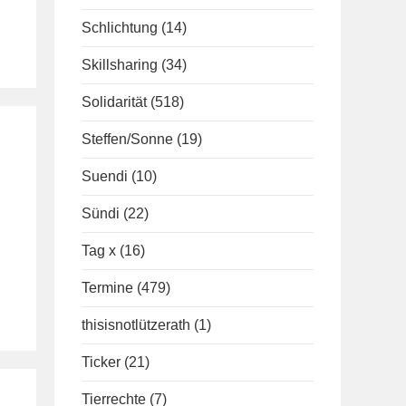
Schlichtung
(14)
Skillsharing
(34)
Solidarität
(518)
Steffen/Sonne
(19)
Suendi
(10)
Sündi
(22)
Tag x
(16)
Termine
(479)
thisisnotlützerath
(1)
Ticker
(21)
Tierrechte
(7)