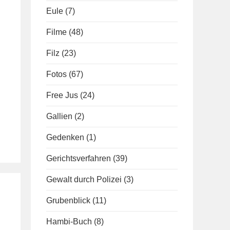
Eule
(7)
Filme
(48)
Filz
(23)
Fotos
(67)
Free Jus
(24)
Gallien
(2)
Gedenken
(1)
Gerichtsverfahren
(39)
Gewalt durch Polizei
(3)
Grubenblick
(11)
Hambi-Buch
(8)