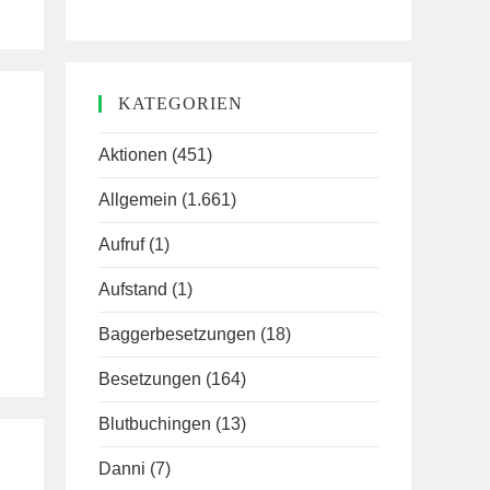
KATEGORIEN
Aktionen
(451)
Allgemein
(1.661)
Aufruf
(1)
Aufstand
(1)
Baggerbesetzungen
(18)
Besetzungen
(164)
Blutbuchingen
(13)
Danni
(7)