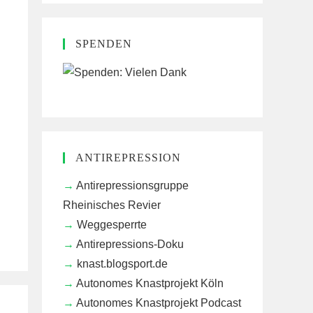
SPENDEN
ANTIREPRESSION
Antirepressionsgruppe
Rheinisches Revier
Weggesperrte
Antirepressions-Doku
knast.blogsport.de
Autonomes Knastprojekt Köln
Autonomes Knastprojekt Podcast