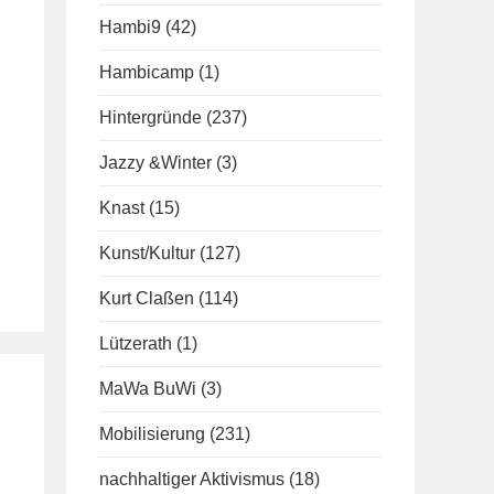
Hambi9
(42)
Hambicamp
(1)
Hintergründe
(237)
Jazzy &Winter
(3)
Knast
(15)
Kunst/Kultur
(127)
Kurt Claßen
(114)
Lützerath
(1)
MaWa BuWi
(3)
Mobilisierung
(231)
nachhaltiger Aktivismus
(18)