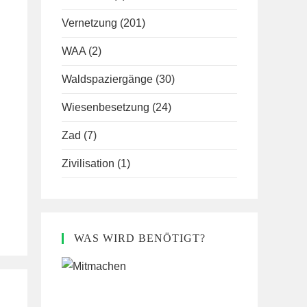
Vernetzung
(201)
WAA
(2)
Waldspaziergänge
(30)
Wiesenbesetzung
(24)
Zad
(7)
Zivilisation
(1)
WAS WIRD BENÖTIGT?