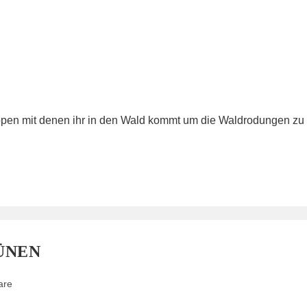
Gruppen mit denen ihr in den Wald kommt um die Waldrodungen zu
ÜNEN
are