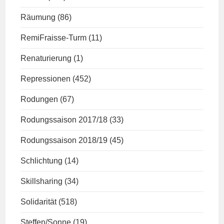
Räumung
(86)
RemiFraisse-Turm
(11)
Renaturierung
(1)
Repressionen
(452)
Rodungen
(67)
Rodungssaison 2017/18
(33)
Rodungssaison 2018/19
(45)
Schlichtung
(14)
Skillsharing
(34)
Solidarität
(518)
Steffen/Sonne
(19)