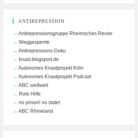
ANTIREPRESSION
Antirepressionsgruppe Rheinisches Revier
Weggesperrte
Antirepressions-Doku
knast.blogsport.de
Autonomes Knastprojekt Köln
Autonomes Knastprojekt Podcast
ABC weltweit
Rote Hilfe
no prison! no state!
ABC Rhineland