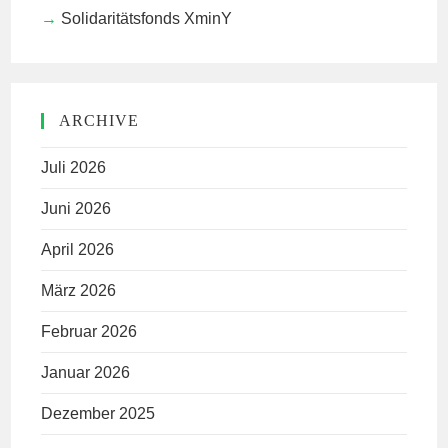
Solidaritätsfonds XminY
ARCHIVE
Juli 2026
Juni 2026
April 2026
März 2026
Februar 2026
Januar 2026
Dezember 2025