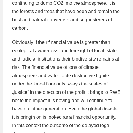
continuing to dump CO2 into the atmosphere, it is
the forests and trees that have been and remain the
best and natural converters and sequesterers of
carbon.
Obviously if their financial value is greater than
ecological awareness, and foresight of local, state
and judicial institutions their biodiversity remains at
risk. The financial value of tons of climate,
atmosphere and water-table destructive lignite
under the forest floor only sways the scales of
„justice“ in the direction of the profit it brings to RWE
not to the impact it is having and will continue to
have on future generation. Even the global disaster
it is bringin on is looked as a financial opportunity.
In this context the outcome of the delayed legal