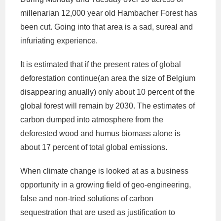
millenarian 12,000 year old Hambacher Forest has
been cut. Going into that area is a sad, sureal and
infuriating experience.
It is estimated that if the present rates of global
deforestation continue(an area the size of Belgium
disappearing anually) only about 10 percent of the
global forest will remain by 2030. The estimates of
carbon dumped into atmosphere from the
deforested wood and humus biomass alone is
about 17 percent of total global emissions.
When climate change is looked at as a business
opportunity in a growing field of geo-engineering,
false and non-tried solutions of carbon
sequestration that are used as justification to