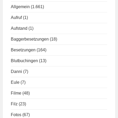
Allgemein
(1.661)
Aufruf
(1)
Aufstand
(1)
Baggerbesetzungen
(18)
Besetzungen
(164)
Blutbuchingen
(13)
Danni
(7)
Eule
(7)
Filme
(48)
Filz
(23)
Fotos
(67)