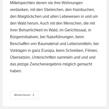
Mittelspechten denen sie ihre Wohnungen
verdanken, mit den Stieleichen, den Hainbuchen,
den Maiglöckchen und allen Lebewesen in und um
den Wald herum. Auch mit den Menschen, die mit
ihrer Beharrlichkeit im Wald, im Gerichtssaal, in
Bürgerinitiativen, bei Naturführungen, beim
Beschaffen von Baumaterial und Lebensmitteln, bei
Vorträgen in ganz Europa, beim Schreiben, Filmen,
Übersetzen, Unterschriften sammeln und und und
das jetzige Zwischenergebnis möglich gemacht
haben.
Etappensieg
Weiterlesen