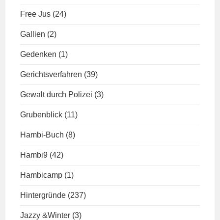
Free Jus
(24)
Gallien
(2)
Gedenken
(1)
Gerichtsverfahren
(39)
Gewalt durch Polizei
(3)
Grubenblick
(11)
Hambi-Buch
(8)
Hambi9
(42)
Hambicamp
(1)
Hintergründe
(237)
Jazzy &Winter
(3)