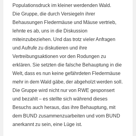
Populationsdruck im kleiner werdenden Wald.
Die Gruppe, die durch Versiegeln ihrer
Behausungen Fledermäuse und Mäuse vertrieb,
lehnte es ab, uns in die Diskussion
miteinzubeziehen. Und das trotz vieler Anfragen
und Aufrufe zu diskutieren und ihre
Vertreibungsaktionen vor den Rodungen zu
erklären. Sie setzten die falsche Behauptung in die
Welt, dass es nun keine gefährdeten Fledermäuse
mehr in dem Wald gäbe, der abgeholzt werden soll.
Die Gruppe wird nicht nur von RWE gesponsert
und bezahlt – es stellte sich während dieses
Besuchs auch heraus, das ihre Behauptung, mit
dem BUND zusammenzuarbeiten und vom BUND
anerkannt zu sein, eine Lüge ist.