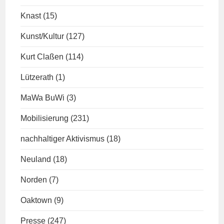
Knast
(15)
Kunst/Kultur
(127)
Kurt Claßen
(114)
Lützerath
(1)
MaWa BuWi
(3)
Mobilisierung
(231)
nachhaltiger Aktivismus
(18)
Neuland
(18)
Norden
(7)
Oaktown
(9)
Presse
(247)