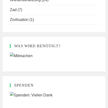
Zad
(7)
Zivilisation
(1)
WAS WIRD BENÖTIGT?
SPENDEN