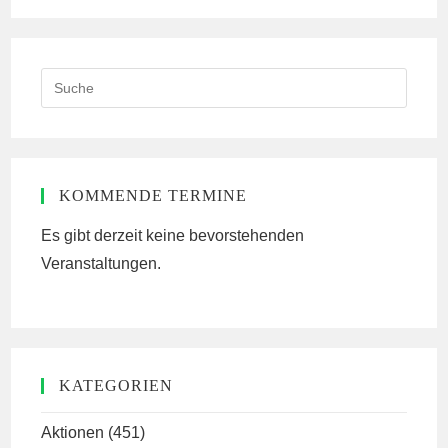
Search
this
website
KOMMENDE TERMINE
Es gibt derzeit keine bevorstehenden
Veranstaltungen.
KATEGORIEN
Aktionen
(451)