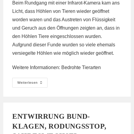
Beim Rundgang mit einer Infrarot-Kamera kam ans
Licht, dass Höhlen von Tieren wieder geöffnet
worden waren und das Austreten von Flüssigkeit
und Geruch aus den Öffnungen zeigten an, dass in
den Höhlen Tiere eingeschlossen wurden.
Aufgrund dieser Funde wurden so viele ehemals
versiegelte Höhlen wie möglich wieder geöffnet.
Weitere Informationen:
Bedrohte Tierarten
Fledermausexperten
Weiterlesen
Besuchen
Den
Wald
ENTWIRRUNG BUND-
KLAGEN, RODUNGSSTOP,