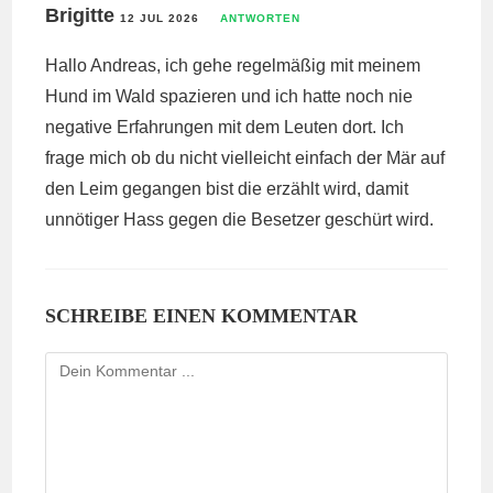
Brigitte
12 JUL 2026
ANTWORTEN
Hallo Andreas, ich gehe regelmäßig mit meinem
Hund im Wald spazieren und ich hatte noch nie
negative Erfahrungen mit dem Leuten dort. Ich
frage mich ob du nicht vielleicht einfach der Mär auf
den Leim gegangen bist die erzählt wird, damit
unnötiger Hass gegen die Besetzer geschürt wird.
SCHREIBE EINEN KOMMENTAR
Kommentieren