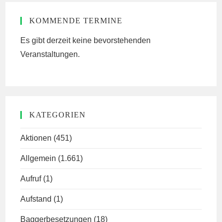
KOMMENDE TERMINE
Es gibt derzeit keine bevorstehenden
Veranstaltungen.
KATEGORIEN
Aktionen
(451)
Allgemein
(1.661)
Aufruf
(1)
Aufstand
(1)
Baggerbesetzungen
(18)