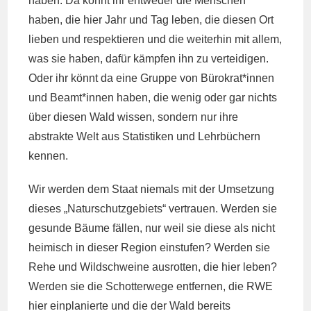
haben. Da könnt ihr entweder die Menschen
haben, die hier Jahr und Tag leben, die diesen Ort
lieben und respektieren und die weiterhin mit allem,
was sie haben, dafür kämpfen ihn zu verteidigen.
Oder ihr könnt da eine Gruppe von Bürokrat*innen
und Beamt*innen haben, die wenig oder gar nichts
über diesen Wald wissen, sondern nur ihre
abstrakte Welt aus Statistiken und Lehrbüchern
kennen.
Wir werden dem Staat niemals mit der Umsetzung
dieses „Naturschutzgebiets“ vertrauen. Werden sie
gesunde Bäume fällen, nur weil sie diese als nicht
heimisch in dieser Region einstufen? Werden sie
Rehe und Wildschweine ausrotten, die hier leben?
Werden sie die Schotterwege entfernen, die RWE
hier einplanierte und die der Wald bereits