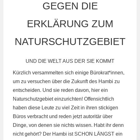
GEGEN DIE
ERKLÄRUNG ZUM
NATURSCHUTZGEBIET
UND DIE WELT AUS DER SIE KOMMT
Kürzlich
versammelten sich einige Bürokrat*innen,
um zu versuchen über die Zukunft des Hambi zu
entscheiden. Und sie reden davon, hier ein
Naturschutzgebiet einzurichten! Offensichtlich
haben diese Leute zu viel Zeit in ihren stickigen
Büros verbracht und reden jetzt autoritär über
Dinge, von denen sie nichts wissen. Habt ihr denn
nicht gehört? Der Hambi ist SCHON LÄNGST ein