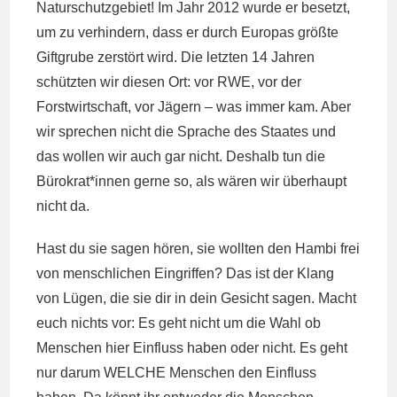
Naturschutzgebiet! Im Jahr 2012 wurde er besetzt,
um zu verhindern, dass er durch Europas größte
Giftgrube zerstört wird. Die letzten 14 Jahren
schützten wir diesen Ort: vor RWE, vor der
Forstwirtschaft, vor Jägern – was immer kam. Aber
wir sprechen nicht die Sprache des Staates und
das wollen wir auch gar nicht. Deshalb tun die
Bürokrat*innen gerne so, als wären wir überhaupt
nicht da.
Hast du sie sagen hören, sie wollten den Hambi frei
von menschlichen Eingriffen? Das ist der Klang
von Lügen, die sie dir in dein Gesicht sagen. Macht
euch nichts vor: Es geht nicht um die Wahl ob
Menschen hier Einfluss haben oder nicht. Es geht
nur darum WELCHE Menschen den Einfluss