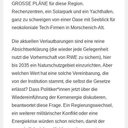
GROSSE PLÄNE für diese Region.
Rechenzentren, ein Solarpark und ein Yachthafen,
ganz zu
schweigen von einer Oase mit Seeblick für
neokoloniale Tech-Firmen in Morschenich-Alt.
Die aktuellen Verlautbarungen sind eine reine
Absichtserklärung (die wieder jede Gelegenheit
nutzt die Vorherrschaft von RWE zu sichern), hier
bis 2035 ein Naturschutzgebiet einzurichten. Aber
welchen Wert hat eine solche Vereinbarung, die
von der Institution stammt, die selbst die Gesetze
erlässt? Dass Politiker*innen jetzt über die
Wiedereinführung der Kernenergie diskutieren,
beantwortet diese Frage. Ein Regierungswechsel,
ein weiterer militärischer Konflikt oder eine
Energiekrise würden schon reichen, damit der