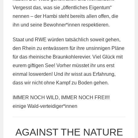
Vergesst das, was sie „öffentliches Eigentum“
nennen – der Hambi steht bereits allen offen, die
ihn und seine Bewohner*innen respektieren.
Staat und RWE würden tatsächlich soweit gehen,
den Rhein zu entwässern für ihre unsinnigen Pläne
für das rheinische Braunkohlerevier. Viel Glück mit
eurem giftigen See! Vorher müsstet ihr uns erst
einmal loswerden! Und ihr wisst aus Erfahrung,
dass wir nicht ohne Kampf zu Boden gehen.
IMMER NOCH WILD, IMMER NOCH FREI!!!
einige Wald-verteidiger*innen
AGAINST THE NATURE