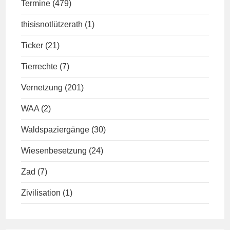
Termine
(479)
thisisnotlützerath
(1)
Ticker
(21)
Tierrechte
(7)
Vernetzung
(201)
WAA
(2)
Waldspaziergänge
(30)
Wiesenbesetzung
(24)
Zad
(7)
Zivilisation
(1)