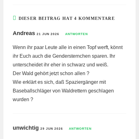
DIESER BEITRAG HAT 4 KOMMENTARE
Andreas
21 JUN 2026
ANTWORTEN
Wenn ihr paar Leute alle in einen Topf werft, könnt
ihr Euch auch die Gendersternchen sparen. Ihr
unterscheidet ihr eher in schwarz und weiß.
Der Wald gehört jetzt schon allen ?
Wie erklärt es sich, daß Spaziergänger mit
Baseballschläger von Waldrettern geschlagen
wurden ?
unwichtig
29 JUN 2026
ANTWORTEN