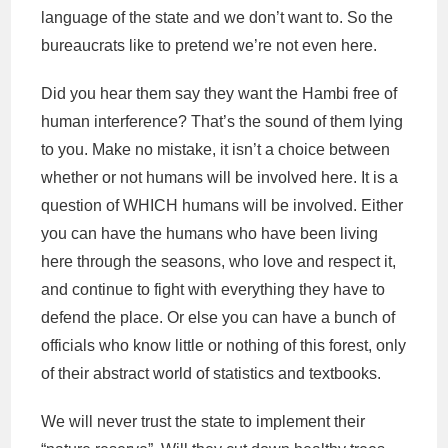
language of the state and we don’t want to. So the
bureaucrats like to pretend we’re not even here.
Did you hear them say they want the Hambi free of
human interference? That’s the sound of them lying
to you. Make no mistake, it isn’t a choice between
whether or not humans will be involved here. It is a
question of WHICH humans will be involved. Either
you can have the humans who have been living
here through the seasons, who love and respect it,
and continue to fight with everything they have to
defend the place. Or else you can have a bunch of
officials who know little or nothing of this forest, only
of their abstract world of statistics and textbooks.
We will never trust the state to implement their