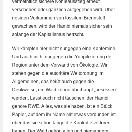
vermeintlich sichere Kohleausstieg erneut
verschoben oder gänzlich aufgegeben wird. Über
riesigen Vorkommen von fossilem Brennstoff
gewachsen, wird der Hambi niemals sicher sein
solange der Kapitalismus herrscht.
Wir kämpfen hier nicht nur gegen eine Kohlemine.
Und auch nicht nur gegen die Yuppifizierung der
Region unter dem Vorwand von Ökologie. Wir
stehen gegen die autoritäre Weltordnung im
Allgemeinen, das heißt auch gegen die
Denkweise, ein Wald könne überhaupt „besessen“
werden. Lasst euch nicht täuschen, der Hambi
gehöre RWE. Alles, was sie haben, ist ein Stück
Papier, auf dem ihr Name mit etwas verbunden ist,
über das sie schon lange die Kontrolle verloren
haben. Der Wald gehört allen und niemandem.