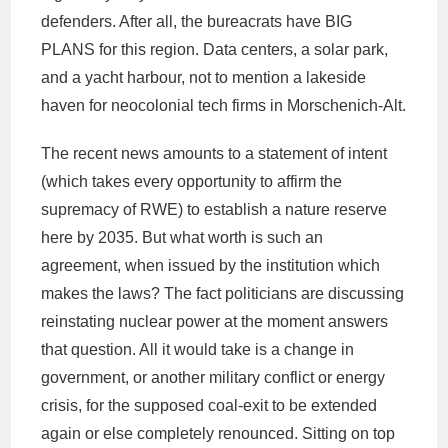
defenders. After all, the bureacrats have BIG
PLANS for this region. Data centers, a solar park,
and a yacht harbour, not to mention a lakeside
haven for neocolonial tech firms in Morschenich-Alt.
The recent news amounts to a statement of intent
(which takes every opportunity to affirm the
supremacy of RWE) to establish a nature reserve
here by 2035. But what worth is such an
agreement, when issued by the institution which
makes the laws? The fact politicians are discussing
reinstating nuclear power at the moment answers
that question. All it would take is a change in
government, or another military conflict or energy
crisis, for the supposed coal-exit to be extended
again or else completely renounced. Sitting on top