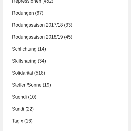
Repressionen
(452)
Rodungen
(67)
Rodungssaison 2017/18
(33)
Rodungssaison 2018/19
(45)
Schlichtung
(14)
Skillsharing
(34)
Solidarität
(518)
Steffen/Sonne
(19)
Suendi
(10)
Sündi
(22)
Tag x
(16)