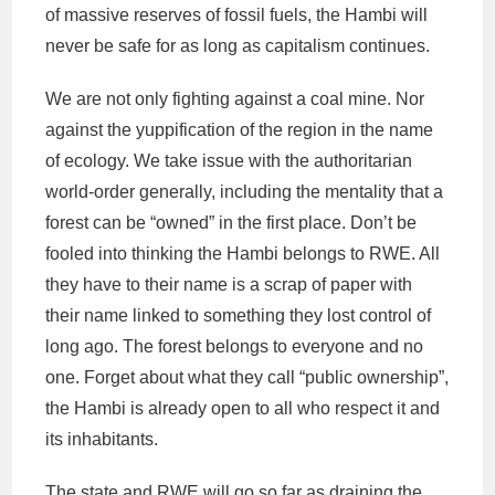
of massive reserves of fossil fuels, the Hambi will
never be safe for as long as capitalism continues.
We are not only fighting against a coal mine. Nor
against the yuppification of the region in the name
of ecology. We take issue with the authoritarian
world-order generally, including the mentality that a
forest can be “owned” in the first place. Don’t be
fooled into thinking the Hambi belongs to RWE. All
they have to their name is a scrap of paper with
their name linked to something they lost control of
long ago. The forest belongs to everyone and no
one. Forget about what they call “public ownership”,
the Hambi is already open to all who respect it and
its inhabitants.
The state and RWE will go so far as draining the