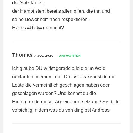
der Satz lautet;
der Hambi steht bereits allen offen, die ihn und
seine Bewohner*innen respektieren.
Hat es =klick= gemacht?
Thomas
7 JUL 2026
ANTWORTEN
Ich glaube DU wirfst gerade alle die im Wald
rumlaufen in einen Topf. Du tust als kennst du die
Leute die vermeintlich geschlagen haben oder
geschlagen wurden? Und kennst du die
Hintergründe dieser Auseinandersetzung? Sei bitte
vorsichtig in dem was du von dir gibst Andreas.