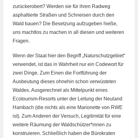
zurückerobert? Werden sie für ihren Radweg
asphaltierte Straßen und Schneisen durch den
Wald bauen? Die Besetzung aufzugeben hieße,
uns machtlos zu machen in all diesen und weiteren
Fragen.
Wenn der Staat hier den Begriff „Naturschutzgebiet“
verwendet, ist das in Wahrheit nur ein Codewort für
zwei Dinge. Zum Einen die Fortführung der
Ausbeutung dieses ohnehin schon verwüsteten
Waldes. Ausgerechnet als Mittelpunkt eines
Ecotourism-Resorts unter der Leitung der Neuland
Hambach (die nichts als eine Marionette von RWE
ist). Zum Anderen der Versuch, Legitimität für eine
weitere Räumung der Waldschützer*innen zu
konstruieren. Schließlich haben die Bürokraten