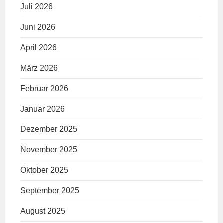
Juli 2026
Juni 2026
April 2026
März 2026
Februar 2026
Januar 2026
Dezember 2025
November 2025
Oktober 2025
September 2025
August 2025