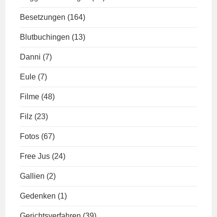
Besetzungen
(164)
Blutbuchingen
(13)
Danni
(7)
Eule
(7)
Filme
(48)
Filz
(23)
Fotos
(67)
Free Jus
(24)
Gallien
(2)
Gedenken
(1)
Gerichtsverfahren
(39)