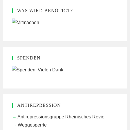
WAS WIRD BENÖTIGT?
SPENDEN
ANTIREPRESSION
Antirepressionsgruppe Rheinisches Revier
Weggesperrte