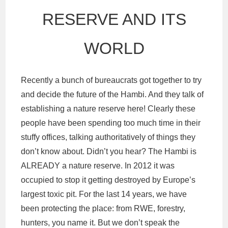
RESERVE AND ITS
WORLD
Recently a bunch of bureaucrats got together to try
and decide the future of the Hambi. And they talk of
establishing a nature reserve here! Clearly these
people have been spending too much time in their
stuffy offices, talking authoritatively of things they
don’t know about. Didn’t you hear? The Hambi is
ALREADY a nature reserve. In 2012 it was
occupied to stop it getting destroyed by Europe’s
largest toxic pit. For the last 14 years, we have
been protecting the place: from RWE, forestry,
hunters, you name it. But we don’t speak the