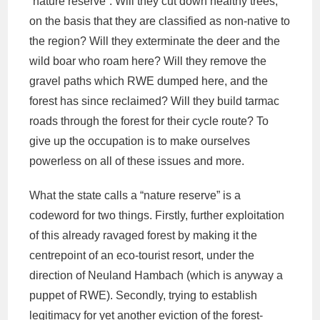
“nature reserve”. Will they cut down healthy trees,
on the basis that they are classified as non-native to
the region? Will they exterminate the deer and the
wild boar who roam here? Will they remove the
gravel paths which RWE dumped here, and the
forest has since reclaimed? Will they build tarmac
roads through the forest for their cycle route? To
give up the occupation is to make ourselves
powerless on all of these issues and more.
What the state calls a “nature reserve” is a
codeword for two things. Firstly, further exploitation
of this already ravaged forest by making it the
centrepoint of an eco-tourist resort, under the
direction of Neuland Hambach (which is anyway a
puppet of RWE). Secondly, trying to establish
legitimacy for yet another eviction of the forest-