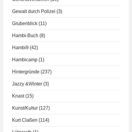
Gewalt durch Polizei
(3)
Grubenblick
(11)
Hambi-Buch
(8)
Hambi9
(42)
Hambicamp
(1)
Hintergründe
(237)
Jazzy &Winter
(3)
Knast
(15)
Kunst/Kultur
(127)
Kurt Claßen
(114)