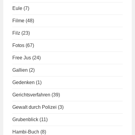
Eule
(7)
Filme
(48)
Filz
(23)
Fotos
(67)
Free Jus
(24)
Gallien
(2)
Gedenken
(1)
Gerichtsverfahren
(39)
Gewalt durch Polizei
(3)
Grubenblick
(11)
Hambi-Buch
(8)