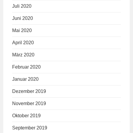
Juli 2020
Juni 2020
Mai 2020
April 2020
März 2020
Februar 2020
Januar 2020
Dezember 2019
November 2019
Oktober 2019
September 2019