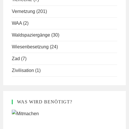
Vernetzung
(201)
WAA
(2)
Waldspaziergänge
(30)
Wiesenbesetzung
(24)
Zad
(7)
Zivilisation
(1)
WAS WIRD BENÖTIGT?