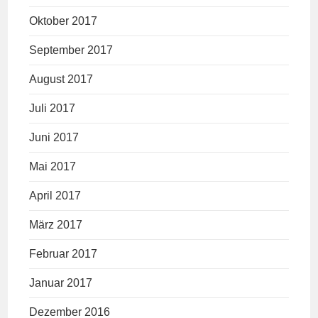
Oktober 2017
September 2017
August 2017
Juli 2017
Juni 2017
Mai 2017
April 2017
März 2017
Februar 2017
Januar 2017
Dezember 2016