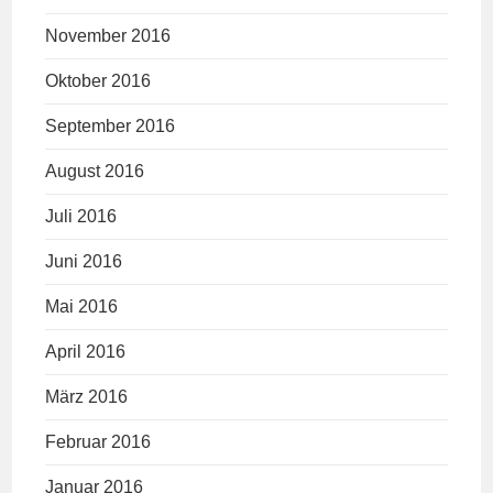
November 2016
Oktober 2016
September 2016
August 2016
Juli 2016
Juni 2016
Mai 2016
April 2016
März 2016
Februar 2016
Januar 2016