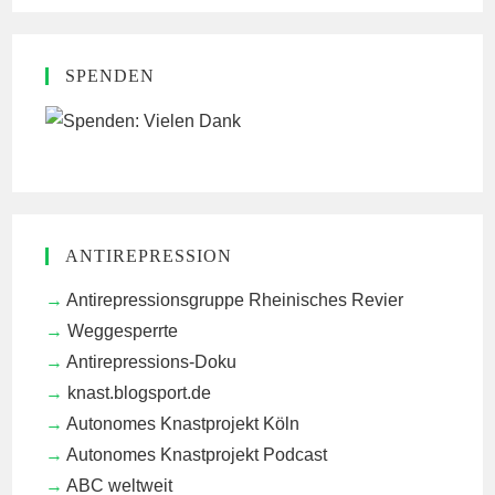
SPENDEN
ANTIREPRESSION
Antirepressionsgruppe Rheinisches Revier
Weggesperrte
Antirepressions-Doku
knast.blogsport.de
Autonomes Knastprojekt Köln
Autonomes Knastprojekt Podcast
ABC weltweit