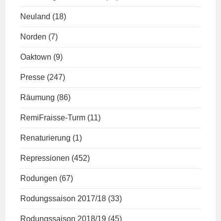
Neuland
(18)
Norden
(7)
Oaktown
(9)
Presse
(247)
Räumung
(86)
RemiFraisse-Turm
(11)
Renaturierung
(1)
Repressionen
(452)
Rodungen
(67)
Rodungssaison 2017/18
(33)
Rodungssaison 2018/19
(45)