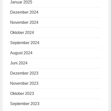
Januar 2025
Dezember 2024
November 2024
Oktober 2024
September 2024
August 2024
Juni 2024
Dezember 2023
November 2023
Oktober 2023
September 2023