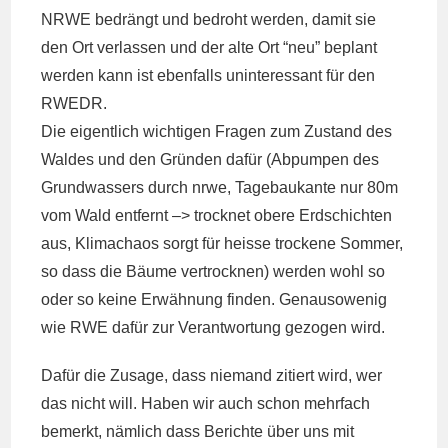
NRWE bedrängt und bedroht werden, damit sie
den Ort verlassen und der alte Ort “neu” beplant
werden kann ist ebenfalls uninteressant für den
RWEDR.
Die eigentlich wichtigen Fragen zum Zustand des
Waldes und den Gründen dafür (Abpumpen des
Grundwassers durch nrwe, Tagebaukante nur 80m
vom Wald entfernt –> trocknet obere Erdschichten
aus, Klimachaos sorgt für heisse trockene Sommer,
so dass die Bäume vertrocknen) werden wohl so
oder so keine Erwähnung finden. Genausowenig
wie RWE dafür zur Verantwortung gezogen wird.
Dafür die Zusage, dass niemand zitiert wird, wer
das nicht will. Haben wir auch schon mehrfach
bemerkt, nämlich dass Berichte über uns mit