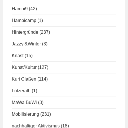
Hambi9
(42)
Hambicamp
(1)
Hintergründe
(237)
Jazzy &Winter
(3)
Knast
(15)
Kunst/Kultur
(127)
Kurt Claßen
(114)
Lützerath
(1)
MaWa BuWi
(3)
Mobilisierung
(231)
nachhaltiger Aktivismus
(18)