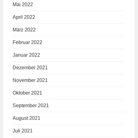
Mai 2022
April 2022
März 2022
Februar 2022
Januar 2022
Dezember 2021
November 2021
Oktober 2021
September 2021
August 2021
Juli 2021