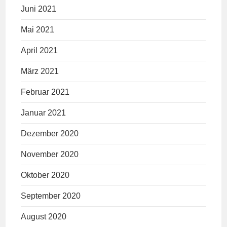
Juni 2021
Mai 2021
April 2021
März 2021
Februar 2021
Januar 2021
Dezember 2020
November 2020
Oktober 2020
September 2020
August 2020