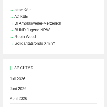
attac Köln
AZ Köln
BI Arnoldsweiler-Merzenich
BUND Jugend NRW
Robin Wood
Solidaritätsfonds XminY
ARCHIVE
Juli 2026
Juni 2026
April 2026