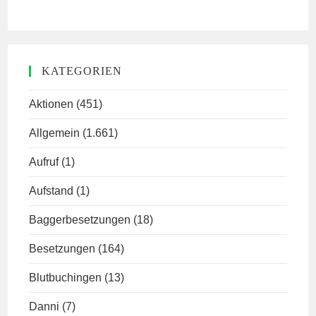
KATEGORIEN
Aktionen
(451)
Allgemein
(1.661)
Aufruf
(1)
Aufstand
(1)
Baggerbesetzungen
(18)
Besetzungen
(164)
Blutbuchingen
(13)
Danni
(7)