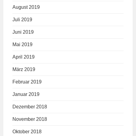
August 2019
Juli 2019
Juni 2019
Mai 2019
April 2019
März 2019
Februar 2019
Januar 2019
Dezember 2018
November 2018
Oktober 2018