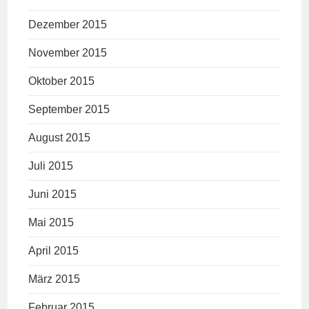
Dezember 2015
November 2015
Oktober 2015
September 2015
August 2015
Juli 2015
Juni 2015
Mai 2015
April 2015
März 2015
Februar 2015