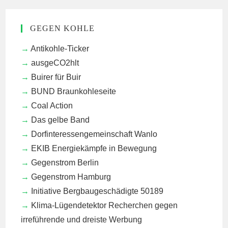
GEGEN KOHLE
Antikohle-Ticker
ausgeCO2hlt
Buirer für Buir
BUND Braunkohleseite
Coal Action
Das gelbe Band
Dorfinteressengemeinschaft Wanlo
EKIB
Energiekämpfe in Bewegung
Gegenstrom Berlin
Gegenstrom Hamburg
Initiative Bergbaugeschädigte 50189
Klima-Lügendetektor
Recherchen gegen
irreführende und dreiste Werbung