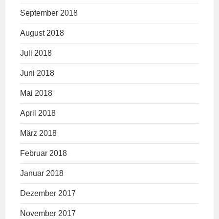
September 2018
August 2018
Juli 2018
Juni 2018
Mai 2018
April 2018
März 2018
Februar 2018
Januar 2018
Dezember 2017
November 2017