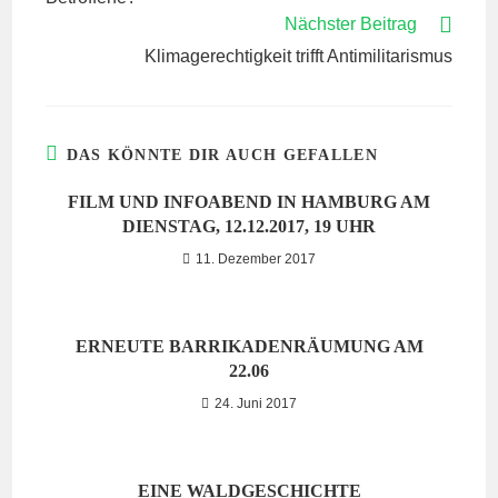
Nächster Beitrag
Klimagerechtigkeit trifft Antimilitarismus
DAS KÖNNTE DIR AUCH GEFALLEN
FILM UND INFOABEND IN HAMBURG AM
DIENSTAG, 12.12.2017, 19 UHR
11. Dezember 2017
ERNEUTE BARRIKADENRÄUMUNG AM
22.06
24. Juni 2017
EINE WALDGESCHICHTE