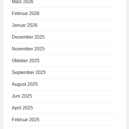
März 2026
Februar 2026
Januar 2026
Dezember 2025
November 2025
Oktober 2025
September 2025
August 2025
Juni 2025
April 2025
Februar 2025