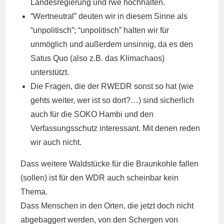
Landesregierung und rwe hochhalten.
“Wertneutral” deuten wir in diesem Sinne als
“unpolitisch”; “unpolitisch” halten wir für
unmöglich und außerdem unsinnig, da es den
Satus Quo (also z.B. das Klimachaos)
unterstützt.
Die Fragen, die der RWEDR sonst so hat (wie
gehts weiter, wer ist so dort?…) sind sicherlich
auch für die SOKO Hambi und den
Verfassungsschutz interessant. Mit denen reden
wir auch nicht.
Dass weitere Waldstücke für die Braunkohle fallen
(sollen) ist für den WDR auch scheinbar kein
Thema.
Dass Menschen in den Orten, die jetzt doch nicht
abgebaggert werden, von den Schergen von