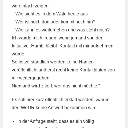
wir einfach zeigen:
– Wie sieht es in dem Wald heute aus
– Wer ist noch dort oder kommt noch hin?
– Wie kann es weitergehen und was steht noch?
Ich würde mich freuen, wenn jemand von der
Initiative „Hambi bleibt“ Kontakt mit mir aufnehmen
würde.
Selbstverständlich werden keine Namen
veröffentlicht und erst recht keine Kontaktdaten von
mir weitergegeben.
Niemand wird zitiert, wer das nicht möchte.”
Es soll hier kurz öffentlich erklärt werden, warum
der rWeDR keine Antwort bekommen wird.
In der Anfrage steht, dass es ein völlig