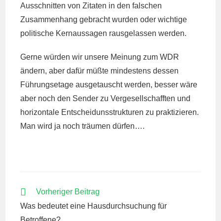
Ausschnitten von Zitaten in den falschen
Zusammenhang gebracht wurden oder wichtige
politische Kernaussagen rausgelassen werden.
Gerne würden wir unsere Meinung zum WDR
ändern, aber dafür müßte mindestens dessen
Führungsetage ausgetauscht werden, besser wäre
aber noch den Sender zu Vergesellschafften und
horizontale Entscheidunsstrukturen zu praktizieren.
Man wird ja noch träumen dürfen….
WEITERE
Vorheriger Beitrag
ARTIKEL
Was bedeutet eine Hausdurchsuchung für
ANSEHEN
Betroffene?