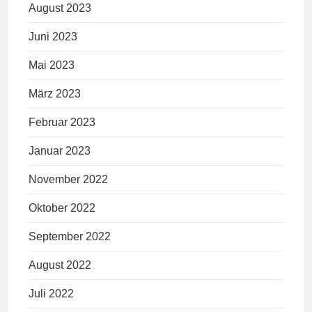
August 2023
Juni 2023
Mai 2023
März 2023
Februar 2023
Januar 2023
November 2022
Oktober 2022
September 2022
August 2022
Juli 2022