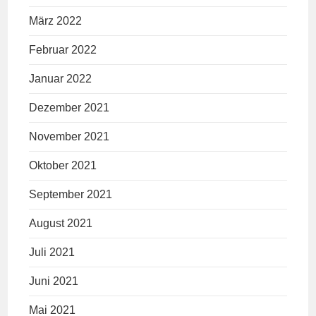
März 2022
Februar 2022
Januar 2022
Dezember 2021
November 2021
Oktober 2021
September 2021
August 2021
Juli 2021
Juni 2021
Mai 2021