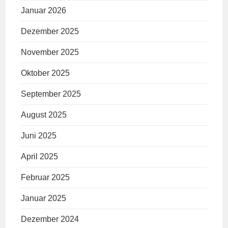
Januar 2026
Dezember 2025
November 2025
Oktober 2025
September 2025
August 2025
Juni 2025
April 2025
Februar 2025
Januar 2025
Dezember 2024