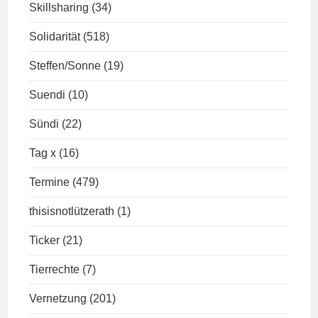
Skillsharing
(34)
Solidarität
(518)
Steffen/Sonne
(19)
Suendi
(10)
Sündi
(22)
Tag x
(16)
Termine
(479)
thisisnotlützerath
(1)
Ticker
(21)
Tierrechte
(7)
Vernetzung
(201)