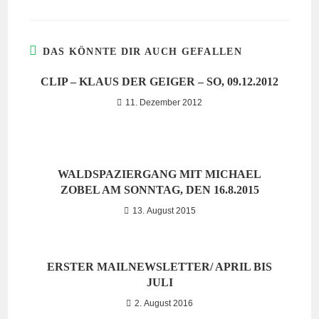
DAS KÖNNTE DIR AUCH GEFALLEN
CLIP – KLAUS DER GEIGER – SO, 09.12.2012
11. Dezember 2012
WALDSPAZIERGANG MIT MICHAEL
ZOBEL AM SONNTAG, DEN 16.8.2015
13. August 2015
ERSTER MAILNEWSLETTER/ APRIL BIS
JULI
2. August 2016