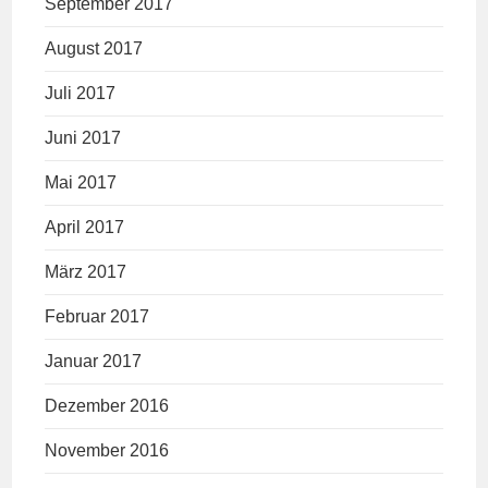
September 2017
August 2017
Juli 2017
Juni 2017
Mai 2017
April 2017
März 2017
Februar 2017
Januar 2017
Dezember 2016
November 2016