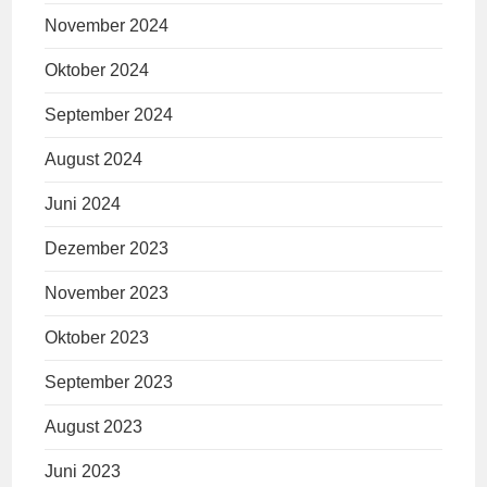
November 2024
Oktober 2024
September 2024
August 2024
Juni 2024
Dezember 2023
November 2023
Oktober 2023
September 2023
August 2023
Juni 2023