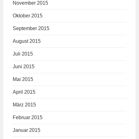
November 2015
Oktober 2015
September 2015
August 2015
Juli 2015
Juni 2015
Mai 2015
April 2015
März 2015
Februar 2015
Januar 2015