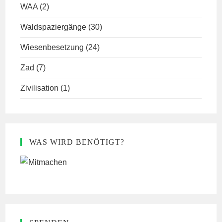
WAA
(2)
Waldspaziergänge
(30)
Wiesenbesetzung
(24)
Zad
(7)
Zivilisation
(1)
WAS WIRD BENÖTIGT?