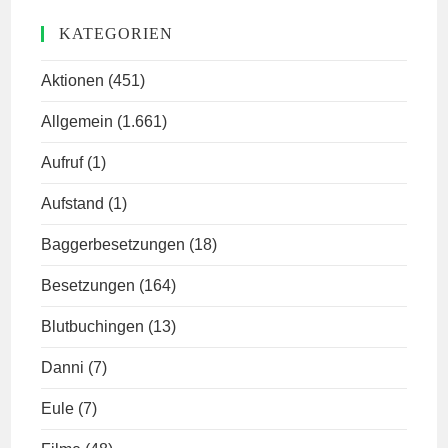
KATEGORIEN
Aktionen
(451)
Allgemein
(1.661)
Aufruf
(1)
Aufstand
(1)
Baggerbesetzungen
(18)
Besetzungen
(164)
Blutbuchingen
(13)
Danni
(7)
Eule
(7)