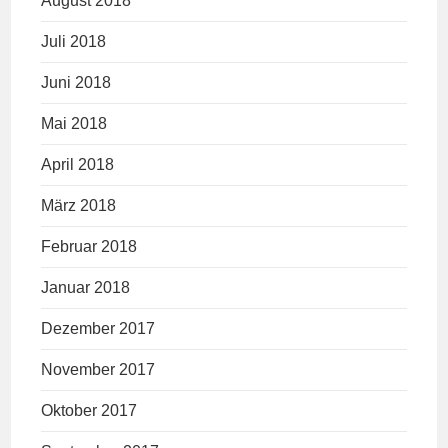
August 2018
Juli 2018
Juni 2018
Mai 2018
April 2018
März 2018
Februar 2018
Januar 2018
Dezember 2017
November 2017
Oktober 2017