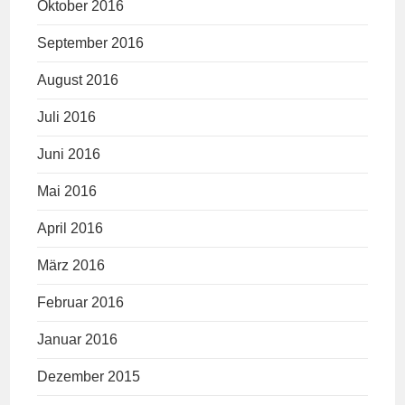
Oktober 2016
September 2016
August 2016
Juli 2016
Juni 2016
Mai 2016
April 2016
März 2016
Februar 2016
Januar 2016
Dezember 2015