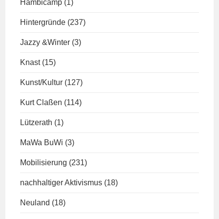
Hambicamp
(1)
Hintergründe
(237)
Jazzy &Winter
(3)
Knast
(15)
Kunst/Kultur
(127)
Kurt Claßen
(114)
Lützerath
(1)
MaWa BuWi
(3)
Mobilisierung
(231)
nachhaltiger Aktivismus
(18)
Neuland
(18)