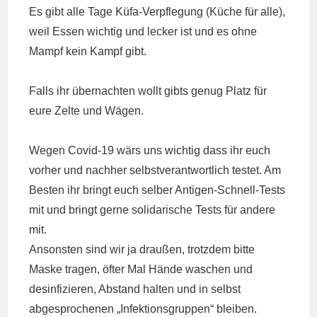
Es gibt alle Tage Küfa-Verpflegung (Küche für alle),
weil Essen wichtig und lecker ist und es ohne
Mampf kein Kampf gibt.
Falls ihr übernachten wollt gibts genug Platz für
eure Zelte und Wägen.
Wegen Covid-19 wärs uns wichtig dass ihr euch
vorher und nachher selbstverantwortlich testet. Am
Besten ihr bringt euch selber Antigen-Schnell-Tests
mit und bringt gerne solidarische Tests für andere
mit.
Ansonsten sind wir ja draußen, trotzdem bitte
Maske tragen, öfter Mal Hände waschen und
desinfizieren, Abstand halten und in selbst
abgesprochenen „Infektionsgruppen“ bleiben.