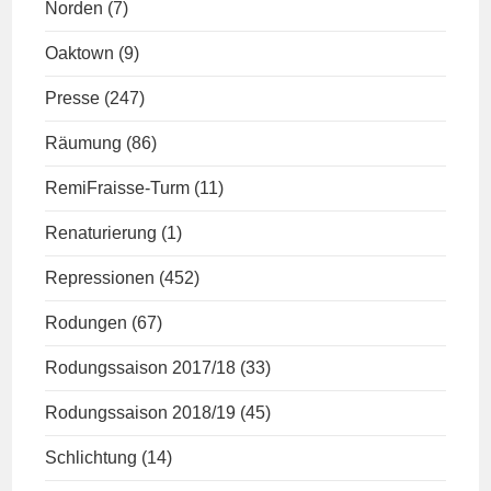
Norden
(7)
Oaktown
(9)
Presse
(247)
Räumung
(86)
RemiFraisse-Turm
(11)
Renaturierung
(1)
Repressionen
(452)
Rodungen
(67)
Rodungssaison 2017/18
(33)
Rodungssaison 2018/19
(45)
Schlichtung
(14)