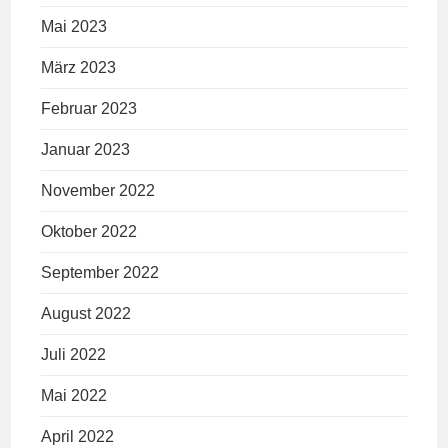
Mai 2023
März 2023
Februar 2023
Januar 2023
November 2022
Oktober 2022
September 2022
August 2022
Juli 2022
Mai 2022
April 2022