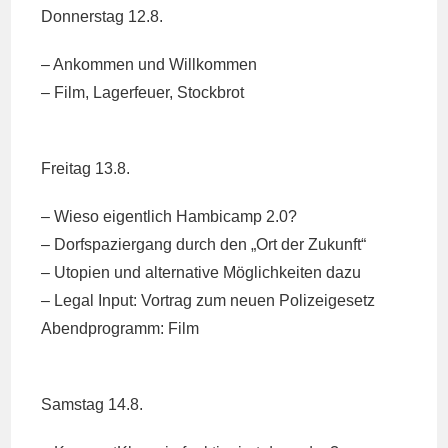
Donnerstag 12.8.
– Ankommen und Willkommen
– Film, Lagerfeuer, Stockbrot
Freitag 13.8.
– Wieso eigentlich Hambicamp 2.0?
– Dorfspaziergang durch den „Ort der Zukunft“
– Utopien und alternative Möglichkeiten dazu
– Legal Input: Vortrag zum neuen Polizeigesetz
Abendprogramm: Film
Samstag 14.8.