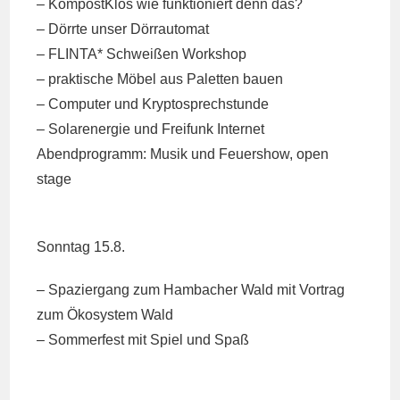
– KompostKlos wie funktioniert denn das?
– Dörrte unser Dörrautomat
– FLINTA* Schweißen Workshop
– praktische Möbel aus Paletten bauen
– Computer und Kryptosprechstunde
– Solarenergie und Freifunk Internet
Abendprogramm: Musik und Feuershow, open
stage
Sonntag 15.8.
– Spaziergang zum Hambacher Wald mit Vortrag
zum Ökosystem Wald
– Sommerfest mit Spiel und Spaß