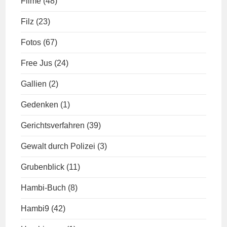
Filme
(48)
Filz
(23)
Fotos
(67)
Free Jus
(24)
Gallien
(2)
Gedenken
(1)
Gerichtsverfahren
(39)
Gewalt durch Polizei
(3)
Grubenblick
(11)
Hambi-Buch
(8)
Hambi9
(42)