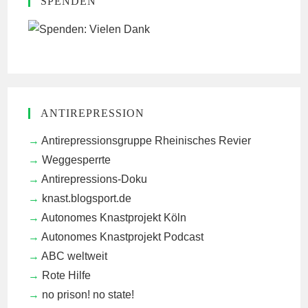
SPENDEN
ANTIREPRESSION
Antirepressionsgruppe Rheinisches Revier
Weggesperrte
Antirepressions-Doku
knast.blogsport.de
Autonomes Knastprojekt Köln
Autonomes Knastprojekt Podcast
ABC weltweit
Rote Hilfe
no prison! no state!