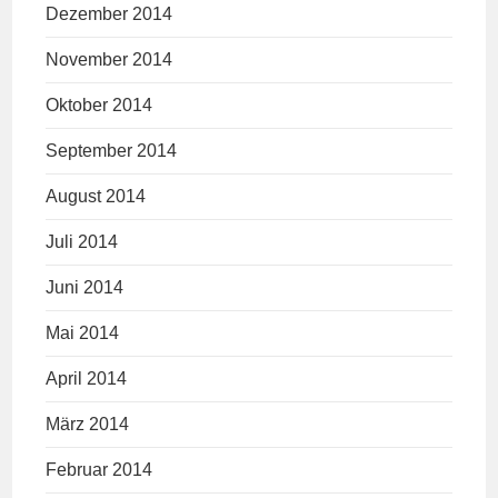
Dezember 2014
November 2014
Oktober 2014
September 2014
August 2014
Juli 2014
Juni 2014
Mai 2014
April 2014
März 2014
Februar 2014