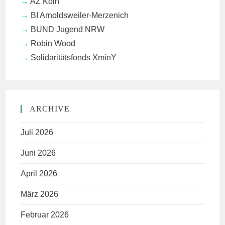
AZ Köln
BI Arnoldsweiler-Merzenich
BUND Jugend NRW
Robin Wood
Solidaritätsfonds XminY
ARCHIVE
Juli 2026
Juni 2026
April 2026
März 2026
Februar 2026