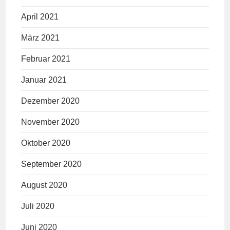
April 2021
März 2021
Februar 2021
Januar 2021
Dezember 2020
November 2020
Oktober 2020
September 2020
August 2020
Juli 2020
Juni 2020