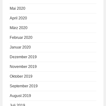
Mai 2020
April 2020
März 2020
Februar 2020
Januar 2020
Dezember 2019
November 2019
Oktober 2019
September 2019
August 2019
Juli 2019