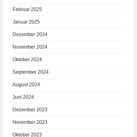
Februar 2025
Januar 2025
Dezember 2024
November 2024
Oktober 2024
September 2024
August 2024
Juni 2024
Dezember 2023
November 2023
Oktober 2023