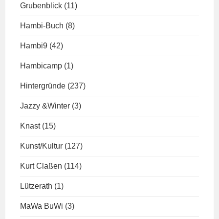
Grubenblick
(11)
Hambi-Buch
(8)
Hambi9
(42)
Hambicamp
(1)
Hintergründe
(237)
Jazzy &Winter
(3)
Knast
(15)
Kunst/Kultur
(127)
Kurt Claßen
(114)
Lützerath
(1)
MaWa BuWi
(3)