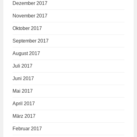
Dezember 2017
November 2017
Oktober 2017
September 2017
August 2017
Juli 2017
Juni 2017
Mai 2017
April 2017
März 2017
Februar 2017