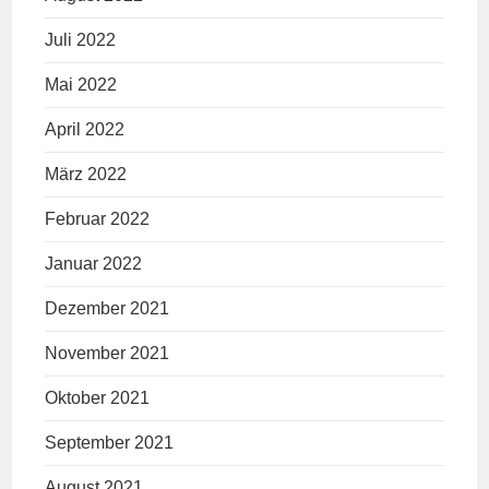
Juli 2022
Mai 2022
April 2022
März 2022
Februar 2022
Januar 2022
Dezember 2021
November 2021
Oktober 2021
September 2021
August 2021