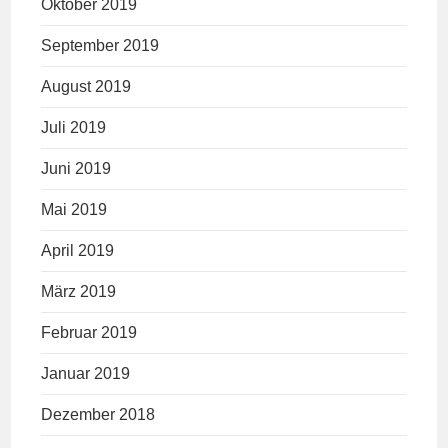
Oktober 2019
September 2019
August 2019
Juli 2019
Juni 2019
Mai 2019
April 2019
März 2019
Februar 2019
Januar 2019
Dezember 2018