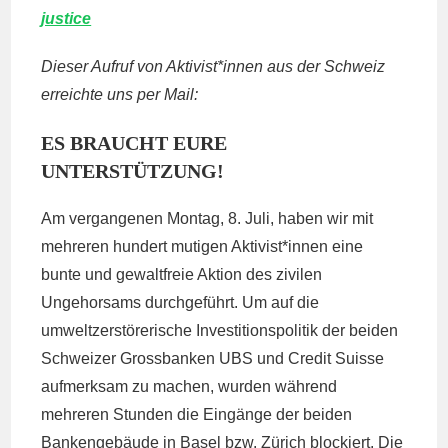
justice
Dieser Aufruf von Aktivist*innen aus der Schweiz
erreichte uns per Mail:
ES BRAUCHT EURE
UNTERSTÜTZUNG!
Am vergangenen Montag, 8. Juli, haben wir mit
mehreren hundert mutigen Aktivist*innen eine
bunte und gewaltfreie Aktion des zivilen
Ungehorsams durchgeführt. Um auf die
umweltzerstörerische Investitionspolitik der beiden
Schweizer Grossbanken UBS und Credit Suisse
aufmerksam zu machen, wurden während
mehreren Stunden die Eingänge der beiden
Bankengebäude in Basel bzw. Zürich blockiert. Die