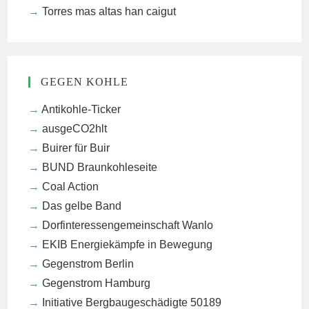
Torres mas altas han caigut
GEGEN KOHLE
Antikohle-Ticker
ausgeCO2hlt
Buirer für Buir
BUND Braunkohleseite
Coal Action
Das gelbe Band
Dorfinteressengemeinschaft Wanlo
EKIB
Energiekämpfe in Bewegung
Gegenstrom Berlin
Gegenstrom Hamburg
Initiative Bergbaugeschädigte 50189