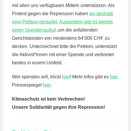
mit allen uns verfügbaren Mitteln unterstützen. Als
Protest gegen die Repression haben
wir deshalb
eine Petition gestartet
.
Ausserdem gibt es bereits
einen Spendenaufruf
, um die anfallenden
Gerichtskosten von mindestens 64’000 CHF zu
decken. Unterzeichnet bitte die Petition, unterstützt
die Aktivist*innen mit einer Spende und verbreitet
beides in eurem Umfeld.
Wer spenden will, klickt
hier
! Mehr Infos gibt es
hier
.
Pressespiegel
hier
.
Klimaschutz ist kein Verbrechen!
Unsere Solidarität gegen ihre Repression!