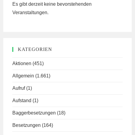
Es gibt derzeit keine bevorstehenden
Veranstaltungen.
KATEGORIEN
Aktionen
(451)
Allgemein
(1.661)
Aufruf
(1)
Aufstand
(1)
Baggerbesetzungen
(18)
Besetzungen
(164)