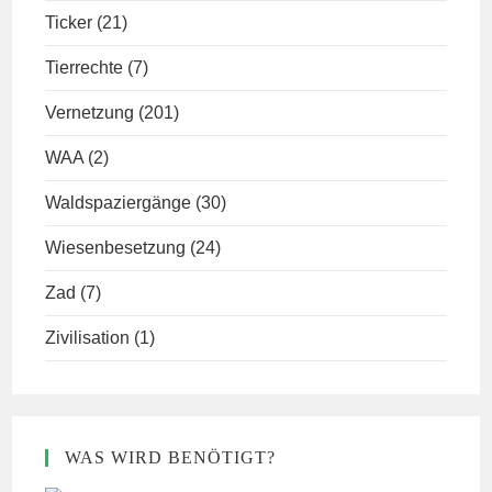
Ticker
(21)
Tierrechte
(7)
Vernetzung
(201)
WAA
(2)
Waldspaziergänge
(30)
Wiesenbesetzung
(24)
Zad
(7)
Zivilisation
(1)
WAS WIRD BENÖTIGT?