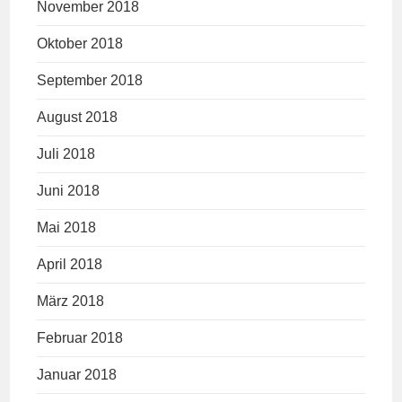
November 2018
Oktober 2018
September 2018
August 2018
Juli 2018
Juni 2018
Mai 2018
April 2018
März 2018
Februar 2018
Januar 2018