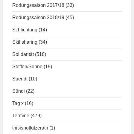
Rodungssaison 2017/18
(33)
Rodungssaison 2018/19
(45)
Schlichtung
(14)
Skillsharing
(34)
Solidarität
(518)
Steffen/Sonne
(19)
Suendi
(10)
Sündi
(22)
Tag x
(16)
Termine
(479)
thisisnotlützerath
(1)