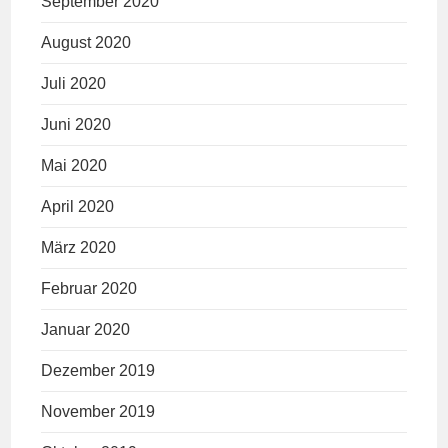
September 2020
August 2020
Juli 2020
Juni 2020
Mai 2020
April 2020
März 2020
Februar 2020
Januar 2020
Dezember 2019
November 2019