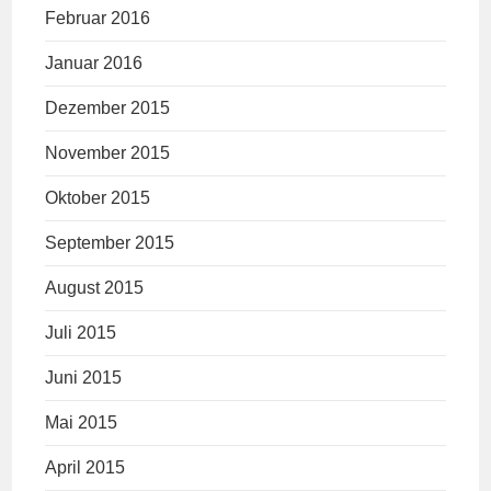
Februar 2016
Januar 2016
Dezember 2015
November 2015
Oktober 2015
September 2015
August 2015
Juli 2015
Juni 2015
Mai 2015
April 2015