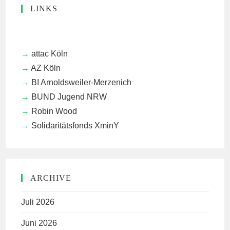
LINKS
attac Köln
AZ Köln
BI Arnoldsweiler-Merzenich
BUND Jugend NRW
Robin Wood
Solidaritätsfonds XminY
ARCHIVE
Juli 2026
Juni 2026