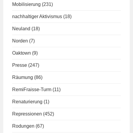
Mobilisierung
(231)
nachhaltiger Aktivismus
(18)
Neuland
(18)
Norden
(7)
Oaktown
(9)
Presse
(247)
Räumung
(86)
RemiFraisse-Turm
(11)
Renaturierung
(1)
Repressionen
(452)
Rodungen
(67)