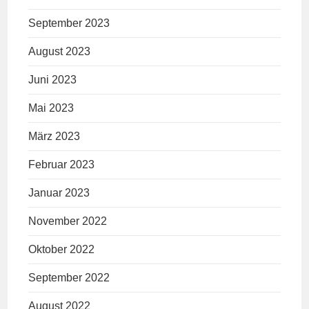
September 2023
August 2023
Juni 2023
Mai 2023
März 2023
Februar 2023
Januar 2023
November 2022
Oktober 2022
September 2022
August 2022