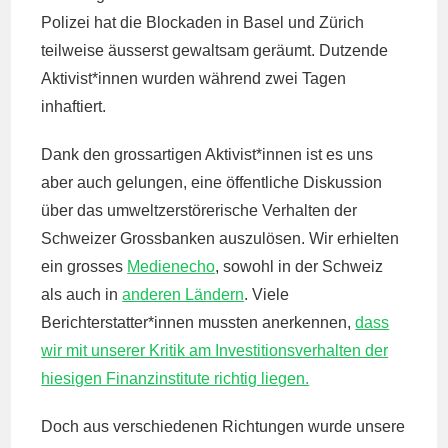
Polizei hat die Blockaden in Basel und Zürich
teilweise äusserst gewaltsam geräumt. Dutzende
Aktivist*innen wurden während zwei Tagen
inhaftiert.
Dank den grossartigen Aktivist*innen ist es uns
aber auch gelungen, eine öffentliche Diskussion
über das umweltzerstörerische Verhalten der
Schweizer Grossbanken auszulösen. Wir erhielten
ein grosses
Medienecho
, sowohl in der Schweiz
als auch in
anderen Ländern
. Viele
Berichterstatter*innen mussten anerkennen,
dass
wir mit unserer Kritik am Investitionsverhalten der
hiesigen Finanzinstitute richtig liegen.
Doch aus verschiedenen Richtungen wurde unsere