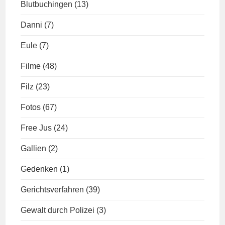
Blutbuchingen
(13)
Danni
(7)
Eule
(7)
Filme
(48)
Filz
(23)
Fotos
(67)
Free Jus
(24)
Gallien
(2)
Gedenken
(1)
Gerichtsverfahren
(39)
Gewalt durch Polizei
(3)