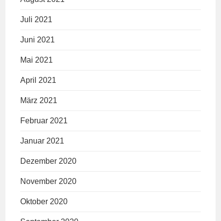
Juli 2021
Juni 2021
Mai 2021
April 2021
März 2021
Februar 2021
Januar 2021
Dezember 2020
November 2020
Oktober 2020