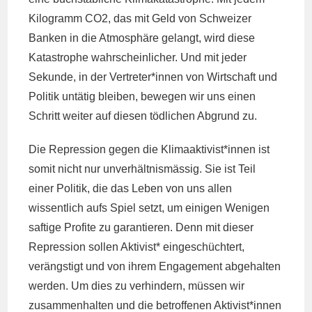
Kilogramm CO2, das mit Geld von Schweizer
Banken in die Atmosphäre gelangt, wird diese
Katastrophe wahrscheinlicher. Und mit jeder
Sekunde, in der Vertreter*innen von Wirtschaft und
Politik untätig bleiben, bewegen wir uns einen
Schritt weiter auf diesen tödlichen Abgrund zu.
Die Repression gegen die Klimaaktivist*innen ist
somit nicht nur unverhältnismässig. Sie ist Teil
einer Politik, die das Leben von uns allen
wissentlich aufs Spiel setzt, um einigen Wenigen
saftige Profite zu garantieren. Denn mit dieser
Repression sollen Aktivist* eingeschüchtert,
verängstigt und von ihrem Engagement abgehalten
werden. Um dies zu verhindern, müssen wir
zusammenhalten und die betroffenen Aktivist*innen