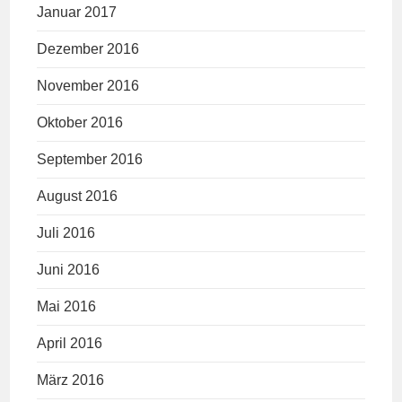
Januar 2017
Dezember 2016
November 2016
Oktober 2016
September 2016
August 2016
Juli 2016
Juni 2016
Mai 2016
April 2016
März 2016