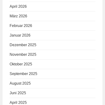
April 2026
März 2026
Februar 2026
Januar 2026
Dezember 2025
November 2025
Oktober 2025
September 2025
August 2025
Juni 2025
April 2025