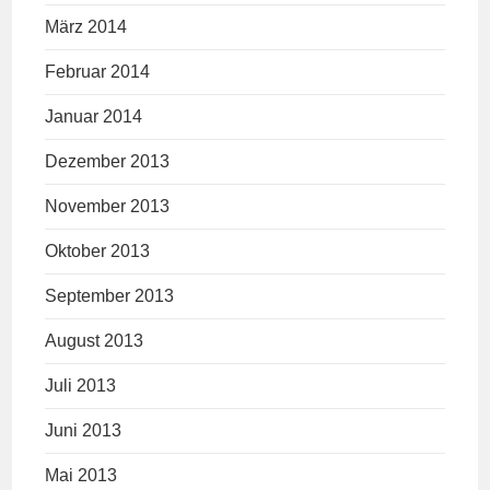
März 2014
Februar 2014
Januar 2014
Dezember 2013
November 2013
Oktober 2013
September 2013
August 2013
Juli 2013
Juni 2013
Mai 2013