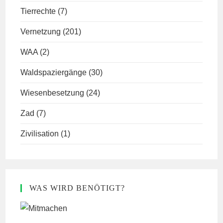
Tierrechte
(7)
Vernetzung
(201)
WAA
(2)
Waldspaziergänge
(30)
Wiesenbesetzung
(24)
Zad
(7)
Zivilisation
(1)
WAS WIRD BENÖTIGT?