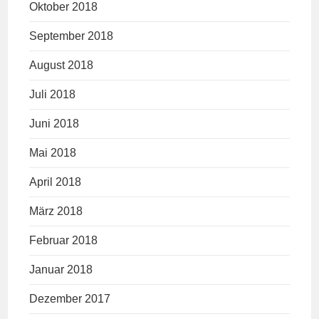
Oktober 2018
September 2018
August 2018
Juli 2018
Juni 2018
Mai 2018
April 2018
März 2018
Februar 2018
Januar 2018
Dezember 2017