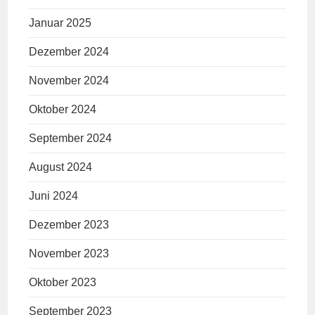
Januar 2025
Dezember 2024
November 2024
Oktober 2024
September 2024
August 2024
Juni 2024
Dezember 2023
November 2023
Oktober 2023
September 2023