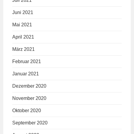
Juli 2021
Juni 2021
Mai 2021
April 2021
März 2021
Februar 2021
Januar 2021
Dezember 2020
November 2020
Oktober 2020
September 2020