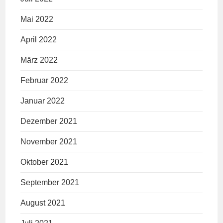
Mai 2022
April 2022
März 2022
Februar 2022
Januar 2022
Dezember 2021
November 2021
Oktober 2021
September 2021
August 2021