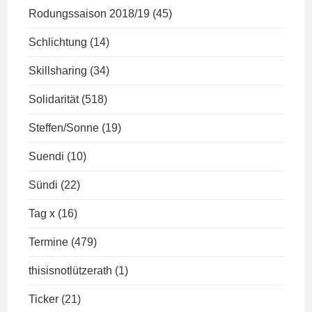
Rodungssaison 2018/19
(45)
Schlichtung
(14)
Skillsharing
(34)
Solidarität
(518)
Steffen/Sonne
(19)
Suendi
(10)
Sündi
(22)
Tag x
(16)
Termine
(479)
thisisnotlützerath
(1)
Ticker
(21)