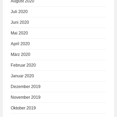
August 2020
Juli 2020
Juni 2020
Mai 2020
April 2020
März 2020
Februar 2020
Januar 2020
Dezember 2019
November 2019
Oktober 2019