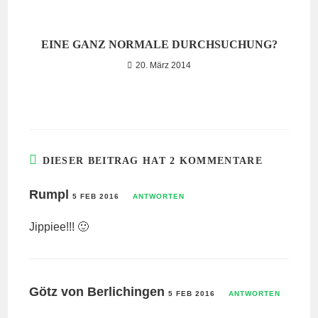
EINE GANZ NORMALE DURCHSUCHUNG?
20. März 2014
DIESER BEITRAG HAT 2 KOMMENTARE
Rumpl
5 FEB 2016
ANTWORTEN
Jippiee!!! 🙂
Götz von Berlichingen
5 FEB 2016
ANTWORTEN