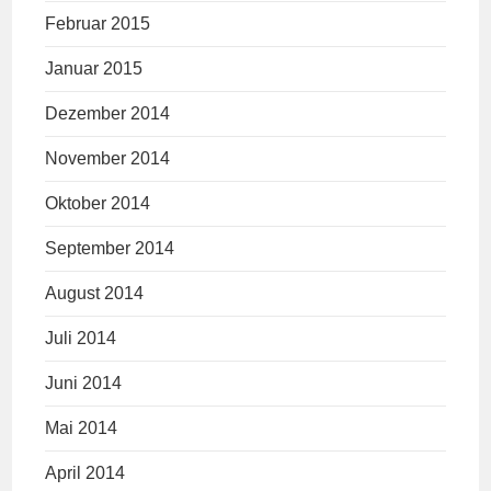
Februar 2015
Januar 2015
Dezember 2014
November 2014
Oktober 2014
September 2014
August 2014
Juli 2014
Juni 2014
Mai 2014
April 2014