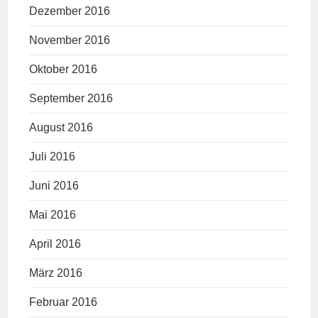
Dezember 2016
November 2016
Oktober 2016
September 2016
August 2016
Juli 2016
Juni 2016
Mai 2016
April 2016
März 2016
Februar 2016