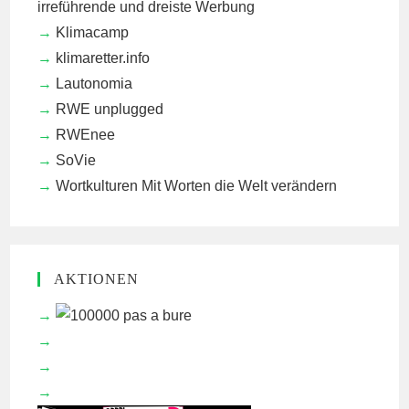
irreführende und dreiste Werbung
Klimacamp
klimaretter.info
Lautonomia
RWE unplugged
RWEnee
SoVie
Wortkulturen
Mit Worten die Welt verändern
AKTIONEN