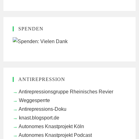
SPENDEN
ANTIREPRESSION
Antirepressionsgruppe Rheinisches Revier
Weggesperrte
Antirepressions-Doku
knast.blogsport.de
Autonomes Knastprojekt Köln
Autonomes Knastprojekt Podcast