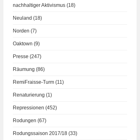
nachhaltiger Aktivismus
(18)
Neuland
(18)
Norden
(7)
Oaktown
(9)
Presse
(247)
Räumung
(86)
RemiFraisse-Turm
(11)
Renaturierung
(1)
Repressionen
(452)
Rodungen
(67)
Rodungssaison 2017/18
(33)