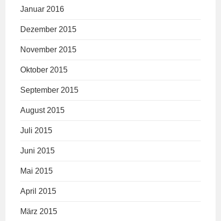
Januar 2016
Dezember 2015
November 2015
Oktober 2015
September 2015
August 2015
Juli 2015
Juni 2015
Mai 2015
April 2015
März 2015