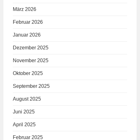
März 2026
Februar 2026
Januar 2026
Dezember 2025
November 2025
Oktober 2025
September 2025
August 2025
Juni 2025
April 2025
Februar 2025