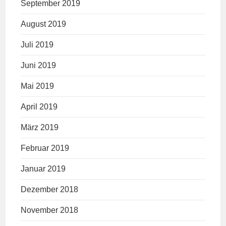
September 2019
August 2019
Juli 2019
Juni 2019
Mai 2019
April 2019
März 2019
Februar 2019
Januar 2019
Dezember 2018
November 2018