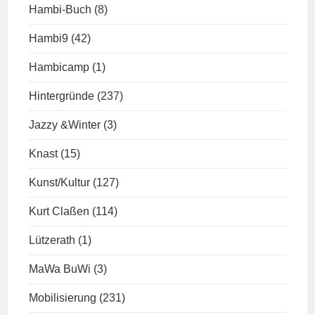
Hambi-Buch
(8)
Hambi9
(42)
Hambicamp
(1)
Hintergründe
(237)
Jazzy &Winter
(3)
Knast
(15)
Kunst/Kultur
(127)
Kurt Claßen
(114)
Lützerath
(1)
MaWa BuWi
(3)
Mobilisierung
(231)