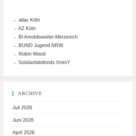
attac Köln
AZ Köln
BI Arnoldsweiler-Merzenich
BUND Jugend NRW
Robin Wood
Solidaritätsfonds XminY
ARCHIVE
Juli 2026
Juni 2026
April 2026