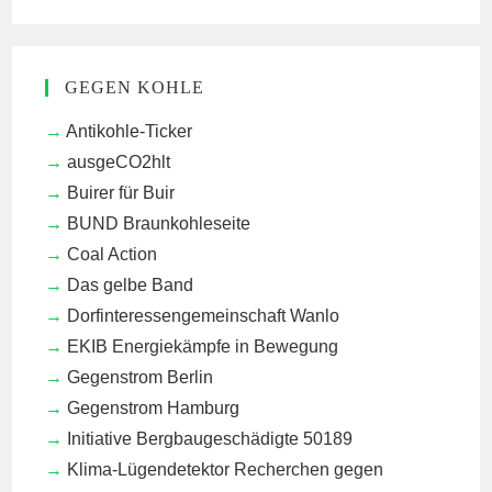
GEGEN KOHLE
Antikohle-Ticker
ausgeCO2hlt
Buirer für Buir
BUND Braunkohleseite
Coal Action
Das gelbe Band
Dorfinteressengemeinschaft Wanlo
EKIB
Energiekämpfe in Bewegung
Gegenstrom Berlin
Gegenstrom Hamburg
Initiative Bergbaugeschädigte 50189
Klima-Lügendetektor
Recherchen gegen