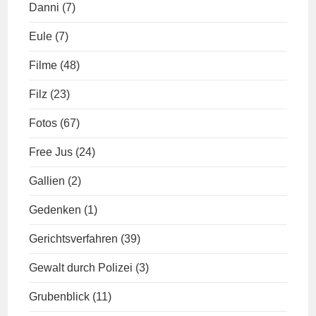
Danni
(7)
Eule
(7)
Filme
(48)
Filz
(23)
Fotos
(67)
Free Jus
(24)
Gallien
(2)
Gedenken
(1)
Gerichtsverfahren
(39)
Gewalt durch Polizei
(3)
Grubenblick
(11)