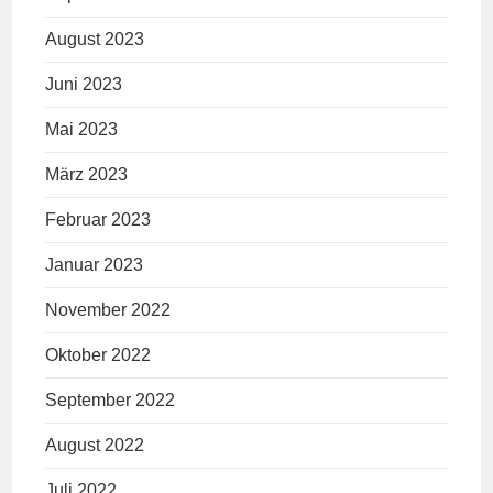
August 2023
Juni 2023
Mai 2023
März 2023
Februar 2023
Januar 2023
November 2022
Oktober 2022
September 2022
August 2022
Juli 2022