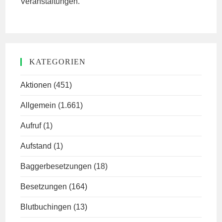
Veranstaltungen.
KATEGORIEN
Aktionen
(451)
Allgemein
(1.661)
Aufruf
(1)
Aufstand
(1)
Baggerbesetzungen
(18)
Besetzungen
(164)
Blutbuchingen
(13)