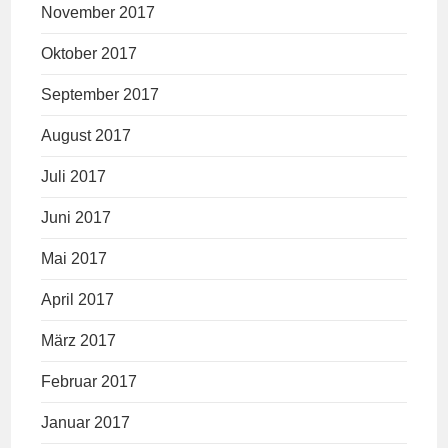
November 2017
Oktober 2017
September 2017
August 2017
Juli 2017
Juni 2017
Mai 2017
April 2017
März 2017
Februar 2017
Januar 2017