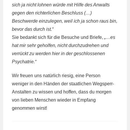
sich ja nicht lohnen würde mit Hilfe des Anwalts
gegen den richterlichen Beschluss (…)
Beschwerde einzulegen, weil ich ja schon raus bin,
bevor das durch ist.“
Sie bedankt sich für die Besuche und Briefe,
„…es
hat mir sehr geholfen, nicht durchzudrehen und
verrückt zu werden hier in der geschlossenen
Psychatrie.“
Wir freuen uns natürlich riesig, eine Person
weniger in den Händen der staatlichen Wegsperr-
Anstalten zu wissen und hoffen, dass du morgen
von lieben Menschen wieder in Empfang
genommen wirst!