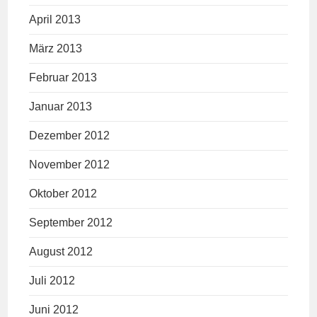
April 2013
März 2013
Februar 2013
Januar 2013
Dezember 2012
November 2012
Oktober 2012
September 2012
August 2012
Juli 2012
Juni 2012