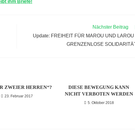
ibt ihm Briefe!
Nächster Beitrag
Update: FREIHEIT FÜR MAROU UND LAROU
GRENZENLOSE SOLIDARITÄ
ER ZWEIER HERREN“?
DIESE BEWEGUNG KANN
NICHT VERBOTEN WERDEN
23. Februar 2017
5. Oktober 2018