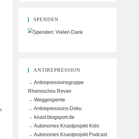
SPENDEN
,
ANTIREPRESSION
Antirepressionsgruppe
Rheinisches Revier
Weggesperrte
Antirepressions-Doku
n
knast.blogsport.de
Autonomes Knastprojekt Köln
Autonomes Knastprojekt Podcast