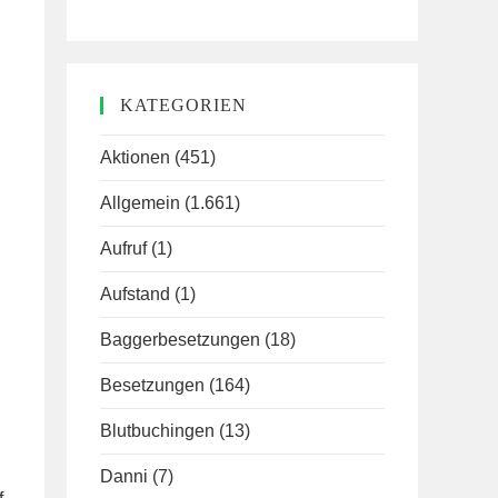
KATEGORIEN
Aktionen
(451)
Allgemein
(1.661)
Aufruf
(1)
Aufstand
(1)
Baggerbesetzungen
(18)
Besetzungen
(164)
Blutbuchingen
(13)
Danni
(7)