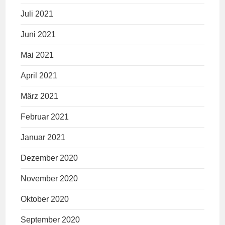
Juli 2021
Juni 2021
Mai 2021
April 2021
März 2021
Februar 2021
Januar 2021
Dezember 2020
November 2020
Oktober 2020
September 2020