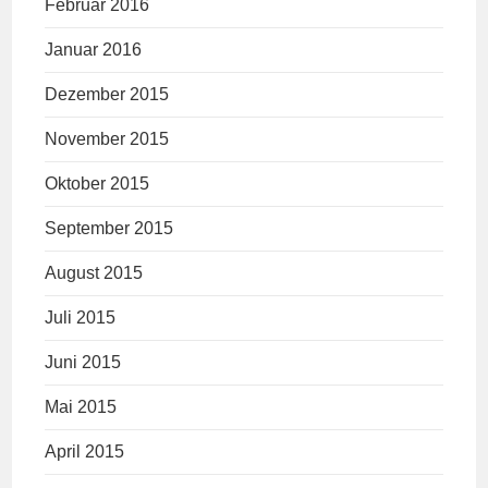
Februar 2016
Januar 2016
Dezember 2015
November 2015
Oktober 2015
September 2015
August 2015
Juli 2015
Juni 2015
Mai 2015
April 2015