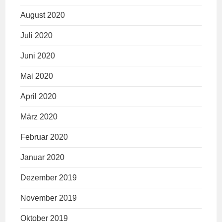
August 2020
Juli 2020
Juni 2020
Mai 2020
April 2020
März 2020
Februar 2020
Januar 2020
Dezember 2019
November 2019
Oktober 2019