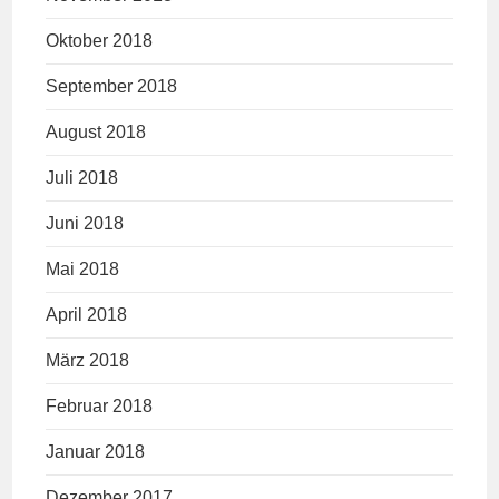
Oktober 2018
September 2018
August 2018
Juli 2018
Juni 2018
Mai 2018
April 2018
März 2018
Februar 2018
Januar 2018
Dezember 2017