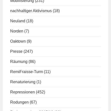
Mobilisierung
(231)
nachhaltiger Aktivismus
(18)
Neuland
(18)
Norden
(7)
Oaktown
(9)
Presse
(247)
Räumung
(86)
RemiFraisse-Turm
(11)
Renaturierung
(1)
Repressionen
(452)
Rodungen
(67)