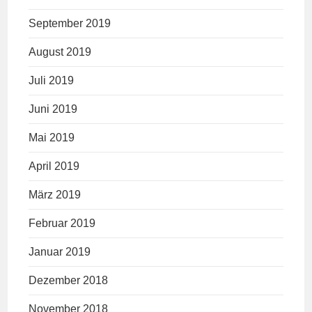
September 2019
August 2019
Juli 2019
Juni 2019
Mai 2019
April 2019
März 2019
Februar 2019
Januar 2019
Dezember 2018
November 2018