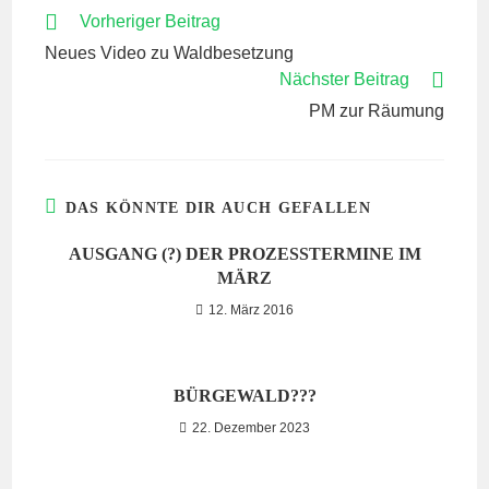
WEITERE
Vorheriger Beitrag
ARTIKEL
Neues Video zu Waldbesetzung
ANSEHEN
Nächster Beitrag
PM zur Räumung
DAS KÖNNTE DIR AUCH GEFALLEN
AUSGANG (?) DER PROZESSTERMINE IM
MÄRZ
12. März 2016
BÜRGEWALD???
22. Dezember 2023