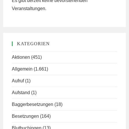
Es gibt derzeit keine bevorstehenden
Veranstaltungen.
KATEGORIEN
Aktionen
(451)
Allgemein
(1.661)
Aufruf
(1)
Aufstand
(1)
Baggerbesetzungen
(18)
Besetzungen
(164)
Blutbuchingen
(13)