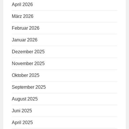
April 2026
März 2026
Februar 2026
Januar 2026
Dezember 2025
November 2025
Oktober 2025
September 2025
August 2025
Juni 2025
April 2025