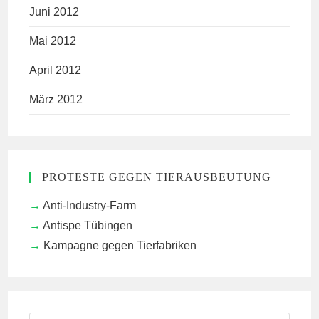
Juni 2012
Mai 2012
April 2012
März 2012
PROTESTE GEGEN TIERAUSBEUTUNG
Anti-Industry-Farm
Antispe Tübingen
Kampagne gegen Tierfabriken