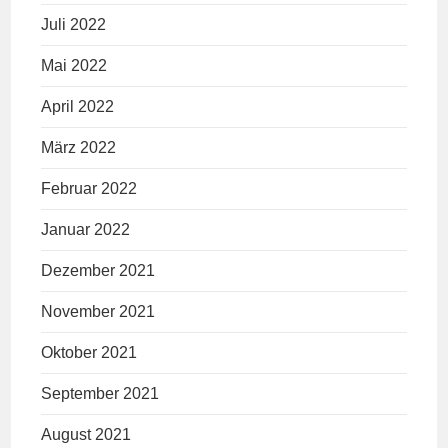
Juli 2022
Mai 2022
April 2022
März 2022
Februar 2022
Januar 2022
Dezember 2021
November 2021
Oktober 2021
September 2021
August 2021