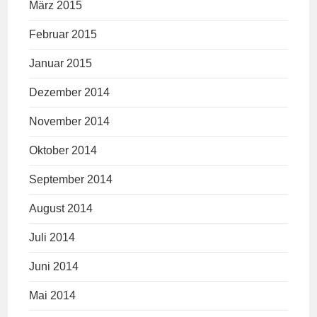
März 2015
Februar 2015
Januar 2015
Dezember 2014
November 2014
Oktober 2014
September 2014
August 2014
Juli 2014
Juni 2014
Mai 2014