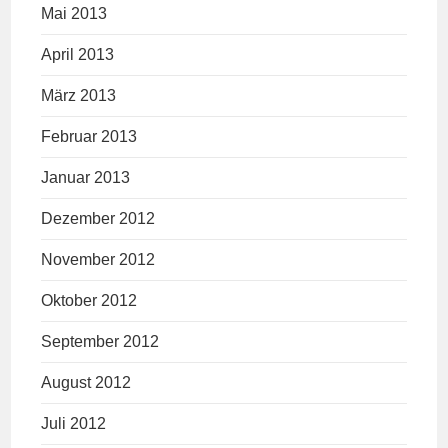
Mai 2013
April 2013
März 2013
Februar 2013
Januar 2013
Dezember 2012
November 2012
Oktober 2012
September 2012
August 2012
Juli 2012