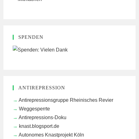
SPENDEN
ANTIREPRESSION
Antirepressionsgruppe Rheinisches Revier
Weggesperrte
Antirepressions-Doku
knast.blogsport.de
Autonomes Knastprojekt Köln