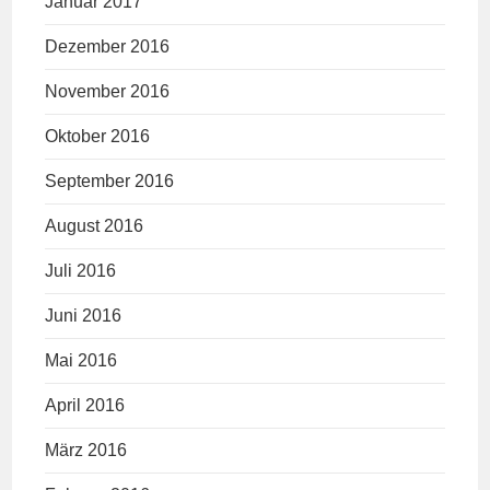
Januar 2017
Dezember 2016
November 2016
Oktober 2016
September 2016
August 2016
Juli 2016
Juni 2016
Mai 2016
April 2016
März 2016