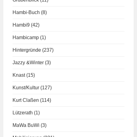
Hambi-Buch
(8)
Hambi9
(42)
Hambicamp
(1)
Hintergründe
(237)
Jazzy &Winter
(3)
Knast
(15)
Kunst/Kultur
(127)
Kurt Claßen
(114)
Lützerath
(1)
MaWa BuWi
(3)