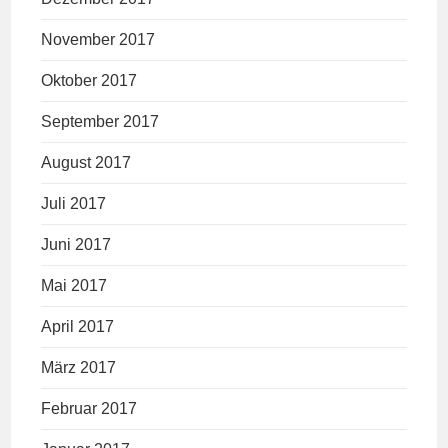
November 2017
Oktober 2017
September 2017
August 2017
Juli 2017
Juni 2017
Mai 2017
April 2017
März 2017
Februar 2017