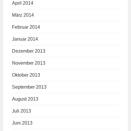
April 2014
März 2014
Februar 2014
Januar 2014
Dezember 2013
November 2013
Oktober 2013
September 2013
August 2013
Juli 2013
Juni 2013