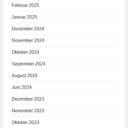
Februar 2025
Januar 2025
Dezember 2024
November 2024
Oktober 2024
September 2024
August 2024
Juni 2024
Dezember 2023
November 2023
Oktober 2023