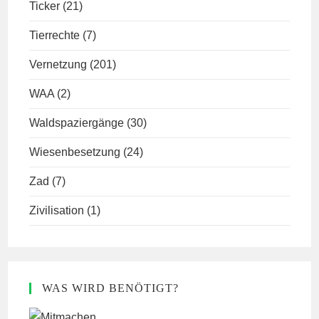
Ticker
(21)
Tierrechte
(7)
Vernetzung
(201)
WAA
(2)
Waldspaziergänge
(30)
Wiesenbesetzung
(24)
Zad
(7)
Zivilisation
(1)
WAS WIRD BENÖTIGT?