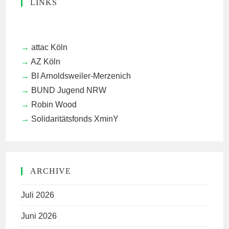
LINKS
attac Köln
AZ Köln
BI Arnoldsweiler-Merzenich
BUND Jugend NRW
Robin Wood
Solidaritätsfonds XminY
ARCHIVE
Juli 2026
Juni 2026