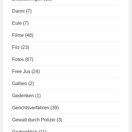
Danni
(7)
Eule
(7)
Filme
(48)
Filz
(23)
Fotos
(67)
Free Jus
(24)
Gallien
(2)
Gedenken
(1)
Gerichtsverfahren
(39)
Gewalt durch Polizei
(3)
Grubenblick
(11)