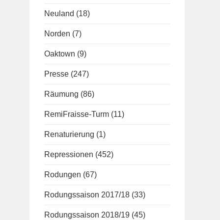
Neuland
(18)
Norden
(7)
Oaktown
(9)
Presse
(247)
Räumung
(86)
RemiFraisse-Turm
(11)
Renaturierung
(1)
Repressionen
(452)
Rodungen
(67)
Rodungssaison 2017/18
(33)
Rodungssaison 2018/19
(45)