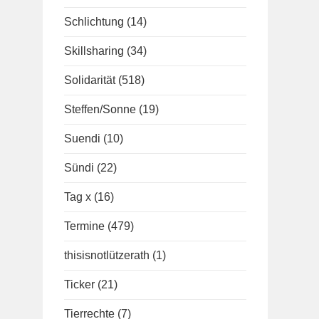
Schlichtung
(14)
Skillsharing
(34)
Solidarität
(518)
Steffen/Sonne
(19)
Suendi
(10)
Sündi
(22)
Tag x
(16)
Termine
(479)
thisisnotlützerath
(1)
Ticker
(21)
Tierrechte
(7)