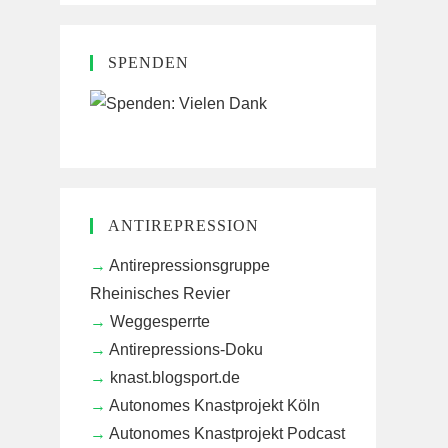
SPENDEN
ANTIREPRESSION
Antirepressionsgruppe
Rheinisches Revier
Weggesperrte
Antirepressions-Doku
knast.blogsport.de
Autonomes Knastprojekt Köln
Autonomes Knastprojekt Podcast