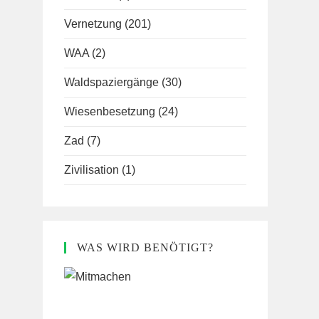
Vernetzung
(201)
WAA
(2)
Waldspaziergänge
(30)
Wiesenbesetzung
(24)
Zad
(7)
Zivilisation
(1)
WAS WIRD BENÖTIGT?