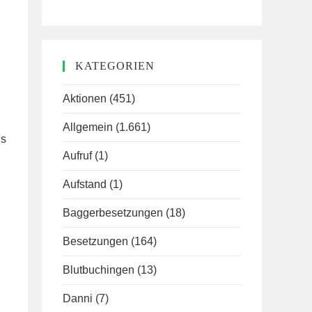
KATEGORIEN
Aktionen
(451)
Allgemein
(1.661)
Es
Aufruf
(1)
Aufstand
(1)
Baggerbesetzungen
(18)
Besetzungen
(164)
Blutbuchingen
(13)
Danni
(7)