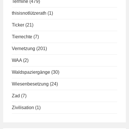
Termine
(479)
thisisnotlützerath
(1)
Ticker
(21)
Tierrechte
(7)
Vernetzung
(201)
WAA
(2)
Waldspaziergänge
(30)
Wiesenbesetzung
(24)
Zad
(7)
Zivilisation
(1)