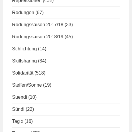
Repressionen
(452)
Rodungen
(67)
Rodungssaison 2017/18
(33)
Rodungssaison 2018/19
(45)
Schlichtung
(14)
Skillsharing
(34)
Solidarität
(518)
Steffen/Sonne
(19)
Suendi
(10)
Sündi
(22)
Tag x
(16)