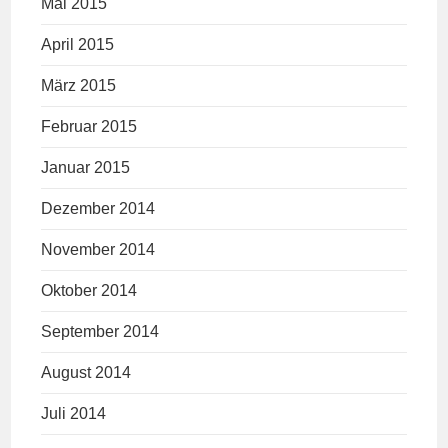
Mai 2015
April 2015
März 2015
Februar 2015
Januar 2015
Dezember 2014
November 2014
Oktober 2014
September 2014
August 2014
Juli 2014