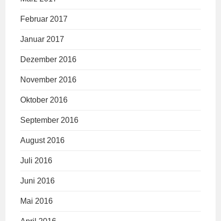
Februar 2017
Januar 2017
Dezember 2016
November 2016
Oktober 2016
September 2016
August 2016
Juli 2016
Juni 2016
Mai 2016