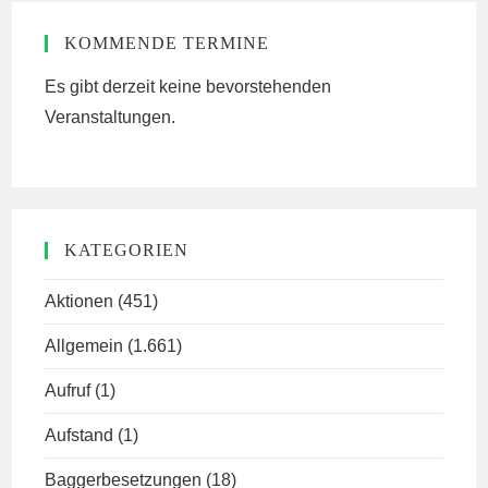
KOMMENDE TERMINE
Es gibt derzeit keine bevorstehenden
Veranstaltungen.
KATEGORIEN
Aktionen
(451)
Allgemein
(1.661)
Aufruf
(1)
Aufstand
(1)
Baggerbesetzungen
(18)