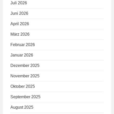
Juli 2026
Juni 2026
April 2026
März 2026
Februar 2026
Januar 2026
Dezember 2025
November 2025
Oktober 2025
September 2025
August 2025