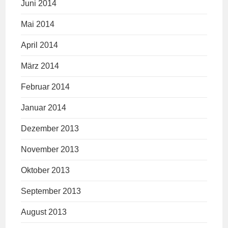
Juni 2014
Mai 2014
April 2014
März 2014
Februar 2014
Januar 2014
Dezember 2013
November 2013
Oktober 2013
September 2013
August 2013