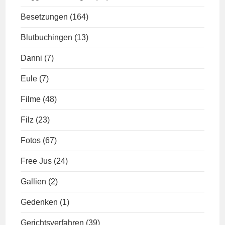
Besetzungen
(164)
Blutbuchingen
(13)
Danni
(7)
Eule
(7)
Filme
(48)
Filz
(23)
Fotos
(67)
Free Jus
(24)
Gallien
(2)
Gedenken
(1)
Gerichtsverfahren
(39)