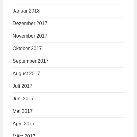
Januar 2018
Dezember 2017
November 2017
Oktober 2017
September 2017
August 2017
Juli 2017
Juni 2017
Mai 2017
April 2017
März 2017