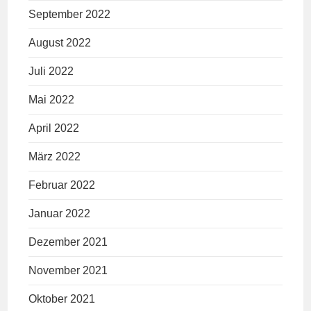
September 2022
August 2022
Juli 2022
Mai 2022
April 2022
März 2022
Februar 2022
Januar 2022
Dezember 2021
November 2021
Oktober 2021