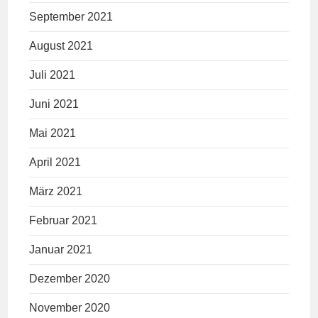
September 2021
August 2021
Juli 2021
Juni 2021
Mai 2021
April 2021
März 2021
Februar 2021
Januar 2021
Dezember 2020
November 2020