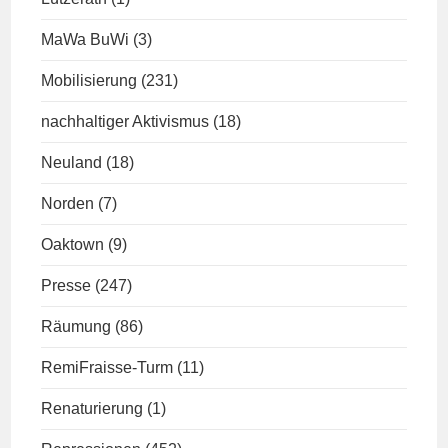
MaWa BuWi
(3)
Mobilisierung
(231)
nachhaltiger Aktivismus
(18)
Neuland
(18)
Norden
(7)
Oaktown
(9)
Presse
(247)
Räumung
(86)
RemiFraisse-Turm
(11)
Renaturierung
(1)