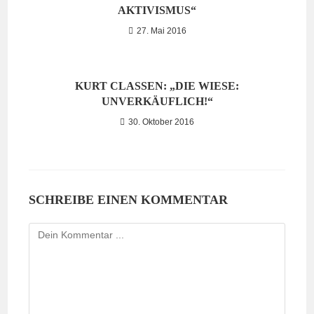
AKTIVISMUS“
27. Mai 2016
KURT CLASSEN: „DIE WIESE:
UNVERKÄUFLICH!“
30. Oktober 2016
SCHREIBE EINEN KOMMENTAR
Kommentieren