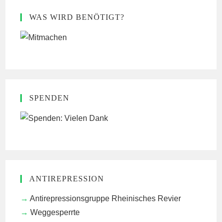
WAS WIRD BENÖTIGT?
SPENDEN
ANTIREPRESSION
Antirepressionsgruppe Rheinisches Revier
Weggesperrte