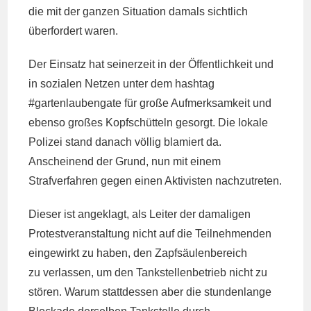
die mit der ganzen Situation damals sichtlich
überfordert waren.
Der Einsatz hat seinerzeit in der Öffentlichkeit und
in sozialen Netzen unter dem hashtag
#gartenlaubengate für große Aufmerksamkeit und
ebenso großes Kopfschütteln gesorgt. Die lokale
Polizei stand danach völlig blamiert da.
Anscheinend der Grund, nun mit einem
Strafverfahren gegen einen Aktivisten nachzutreten.
Dieser ist angeklagt, als Leiter der damaligen
Protestveranstaltung nicht auf die Teilnehmenden
eingewirkt zu haben, den Zapfsäulenbereich
zu verlassen, um den Tankstellenbetrieb nicht zu
stören. Warum stattdessen aber die stundenlange