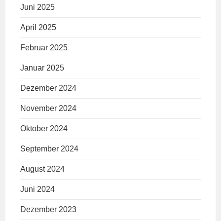
Juni 2025
April 2025
Februar 2025
Januar 2025
Dezember 2024
November 2024
Oktober 2024
September 2024
August 2024
Juni 2024
Dezember 2023