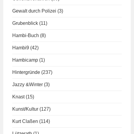
Gewalt durch Polizei
(3)
Grubenblick
(11)
Hambi-Buch
(8)
Hambi9
(42)
Hambicamp
(1)
Hintergründe
(237)
Jazzy &Winter
(3)
Knast
(15)
Kunst/Kultur
(127)
Kurt Claßen
(114)
Lützerath
(1)