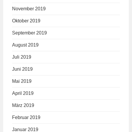
November 2019
Oktober 2019
September 2019
August 2019
Juli 2019
Juni 2019
Mai 2019
April 2019
März 2019
Februar 2019
Januar 2019