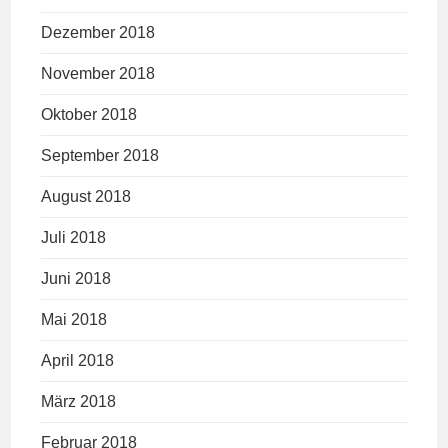
Dezember 2018
November 2018
Oktober 2018
September 2018
August 2018
Juli 2018
Juni 2018
Mai 2018
April 2018
März 2018
Februar 2018