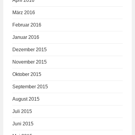
April 2016
März 2016
Februar 2016
Januar 2016
Dezember 2015
November 2015
Oktober 2015
September 2015
August 2015
Juli 2015
Juni 2015