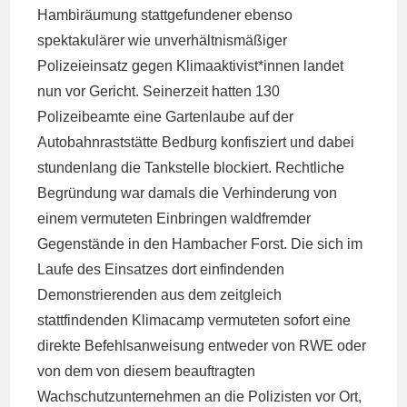
Hambiräumung stattgefundener ebenso
spektakulärer wie unverhältnismäßiger
Polizeieinsatz gegen Klimaaktivist*innen landet
nun vor Gericht. Seinerzeit hatten 130
Polizeibeamte eine Gartenlaube auf der
Autobahnraststätte Bedburg konfisziert und dabei
stundenlang die Tankstelle blockiert. Rechtliche
Begründung war damals die Verhinderung von
einem vermuteten Einbringen waldfremder
Gegenstände in den Hambacher Forst. Die sich im
Laufe des Einsatzes dort einfindenden
Demonstrierenden aus dem zeitgleich
stattfindenden Klimacamp vermuteten sofort eine
direkte Befehlsanweisung entweder von RWE oder
von dem von diesem beauftragten
Wachschutzunternehmen an die Polizisten vor Ort,