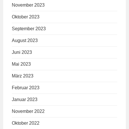
November 2023
Oktober 2023
September 2023
August 2023
Juni 2023
Mai 2023
März 2023
Februar 2023
Januar 2023
November 2022
Oktober 2022