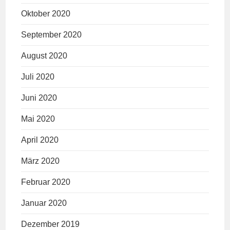
Oktober 2020
September 2020
August 2020
Juli 2020
Juni 2020
Mai 2020
April 2020
März 2020
Februar 2020
Januar 2020
Dezember 2019