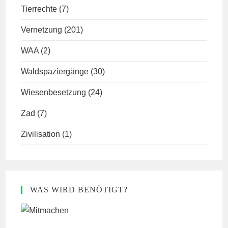
Tierrechte
(7)
Vernetzung
(201)
WAA
(2)
Waldspaziergänge
(30)
Wiesenbesetzung
(24)
Zad
(7)
Zivilisation
(1)
WAS WIRD BENÖTIGT?