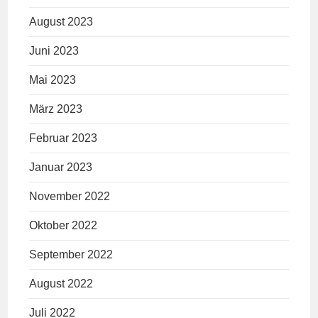
August 2023
Juni 2023
Mai 2023
März 2023
Februar 2023
Januar 2023
November 2022
Oktober 2022
September 2022
August 2022
Juli 2022