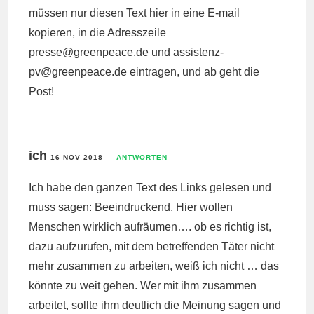
müssen nur diesen Text hier in eine E-mail
kopieren, in die Adresszeile
presse@
greenpeace.de
und
assistenz-
pv@
greenpeace.de
eintragen, und ab geht die
Post!
ich
16 NOV 2018
ANTWORTEN
Ich habe den ganzen Text des Links gelesen und
muss sagen: Beeindruckend. Hier wollen
Menschen wirklich aufräumen…. ob es richtig ist,
dazu aufzurufen, mit dem betreffenden Täter nicht
mehr zusammen zu arbeiten, weiß ich nicht … das
könnte zu weit gehen. Wer mit ihm zusammen
arbeitet, sollte ihm deutlich die Meinung sagen und