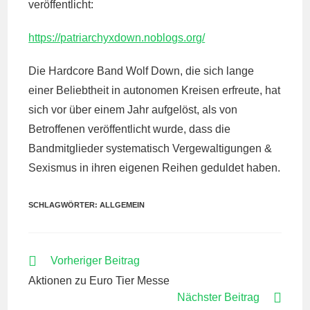
veröffentlicht:
https://patriarchyxdown.noblogs.org/
Die Hardcore Band Wolf Down, die sich lange
einer Beliebtheit in autonomen Kreisen erfreute, hat
sich vor über einem Jahr aufgelöst, als von
Betroffenen veröffentlicht wurde, dass die
Bandmitglieder systematisch Vergewaltigungen &
Sexismus in ihren eigenen Reihen geduldet haben.
SCHLAGWÖRTER:
ALLGEMEIN
WEITERE
Vorheriger Beitrag
ARTIKEL
Aktionen zu Euro Tier Messe
ANSEHEN
Nächster Beitrag