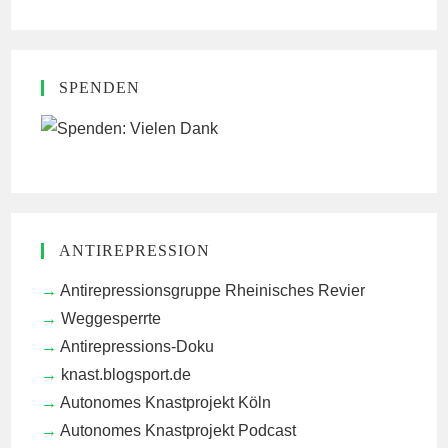
SPENDEN
ANTIREPRESSION
Antirepressionsgruppe Rheinisches Revier
Weggesperrte
Antirepressions-Doku
knast.blogsport.de
Autonomes Knastprojekt Köln
Autonomes Knastprojekt Podcast