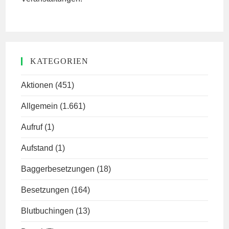
KATEGORIEN
Aktionen
(451)
Allgemein
(1.661)
Aufruf
(1)
Aufstand
(1)
Baggerbesetzungen
(18)
Besetzungen
(164)
Blutbuchingen
(13)