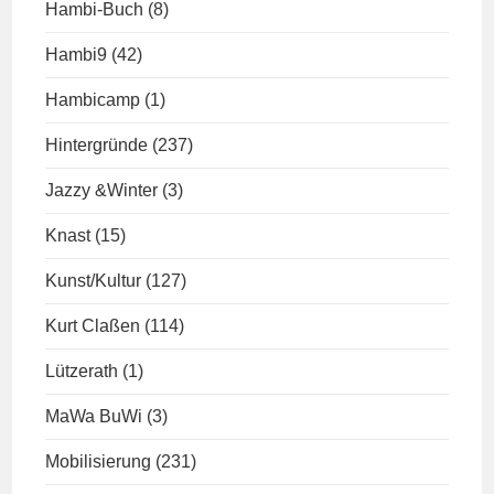
Hambi-Buch
(8)
Hambi9
(42)
Hambicamp
(1)
Hintergründe
(237)
Jazzy &Winter
(3)
Knast
(15)
Kunst/Kultur
(127)
Kurt Claßen
(114)
Lützerath
(1)
MaWa BuWi
(3)
Mobilisierung
(231)