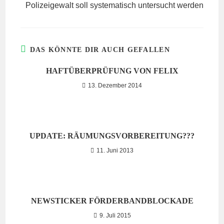
Polizeigewalt soll systematisch untersucht werden
DAS KÖNNTE DIR AUCH GEFALLEN
HAFTÜBERPRÜFUNG VON FELIX
13. Dezember 2014
UPDATE: RÄUMUNGSVORBEREITUNG???
11. Juni 2013
NEWSTICKER FÖRDERBANDBLOCKADE
9. Juli 2015