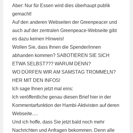
Aber: Nur für Essen wird dies überhaupt publik
gemacht!
Auf den anderen Webseiten der Greenpeacer und
auch auf der zentralen Greenpeace-Webseite gibt
es dazu keinen Hinweis!
Wollen Sie, dass Ihnen die Spender/innen
abhanden kommen? SABOTIEREN SIE SICH
ETWA SELBST??? WARUM DENN?
WO DÜRFEN WIR AM SAMSTAG TROMMELN?
HER MIT DEN INFOS!
Ich sage Ihnen jetzt mal eins:
Ich veröffentliche genau diesen Brief hier in der
Kommentarfunktion der Hambi-Aktivisten auf deren
Webseite….
Und ich hoffe, dass Sie jetzt bald noch mehr
Nachrichten und Anfragen bekommen. Denn alle