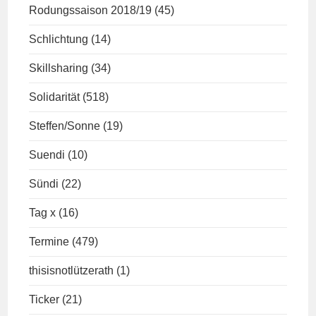
Rodungssaison 2018/19
(45)
Schlichtung
(14)
Skillsharing
(34)
Solidarität
(518)
Steffen/Sonne
(19)
Suendi
(10)
Sündi
(22)
Tag x
(16)
Termine
(479)
thisisnotlützerath
(1)
Ticker
(21)