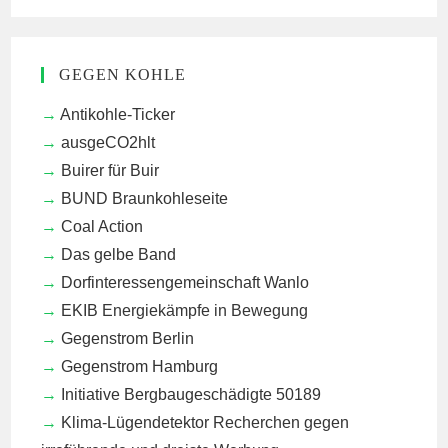
GEGEN KOHLE
Antikohle-Ticker
ausgeCO2hlt
Buirer für Buir
BUND Braunkohleseite
Coal Action
Das gelbe Band
Dorfinteressengemeinschaft Wanlo
EKIB
Energiekämpfe in Bewegung
Gegenstrom Berlin
Gegenstrom Hamburg
Initiative Bergbaugeschädigte 50189
Klima-Lügendetektor
Recherchen gegen