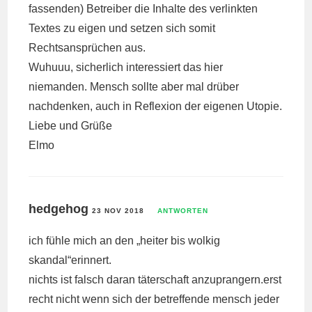
fassenden) Betreiber die Inhalte des verlinkten
Textes zu eigen und setzen sich somit
Rechtsansprüchen aus.
Wuhuuu, sicherlich interessiert das hier
niemanden. Mensch sollte aber mal drüber
nachdenken, auch in Reflexion der eigenen Utopie.
Liebe und Grüße
Elmo
hedgehog
23 NOV 2018
ANTWORTEN
ich fühle mich an den „heiter bis wolkig
skandal“erinnert.
nichts ist falsch daran täterschaft anzuprangern.erst
recht nicht wenn sich der betreffende mensch jeder