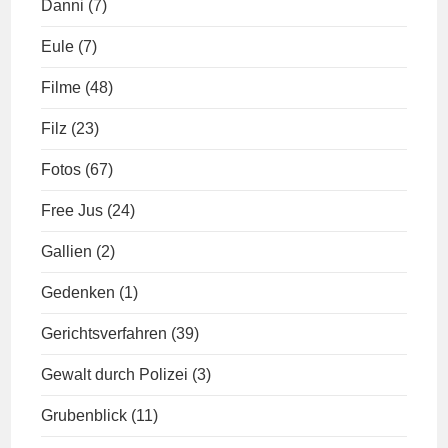
Danni
(7)
Eule
(7)
Filme
(48)
Filz
(23)
Fotos
(67)
Free Jus
(24)
Gallien
(2)
Gedenken
(1)
Gerichtsverfahren
(39)
Gewalt durch Polizei
(3)
Grubenblick
(11)