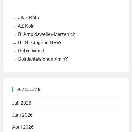
attac Köln
AZ Köln
BI Arnoldsweiler-Merzenich
BUND Jugend NRW
Robin Wood
Solidaritätsfonds XminY
ARCHIVE
Juli 2026
Juni 2026
April 2026