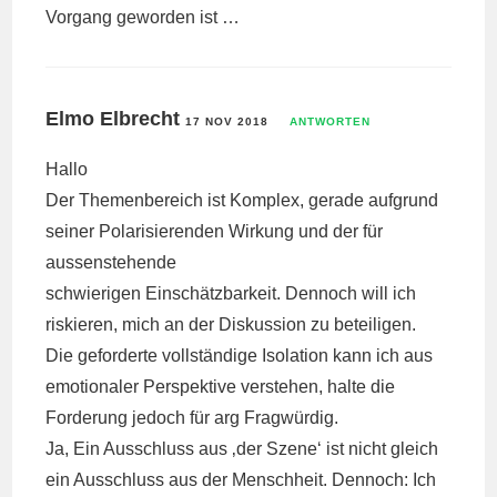
Vorgang geworden ist …
Elmo Elbrecht
17 NOV 2018
ANTWORTEN
Hallo
Der Themenbereich ist Komplex, gerade aufgrund
seiner Polarisierenden Wirkung und der für
aussenstehende
schwierigen Einschätzbarkeit. Dennoch will ich
riskieren, mich an der Diskussion zu beteiligen.
Die geforderte vollständige Isolation kann ich aus
emotionaler Perspektive verstehen, halte die
Forderung jedoch für arg Fragwürdig.
Ja, Ein Ausschluss aus ‚der Szene‘ ist nicht gleich
ein Ausschluss aus der Menschheit. Dennoch: Ich