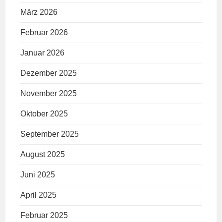
März 2026
Februar 2026
Januar 2026
Dezember 2025
November 2025
Oktober 2025
September 2025
August 2025
Juni 2025
April 2025
Februar 2025