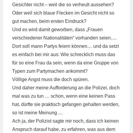
Gesichter nicht – weil die so verheult aussehen?
Oder weil sich blaue Flecken im Gesicht nicht so
gut machen, beim ersten Eindruck?
Und es wird damit geworben, dass „Frauen
verschiedener Nationalitäten“ vorhanden seien….
Dort soll mann Partys feiern können… und da setzt
es einfach bei mir aus: Wie schrecklich muss das
für so eine Frau da sein, wenn da eine Gruppe von
Typen zum Partymachen ankommt?
Völlige Angst muss die doch spüren.
Und daher meine Aufforderung an die Polizei, doch
mal was zu tun … schon, wenn eine keinen Pass
hat, dürfte sie praktisch gefangen gehalten werden,
so ist meine Meinung …
Ach ja, der Polizist sagte mir noch, dass ich keinen
Anspruch darauf habe, zu erfahren, was aus dem