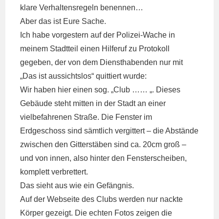
klare Verhaltensregeln benennen…
Aber das ist Eure Sache.
Ich habe vorgestern auf der Polizei-Wache in
meinem Stadtteil einen Hilferuf zu Protokoll
gegeben, der von dem Diensthabenden nur mit
„Das ist aussichtslos“ quittiert wurde:
Wir haben hier einen sog. „Club …… „. Dieses
Gebäude steht mitten in der Stadt an einer
vielbefahrenen Straße. Die Fenster im
Erdgeschoss sind sämtlich vergittert – die Abstände
zwischen den Gitterstäben sind ca. 20cm groß –
und von innen, also hinter den Fensterscheiben,
komplett verbrettert.
Das sieht aus wie ein Gefängnis.
Auf der Webseite des Clubs werden nur nackte
Körper gezeigt. Die echten Fotos zeigen die