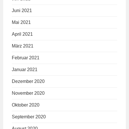
Juni 2021
Mai 2021
April 2021
März 2021
Februar 2021
Januar 2021
Dezember 2020
November 2020
Oktober 2020
September 2020
August 2020