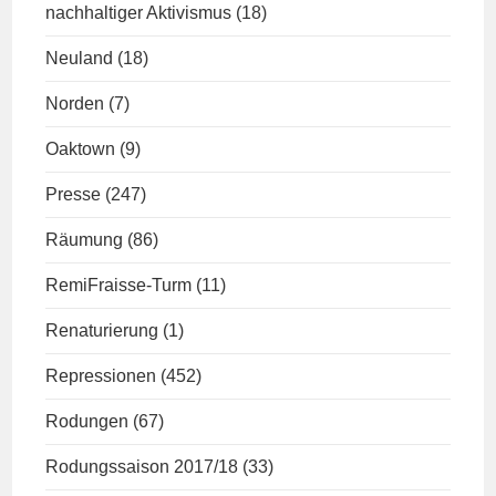
nachhaltiger Aktivismus
(18)
Neuland
(18)
Norden
(7)
Oaktown
(9)
Presse
(247)
Räumung
(86)
RemiFraisse-Turm
(11)
Renaturierung
(1)
Repressionen
(452)
Rodungen
(67)
Rodungssaison 2017/18
(33)