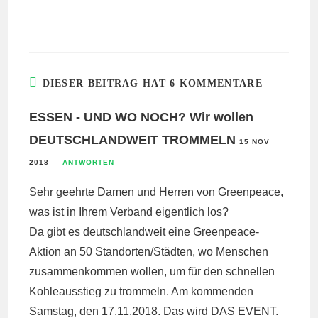
DIESER BEITRAG HAT 6 KOMMENTARE
ESSEN - UND WO NOCH? Wir wollen
DEUTSCHLANDWEIT TROMMELN
15 NOV
2018
ANTWORTEN
Sehr geehrte Damen und Herren von Greenpeace,
was ist in Ihrem Verband eigentlich los?
Da gibt es deutschlandweit eine Greenpeace-
Aktion an 50 Standorten/Städten, wo Menschen
zusammenkommen wollen, um für den schnellen
Kohleausstieg zu trommeln. Am kommenden
Samstag, den 17.11.2018. Das wird DAS EVENT.