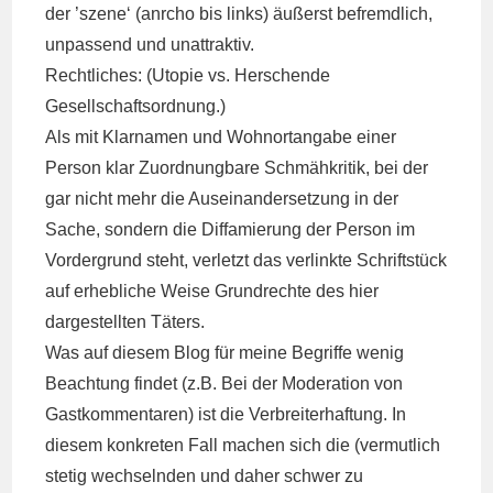
der ’szene‘ (anrcho bis links) äußerst befremdlich,
unpassend und unattraktiv.
Rechtliches: (Utopie vs. Herschende
Gesellschaftsordnung.)
Als mit Klarnamen und Wohnortangabe einer
Person klar Zuordnungbare Schmähkritik, bei der
gar nicht mehr die Auseinandersetzung in der
Sache, sondern die Diffamierung der Person im
Vordergrund steht, verletzt das verlinkte Schriftstück
auf erhebliche Weise Grundrechte des hier
dargestellten Täters.
Was auf diesem Blog für meine Begriffe wenig
Beachtung findet (z.B. Bei der Moderation von
Gastkommentaren) ist die Verbreiterhaftung. In
diesem konkreten Fall machen sich die (vermutlich
stetig wechselnden und daher schwer zu