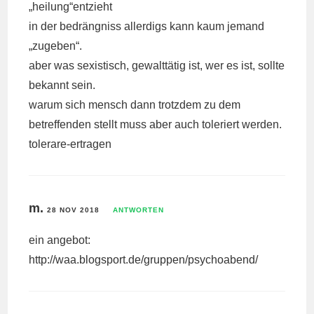
„heilung“entzieht
in der bedrängniss allerdigs kann kaum jemand
„zugeben“.
aber was sexistisch, gewalttätig ist, wer es ist, sollte
bekannt sein.
warum sich mensch dann trotzdem zu dem
betreffenden stellt muss aber auch toleriert werden.
tolerare-ertragen
m.
28 NOV 2018
ANTWORTEN
ein angebot:
http://waa.blogsport.de/gruppen/psychoabend/