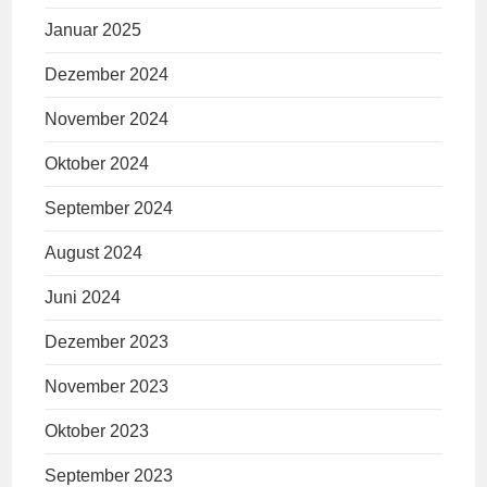
Januar 2025
Dezember 2024
November 2024
Oktober 2024
September 2024
August 2024
Juni 2024
Dezember 2023
November 2023
Oktober 2023
September 2023