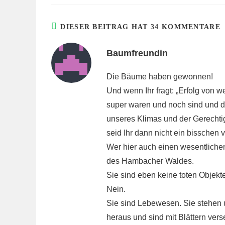
DIESER BEITRAG HAT 34 KOMMENTARE
Baumfreundin
Die Bäume haben gewonnen!
Und wenn Ihr fragt: „Erfolg von we
super waren und noch sind und di
unseres Klimas und der Gerechtig
seid Ihr dann nicht ein bisschen 
Wer hier auch einen wesentlichen
des Hambacher Waldes.
Sie sind eben keine toten Objekt
Nein.
Sie sind Lebewesen. Sie stehen u
heraus und sind mit Blättern ve