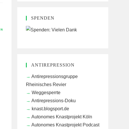
SPENDEN
EN
ANTIREPRESSION
Antirepressionsgruppe
Rheinisches Revier
Weggesperrte
Antirepressions-Doku
knast.blogsport.de
Autonomes Knastprojekt Köln
Autonomes Knastprojekt Podcast