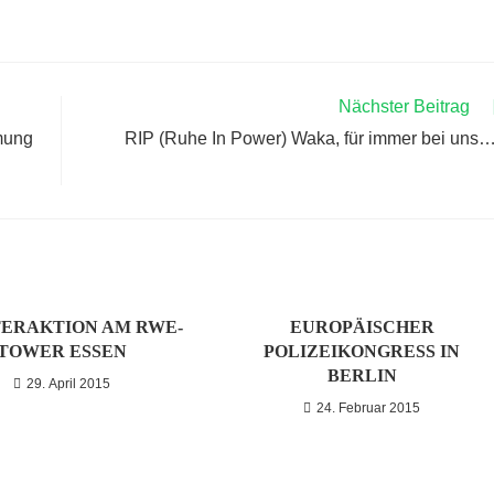
Nächster Beitrag
mung
RIP (Ruhe In Power) Waka, für immer bei uns…
ERAKTION AM RWE-
EUROPÄISCHER
TOWER ESSEN
POLIZEIKONGRESS IN
BERLIN
29. April 2015
24. Februar 2015