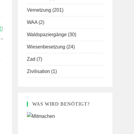
Vernetzung
(201)
WAA
(2)
Waldspaziergänge
(30)
..
Wiesenbesetzung
(24)
Zad
(7)
Zivilisation
(1)
WAS WIRD BENÖTIGT?