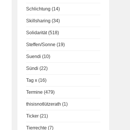
Schlichtung
(14)
Skillsharing
(34)
Solidarität
(518)
Steffen/Sonne
(19)
Suendi
(10)
Sündi
(22)
Tag x
(16)
Termine
(479)
thisisnotlützerath
(1)
Ticker
(21)
Tierrechte
(7)