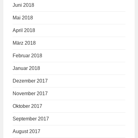
Juni 2018
Mai 2018
April 2018
März 2018
Februar 2018
Januar 2018
Dezember 2017
November 2017
Oktober 2017
September 2017
August 2017