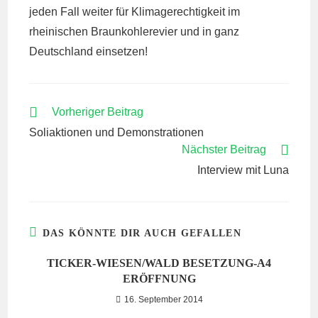
jeden Fall weiter für Klimagerechtigkeit im
rheinischen Braunkohlerevier und in ganz
Deutschland einsetzen!
WEITERE
Vorheriger Beitrag
ARTIKEL
Soliaktionen und Demonstrationen
ANSEHEN
Nächster Beitrag
Interview mit Luna
DAS KÖNNTE DIR AUCH GEFALLEN
TICKER-WIESEN/WALD BESETZUNG-A4
ERÖFFNUNG
16. September 2014