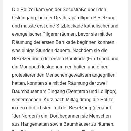
Die Polizei kam von der Secustraße über den
Osteingang, bei der Deathtrap/Lollipop Besetzung
und musste erst eine Sitzblockade katholischer und
evangelischer Pilgerer räumen, bevor sie mit der
Räumung der ersten Barrikade beginnen konnten,
was einige Stunden dauerte. Nachdem sie die
BesetzerInnen der ersten Barrikade (Ein Tripod und
ein Monopod) festgenommen hatten und einen
protestierenden Menschen gewaltsam angegriffen
hatten, konnten sie mit der Räumung der zwei
Bäumhäuser am Eingang (Deathtrap und Lollipop)
weitermachen. Kurz nach Mittag drang die Polizei
in den nördlichsten Teil der Besetzung (genannt
“der Norden”) ein. Dort begannen sie Menschen
aus Hängematten sowie Baumhäuser zu räumen.