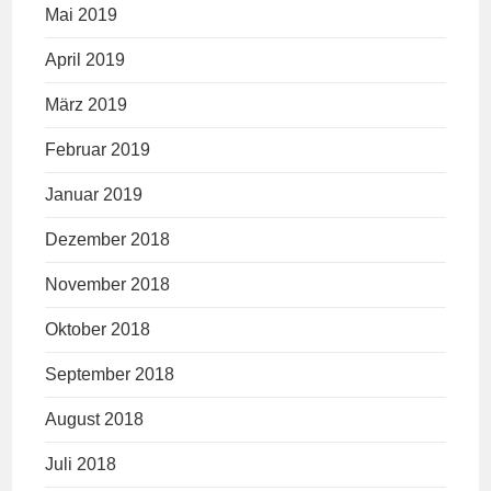
Mai 2019
April 2019
März 2019
Februar 2019
Januar 2019
Dezember 2018
November 2018
Oktober 2018
September 2018
August 2018
Juli 2018