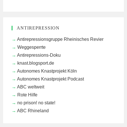
ANTIREPRESSION
Antirepressionsgruppe Rheinisches Revier
Weggesperrte
Antirepressions-Doku
knast.blogsport.de
Autonomes Knastprojekt Köln
Autonomes Knastprojekt Podcast
ABC weltweit
Rote Hilfe
no prison! no state!
ABC Rhineland