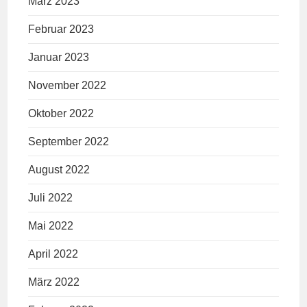
März 2023
Februar 2023
Januar 2023
November 2022
Oktober 2022
September 2022
August 2022
Juli 2022
Mai 2022
April 2022
März 2022