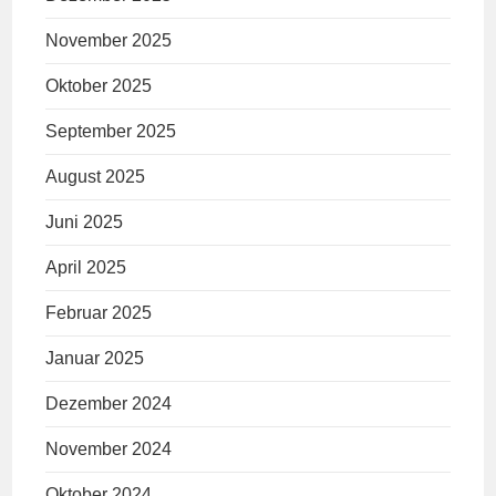
November 2025
Oktober 2025
September 2025
August 2025
Juni 2025
April 2025
Februar 2025
Januar 2025
Dezember 2024
November 2024
Oktober 2024