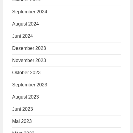
September 2024
August 2024
Juni 2024
Dezember 2023
November 2023
Oktober 2023
September 2023
August 2023
Juni 2023
Mai 2023