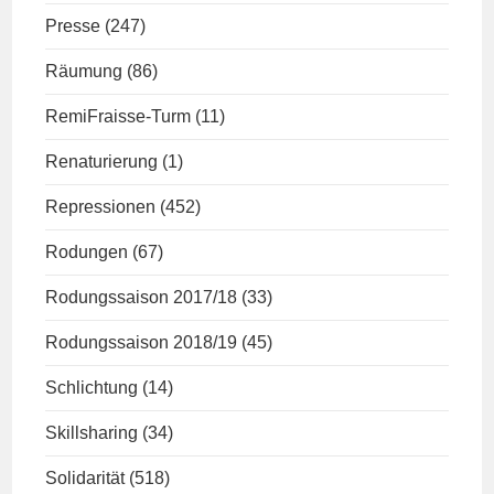
Presse
(247)
Räumung
(86)
RemiFraisse-Turm
(11)
Renaturierung
(1)
Repressionen
(452)
Rodungen
(67)
Rodungssaison 2017/18
(33)
Rodungssaison 2018/19
(45)
Schlichtung
(14)
Skillsharing
(34)
Solidarität
(518)