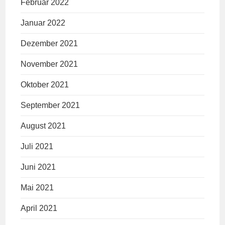
Februar 2022
Januar 2022
Dezember 2021
November 2021
Oktober 2021
September 2021
August 2021
Juli 2021
Juni 2021
Mai 2021
April 2021