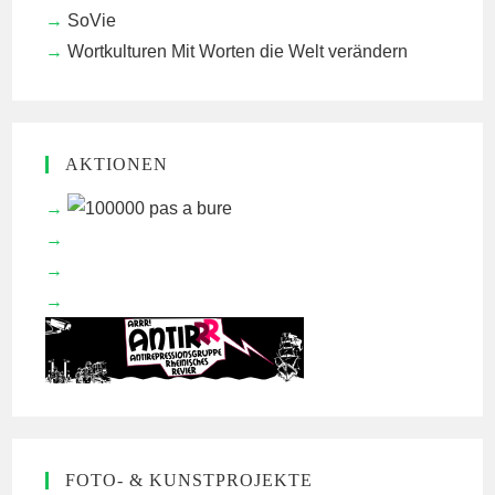
SoVie
Wortkulturen
Mit Worten die Welt verändern
AKTIONEN
FOTO- & KUNSTPROJEKTE