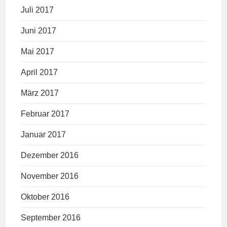
Juli 2017
Juni 2017
Mai 2017
April 2017
März 2017
Februar 2017
Januar 2017
Dezember 2016
November 2016
Oktober 2016
September 2016