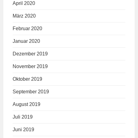
April 2020
März 2020
Februar 2020
Januar 2020
Dezember 2019
November 2019
Oktober 2019
September 2019
August 2019
Juli 2019
Juni 2019