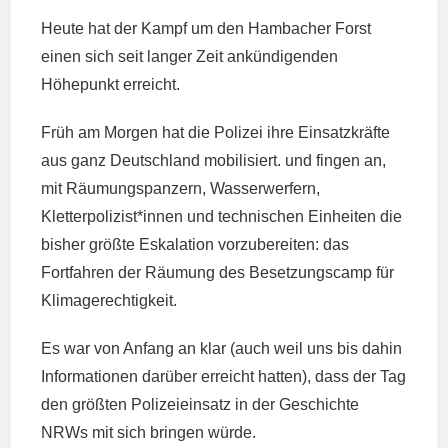
Heute hat der Kampf um den Hambacher Forst
einen sich seit langer Zeit ankündigenden
Höhepunkt erreicht.
Früh am Morgen hat die Polizei ihre Einsatzkräfte
aus ganz Deutschland mobilisiert. und fingen an,
mit Räumungspanzern, Wasserwerfern,
Kletterpolizist*innen und technischen Einheiten die
bisher größte Eskalation vorzubereiten: das
Fortfahren der Räumung des Besetzungscamp für
Klimagerechtigkeit.
Es war von Anfang an klar (auch weil uns bis dahin
Informationen darüber erreicht hatten), dass der Tag
den größten Polizeieinsatz in der Geschichte
NRWs mit sich bringen würde.