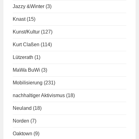
Jazzy &Winter
(3)
Knast
(15)
Kunst/Kultur
(127)
Kurt Claßen
(114)
Lützerath
(1)
MaWa BuWi
(3)
Mobilisierung
(231)
nachhaltiger Aktivismus
(18)
Neuland
(18)
Norden
(7)
Oaktown
(9)