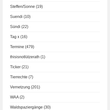
Steffen/Sonne
(19)
Suendi
(10)
Sündi
(22)
Tag x
(16)
Termine
(479)
thisisnotlützerath
(1)
Ticker
(21)
Tierrechte
(7)
Vernetzung
(201)
WAA
(2)
Waldspaziergänge
(30)