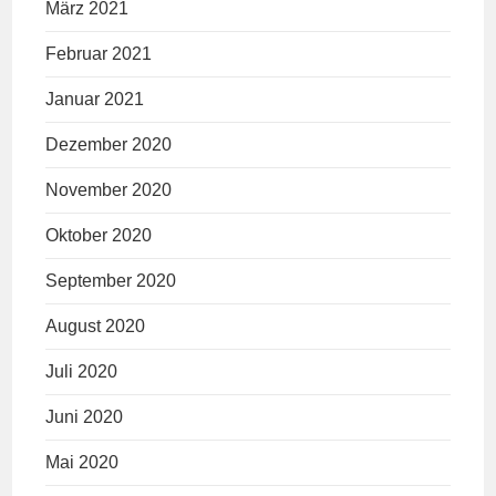
März 2021
Februar 2021
Januar 2021
Dezember 2020
November 2020
Oktober 2020
September 2020
August 2020
Juli 2020
Juni 2020
Mai 2020