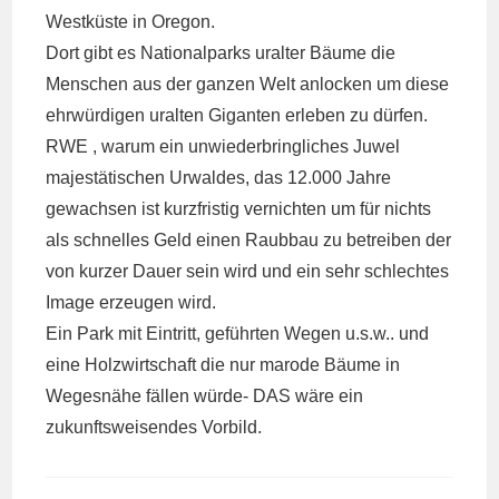
Westküste in Oregon.
Dort gibt es Nationalparks uralter Bäume die
Menschen aus der ganzen Welt anlocken um diese
ehrwürdigen uralten Giganten erleben zu dürfen.
RWE , warum ein unwiederbringliches Juwel
majestätischen Urwaldes, das 12.000 Jahre
gewachsen ist kurzfristig vernichten um für nichts
als schnelles Geld einen Raubbau zu betreiben der
von kurzer Dauer sein wird und ein sehr schlechtes
Image erzeugen wird.
Ein Park mit Eintritt, geführten Wegen u.s.w.. und
eine Holzwirtschaft die nur marode Bäume in
Wegesnähe fällen würde- DAS wäre ein
zukunftsweisendes Vorbild.