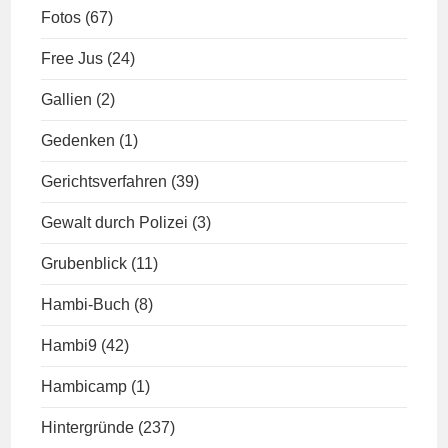
Fotos
(67)
Free Jus
(24)
Gallien
(2)
Gedenken
(1)
Gerichtsverfahren
(39)
Gewalt durch Polizei
(3)
Grubenblick
(11)
Hambi-Buch
(8)
Hambi9
(42)
Hambicamp
(1)
Hintergründe
(237)