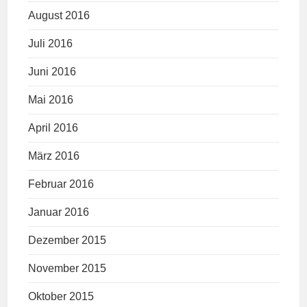
August 2016
Juli 2016
Juni 2016
Mai 2016
April 2016
März 2016
Februar 2016
Januar 2016
Dezember 2015
November 2015
Oktober 2015