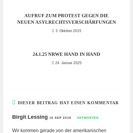
AUFRUF ZUM PROTEST GEGEN DIE
NEUEN ASYLRECHTSVERSCHÄRFUNGEN
3. Oktober 2015
24.1.25 NRWE HAND IN HAND
24. Januar 2025
DIESER BEITRAG HAT EINEN KOMMENTAR
Birgit Lessing
16 SEP 2018
ANTWORTEN
Wir kommen gerade von der amerikanischen