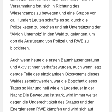
Versammlung fort, sich in Richtung des
Wiesencamps zu bewegen und eine Gruppe von
ca. Hundert Leuten schaffte es so, durch die
Polizeiketten zu brechen und mit Unterstützung der
“Aktion Unterholz” in den Wald zu gelangen, um
dort die Ausrüstung von Polizei und RWE zu
blockieren.
Auch wenn heute die ersten Baumhäuser geräumt
und AktivistInnen verhaftet wurden, auch wenn jetzt
gerade Teile des einzigartigen Ökosystems dieses
Waldes zerstört werden, war die Botschaft dieses
Tages so klar und hell wie ein Lagerfeuer in der
Nacht: Die Bewegung ist stark, wird immer weiter
gegen die Ungerechtigkeit des Staates und den
Energieriesen RWE kämpfen und wird sich auf