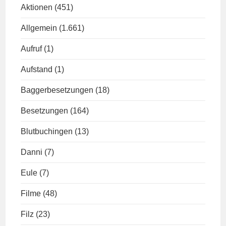
Aktionen
(451)
Allgemein
(1.661)
Aufruf
(1)
Aufstand
(1)
Baggerbesetzungen
(18)
Besetzungen
(164)
Blutbuchingen
(13)
Danni
(7)
Eule
(7)
Filme
(48)
Filz
(23)