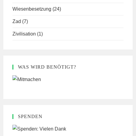
Wiesenbesetzung
(24)
Zad
(7)
Zivilisation
(1)
WAS WIRD BENÖTIGT?
SPENDEN