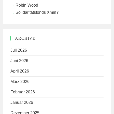
Robin Wood
Solidaritätsfonds XminY
ARCHIVE
Juli 2026
Juni 2026
April 2026
März 2026
Februar 2026
Januar 2026
Dezember 2025