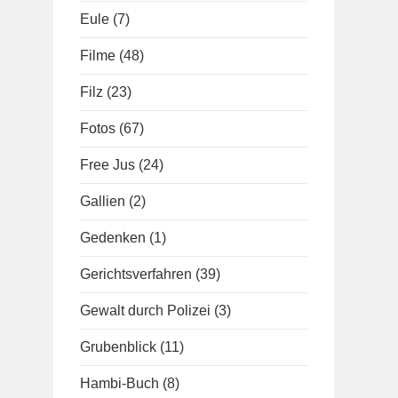
Eule
(7)
Filme
(48)
Filz
(23)
Fotos
(67)
Free Jus
(24)
Gallien
(2)
Gedenken
(1)
Gerichtsverfahren
(39)
Gewalt durch Polizei
(3)
Grubenblick
(11)
Hambi-Buch
(8)