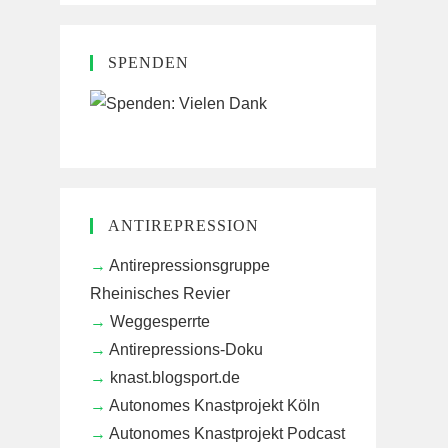
SPENDEN
ANTIREPRESSION
Antirepressionsgruppe
Rheinisches Revier
Weggesperrte
Antirepressions-Doku
knast.blogsport.de
Autonomes Knastprojekt Köln
Autonomes Knastprojekt Podcast