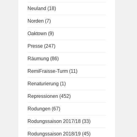
Neuland
(18)
Norden
(7)
Oaktown
(9)
Presse
(247)
Räumung
(86)
RemiFraisse-Turm
(11)
Renaturierung
(1)
Repressionen
(452)
Rodungen
(67)
Rodungssaison 2017/18
(33)
Rodungssaison 2018/19
(45)