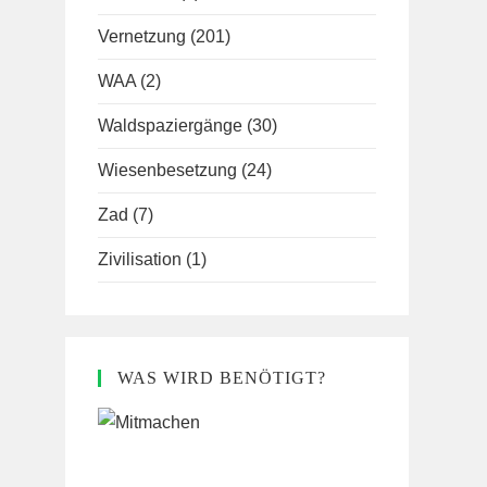
Vernetzung
(201)
WAA
(2)
Waldspaziergänge
(30)
Wiesenbesetzung
(24)
Zad
(7)
Zivilisation
(1)
WAS WIRD BENÖTIGT?