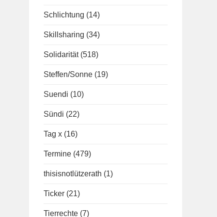
Schlichtung
(14)
Skillsharing
(34)
Solidarität
(518)
Steffen/Sonne
(19)
Suendi
(10)
Sündi
(22)
Tag x
(16)
Termine
(479)
thisisnotlützerath
(1)
Ticker
(21)
Tierrechte
(7)