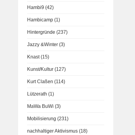
Hambi9
(42)
Hambicamp
(1)
Hintergründe
(237)
Jazzy &Winter
(3)
Knast
(15)
Kunst/Kultur
(127)
Kurt Claßen
(114)
Lützerath
(1)
MaWa BuWi
(3)
Mobilisierung
(231)
nachhaltiger Aktivismus
(18)