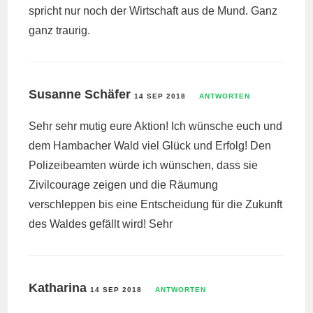
spricht nur noch der Wirtschaft aus de Mund. Ganz
ganz traurig.
Susanne Schäfer
14 SEP 2018
ANTWORTEN
Sehr sehr mutig eure Aktion! Ich wünsche euch und
dem Hambacher Wald viel Glück und Erfolg! Den
Polizeibeamten würde ich wünschen, dass sie
Zivilcourage zeigen und die Räumung
verschleppen bis eine Entscheidung für die Zukunft
des Waldes gefällt wird! Sehr
Katharina
14 SEP 2018
ANTWORTEN