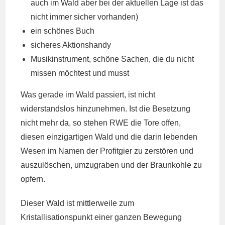
auch im Wald aber bei der aktuellen Lage ist das
nicht immer sicher vorhanden)
ein schönes Buch
sicheres Aktionshandy
Musikinstrument, schöne Sachen, die du nicht
missen möchtest und musst
Was gerade im Wald passiert, ist nicht
widerstandslos hinzunehmen. Ist die Besetzung
nicht mehr da, so stehen RWE die Tore offen,
diesen einzigartigen Wald und die darin lebenden
Wesen im Namen der Profitgier zu zerstören und
auszulöschen, umzugraben und der Braunkohle zu
opfern.
Dieser Wald ist mittlerweile zum
Kristallisationspunkt einer ganzen Bewegung