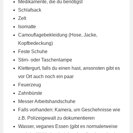
Medikamente, die du benötigst
Schlafsack
Zelt
Isomatte
Camouflagebekleidung (Hose, Jacke,
Kopfbedeckung)
Feste Schuhe
Stirn- oder Taschenlampe
Klettergurt, falls du einen hast, ansonsten gibt es
vor Ort auch noch ein paar
Feuerzeug
Zahnbürste
Messer Arbeitshandschuhe
Falls vorhanden: Kamera, um Geschehnisse wie
z.B. Polizeigewalt zu dokumentieren
Wasser, veganes Essen (gibt es normalerweise