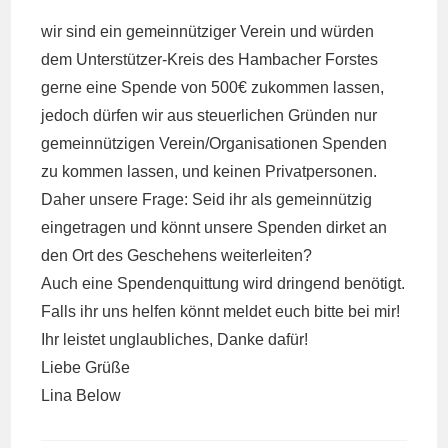
wir sind ein gemeinnütziger Verein und würden
dem Unterstützer-Kreis des Hambacher Forstes
gerne eine Spende von 500€ zukommen lassen,
jedoch dürfen wir aus steuerlichen Gründen nur
gemeinnützigen Verein/Organisationen Spenden
zu kommen lassen, und keinen Privatpersonen.
Daher unsere Frage: Seid ihr als gemeinnützig
eingetragen und könnt unsere Spenden dirket an
den Ort des Geschehens weiterleiten?
Auch eine Spendenquittung wird dringend benötigt.
Falls ihr uns helfen könnt meldet euch bitte bei mir!
Ihr leistet unglaubliches, Danke dafür!
Liebe Grüße
Lina Below