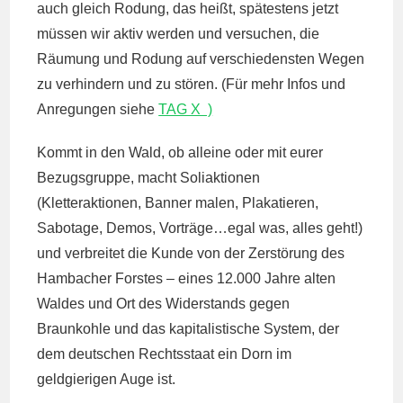
auch gleich Rodung, das heißt, spätestens jetzt
müssen wir aktiv werden und versuchen, die
Räumung und Rodung auf verschiedensten Wegen
zu verhindern und zu stören. (Für mehr Infos und
Anregungen siehe
TAG X )
Kommt in den Wald, ob alleine oder mit eurer
Bezugsgruppe, macht Soliaktionen
(Kletteraktionen, Banner malen, Plakatieren,
Sabotage, Demos, Vorträge…egal was, alles geht!)
und verbreitet die Kunde von der Zerstörung des
Hambacher Forstes – eines 12.000 Jahre alten
Waldes und Ort des Widerstands gegen
Braunkohle und das kapitalistische System, der
dem deutschen Rechtsstaat ein Dorn im
geldgierigen Auge ist.