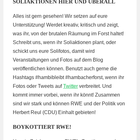
SOLIAKTIONEN HIER UND ÜBERALL
Alles ist gern gesehen! Wir setzen auf eure
Unterstützung! Werdet kreativ, kritisch und zeigt,
was ihr, von der brutalen Räumung im Forst haltet!
Schreibt uns, wenn ihr Soliaktionen plant, oder
schickt uns eure Solifotos, damit wird
Veranstaltungen und Fotos auf dem Blog
veröffentlichen können. Benutzt auch gerne die
Hashtags #hambibleibt #hambacherforst, wenn ihr
Fotos oder Tweets auf
Twitter
verbreitet. Und
kommt immer vorbei, wenn ihr könnt! Zusammen
sind wir stark und können RWE und der Politik von
Herbert Reul (CDU) Einhalt gebieten!
BOYKOTTIERT RWE!