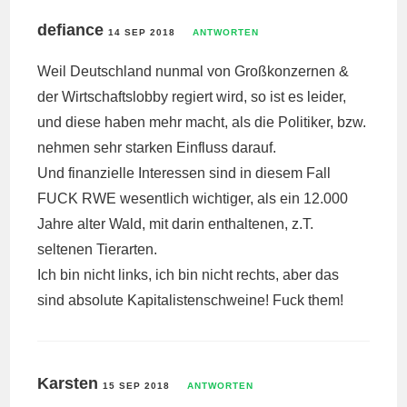
defiance
14 SEP 2018
ANTWORTEN
Weil Deutschland nunmal von Großkonzernen &
der Wirtschaftslobby regiert wird, so ist es leider,
und diese haben mehr macht, als die Politiker, bzw.
nehmen sehr starken Einfluss darauf.
Und finanzielle Interessen sind in diesem Fall
FUCK RWE wesentlich wichtiger, als ein 12.000
Jahre alter Wald, mit darin enthaltenen, z.T.
seltenen Tierarten.
Ich bin nicht links, ich bin nicht rechts, aber das
sind absolute Kapitalistenschweine! Fuck them!
Karsten
15 SEP 2018
ANTWORTEN