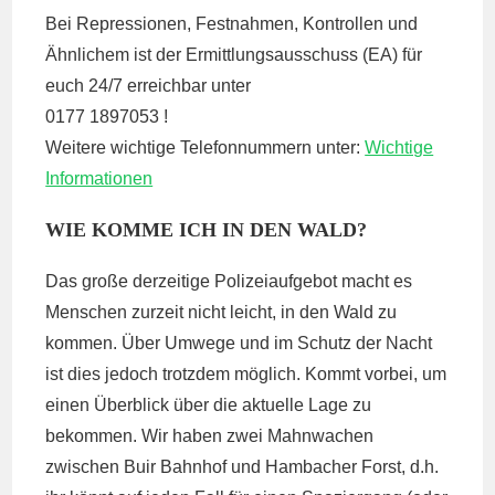
Bei Repressionen, Festnahmen, Kontrollen und
Ähnlichem ist der Ermittlungsausschuss (EA) für
euch 24/7 erreichbar unter
0177 1897053 !
Weitere wichtige Telefonnummern unter:
Wichtige
Informationen
WIE KOMME ICH IN DEN WALD?
Das große derzeitige Polizeiaufgebot macht es
Menschen zurzeit nicht leicht, in den Wald zu
kommen. Über Umwege und im Schutz der Nacht
ist dies jedoch trotzdem möglich. Kommt vorbei, um
einen Überblick über die aktuelle Lage zu
bekommen. Wir haben zwei Mahnwachen
zwischen Buir Bahnhof und Hambacher Forst, d.h.