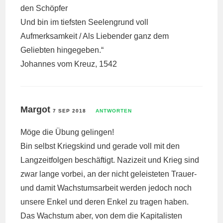
den Schöpfer
Und bin im tiefsten Seelengrund voll
Aufmerksamkeit / Als Liebender ganz dem
Geliebten hingegeben.“
Johannes vom Kreuz, 1542
Margot
7 SEP 2018
ANTWORTEN
Möge die Übung gelingen!
Bin selbst Kriegskind und gerade voll mit den
Langzeitfolgen beschäftigt. Nazizeit und Krieg sind
zwar lange vorbei, an der nicht geleisteten Trauer-
und damit Wachstumsarbeit werden jedoch noch
unsere Enkel und deren Enkel zu tragen haben.
Das Wachstum aber, von dem die Kapitalisten