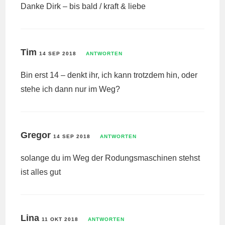
Danke Dirk – bis bald / kraft & liebe
Tim
14 SEP 2018
ANTWORTEN
Bin erst 14 – denkt ihr, ich kann trotzdem hin, oder
stehe ich dann nur im Weg?
Gregor
14 SEP 2018
ANTWORTEN
solange du im Weg der Rodungsmaschinen stehst
ist alles gut
Lina
11 OKT 2018
ANTWORTEN