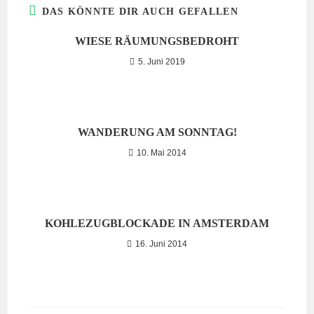
DAS KÖNNTE DIR AUCH GEFALLEN
WIESE RÄUMUNGSBEDROHT
5. Juni 2019
WANDERUNG AM SONNTAG!
10. Mai 2014
KOHLEZUGBLOCKADE IN AMSTERDAM
16. Juni 2014