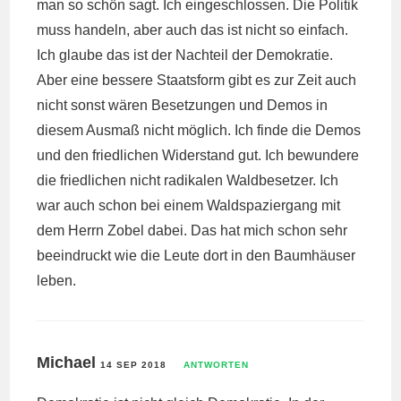
man so schön sagt. Ich eingeschlossen. Die Politik
muss handeln, aber auch das ist nicht so einfach.
Ich glaube das ist der Nachteil der Demokratie.
Aber eine bessere Staatsform gibt es zur Zeit auch
nicht sonst wären Besetzungen und Demos in
diesem Ausmaß nicht möglich. Ich finde die Demos
und den friedlichen Widerstand gut. Ich bewundere
die friedlichen nicht radikalen Waldbesetzer. Ich
war auch schon bei einem Waldspaziergang mit
dem Herrn Zobel dabei. Das hat mich schon sehr
beeindruckt wie die Leute dort in den Baumhäuser
leben.
Michael
14 SEP 2018
ANTWORTEN