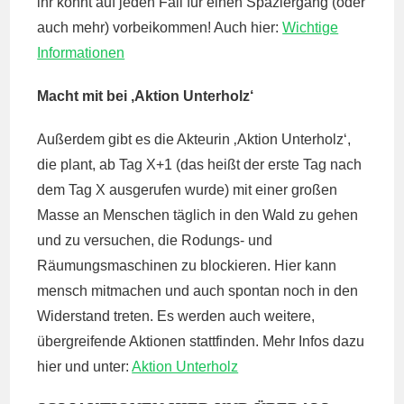
ihr könnt auf jeden Fall für einen Spaziergang (oder
auch mehr) vorbeikommen! Auch hier:
Wichtige
Informationen
Macht mit bei ‚Aktion Unterholz‘
Außerdem gibt es die Akteurin ‚Aktion Unterholz‘,
die plant, ab Tag X+1 (das heißt der erste Tag nach
dem Tag X ausgerufen wurde) mit einer großen
Masse an Menschen täglich in den Wald zu gehen
und zu versuchen, die Rodungs- und
Räumungsmaschinen zu blockieren. Hier kann
mensch mitmachen und auch spontan noch in den
Widerstand treten. Es werden auch weitere,
übergreifende Aktionen stattfinden. Mehr Infos dazu
hier und unter:
Aktion Unterholz