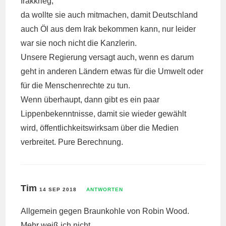
Irakkrieg,
da wollte sie auch mitmachen, damit Deutschland
auch Öl aus dem Irak bekommen kann, nur leider
war sie noch nicht die Kanzlerin.
Unsere Regierung versagt auch, wenn es darum
geht in anderen Ländern etwas für die Umwelt oder
für die Menschenrechte zu tun.
Wenn überhaupt, dann gibt es ein paar
Lippenbekenntnisse, damit sie wieder gewählt
wird, öffentlichkeitswirksam über die Medien
verbreitet. Pure Berechnung.
Tim
14 SEP 2018
ANTWORTEN
Allgemein gegen Braunkohle von Robin Wood.
Mehr weiß ich nicht