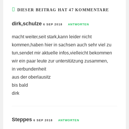
DIESER BEITRAG HAT 47 KOMMENTARE
dirk,schulze
6 SEP 2018
ANTWORTEN
macht weiter,seit stark,kann leider nicht
kommen,haben hier in sachsen auch sehr viel zu
tun,sendet mir aktuelle infos,vielleicht bekommen
wir ein paar leute zur unterstützung zusammen,
in verbundenheit
aus der oberlausitz
bis bald
dirk
Steppes
6 SEP 2018
ANTWORTEN