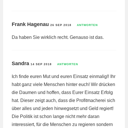
Frank Hagenau
26 SEP 2018
ANTWORTEN
Da haben Sie wirklich recht. Genauso ist das.
Sandra
14 SEP 2018
ANTWORTEN
Ich finde euren Mut und euren Einsatz einmalig!! Ihr
habt ganz viele Menschen hinter euch! Wir drücken
die Daumen und hoffen, dass Eurer Einsatz Erfolg
hat. Dieser zeigt auch, dass die Profitmacherei sich
über alles und jeden hinwegsetzt und Geld regiert!
Die Politik ist schon lange nicht mehr daran
interessiert, für die Menschen zu regieren sondern