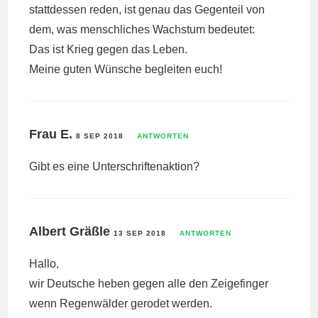
stattdessen reden, ist genau das Gegenteil von
dem, was menschliches Wachstum bedeutet:
Das ist Krieg gegen das Leben.
Meine guten Wünsche begleiten euch!
Frau E.
8 SEP 2018
ANTWORTEN
Gibt es eine Unterschriftenaktion?
Albert Gräßle
13 SEP 2018
ANTWORTEN
Hallo,
wir Deutsche heben gegen alle den Zeigefinger
wenn Regenwälder gerodet werden.