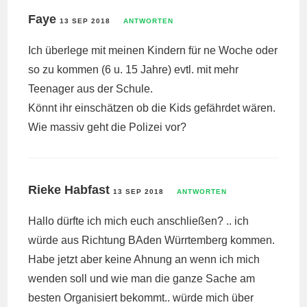
Faye
13 SEP 2018
ANTWORTEN
Ich überlege mit meinen Kindern für ne Woche oder
so zu kommen (6 u. 15 Jahre) evtl. mit mehr
Teenager aus der Schule.
Könnt ihr einschätzen ob die Kids gefährdet wären.
Wie massiv geht die Polizei vor?
Rieke Habfast
13 SEP 2018
ANTWORTEN
Hallo dürfte ich mich euch anschließen? .. ich
würde aus Richtung BAden Würrtemberg kommen.
Habe jetzt aber keine Ahnung an wenn ich mich
wenden soll und wie man die ganze Sache am
besten Organisiert bekommt.. würde mich über