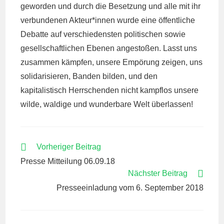
geworden und durch die Besetzung und alle mit ihr
verbundenen Akteur*innen wurde eine öffentliche
Debatte auf verschiedensten politischen sowie
gesellschaftlichen Ebenen angestoßen. Lasst uns
zusammen kämpfen, unsere Empörung zeigen, uns
solidarisieren, Banden bilden, und den
kapitalistisch Herrschenden nicht kampflos unsere
wilde, waldige und wunderbare Welt überlassen!
WEITERE
Vorheriger Beitrag
ARTIKEL
Presse Mitteilung 06.09.18
ANSEHEN
Nächster Beitrag
Presseeinladung vom 6. September 2018