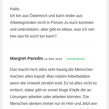
Hallo,
Ich bin aus Österreich und kann leider aus
Arbeitsgründen nicht in Person zu euch kommen
und unterstützen, aber gibt es etwas, was ich von
hier aus für euch tun kann?
Margret Paredis
13 SEP 2018
ANTWORTEN
Das macht mich alles sehr traurig,die Menschen
machen alles kaputt. Was nützen Arbeitsplätze
wenn die Umwelt zerstört wird. Es ist alles nicht so
einfach, dabei gibt es soviel kluge Köpfe die an
Lösungen arbeiten oder arbeiten könnten. Die
Menschen denken immer nur im Hier und Jetzt wie