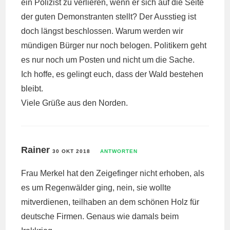
ein Polizist zu verlieren, wenn er sich auf die Seite
der guten Demonstranten stellt? Der Ausstieg ist
doch längst beschlossen. Warum werden wir
mündigen Bürger nur noch belogen. Politikern geht
es nur noch um Posten und nicht um die Sache.
Ich hoffe, es gelingt euch, dass der Wald bestehen
bleibt.
Viele Grüße aus den Norden.
Rainer
30 OKT 2018
ANTWORTEN
Frau Merkel hat den Zeigefinger nicht erhoben, als
es um Regenwälder ging, nein, sie wollte
mitverdienen, teilhaben an dem schönen Holz für
deutsche Firmen. Genaus wie damals beim