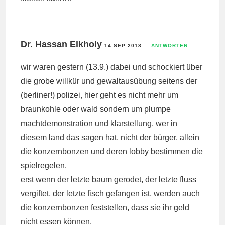
Dr. Hassan Elkholy
14 SEP 2018
ANTWORTEN
wir waren gestern (13.9.) dabei und schockiert über
die grobe willkür und gewaltausübung seitens der
(berliner!) polizei, hier geht es nicht mehr um
braunkohle oder wald sondern um plumpe
machtdemonstration und klarstellung, wer in
diesem land das sagen hat. nicht der bürger, allein
die konzernbonzen und deren lobby bestimmen die
spielregelen.
erst wenn der letzte baum gerodet, der letzte fluss
vergiftet, der letzte fisch gefangen ist, werden auch
die konzernbonzen feststellen, dass sie ihr geld
nicht essen können.