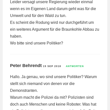
Leider versagt unsere Regierung wieder einmal
wenn es im Eigenen Land darum geht was für die
Umwelt und für den Wald zu tun.
Es scheint die Rodung wird nur durchgeführt um
ein weiteres Argument für die Braunkohle Abbau zu
haben.
Wo bitte sind unsere Politiker?
Peter Behrendt
19 SEP 2018
ANTWORTEN
Hallo. Ja genau, wo sind unsere Politiker? Warum
stellt sich niemand von denen vor die
Demonstranten.
Warum macht die Polizei da mit? Polizisten sind
doch auch Menschen und keine Roboter. Was hat