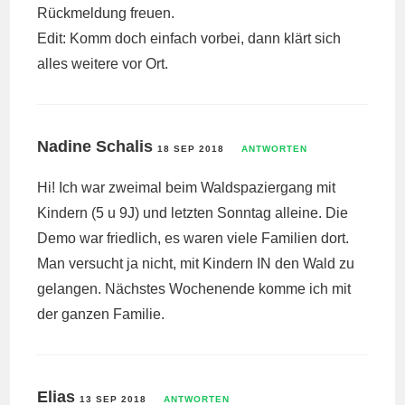
Rückmeldung freuen.
Edit: Komm doch einfach vorbei, dann klärt sich
alles weitere vor Ort.
Nadine Schalis
18 SEP 2018
ANTWORTEN
Hi! Ich war zweimal beim Waldspaziergang mit
Kindern (5 u 9J) und letzten Sonntag alleine. Die
Demo war friedlich, es waren viele Familien dort.
Man versucht ja nicht, mit Kindern IN den Wald zu
gelangen. Nächstes Wochenende komme ich mit
der ganzen Familie.
Elias
13 SEP 2018
ANTWORTEN