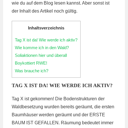
wie du auf dem Blog lesen kannst. Aber sonst ist
der Inhalt des Artikel noch gültig.
Inhaltsverzeichnis
Tag X ist da! Wie werde ich aktiv?
Wie komme ich in den Wald?
Soliaktionen hier und überall
Boykottiert RWE!
Was brauche ich?
TAG X IST DA! WIE WERDE ICH AKTIV?
Tag X ist gekommen! Die Bodenstrukturen der
Waldbesetzung wurden bereits geräumt, die ersten
Baumhäuser werden geräumt und der ERSTE
BAUM IST GEFALLEN. Räumung bedeutet immer