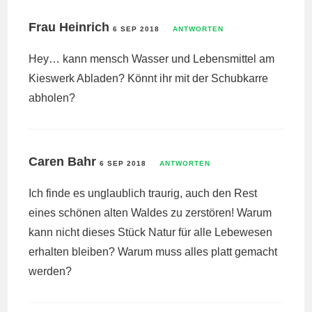
Frau Heinrich
6 SEP 2018
ANTWORTEN
Hey… kann mensch Wasser und Lebensmittel am
Kieswerk Abladen? Könnt ihr mit der Schubkarre
abholen?
Caren Bahr
6 SEP 2018
ANTWORTEN
Ich finde es unglaublich traurig, auch den Rest
eines schönen alten Waldes zu zerstören! Warum
kann nicht dieses Stück Natur für alle Lebewesen
erhalten bleiben? Warum muss alles platt gemacht
werden?