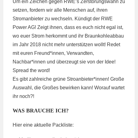
Um ein Zeichen gegen RWE’s Zerstörungswahn zu
setzen, fordern wir alle Menschen auf, ihren
Stromanbieter zu wechseln. Kündigt der RWE
Power AG! Zeigt ihnen, dass es euch nicht egal ist,
wo euer Strom herkommt und ihr Braunkohleabbau
im Jahr 2018 nicht mehr unterstützen wollt! Redet
mit euren Freund*innen, Verwandten,
Nachbar*innen und überzeugt sie von der Idee!
Spread the word!
Es gibt zahlreiche grüne Stroanbieter*innen! Große
Auswahl, die Großes bewirken kann! Worauf wartet
ihr noch?!
WAS BRAUCHE ICH?
Hier eine aktuelle Packliste: