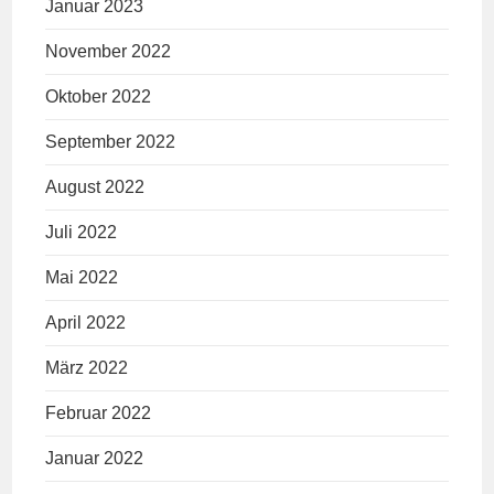
Januar 2023
November 2022
Oktober 2022
September 2022
August 2022
Juli 2022
Mai 2022
April 2022
März 2022
Februar 2022
Januar 2022