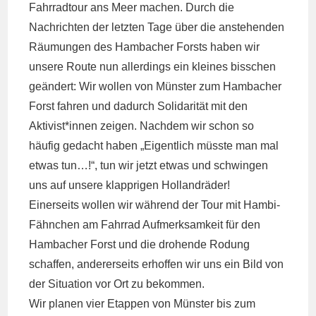
Fahrradtour ans Meer machen. Durch die
Nachrichten der letzten Tage über die anstehenden
Räumungen des Hambacher Forsts haben wir
unsere Route nun allerdings ein kleines bisschen
geändert: Wir wollen von Münster zum Hambacher
Forst fahren und dadurch Solidarität mit den
Aktivist*innen zeigen. Nachdem wir schon so
häufig gedacht haben „Eigentlich müsste man mal
etwas tun…!“, tun wir jetzt etwas und schwingen
uns auf unsere klapprigen Hollandräder!
Einerseits wollen wir während der Tour mit Hambi-
Fähnchen am Fahrrad Aufmerksamkeit für den
Hambacher Forst und die drohende Rodung
schaffen, andererseits erhoffen wir uns ein Bild von
der Situation vor Ort zu bekommen.
Wir planen vier Etappen von Münster bis zum