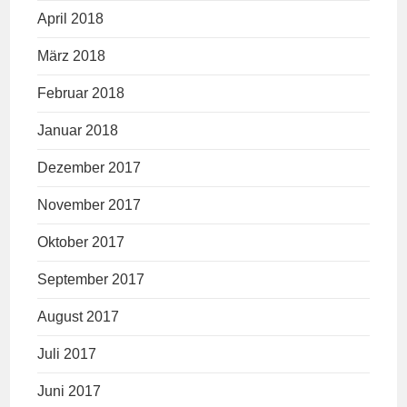
April 2018
März 2018
Februar 2018
Januar 2018
Dezember 2017
November 2017
Oktober 2017
September 2017
August 2017
Juli 2017
Juni 2017