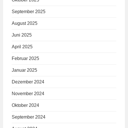
September 2025
August 2025
Juni 2025
April 2025
Februar 2025
Januar 2025
Dezember 2024
November 2024
Oktober 2024
September 2024