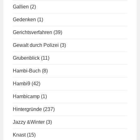
Gallien
(2)
Gedenken
(1)
Gerichtsverfahren
(39)
Gewalt durch Polizei
(3)
Grubenblick
(11)
Hambi-Buch
(8)
Hambi9
(42)
Hambicamp
(1)
Hintergründe
(237)
Jazzy &Winter
(3)
Knast
(15)