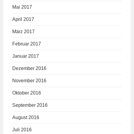
Mai 2017
April 2017
März 2017
Februar 2017
Januar 2017
Dezember 2016
November 2016
Oktober 2016
September 2016
August 2016
Juli 2016