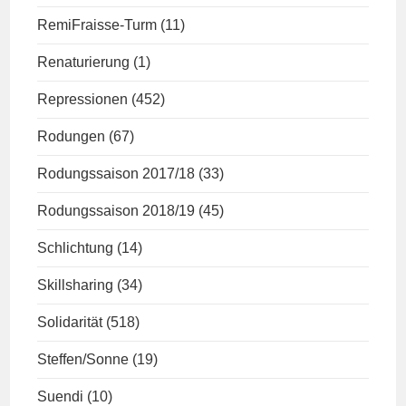
RemiFraisse-Turm
(11)
Renaturierung
(1)
Repressionen
(452)
Rodungen
(67)
Rodungssaison 2017/18
(33)
Rodungssaison 2018/19
(45)
Schlichtung
(14)
Skillsharing
(34)
Solidarität
(518)
Steffen/Sonne
(19)
Suendi
(10)