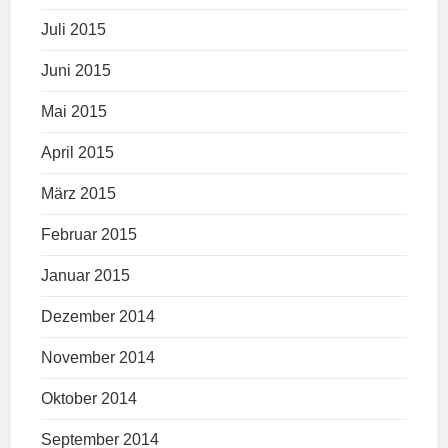
Juli 2015
Juni 2015
Mai 2015
April 2015
März 2015
Februar 2015
Januar 2015
Dezember 2014
November 2014
Oktober 2014
September 2014