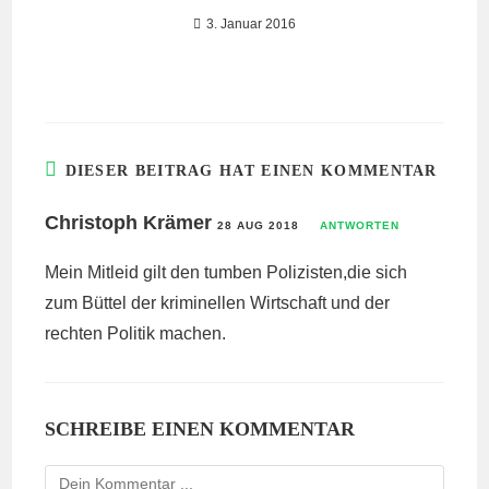
3. Januar 2016
DIESER BEITRAG HAT EINEN KOMMENTAR
Christoph Krämer
28 AUG 2018
ANTWORTEN
Mein Mitleid gilt den tumben Polizisten,die sich
zum Büttel der kriminellen Wirtschaft und der
rechten Politik machen.
SCHREIBE EINEN KOMMENTAR
Kommentieren