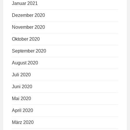
Januar 2021
Dezember 2020
November 2020
Oktober 2020
September 2020
August 2020
Juli 2020
Juni 2020
Mai 2020
April 2020
März 2020