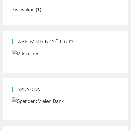
Zivilisation
(1)
WAS WIRD BENÖTIGT?
SPENDEN