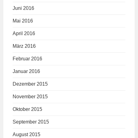
Juni 2016
Mai 2016
April 2016
März 2016
Februar 2016
Januar 2016
Dezember 2015
November 2015
Oktober 2015
September 2015
August 2015