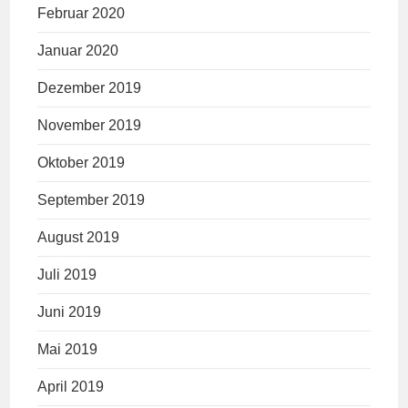
Februar 2020
Januar 2020
Dezember 2019
November 2019
Oktober 2019
September 2019
August 2019
Juli 2019
Juni 2019
Mai 2019
April 2019