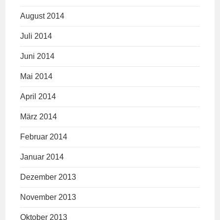
August 2014
Juli 2014
Juni 2014
Mai 2014
April 2014
März 2014
Februar 2014
Januar 2014
Dezember 2013
November 2013
Oktober 2013