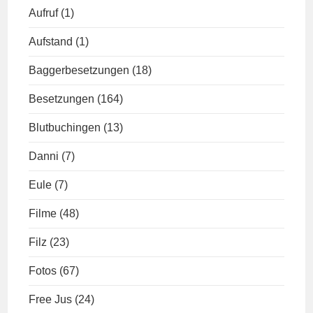
Aufruf
(1)
Aufstand
(1)
Baggerbesetzungen
(18)
Besetzungen
(164)
Blutbuchingen
(13)
Danni
(7)
Eule
(7)
Filme
(48)
Filz
(23)
Fotos
(67)
Free Jus
(24)