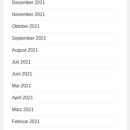
Dezember 2021
November 2021
Oktober 2021
September 2021
August 2021
Juli 2021
Juni 2021
Mai 2021
April 2021
März 2021
Februar 2021