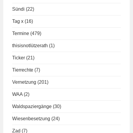
Sündi
(22)
Tag x
(16)
Termine
(479)
thisisnotlützerath
(1)
Ticker
(21)
Tierrechte
(7)
Vernetzung
(201)
WAA
(2)
Waldspaziergänge
(30)
Wiesenbesetzung
(24)
Zad
(7)