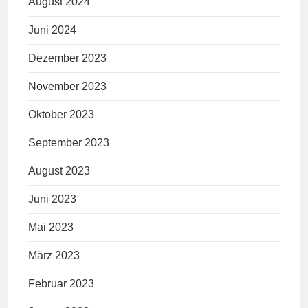
August 2024
Juni 2024
Dezember 2023
November 2023
Oktober 2023
September 2023
August 2023
Juni 2023
Mai 2023
März 2023
Februar 2023