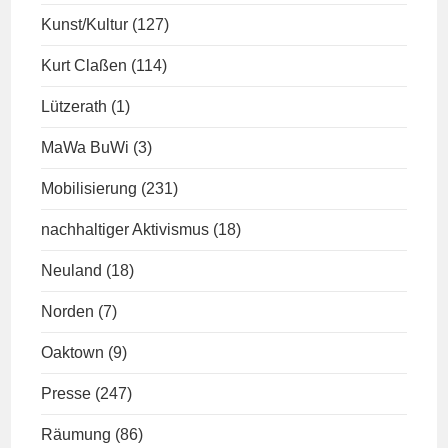
Kunst/Kultur
(127)
Kurt Claßen
(114)
Lützerath
(1)
MaWa BuWi
(3)
Mobilisierung
(231)
nachhaltiger Aktivismus
(18)
Neuland
(18)
Norden
(7)
Oaktown
(9)
Presse
(247)
Räumung
(86)