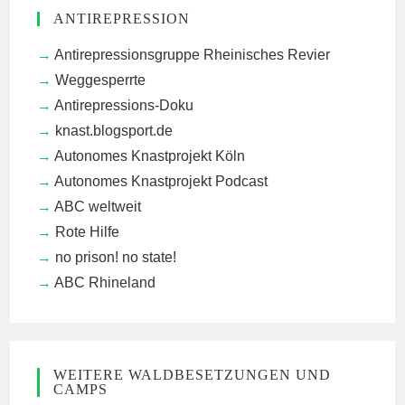
ANTIREPRESSION
Antirepressionsgruppe Rheinisches Revier
Weggesperrte
Antirepressions-Doku
knast.blogsport.de
Autonomes Knastprojekt Köln
Autonomes Knastprojekt Podcast
ABC weltweit
Rote Hilfe
no prison! no state!
ABC Rhineland
WEITERE WALDBESETZUNGEN UND
CAMPS