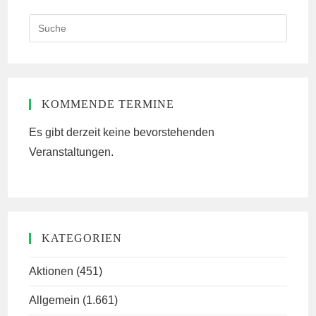
Search
this
website
KOMMENDE TERMINE
Es gibt derzeit keine bevorstehenden
Veranstaltungen.
KATEGORIEN
Aktionen
(451)
Allgemein
(1.661)