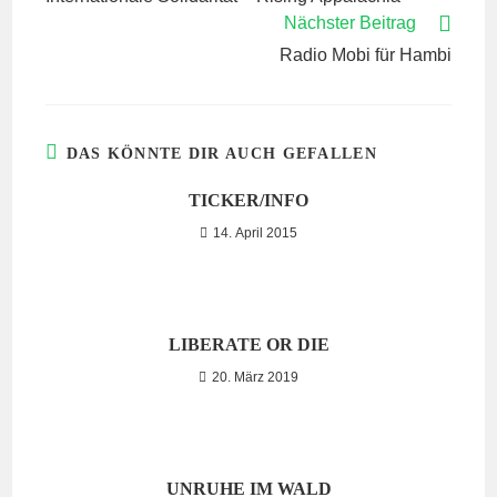
ANSEHEN
Nächster Beitrag
Radio Mobi für Hambi
DAS KÖNNTE DIR AUCH GEFALLEN
TICKER/INFO
14. April 2015
LIBERATE OR DIE
20. März 2019
UNRUHE IM WALD