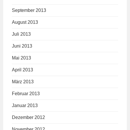
September 2013
August 2013
Juli 2013
Juni 2013
Mai 2013
April 2013
März 2013
Februar 2013
Januar 2013
Dezember 2012
November 2012