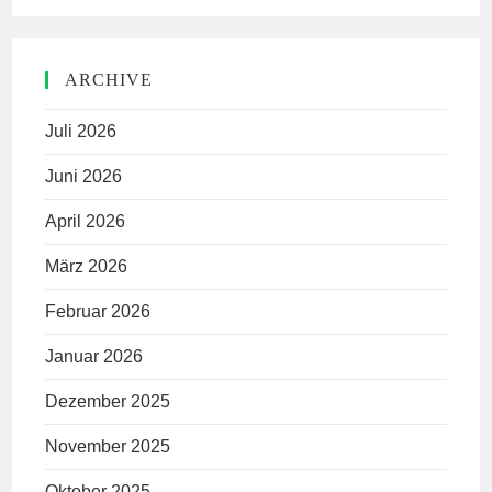
ARCHIVE
Juli 2026
Juni 2026
April 2026
März 2026
Februar 2026
Januar 2026
Dezember 2025
November 2025
Oktober 2025