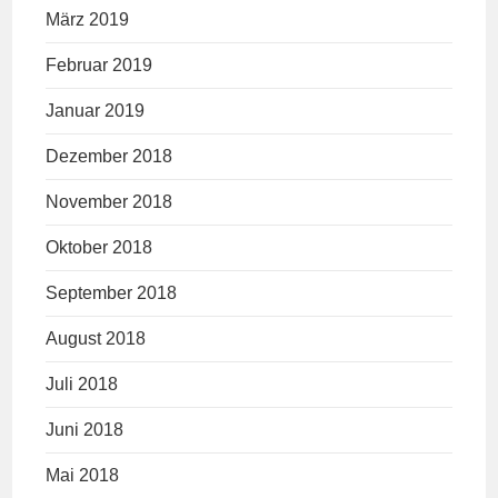
März 2019
Februar 2019
Januar 2019
Dezember 2018
November 2018
Oktober 2018
September 2018
August 2018
Juli 2018
Juni 2018
Mai 2018