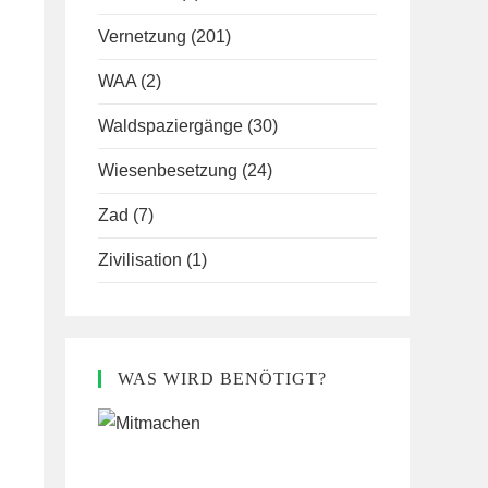
Vernetzung
(201)
WAA
(2)
Waldspaziergänge
(30)
Wiesenbesetzung
(24)
Zad
(7)
Zivilisation
(1)
WAS WIRD BENÖTIGT?