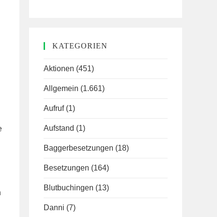
KATEGORIEN
Aktionen
(451)
Allgemein
(1.661)
Aufruf
(1)
Aufstand
(1)
e
Baggerbesetzungen
(18)
Besetzungen
(164)
Blutbuchingen
(13)
n
Danni
(7)