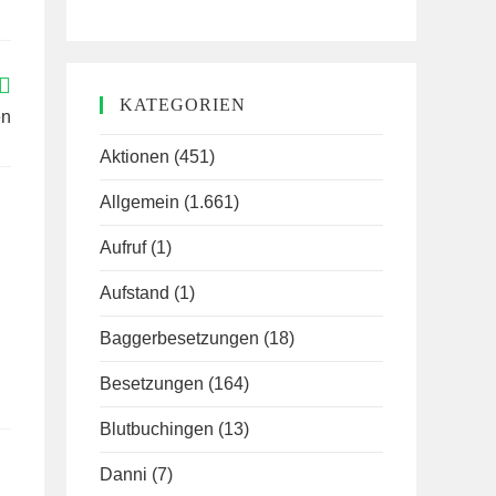
KATEGORIEN
en
Aktionen
(451)
Allgemein
(1.661)
Aufruf
(1)
Aufstand
(1)
Baggerbesetzungen
(18)
Besetzungen
(164)
Blutbuchingen
(13)
Danni
(7)