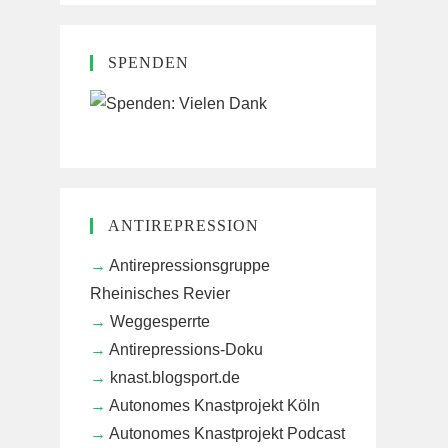
SPENDEN
ANTIREPRESSION
Antirepressionsgruppe
Rheinisches Revier
Weggesperrte
Antirepressions-Doku
knast.blogsport.de
Autonomes Knastprojekt Köln
Autonomes Knastprojekt Podcast