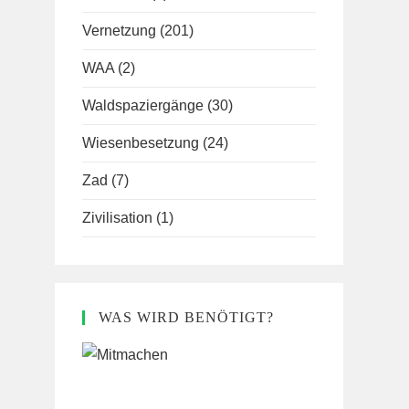
Vernetzung
(201)
WAA
(2)
Waldspaziergänge
(30)
Wiesenbesetzung
(24)
Zad
(7)
Zivilisation
(1)
WAS WIRD BENÖTIGT?