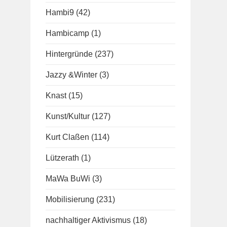
Hambi9
(42)
Hambicamp
(1)
Hintergründe
(237)
Jazzy &Winter
(3)
Knast
(15)
Kunst/Kultur
(127)
Kurt Claßen
(114)
Lützerath
(1)
MaWa BuWi
(3)
Mobilisierung
(231)
nachhaltiger Aktivismus
(18)