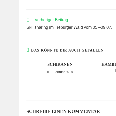
WEITERE
Vorheriger Beitrag
ARTIKEL
Skillsharing im Treburger Wald vom 05.–09.07.
ANSEHEN
DAS KÖNNTE DIR AUCH GEFALLEN
SCHIKANEN
HAMBI
1. Februar 2018
SCHREIBE EINEN KOMMENTAR