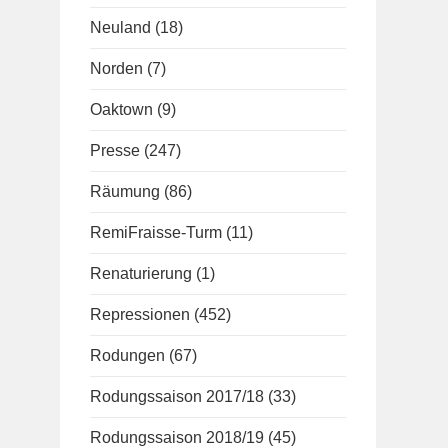
Neuland
(18)
Norden
(7)
Oaktown
(9)
Presse
(247)
Räumung
(86)
RemiFraisse-Turm
(11)
Renaturierung
(1)
Repressionen
(452)
Rodungen
(67)
Rodungssaison 2017/18
(33)
Rodungssaison 2018/19
(45)