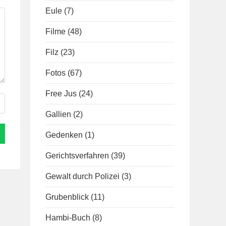
Eule
(7)
Filme
(48)
Filz
(23)
Fotos
(67)
Free Jus
(24)
Gallien
(2)
Gedenken
(1)
Gerichtsverfahren
(39)
Gewalt durch Polizei
(3)
Grubenblick
(11)
Hambi-Buch
(8)