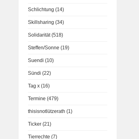
Schlichtung
(14)
Skillsharing
(34)
Solidarität
(518)
Steffen/Sonne
(19)
Suendi
(10)
Sündi
(22)
Tag x
(16)
Termine
(479)
thisisnotlützerath
(1)
Ticker
(21)
Tierrechte
(7)