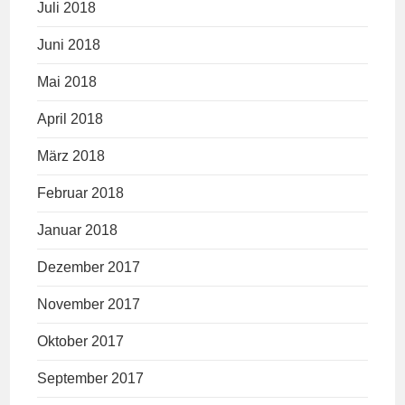
Juli 2018
Juni 2018
Mai 2018
April 2018
März 2018
Februar 2018
Januar 2018
Dezember 2017
November 2017
Oktober 2017
September 2017