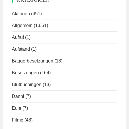
KATEGORIEN
Aktionen
(451)
Allgemein
(1.661)
Aufruf
(1)
Aufstand
(1)
Baggerbesetzungen
(18)
Besetzungen
(164)
Blutbuchingen
(13)
Danni
(7)
Eule
(7)
Filme
(48)