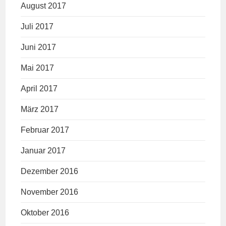
August 2017
Juli 2017
Juni 2017
Mai 2017
April 2017
März 2017
Februar 2017
Januar 2017
Dezember 2016
November 2016
Oktober 2016