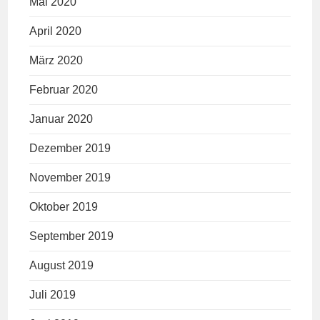
Mai 2020
April 2020
März 2020
Februar 2020
Januar 2020
Dezember 2019
November 2019
Oktober 2019
September 2019
August 2019
Juli 2019