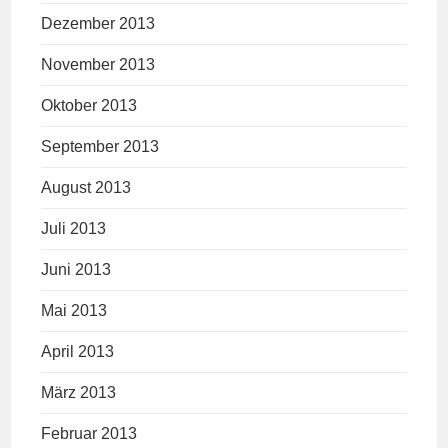
Dezember 2013
November 2013
Oktober 2013
September 2013
August 2013
Juli 2013
Juni 2013
Mai 2013
April 2013
März 2013
Februar 2013