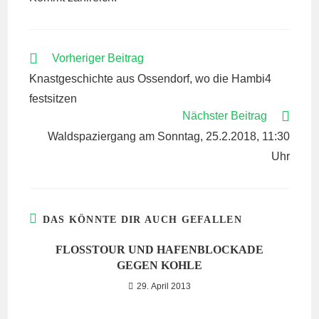
WEITERE
Vorheriger Beitrag
ARTIKEL
Knastgeschichte aus Ossendorf, wo die Hambi4
ANSEHEN
festsitzen
Nächster Beitrag
Waldspaziergang am Sonntag, 25.2.2018, 11:30
Uhr
DAS KÖNNTE DIR AUCH GEFALLEN
FLOSSTOUR UND HAFENBLOCKADE G
EGEN KOHLE
29. April 2013