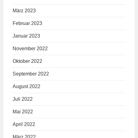
März 2023
Februar 2023
Januar 2023
November 2022
Oktober 2022
September 2022
August 2022
Juli 2022
Mai 2022
April 2022
März 2022