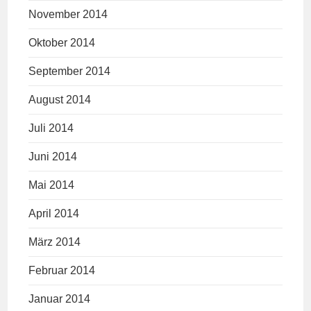
November 2014
Oktober 2014
September 2014
August 2014
Juli 2014
Juni 2014
Mai 2014
April 2014
März 2014
Februar 2014
Januar 2014