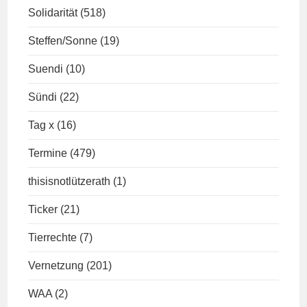
Solidarität
(518)
Steffen/Sonne
(19)
Suendi
(10)
Sündi
(22)
Tag x
(16)
Termine
(479)
thisisnotlützerath
(1)
Ticker
(21)
Tierrechte
(7)
Vernetzung
(201)
WAA
(2)