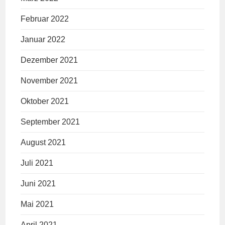
Februar 2022
Januar 2022
Dezember 2021
November 2021
Oktober 2021
September 2021
August 2021
Juli 2021
Juni 2021
Mai 2021
April 2021