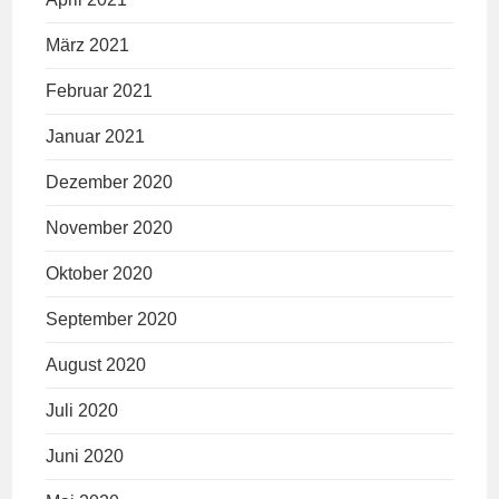
März 2021
Februar 2021
Januar 2021
Dezember 2020
November 2020
Oktober 2020
September 2020
August 2020
Juli 2020
Juni 2020