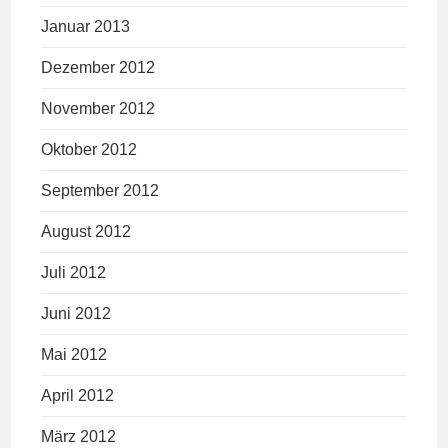
Januar 2013
Dezember 2012
November 2012
Oktober 2012
September 2012
August 2012
Juli 2012
Juni 2012
Mai 2012
April 2012
März 2012