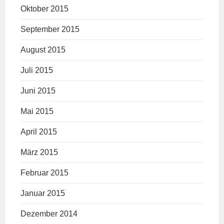
Oktober 2015
September 2015
August 2015
Juli 2015
Juni 2015
Mai 2015
April 2015
März 2015
Februar 2015
Januar 2015
Dezember 2014