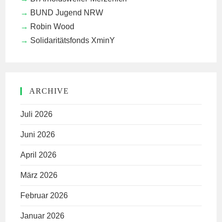
BUND Jugend NRW
Robin Wood
Solidaritätsfonds XminY
ARCHIVE
Juli 2026
Juni 2026
April 2026
März 2026
Februar 2026
Januar 2026