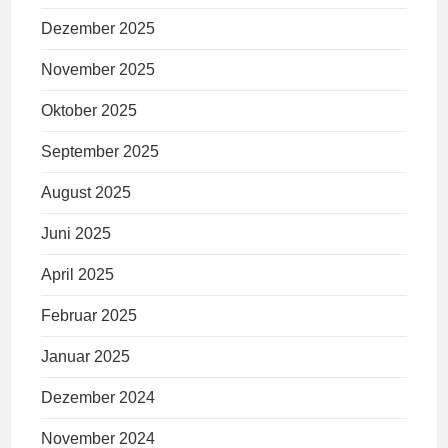
Dezember 2025
November 2025
Oktober 2025
September 2025
August 2025
Juni 2025
April 2025
Februar 2025
Januar 2025
Dezember 2024
November 2024