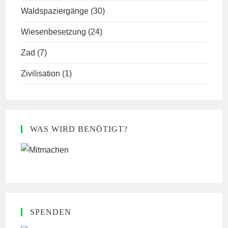
Waldspaziergänge
(30)
Wiesenbesetzung
(24)
Zad
(7)
Zivilisation
(1)
WAS WIRD BENÖTIGT?
SPENDEN