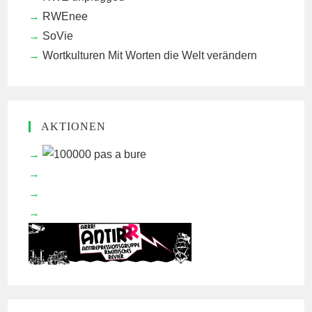
RWEnee
SoVie
Wortkulturen
Mit Worten die Welt verändern
AKTIONEN