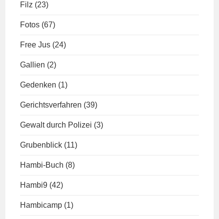
Filz
(23)
Fotos
(67)
Free Jus
(24)
Gallien
(2)
Gedenken
(1)
Gerichtsverfahren
(39)
Gewalt durch Polizei
(3)
Grubenblick
(11)
Hambi-Buch
(8)
Hambi9
(42)
Hambicamp
(1)