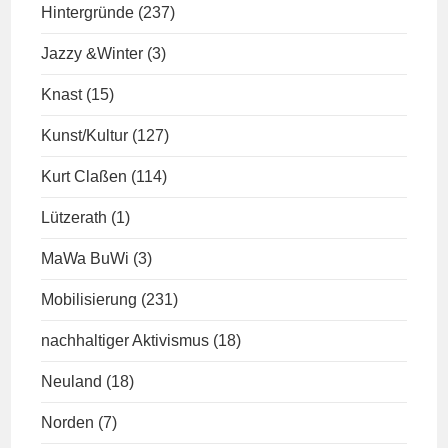
Hintergründe
(237)
Jazzy &Winter
(3)
Knast
(15)
Kunst/Kultur
(127)
Kurt Claßen
(114)
Lützerath
(1)
MaWa BuWi
(3)
Mobilisierung
(231)
nachhaltiger Aktivismus
(18)
Neuland
(18)
Norden
(7)