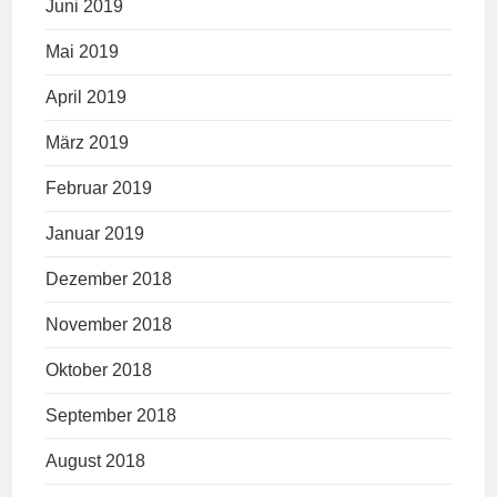
Juni 2019
Mai 2019
April 2019
März 2019
Februar 2019
Januar 2019
Dezember 2018
November 2018
Oktober 2018
September 2018
August 2018