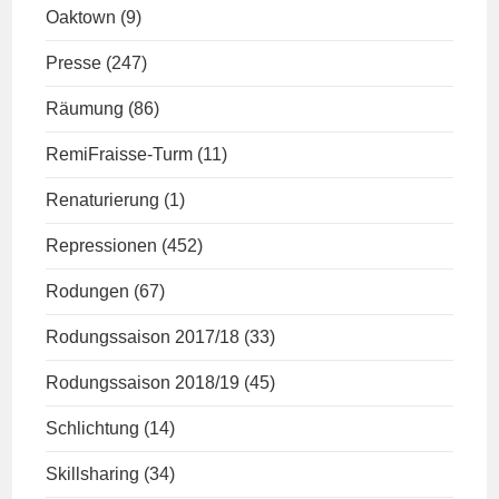
Oaktown
(9)
Presse
(247)
Räumung
(86)
RemiFraisse-Turm
(11)
Renaturierung
(1)
Repressionen
(452)
Rodungen
(67)
Rodungssaison 2017/18
(33)
Rodungssaison 2018/19
(45)
Schlichtung
(14)
Skillsharing
(34)