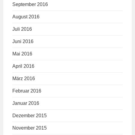
September 2016
August 2016
Juli 2016
Juni 2016
Mai 2016
April 2016
März 2016
Februar 2016
Januar 2016
Dezember 2015
November 2015