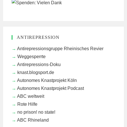
ANTIREPRESSION
Antirepressionsgruppe Rheinisches Revier
Weggesperrte
Antirepressions-Doku
knast.blogsport.de
Autonomes Knastprojekt Köln
Autonomes Knastprojekt Podcast
ABC weltweit
Rote Hilfe
no prison! no state!
ABC Rhineland