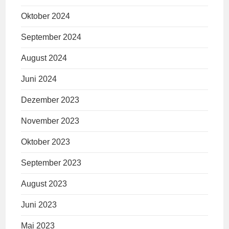
Oktober 2024
September 2024
August 2024
Juni 2024
Dezember 2023
November 2023
Oktober 2023
September 2023
August 2023
Juni 2023
Mai 2023