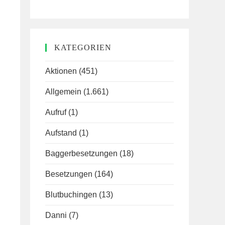
KATEGORIEN
Aktionen
(451)
Allgemein
(1.661)
Aufruf
(1)
Aufstand
(1)
Baggerbesetzungen
(18)
Besetzungen
(164)
Blutbuchingen
(13)
Danni
(7)