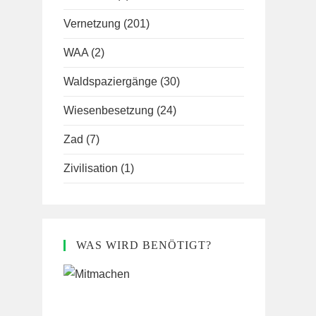
Vernetzung
(201)
WAA
(2)
Waldspaziergänge
(30)
Wiesenbesetzung
(24)
Zad
(7)
Zivilisation
(1)
WAS WIRD BENÖTIGT?