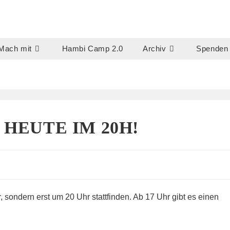
Mach mit
Hambi Camp 2.0
Archiv
Spenden
 HEUTE IM 20H!
, sondern erst um 20 Uhr stattfinden. Ab 17 Uhr gibt es einen