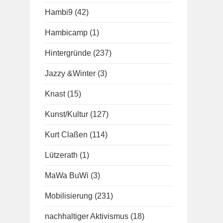
Hambi9
(42)
Hambicamp
(1)
Hintergründe
(237)
Jazzy &Winter
(3)
Knast
(15)
Kunst/Kultur
(127)
Kurt Claßen
(114)
Lützerath
(1)
MaWa BuWi
(3)
Mobilisierung
(231)
nachhaltiger Aktivismus
(18)