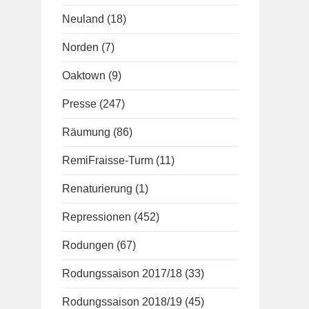
Neuland
(18)
Norden
(7)
Oaktown
(9)
Presse
(247)
Räumung
(86)
RemiFraisse-Turm
(11)
Renaturierung
(1)
Repressionen
(452)
Rodungen
(67)
Rodungssaison 2017/18
(33)
Rodungssaison 2018/19
(45)