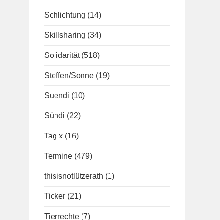
Schlichtung
(14)
Skillsharing
(34)
Solidarität
(518)
Steffen/Sonne
(19)
Suendi
(10)
Sündi
(22)
Tag x
(16)
Termine
(479)
thisisnotlützerath
(1)
Ticker
(21)
Tierrechte
(7)