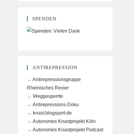
SPENDEN
ANTIREPRESSION
Antirepressionsgruppe
Rheinisches Revier
Weggesperrte
Antirepressions-Doku
knast.blogsport.de
Autonomes Knastprojekt Köln
Autonomes Knastprojekt Podcast