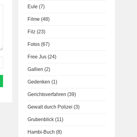
Eule
(7)
Filme
(48)
Filz
(23)
Fotos
(67)
Free Jus
(24)
Gallien
(2)
Gedenken
(1)
Gerichtsverfahren
(39)
Gewalt durch Polizei
(3)
Grubenblick
(11)
Hambi-Buch
(8)