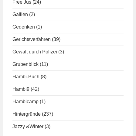
Free Jus
(24)
Gallien
(2)
Gedenken
(1)
Gerichtsverfahren
(39)
Gewalt durch Polizei
(3)
Grubenblick
(11)
Hambi-Buch
(8)
Hambi9
(42)
Hambicamp
(1)
Hintergründe
(237)
Jazzy &Winter
(3)