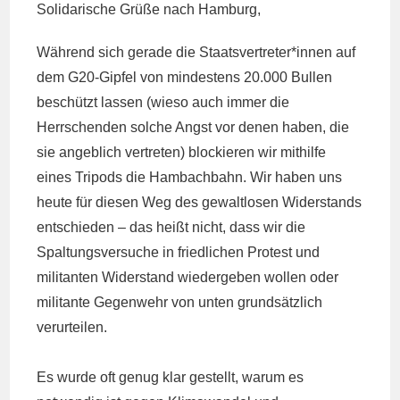
Solidarische Grüße nach Hamburg,
Während sich gerade die Staatsvertreter*innen auf
dem G20-Gipfel von mindestens 20.000 Bullen
beschützt lassen (wieso auch immer die
Herrschenden solche Angst vor denen haben, die
sie angeblich vertreten) blockieren wir mithilfe
eines Tripods die Hambachbahn. Wir haben uns
heute für diesen Weg des gewaltlosen Widerstands
entschieden – das heißt nicht, dass wir die
Spaltungsversuche in friedlichen Protest und
militanten Widerstand wiedergeben wollen oder
militante Gegenwehr von unten grundsätzlich
verurteilen.
Es wurde oft genug klar gestellt, warum es