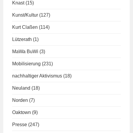
Knast
(15)
Kunst/Kultur
(127)
Kurt Claßen
(114)
Lützerath
(1)
MaWa BuWi
(3)
Mobilisierung
(231)
nachhaltiger Aktivismus
(18)
Neuland
(18)
Norden
(7)
Oaktown
(9)
Presse
(247)