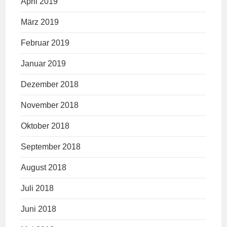
April 2019
März 2019
Februar 2019
Januar 2019
Dezember 2018
November 2018
Oktober 2018
September 2018
August 2018
Juli 2018
Juni 2018