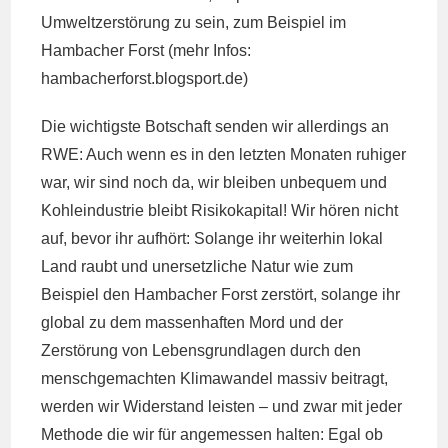
Umweltzerstörung zu sein, zum Beispiel im
Hambacher Forst (mehr Infos:
hambacherforst.blogsport.de)
Die wichtigste Botschaft senden wir allerdings an
RWE: Auch wenn es in den letzten Monaten ruhiger
war, wir sind noch da, wir bleiben unbequem und
Kohleindustrie bleibt Risikokapital! Wir hören nicht
auf, bevor ihr aufhört: Solange ihr weiterhin lokal
Land raubt und unersetzliche Natur wie zum
Beispiel den Hambacher Forst zerstört, solange ihr
global zu dem massenhaften Mord und der
Zerstörung von Lebensgrundlagen durch den
menschgemachten Klimawandel massiv beitragt,
werden wir Widerstand leisten – und zwar mit jeder
Methode die wir für angemessen halten: Egal ob