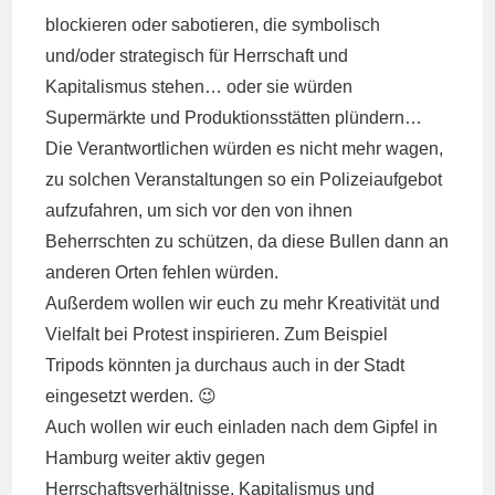
blockieren oder sabotieren, die symbolisch
und/oder strategisch für Herrschaft und
Kapitalismus stehen… oder sie würden
Supermärkte und Produktionsstätten plündern…
Die Verantwortlichen würden es nicht mehr wagen,
zu solchen Veranstaltungen so ein Polizeiaufgebot
aufzufahren, um sich vor den von ihnen
Beherrschten zu schützen, da diese Bullen dann an
anderen Orten fehlen würden.
Außerdem wollen wir euch zu mehr Kreativität und
Vielfalt bei Protest inspirieren. Zum Beispiel
Tripods könnten ja durchaus auch in der Stadt
eingesetzt werden. 😉
Auch wollen wir euch einladen nach dem Gipfel in
Hamburg weiter aktiv gegen
Herrschaftsverhältnisse, Kapitalismus und