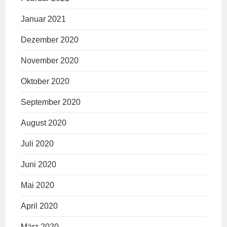
Januar 2021
Dezember 2020
November 2020
Oktober 2020
September 2020
August 2020
Juli 2020
Juni 2020
Mai 2020
April 2020
März 2020