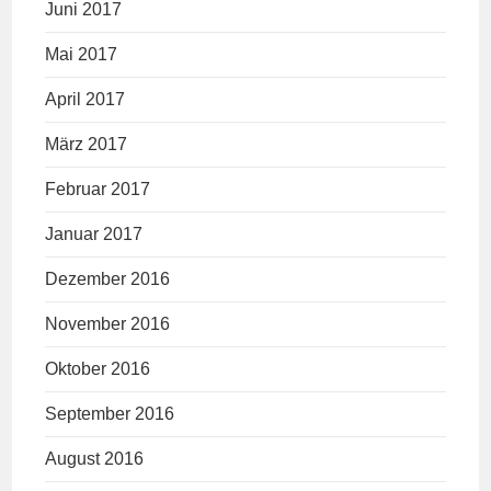
Juni 2017
Mai 2017
April 2017
März 2017
Februar 2017
Januar 2017
Dezember 2016
November 2016
Oktober 2016
September 2016
August 2016