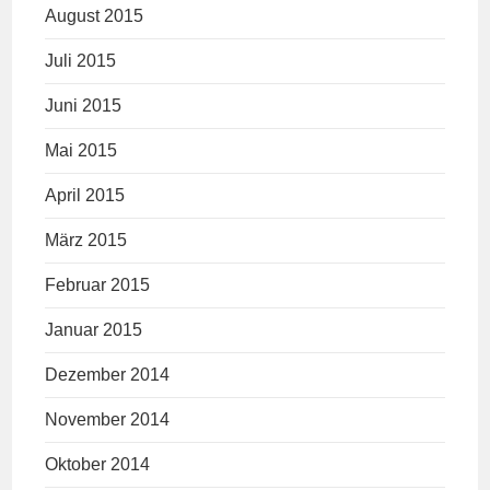
August 2015
Juli 2015
Juni 2015
Mai 2015
April 2015
März 2015
Februar 2015
Januar 2015
Dezember 2014
November 2014
Oktober 2014