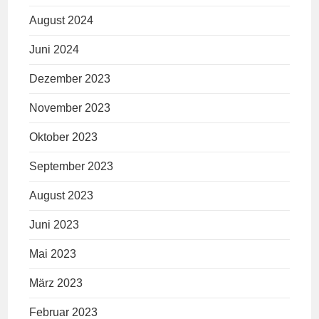
August 2024
Juni 2024
Dezember 2023
November 2023
Oktober 2023
September 2023
August 2023
Juni 2023
Mai 2023
März 2023
Februar 2023