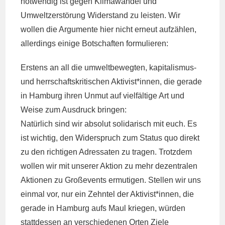
notwendig ist gegen Klimawandel und
Umweltzerstörung Widerstand zu leisten. Wir
wollen die Argumente hier nicht erneut aufzählen,
allerdings einige Botschaften formulieren:
Erstens an all die umweltbewegten, kapitalismus-
und herrschaftskritischen Aktivist*innen, die gerade
in Hamburg ihren Unmut auf vielfältige Art und
Weise zum Ausdruck bringen:
Natürlich sind wir absolut solidarisch mit euch. Es
ist wichtig, den Widerspruch zum Status quo direkt
zu den richtigen Adressaten zu tragen. Trotzdem
wollen wir mit unserer Aktion zu mehr dezentralen
Aktionen zu Großevents ermutigen. Stellen wir uns
einmal vor, nur ein Zehntel der Aktivist*innen, die
gerade in Hamburg aufs Maul kriegen, würden
stattdessen an verschiedenen Orten Ziele