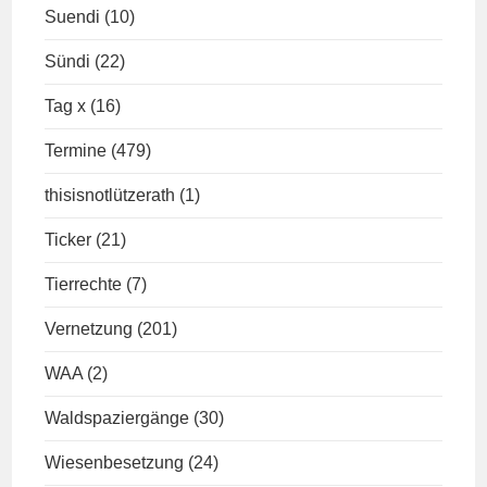
Suendi
(10)
Sündi
(22)
Tag x
(16)
Termine
(479)
thisisnotlützerath
(1)
Ticker
(21)
Tierrechte
(7)
Vernetzung
(201)
WAA
(2)
Waldspaziergänge
(30)
Wiesenbesetzung
(24)