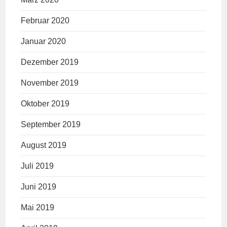
Februar 2020
Januar 2020
Dezember 2019
November 2019
Oktober 2019
September 2019
August 2019
Juli 2019
Juni 2019
Mai 2019