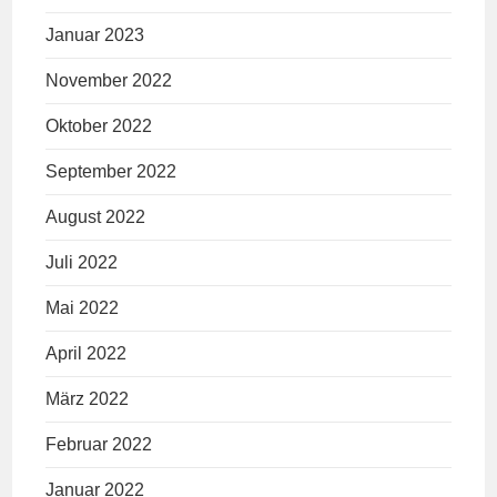
Januar 2023
November 2022
Oktober 2022
September 2022
August 2022
Juli 2022
Mai 2022
April 2022
März 2022
Februar 2022
Januar 2022