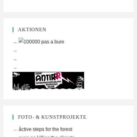
AKTIONEN
FOTO- & KUNSTPROJEKTE
åctive steps for the forest