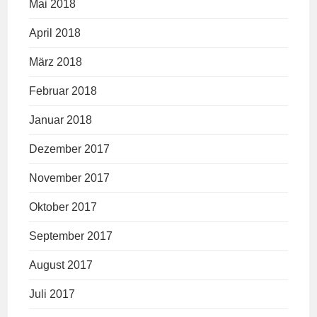
Mai 2018
April 2018
März 2018
Februar 2018
Januar 2018
Dezember 2017
November 2017
Oktober 2017
September 2017
August 2017
Juli 2017