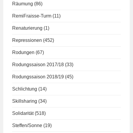
Räumung
(86)
RemiFraisse-Turm
(11)
Renaturierung
(1)
Repressionen
(452)
Rodungen
(67)
Rodungssaison 2017/18
(33)
Rodungssaison 2018/19
(45)
Schlichtung
(14)
Skillsharing
(34)
Solidarität
(518)
Steffen/Sonne
(19)