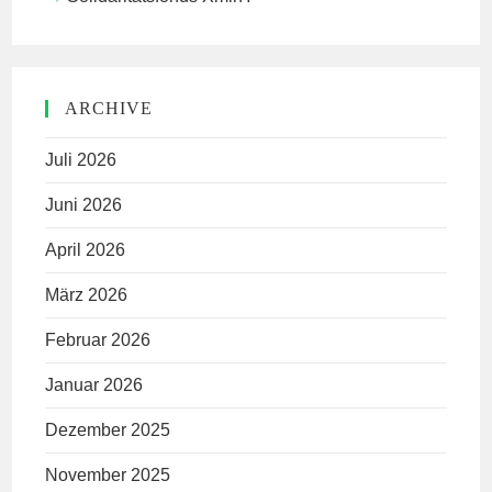
ARCHIVE
Juli 2026
Juni 2026
April 2026
März 2026
Februar 2026
Januar 2026
Dezember 2025
November 2025