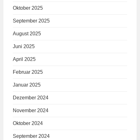
Oktober 2025
September 2025
August 2025
Juni 2025
April 2025
Februar 2025
Januar 2025
Dezember 2024
November 2024
Oktober 2024
September 2024