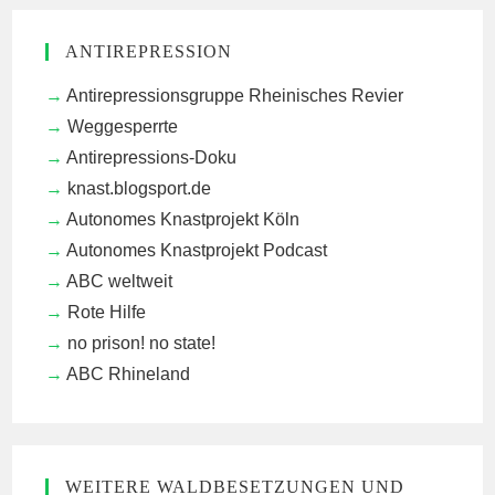
ANTIREPRESSION
Antirepressionsgruppe Rheinisches Revier
Weggesperrte
Antirepressions-Doku
knast.blogsport.de
Autonomes Knastprojekt Köln
Autonomes Knastprojekt Podcast
ABC weltweit
Rote Hilfe
no prison! no state!
ABC Rhineland
WEITERE WALDBESETZUNGEN UND