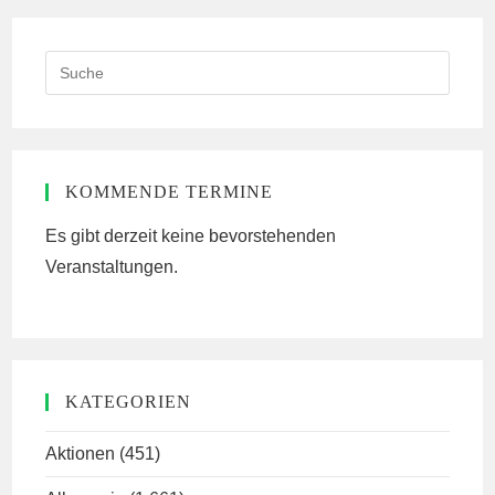
Search
this
website
KOMMENDE TERMINE
Es gibt derzeit keine bevorstehenden
Veranstaltungen.
KATEGORIEN
Aktionen
(451)