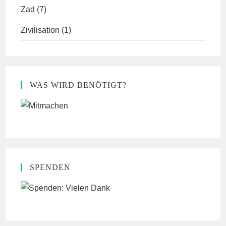
Zad
(7)
Zivilisation
(1)
WAS WIRD BENÖTIGT?
SPENDEN