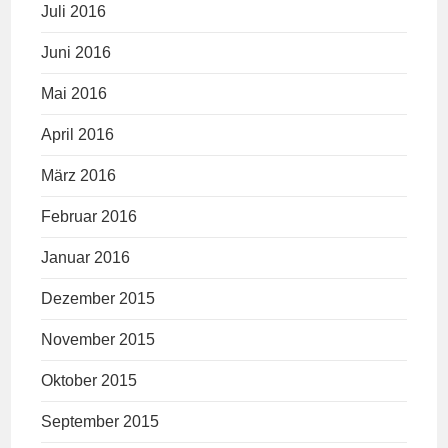
Juli 2016
Juni 2016
Mai 2016
April 2016
März 2016
Februar 2016
Januar 2016
Dezember 2015
November 2015
Oktober 2015
September 2015