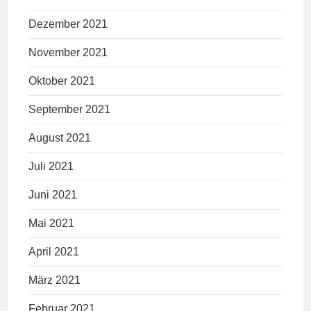
Dezember 2021
November 2021
Oktober 2021
September 2021
August 2021
Juli 2021
Juni 2021
Mai 2021
April 2021
März 2021
Februar 2021