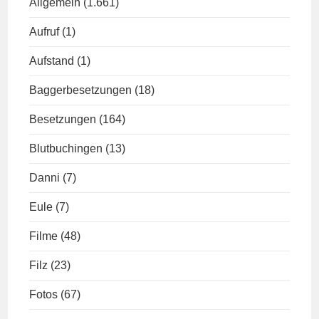
Allgemein
(1.661)
Aufruf
(1)
Aufstand
(1)
Baggerbesetzungen
(18)
Besetzungen
(164)
Blutbuchingen
(13)
Danni
(7)
Eule
(7)
Filme
(48)
Filz
(23)
Fotos
(67)