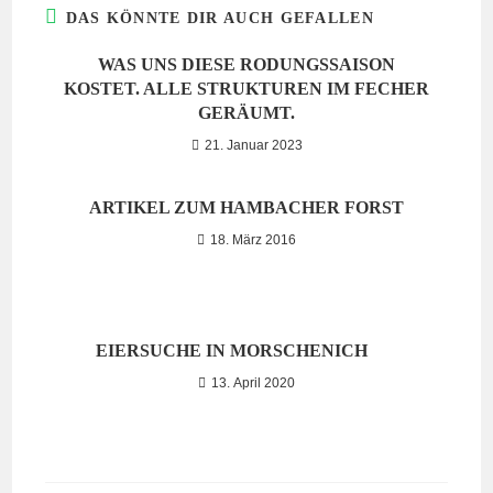
DAS KÖNNTE DIR AUCH GEFALLEN
WAS UNS DIESE RODUNGSSAISON
KOSTET. ALLE STRUKTUREN IM FECHER
GERÄUMT.
21. Januar 2023
ARTIKEL ZUM HAMBACHER FORST
18. März 2016
EIERSUCHE IN MORSCHENICH
13. April 2020