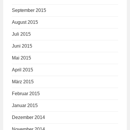
September 2015
August 2015
Juli 2015
Juni 2015
Mai 2015
April 2015
März 2015
Februar 2015
Januar 2015
Dezember 2014
November 2014