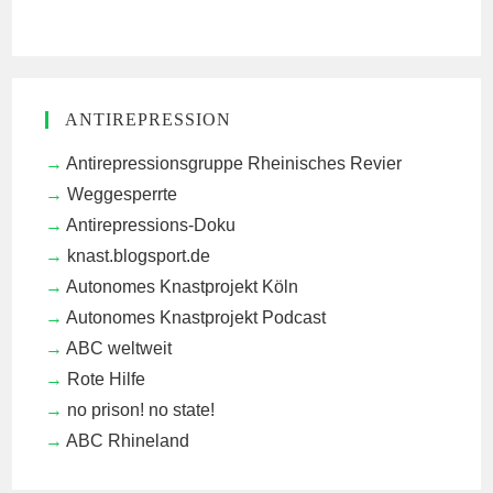
ANTIREPRESSION
Antirepressionsgruppe Rheinisches Revier
Weggesperrte
Antirepressions-Doku
knast.blogsport.de
Autonomes Knastprojekt Köln
Autonomes Knastprojekt Podcast
ABC weltweit
Rote Hilfe
no prison! no state!
ABC Rhineland