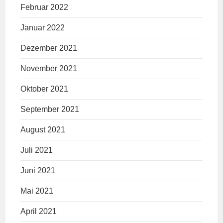
Februar 2022
Januar 2022
Dezember 2021
November 2021
Oktober 2021
September 2021
August 2021
Juli 2021
Juni 2021
Mai 2021
April 2021