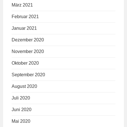
März 2021
Februar 2021
Januar 2021
Dezember 2020
November 2020
Oktober 2020
September 2020
August 2020
Juli 2020
Juni 2020
Mai 2020