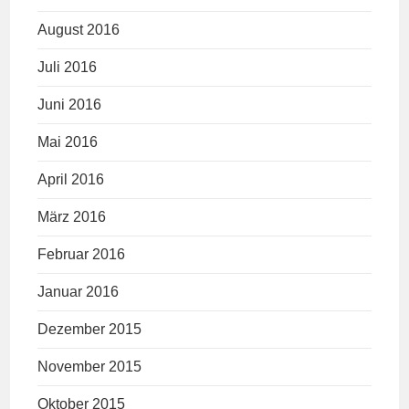
August 2016
Juli 2016
Juni 2016
Mai 2016
April 2016
März 2016
Februar 2016
Januar 2016
Dezember 2015
November 2015
Oktober 2015