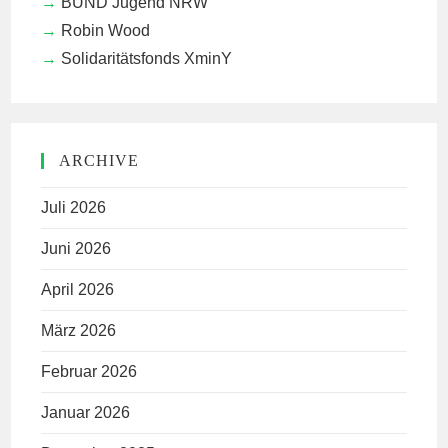
BUND Jugend NRW
Robin Wood
Solidaritätsfonds XminY
ARCHIVE
Juli 2026
Juni 2026
April 2026
März 2026
Februar 2026
Januar 2026