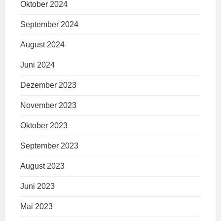
Oktober 2024
September 2024
August 2024
Juni 2024
Dezember 2023
November 2023
Oktober 2023
September 2023
August 2023
Juni 2023
Mai 2023