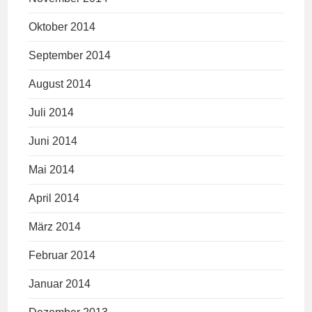
Oktober 2014
September 2014
August 2014
Juli 2014
Juni 2014
Mai 2014
April 2014
März 2014
Februar 2014
Januar 2014