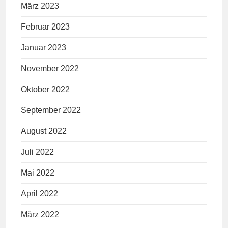
März 2023
Februar 2023
Januar 2023
November 2022
Oktober 2022
September 2022
August 2022
Juli 2022
Mai 2022
April 2022
März 2022