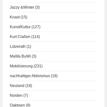
Jazzy &Winter
(3)
Knast
(15)
Kunst/Kultur
(127)
Kurt Claßen
(114)
Lützerath
(1)
MaWa BuWi
(3)
Mobilisierung
(231)
nachhaltiger Aktivismus
(18)
Neuland
(18)
Norden
(7)
Oaktown
(9)