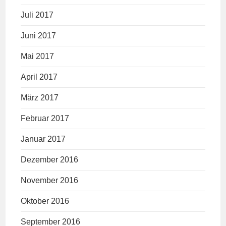
Juli 2017
Juni 2017
Mai 2017
April 2017
März 2017
Februar 2017
Januar 2017
Dezember 2016
November 2016
Oktober 2016
September 2016