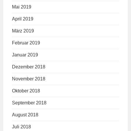
Mai 2019
April 2019
März 2019
Februar 2019
Januar 2019
Dezember 2018
November 2018
Oktober 2018
September 2018
August 2018
Juli 2018