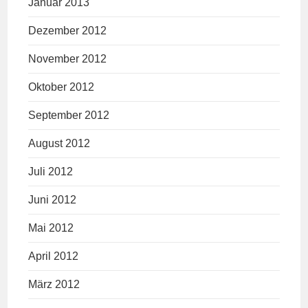
Januar 2013
Dezember 2012
November 2012
Oktober 2012
September 2012
August 2012
Juli 2012
Juni 2012
Mai 2012
April 2012
März 2012