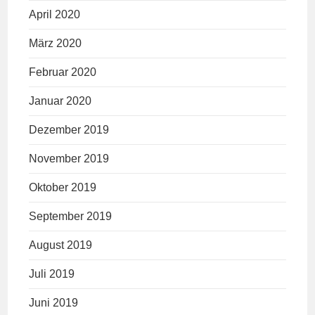
April 2020
März 2020
Februar 2020
Januar 2020
Dezember 2019
November 2019
Oktober 2019
September 2019
August 2019
Juli 2019
Juni 2019