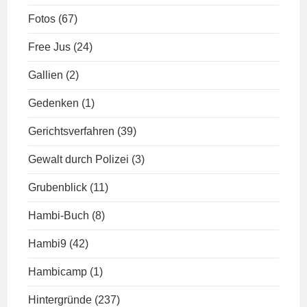
Fotos
(67)
Free Jus
(24)
Gallien
(2)
Gedenken
(1)
Gerichtsverfahren
(39)
Gewalt durch Polizei
(3)
Grubenblick
(11)
Hambi-Buch
(8)
Hambi9
(42)
Hambicamp
(1)
Hintergründe
(237)