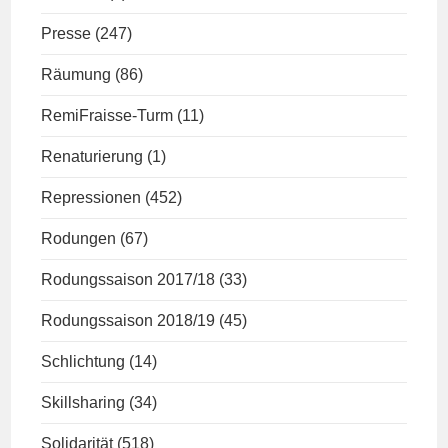
Presse
(247)
Räumung
(86)
RemiFraisse-Turm
(11)
Renaturierung
(1)
Repressionen
(452)
Rodungen
(67)
Rodungssaison 2017/18
(33)
Rodungssaison 2018/19
(45)
Schlichtung
(14)
Skillsharing
(34)
Solidarität
(518)