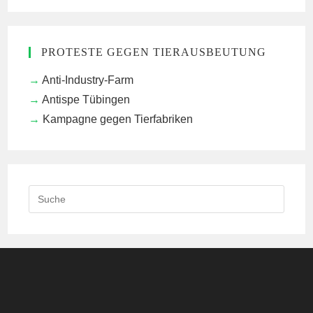
PROTESTE GEGEN TIERAUSBEUTUNG
Anti-Industry-Farm
Antispe Tübingen
Kampagne gegen Tierfabriken
Search
this
website