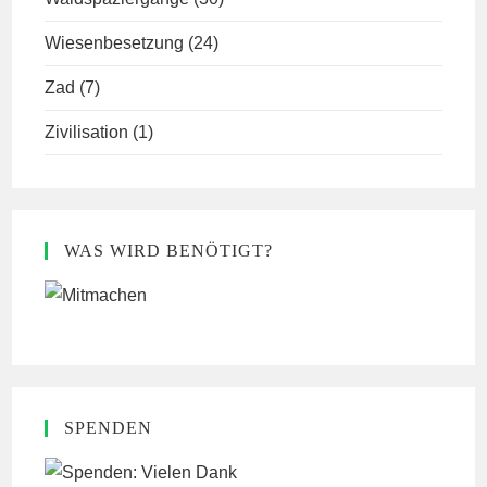
Wiesenbesetzung
(24)
Zad
(7)
Zivilisation
(1)
WAS WIRD BENÖTIGT?
SPENDEN