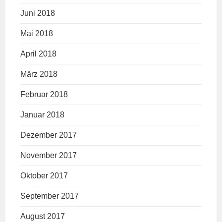
Juni 2018
Mai 2018
April 2018
März 2018
Februar 2018
Januar 2018
Dezember 2017
November 2017
Oktober 2017
September 2017
August 2017