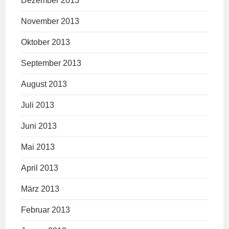
Dezember 2013
November 2013
Oktober 2013
September 2013
August 2013
Juli 2013
Juni 2013
Mai 2013
April 2013
März 2013
Februar 2013