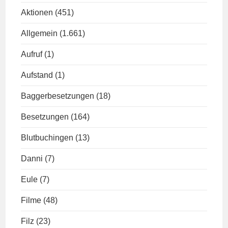
Aktionen
(451)
Allgemein
(1.661)
Aufruf
(1)
Aufstand
(1)
Baggerbesetzungen
(18)
Besetzungen
(164)
Blutbuchingen
(13)
Danni
(7)
Eule
(7)
Filme
(48)
Filz
(23)