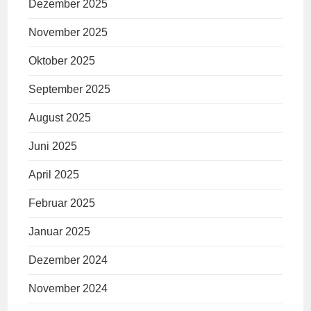
Dezember 2025
November 2025
Oktober 2025
September 2025
August 2025
Juni 2025
April 2025
Februar 2025
Januar 2025
Dezember 2024
November 2024