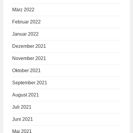
März 2022
Februar 2022
Januar 2022
Dezember 2021
November 2021
Oktober 2021
September 2021
August 2021
Juli 2021
Juni 2021
Mai 2021