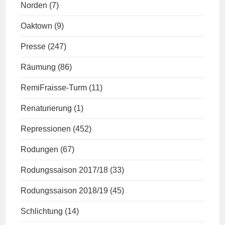
Norden
(7)
Oaktown
(9)
Presse
(247)
Räumung
(86)
RemiFraisse-Turm
(11)
Renaturierung
(1)
Repressionen
(452)
Rodungen
(67)
Rodungssaison 2017/18
(33)
Rodungssaison 2018/19
(45)
Schlichtung
(14)