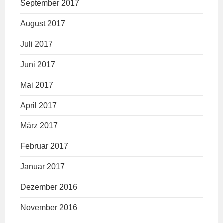
September 2017
August 2017
Juli 2017
Juni 2017
Mai 2017
April 2017
März 2017
Februar 2017
Januar 2017
Dezember 2016
November 2016