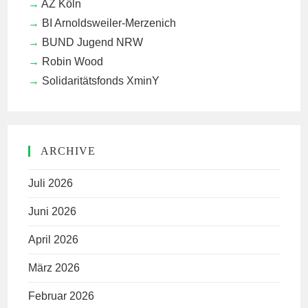
AZ Köln
BI Arnoldsweiler-Merzenich
BUND Jugend NRW
Robin Wood
Solidaritätsfonds XminY
ARCHIVE
Juli 2026
Juni 2026
April 2026
März 2026
Februar 2026