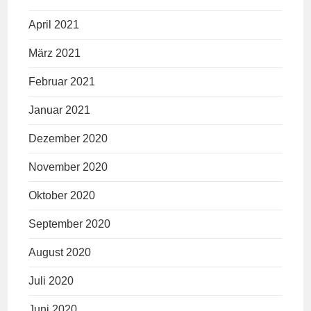
April 2021
März 2021
Februar 2021
Januar 2021
Dezember 2020
November 2020
Oktober 2020
September 2020
August 2020
Juli 2020
Juni 2020