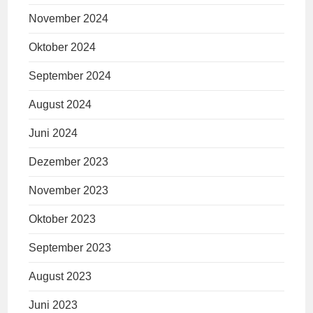
November 2024
Oktober 2024
September 2024
August 2024
Juni 2024
Dezember 2023
November 2023
Oktober 2023
September 2023
August 2023
Juni 2023