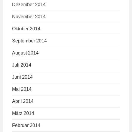
Dezember 2014
November 2014
Oktober 2014
September 2014
August 2014
Juli 2014
Juni 2014
Mai 2014
April 2014
März 2014
Februar 2014