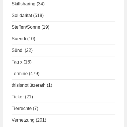
Skillsharing
(34)
Solidarität
(518)
Steffen/Sonne
(19)
Suendi
(10)
Sündi
(22)
Tag x
(16)
Termine
(479)
thisisnotlützerath
(1)
Ticker
(21)
Tierrechte
(7)
Vernetzung
(201)