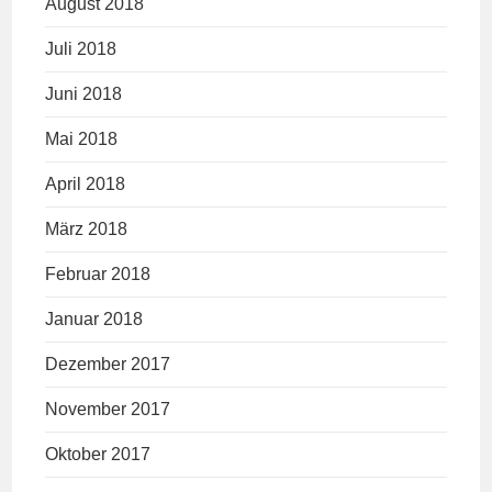
August 2018
Juli 2018
Juni 2018
Mai 2018
April 2018
März 2018
Februar 2018
Januar 2018
Dezember 2017
November 2017
Oktober 2017