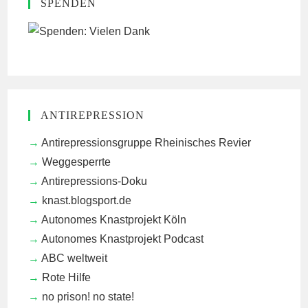
SPENDEN
ANTIREPRESSION
Antirepressionsgruppe Rheinisches Revier
Weggesperrte
Antirepressions-Doku
knast.blogsport.de
Autonomes Knastprojekt Köln
Autonomes Knastprojekt Podcast
ABC weltweit
Rote Hilfe
no prison! no state!