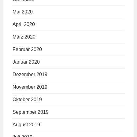
Mai 2020
April 2020
März 2020
Februar 2020
Januar 2020
Dezember 2019
November 2019
Oktober 2019
September 2019
August 2019