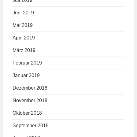
Juli 2019
Juni 2019
Mai 2019
April 2019
März 2019
Februar 2019
Januar 2019
Dezember 2018
November 2018
Oktober 2018
September 2018