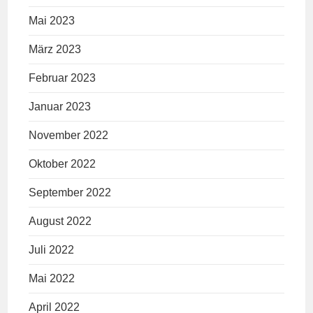
Mai 2023
März 2023
Februar 2023
Januar 2023
November 2022
Oktober 2022
September 2022
August 2022
Juli 2022
Mai 2022
April 2022