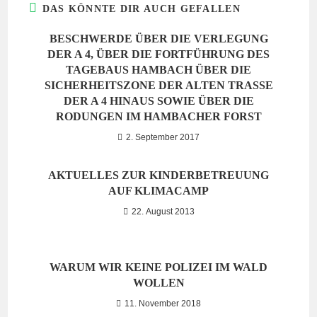
DAS KÖNNTE DIR AUCH GEFALLEN
BESCHWERDE ÜBER DIE VERLEGUNG
DER A 4, ÜBER DIE FORTFÜHRUNG DES
TAGEBAUS HAMBACH ÜBER DIE
SICHERHEITSZONE DER ALTEN TRASSE
DER A 4 HINAUS SOWIE ÜBER DIE
RODUNGEN IM HAMBACHER FORST
2. September 2017
AKTUELLES ZUR KINDERBETREUUNG
AUF KLIMACAMP
22. August 2013
WARUM WIR KEINE POLIZEI IM WALD
WOLLEN
11. November 2018