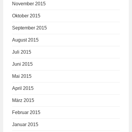
November 2015
Oktober 2015
September 2015
August 2015
Juli 2015
Juni 2015
Mai 2015
April 2015
März 2015
Februar 2015
Januar 2015