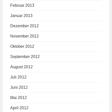
Februar 2013
Januar 2013
Dezember 2012
November 2012
Oktober 2012
September 2012
August 2012
Juli 2012
Juni 2012
Mai 2012
April 2012