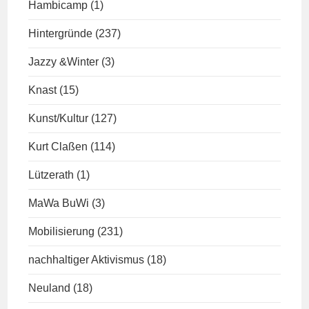
Hambicamp
(1)
Hintergründe
(237)
Jazzy &Winter
(3)
Knast
(15)
Kunst/Kultur
(127)
Kurt Claßen
(114)
Lützerath
(1)
MaWa BuWi
(3)
Mobilisierung
(231)
nachhaltiger Aktivismus
(18)
Neuland
(18)