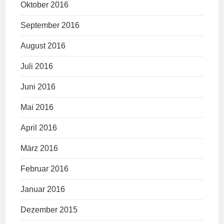
Oktober 2016
September 2016
August 2016
Juli 2016
Juni 2016
Mai 2016
April 2016
März 2016
Februar 2016
Januar 2016
Dezember 2015