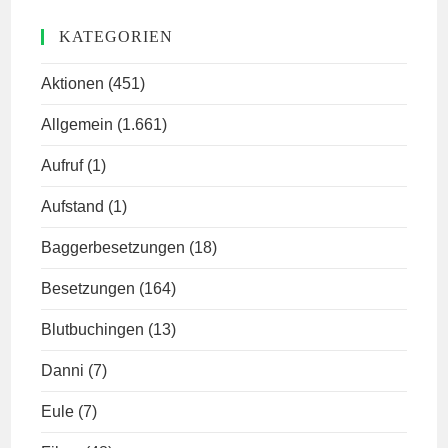
KATEGORIEN
Aktionen
(451)
Allgemein
(1.661)
Aufruf
(1)
Aufstand
(1)
Baggerbesetzungen
(18)
Besetzungen
(164)
Blutbuchingen
(13)
Danni
(7)
Eule
(7)