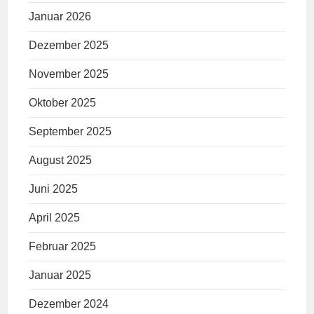
Januar 2026
Dezember 2025
November 2025
Oktober 2025
September 2025
August 2025
Juni 2025
April 2025
Februar 2025
Januar 2025
Dezember 2024