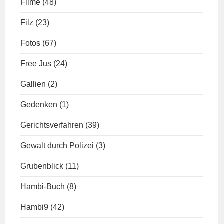
Filme
(48)
Filz
(23)
Fotos
(67)
Free Jus
(24)
Gallien
(2)
Gedenken
(1)
Gerichtsverfahren
(39)
Gewalt durch Polizei
(3)
Grubenblick
(11)
Hambi-Buch
(8)
Hambi9
(42)