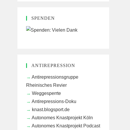
SPENDEN
ANTIREPRESSION
Antirepressionsgruppe
Rheinisches Revier
Weggesperrte
Antirepressions-Doku
knast.blogsport.de
Autonomes Knastprojekt Köln
Autonomes Knastprojekt Podcast