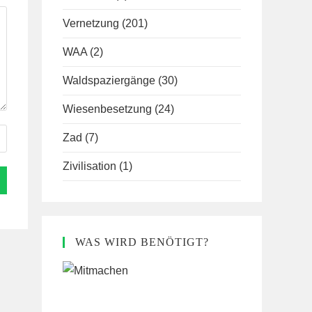
Vernetzung
(201)
WAA
(2)
Waldspaziergänge
(30)
Wiesenbesetzung
(24)
Zad
(7)
Zivilisation
(1)
WAS WIRD BENÖTIGT?