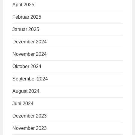
April 2025
Februar 2025
Januar 2025
Dezember 2024
November 2024
Oktober 2024
September 2024
August 2024
Juni 2024
Dezember 2023
November 2023