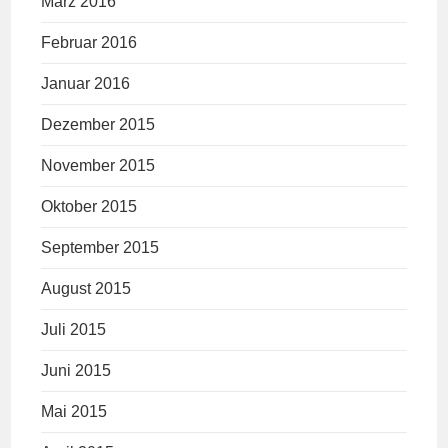
März 2016
Februar 2016
Januar 2016
Dezember 2015
November 2015
Oktober 2015
September 2015
August 2015
Juli 2015
Juni 2015
Mai 2015