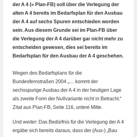
der A 4 (= Plan-FB) soll über die Verlegung der
alten A 4 bereits im Bedarfsplan für den Ausbau
der A 4 auf sechs Spuren entschieden worden
sein. Aus diesem Grunde sei im Plan-FB über
die Verlegung der A 4 darüber gar nicht mehr zu
entscheiden gewesen, dies sei bereits im
Bedarfsplan für den Ausbau der A 4 geschehen.
Wegen des Bedarfsplans für die
Bundesfernstraßen 2004 „… kommt der
sechsspurige Ausbau der A 4 in der heutigen Lage
als zweite Form der Nullvariante nicht in Betracht.“
Zitat aus Plan-FB, Seite 116, untere Mitte.
Und weiter: Das Bedürfnis für die Verlegung der A 4
ergäbe sich bereits daraus, dass der (Aus-) „Bau