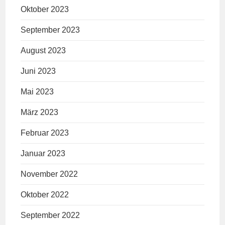
Oktober 2023
September 2023
August 2023
Juni 2023
Mai 2023
März 2023
Februar 2023
Januar 2023
November 2022
Oktober 2022
September 2022