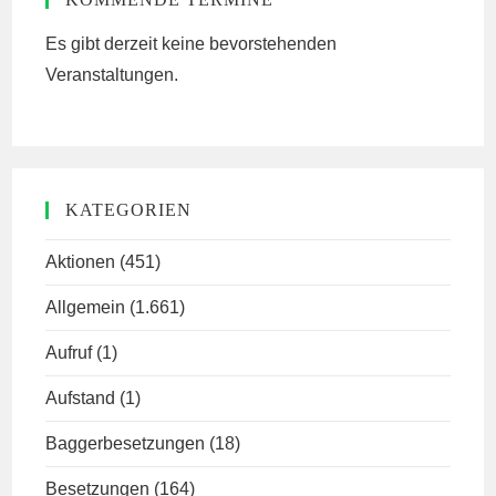
Es gibt derzeit keine bevorstehenden
Veranstaltungen.
KATEGORIEN
Aktionen
(451)
Allgemein
(1.661)
Aufruf
(1)
Aufstand
(1)
Baggerbesetzungen
(18)
Besetzungen
(164)