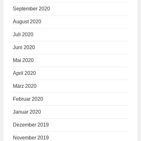
September 2020
August 2020
Juli 2020
Juni 2020
Mai 2020
April 2020
März 2020
Februar 2020
Januar 2020
Dezember 2019
November 2019