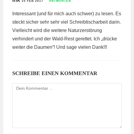
Ink
10 FEB 2017
ANTWORTEN
Interessant (und für mich auch schwer) zu lesen. Es
steckt sicher sehr sehr viel Schreibtischarbeit darin.
Vielleicht wird die weitere Naturzerstörung
verhindert und der Wald-Rest gerettet. Ich „drücke
weiter die Daumen“! Und sage vielen Dank!!!
SCHREIBE EINEN KOMMENTAR
Kommentieren