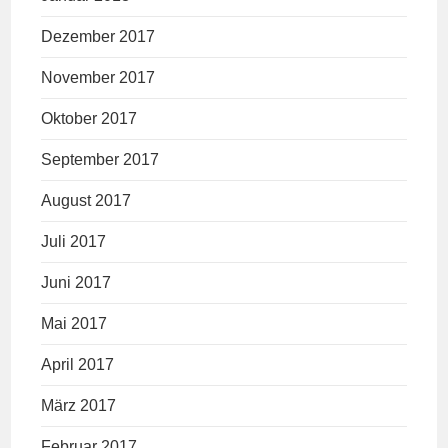
Dezember 2017
November 2017
Oktober 2017
September 2017
August 2017
Juli 2017
Juni 2017
Mai 2017
April 2017
März 2017
Februar 2017