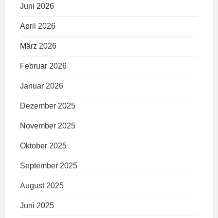
Juni 2026
April 2026
März 2026
Februar 2026
Januar 2026
Dezember 2025
November 2025
Oktober 2025
September 2025
August 2025
Juni 2025