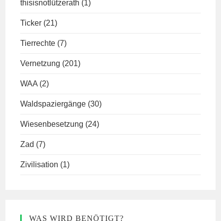
thisisnotlützerath
(1)
Ticker
(21)
Tierrechte
(7)
Vernetzung
(201)
WAA
(2)
Waldspaziergänge
(30)
Wiesenbesetzung
(24)
Zad
(7)
Zivilisation
(1)
WAS WIRD BENÖTIGT?