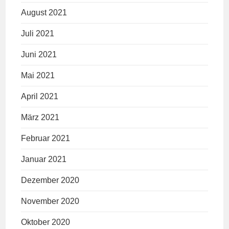
August 2021
Juli 2021
Juni 2021
Mai 2021
April 2021
März 2021
Februar 2021
Januar 2021
Dezember 2020
November 2020
Oktober 2020