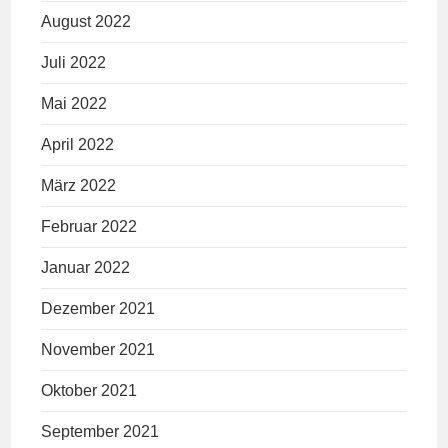
August 2022
Juli 2022
Mai 2022
April 2022
März 2022
Februar 2022
Januar 2022
Dezember 2021
November 2021
Oktober 2021
September 2021