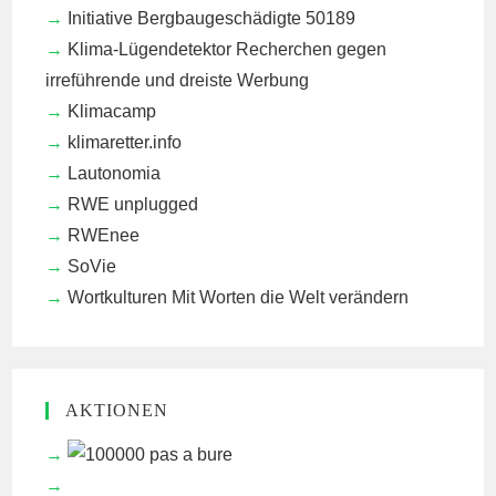
Initiative Bergbaugeschädigte 50189
Klima-Lügendetektor
Recherchen gegen
irreführende und dreiste Werbung
Klimacamp
klimaretter.info
Lautonomia
RWE unplugged
RWEnee
SoVie
Wortkulturen
Mit Worten die Welt verändern
AKTIONEN