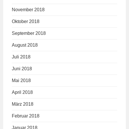
November 2018
Oktober 2018
September 2018
August 2018
Juli 2018
Juni 2018
Mai 2018
April 2018
März 2018
Februar 2018
Januar 2018