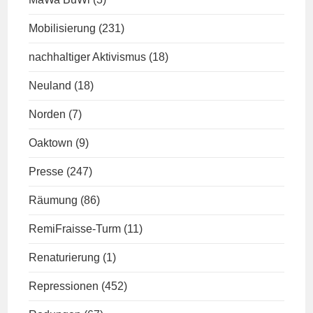
Mobilisierung
(231)
nachhaltiger Aktivismus
(18)
Neuland
(18)
Norden
(7)
Oaktown
(9)
Presse
(247)
Räumung
(86)
RemiFraisse-Turm
(11)
Renaturierung
(1)
Repressionen
(452)