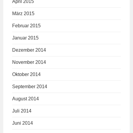
April 2015
März 2015
Februar 2015
Januar 2015
Dezember 2014
November 2014
Oktober 2014
September 2014
August 2014
Juli 2014
Juni 2014