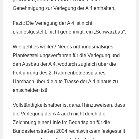
Genehmigung zur Verlegung der A 4 enthalten.
Fazit: Die Verlegung der A 4 ist nicht
planfestgestellt, nicht genehmigt, ein „Schwarzbau“.
Wie geht es weiter? Neues ordnungsmäßiges
Planfeststellungsverfahren für die Verlegung und
den Ausbau der A 4, wodurch zugleich über die
Fortführung des 2. Rahmenbetriebsplanes
Hambach über die alte Trasse der A 4 hinaus zu
entscheiden ist!
Vollständigkeitshalber ist darauf hinzuweisen, dass
die Verlegung der A 4 auch nicht durch die
Zeichnung einer Linie im Bedarfsplan für die
Bundesfernstraßen 2004 rechtswirksam festgestellt