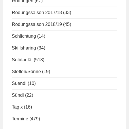
Rodungen
(67)
Rodungssaison 2017/18
(33)
Rodungssaison 2018/19
(45)
Schlichtung
(14)
Skillsharing
(34)
Solidarität
(518)
Steffen/Sonne
(19)
Suendi
(10)
Sündi
(22)
Tag x
(16)
Termine
(479)