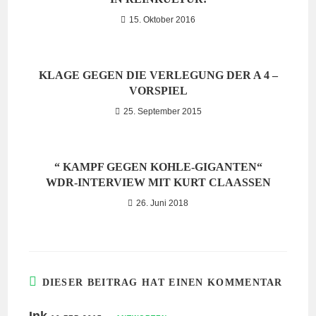
15. Oktober 2016
KLAGE GEGEN DIE VERLEGUNG DER A 4 –
VORSPIEL
25. September 2015
“ KAMPF GEGEN KOHLE-GIGANTEN“
WDR-INTERVIEW MIT KURT CLAASSEN
26. Juni 2018
DIESER BEITRAG HAT EINEN KOMMENTAR