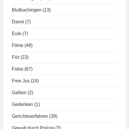
Blutbuchingen
(13)
Danni
(7)
Eule
(7)
Filme
(48)
Filz
(23)
Fotos
(67)
Free Jus
(24)
Gallien
(2)
Gedenken
(1)
Gerichtsverfahren
(39)
Gewalt durch Polizei
(3)