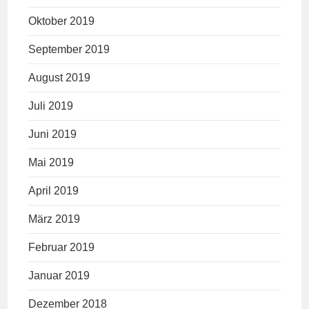
Oktober 2019
September 2019
August 2019
Juli 2019
Juni 2019
Mai 2019
April 2019
März 2019
Februar 2019
Januar 2019
Dezember 2018