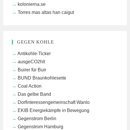
kolonierna.se
Torres mas altas han caigut
GEGEN KOHLE
Antikohle-Ticker
ausgeCO2hlt
Buirer für Buir
BUND Braunkohleseite
Coal Action
Das gelbe Band
Dorfinteressengemeinschaft Wanlo
EKIB
Energiekämpfe in Bewegung
Gegenstrom Berlin
Gegenstrom Hamburg