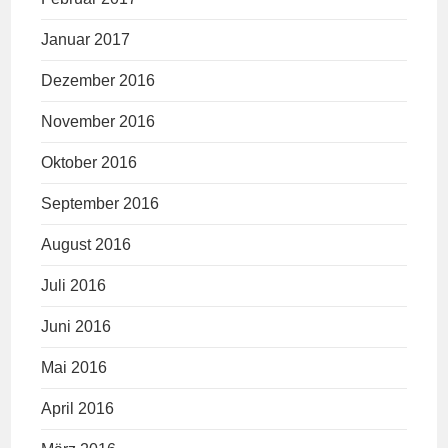
Januar 2017
Dezember 2016
November 2016
Oktober 2016
September 2016
August 2016
Juli 2016
Juni 2016
Mai 2016
April 2016