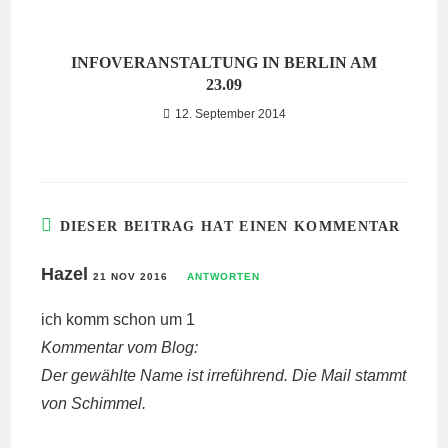
INFOVERANSTALTUNG IN BERLIN AM
23.09
12. September 2014
DIESER BEITRAG HAT EINEN KOMMENTAR
Hazel
21 NOV 2016
ANTWORTEN
ich komm schon um 1
Kommentar vom Blog:
Der gewählte Name ist irreführend. Die Mail stammt
von Schimmel.