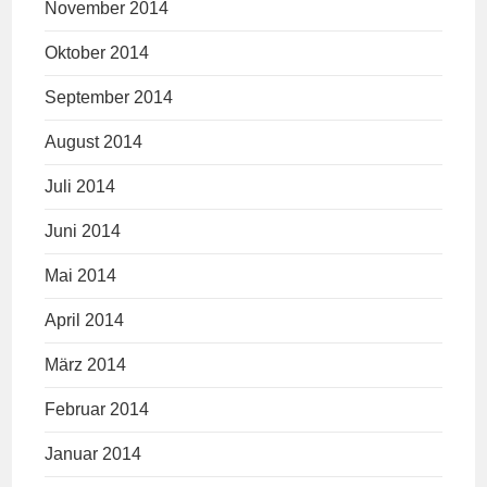
November 2014
Oktober 2014
September 2014
August 2014
Juli 2014
Juni 2014
Mai 2014
April 2014
März 2014
Februar 2014
Januar 2014