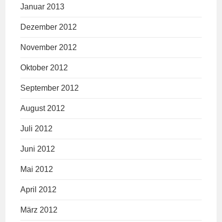
Januar 2013
Dezember 2012
November 2012
Oktober 2012
September 2012
August 2012
Juli 2012
Juni 2012
Mai 2012
April 2012
März 2012