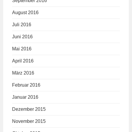
September 2016
August 2016
Juli 2016
Juni 2016
Mai 2016
April 2016
März 2016
Februar 2016
Januar 2016
Dezember 2015
November 2015