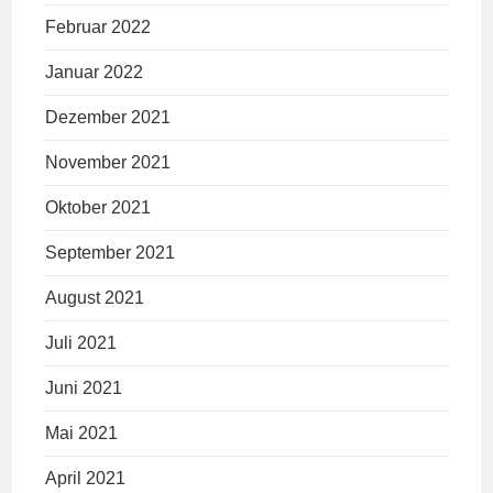
Februar 2022
Januar 2022
Dezember 2021
November 2021
Oktober 2021
September 2021
August 2021
Juli 2021
Juni 2021
Mai 2021
April 2021