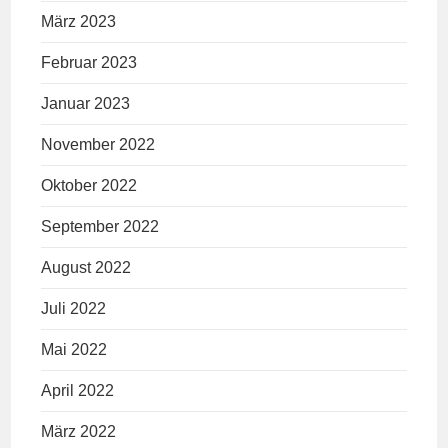
März 2023
Februar 2023
Januar 2023
November 2022
Oktober 2022
September 2022
August 2022
Juli 2022
Mai 2022
April 2022
März 2022