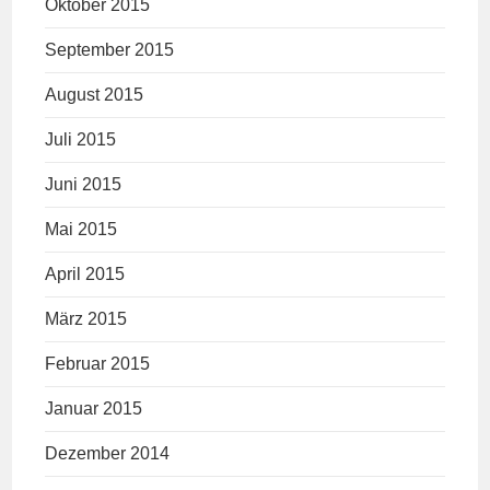
Oktober 2015
September 2015
August 2015
Juli 2015
Juni 2015
Mai 2015
April 2015
März 2015
Februar 2015
Januar 2015
Dezember 2014