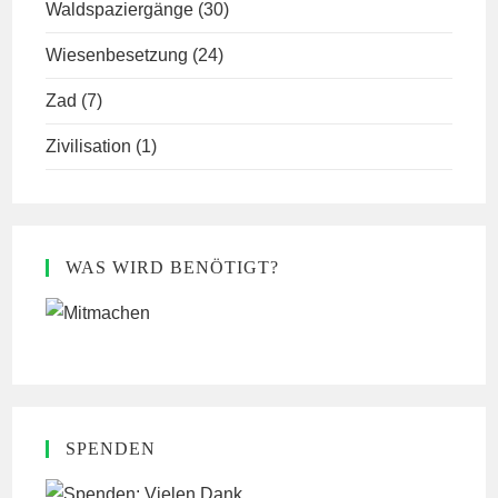
Waldspaziergänge
(30)
Wiesenbesetzung
(24)
Zad
(7)
Zivilisation
(1)
WAS WIRD BENÖTIGT?
SPENDEN