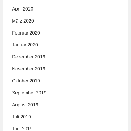
April 2020
März 2020
Februar 2020
Januar 2020
Dezember 2019
November 2019
Oktober 2019
September 2019
August 2019
Juli 2019
Juni 2019