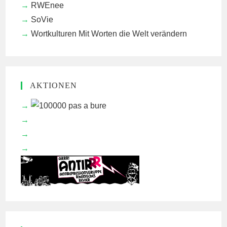
RWEnee
SoVie
Wortkulturen
Mit Worten die Welt verändern
AKTIONEN