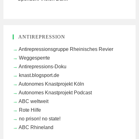
ANTIREPRESSION
Antirepressionsgruppe Rheinisches Revier
Weggesperrte
Antirepressions-Doku
knast.blogsport.de
Autonomes Knastprojekt Köln
Autonomes Knastprojekt Podcast
ABC weltweit
Rote Hilfe
no prison! no state!
ABC Rhineland