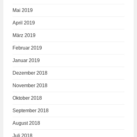
Mai 2019
April 2019
März 2019
Februar 2019
Januar 2019
Dezember 2018
November 2018
Oktober 2018
September 2018
August 2018
Juli 2018