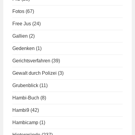
Fotos
(67)
Free Jus
(24)
Gallien
(2)
Gedenken
(1)
Gerichtsverfahren
(39)
Gewalt durch Polizei
(3)
Grubenblick
(11)
Hambi-Buch
(8)
Hambi9
(42)
Hambicamp
(1)
Hintergründe
(237)