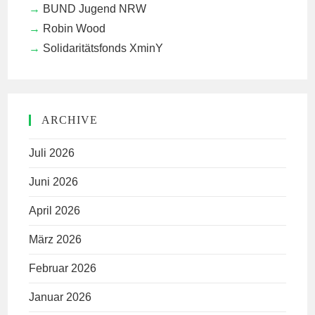
BUND Jugend NRW
Robin Wood
Solidaritätsfonds XminY
ARCHIVE
Juli 2026
Juni 2026
April 2026
März 2026
Februar 2026
Januar 2026