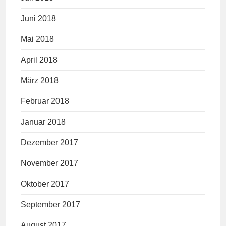
Juni 2018
Mai 2018
April 2018
März 2018
Februar 2018
Januar 2018
Dezember 2017
November 2017
Oktober 2017
September 2017
August 2017