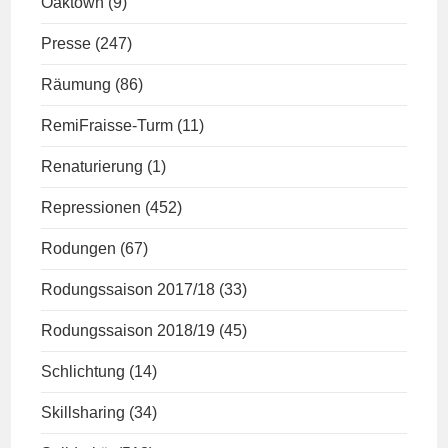
Oaktown
(9)
Presse
(247)
Räumung
(86)
RemiFraisse-Turm
(11)
Renaturierung
(1)
Repressionen
(452)
Rodungen
(67)
Rodungssaison 2017/18
(33)
Rodungssaison 2018/19
(45)
Schlichtung
(14)
Skillsharing
(34)