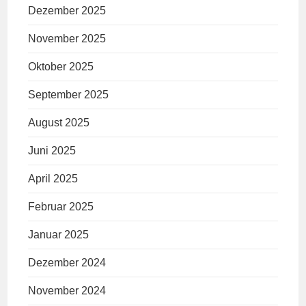
Dezember 2025
November 2025
Oktober 2025
September 2025
August 2025
Juni 2025
April 2025
Februar 2025
Januar 2025
Dezember 2024
November 2024