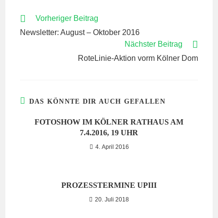
WEITERE
Vorheriger Beitrag
ARTIKEL
Newsletter: August – Oktober 2016
ANSEHEN
Nächster Beitrag
RoteLinie-Aktion vorm Kölner Dom
DAS KÖNNTE DIR AUCH GEFALLEN
FOTOSHOW IM KÖLNER RATHAUS AM
7.4.2016, 19 UHR
4. April 2016
PROZESSTERMINE UPIII
20. Juli 2018