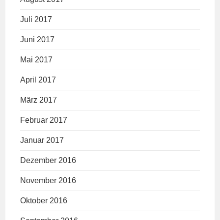
Juli 2017
Juni 2017
Mai 2017
April 2017
März 2017
Februar 2017
Januar 2017
Dezember 2016
November 2016
Oktober 2016