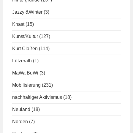
Jazzy &Winter
(3)
Knast
(15)
Kunst/Kultur
(127)
Kurt Claßen
(114)
Lützerath
(1)
MaWa BuWi
(3)
Mobilisierung
(231)
nachhaltiger Aktivismus
(18)
Neuland
(18)
Norden
(7)