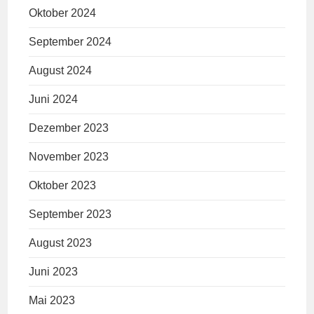
Oktober 2024
September 2024
August 2024
Juni 2024
Dezember 2023
November 2023
Oktober 2023
September 2023
August 2023
Juni 2023
Mai 2023