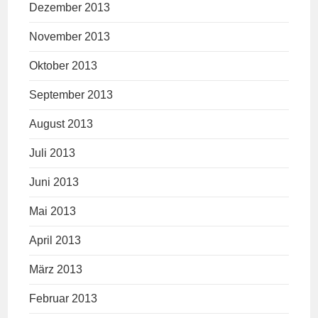
Dezember 2013
November 2013
Oktober 2013
September 2013
August 2013
Juli 2013
Juni 2013
Mai 2013
April 2013
März 2013
Februar 2013