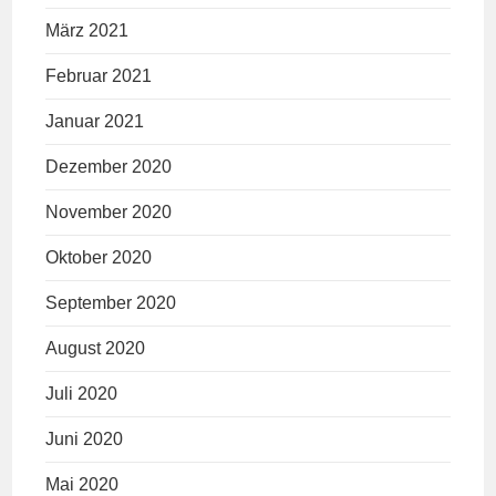
März 2021
Februar 2021
Januar 2021
Dezember 2020
November 2020
Oktober 2020
September 2020
August 2020
Juli 2020
Juni 2020
Mai 2020