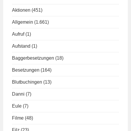
Aktionen
(451)
Allgemein
(1.661)
Aufruf
(1)
Aufstand
(1)
Baggerbesetzungen
(18)
Besetzungen
(164)
Blutbuchingen
(13)
Danni
(7)
Eule
(7)
Filme
(48)
Filz
(23)