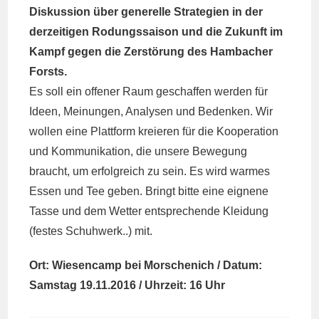
Diskussion über generelle Strategien in der
derzeitigen Rodungssaison und die Zukunft im
Kampf gegen die Zerstörung des Hambacher
Forsts.
Es soll ein offener Raum geschaffen werden für
Ideen, Meinungen, Analysen und Bedenken. Wir
wollen eine Plattform kreieren für die Kooperation
und Kommunikation, die unsere Bewegung
braucht, um erfolgreich zu sein. Es wird warmes
Essen und Tee geben. Bringt bitte eine eignene
Tasse und dem Wetter entsprechende Kleidung
(festes Schuhwerk..) mit.
Ort: Wiesencamp bei Morschenich / Datum:
Samstag 19.11.2016 / Uhrzeit: 16 Uhr