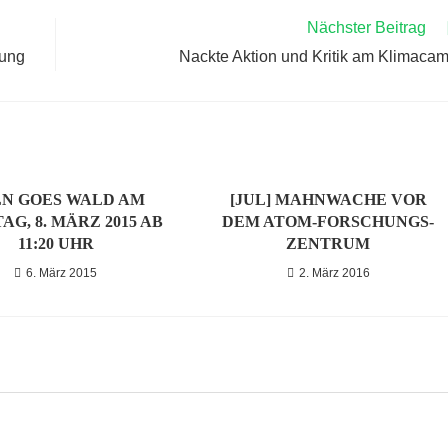
Nächster Beitrag
zung
Nackte Aktion und Kritik am Klimaca
N GOES WALD AM
[JUL] MAHNWACHE VOR
AG, 8. MÄRZ 2015 AB
DEM ATOM-FORSCHUNGS-
11:20 UHR
ZENTRUM
6. März 2015
2. März 2016