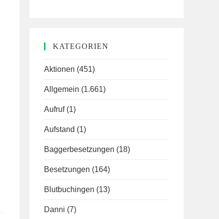
KATEGORIEN
Aktionen
(451)
Allgemein
(1.661)
Aufruf
(1)
Aufstand
(1)
Baggerbesetzungen
(18)
Besetzungen
(164)
Blutbuchingen
(13)
Danni
(7)