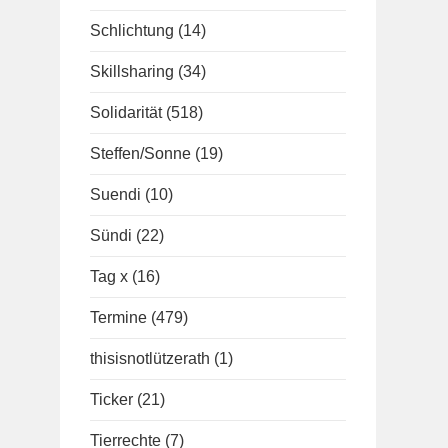
Schlichtung
(14)
Skillsharing
(34)
Solidarität
(518)
Steffen/Sonne
(19)
Suendi
(10)
Sündi
(22)
Tag x
(16)
Termine
(479)
thisisnotlützerath
(1)
Ticker
(21)
Tierrechte
(7)