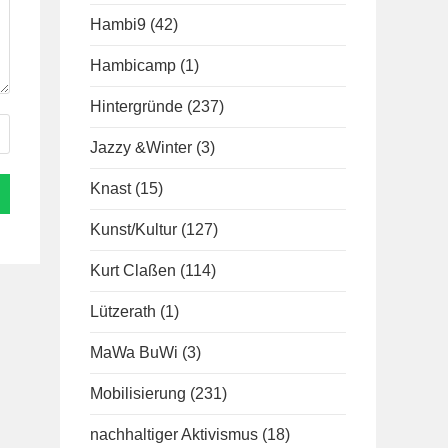
Hambi9
(42)
Hambicamp
(1)
Hintergründe
(237)
Jazzy &Winter
(3)
Knast
(15)
Kunst/Kultur
(127)
Kurt Claßen
(114)
Lützerath
(1)
MaWa BuWi
(3)
Mobilisierung
(231)
nachhaltiger Aktivismus
(18)