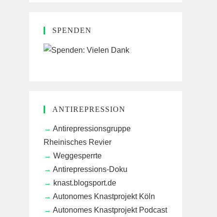
SPENDEN
ANTIREPRESSION
Antirepressionsgruppe
Rheinisches Revier
Weggesperrte
Antirepressions-Doku
knast.blogsport.de
Autonomes Knastprojekt Köln
Autonomes Knastprojekt Podcast