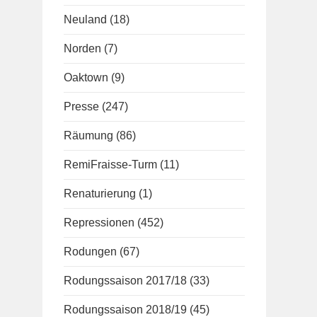
Neuland
(18)
Norden
(7)
Oaktown
(9)
Presse
(247)
Räumung
(86)
RemiFraisse-Turm
(11)
Renaturierung
(1)
Repressionen
(452)
Rodungen
(67)
Rodungssaison 2017/18
(33)
Rodungssaison 2018/19
(45)