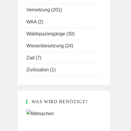
Vernetzung
(201)
WAA
(2)
Waldspaziergänge
(30)
Wiesenbesetzung
(24)
Zad
(7)
Zivilisation
(1)
WAS WIRD BENÖTIGT?