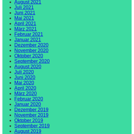
August 2021
Juli 2021
Juni 2021
Mai 2021
April 2021
März 2021
Februar 2021
Januar 2021
Dezember 2020
November 2020
Oktober 2020
September 2020
August 2020
Juli 2020
Juni 2020
Mai 2020
April 2020
März 2020
Februar 2020
Januar 2020
Dezember 2019
November 2019
Oktober 2019
September 2019
August 2019