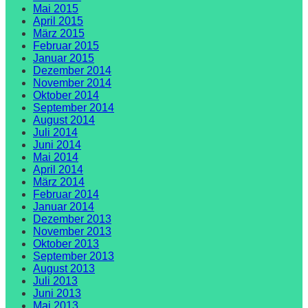
Mai 2015
April 2015
März 2015
Februar 2015
Januar 2015
Dezember 2014
November 2014
Oktober 2014
September 2014
August 2014
Juli 2014
Juni 2014
Mai 2014
April 2014
März 2014
Februar 2014
Januar 2014
Dezember 2013
November 2013
Oktober 2013
September 2013
August 2013
Juli 2013
Juni 2013
Mai 2013