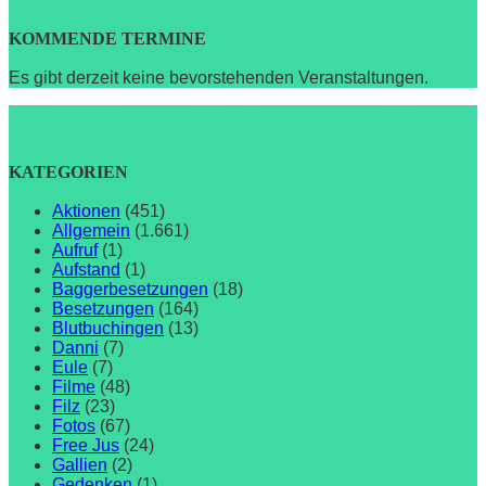
KOMMENDE TERMINE
Es gibt derzeit keine bevorstehenden Veranstaltungen.
KATEGORIEN
Aktionen
(451)
Allgemein
(1.661)
Aufruf
(1)
Aufstand
(1)
Baggerbesetzungen
(18)
Besetzungen
(164)
Blutbuchingen
(13)
Danni
(7)
Eule
(7)
Filme
(48)
Filz
(23)
Fotos
(67)
Free Jus
(24)
Gallien
(2)
Gedenken
(1)