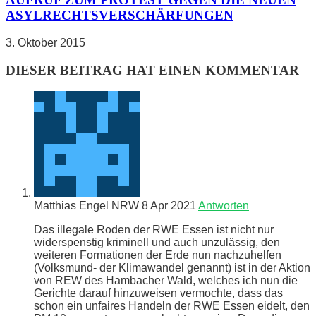
ASYLRECHTSVERSCHÄRFUNGEN
3. Oktober 2015
DIESER BEITRAG HAT EINEN KOMMENTAR
Matthias Engel NRW
8 Apr 2021
Antworten
Das illegale Roden der RWE Essen ist nicht nur
widerspenstig kriminell und auch unzulässig, den
weiteren Formationen der Erde nun nachzuhelfen
(Volksmund- der Klimawandel genannt) ist in der Aktion
von REW des Hambacher Wald, welches ich nun die
Gerichte darauf hinzuweisen vermochte, dass das
schon ein unfaires Handeln der RWE Essen eidelt, den