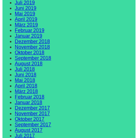
Juli 2019
Juni 2019
Mai 2019
April 2019
März 2019
Februar 2019
Januar 2019
Dezember 2018
November 2018
Oktober 2018
September 2018
August 2018
Juli 2018
Juni 2018
Mai 2018
April 2018
März 2018
Februar 2018
Januar 2018
Dezember 2017
November 2017
Oktober 2017
September 2017
August 2017
Juli 2017