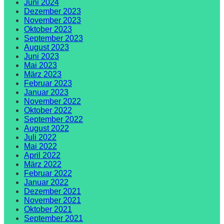
Juni 2024
Dezember 2023
November 2023
Oktober 2023
September 2023
August 2023
Juni 2023
Mai 2023
März 2023
Februar 2023
Januar 2023
November 2022
Oktober 2022
September 2022
August 2022
Juli 2022
Mai 2022
April 2022
März 2022
Februar 2022
Januar 2022
Dezember 2021
November 2021
Oktober 2021
September 2021