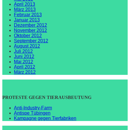
April 2013
März 2013
Februar 2013
Januar 2013
Dezember 2012
November 2012
Oktober 2012
September 2012
August 2012
Juli 2012
Juni 2012
Mai 2012
April 2012
März 2012
PROTESTE GEGEN TIERAUSBEUTUNG
Anti-Industry-Farm
Antispe Tübingen
Kampagne gegen Tierfabriken