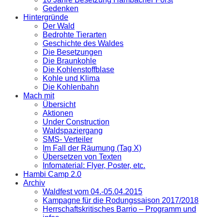
Gedenken
Hintergründe
Der Wald
Bedrohte Tierarten
Geschichte des Waldes
Die Besetzungen
Die Braunkohle
Die Kohlenstoffblase
Kohle und Klima
Die Kohlenbahn
Mach mit
Übersicht
Aktionen
Under Construction
Waldspaziergang
SMS- Verteiler
Im Fall der Räumung (Tag X)
Übersetzen von Texten
Infomaterial: Flyer, Poster, etc.
Hambi Camp 2.0
Archiv
Waldfest vom 04.-05.04.2015
Kampagne für die Rodungssaison 2017/2018
Herrschaftskritisches Barrio – Programm und