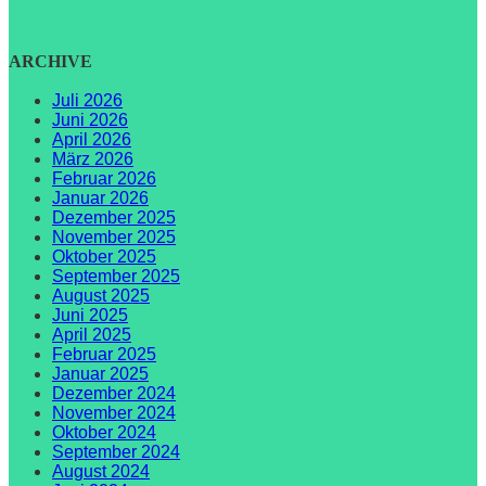
ARCHIVE
Juli 2026
Juni 2026
April 2026
März 2026
Februar 2026
Januar 2026
Dezember 2025
November 2025
Oktober 2025
September 2025
August 2025
Juni 2025
April 2025
Februar 2025
Januar 2025
Dezember 2024
November 2024
Oktober 2024
September 2024
August 2024