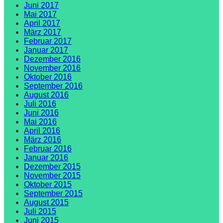
Juni 2017
Mai 2017
April 2017
März 2017
Februar 2017
Januar 2017
Dezember 2016
November 2016
Oktober 2016
September 2016
August 2016
Juli 2016
Juni 2016
Mai 2016
April 2016
März 2016
Februar 2016
Januar 2016
Dezember 2015
November 2015
Oktober 2015
September 2015
August 2015
Juli 2015
Juni 2015