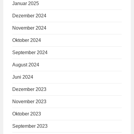
Januar 2025
Dezember 2024
November 2024
Oktober 2024
September 2024
August 2024
Juni 2024
Dezember 2023
November 2023
Oktober 2023
September 2023