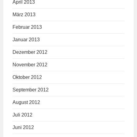
April 2013
März 2013
Februar 2013
Januar 2013
Dezember 2012
November 2012
Oktober 2012
September 2012
August 2012
Juli 2012
Juni 2012