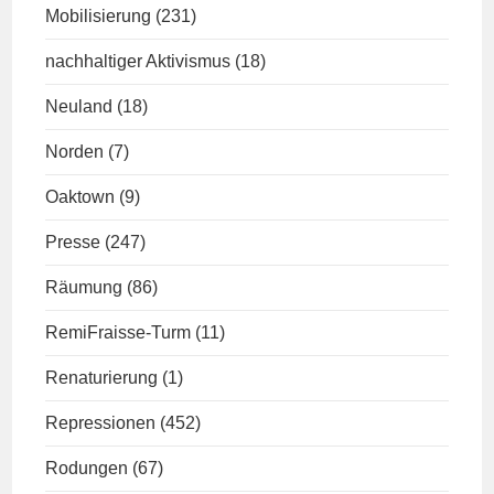
Mobilisierung
(231)
nachhaltiger Aktivismus
(18)
Neuland
(18)
Norden
(7)
Oaktown
(9)
Presse
(247)
Räumung
(86)
RemiFraisse-Turm
(11)
Renaturierung
(1)
Repressionen
(452)
Rodungen
(67)