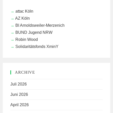
attac Köln
AZ Köln
BI Arnoldsweiler-Merzenich
BUND Jugend NRW
Robin Wood
Solidaritätsfonds XminY
ARCHIVE
Juli 2026
Juni 2026
April 2026