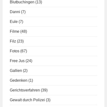
Blutbuchingen
(13)
Danni
(7)
Eule
(7)
Filme
(48)
Filz
(23)
Fotos
(67)
Free Jus
(24)
Gallien
(2)
Gedenken
(1)
Gerichtsverfahren
(39)
Gewalt durch Polizei
(3)