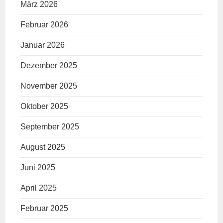
März 2026
Februar 2026
Januar 2026
Dezember 2025
November 2025
Oktober 2025
September 2025
August 2025
Juni 2025
April 2025
Februar 2025