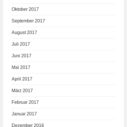
Oktober 2017
September 2017
August 2017
Juli 2017
Juni 2017
Mai 2017
April 2017
März 2017
Februar 2017
Januar 2017
Dezember 2016