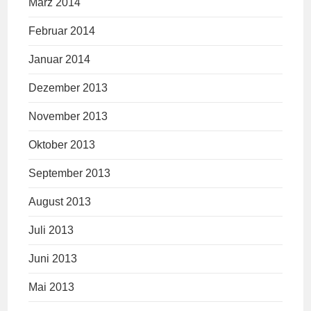
März 2014
Februar 2014
Januar 2014
Dezember 2013
November 2013
Oktober 2013
September 2013
August 2013
Juli 2013
Juni 2013
Mai 2013