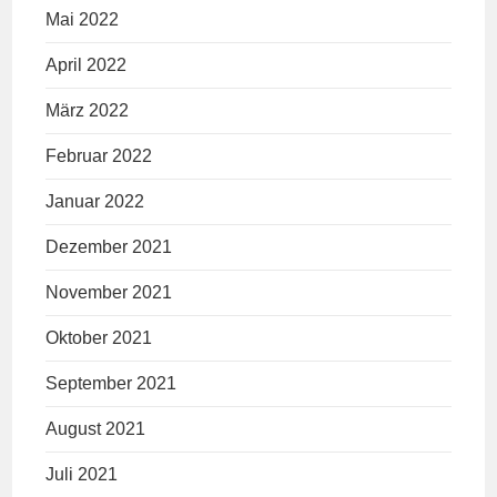
Mai 2022
April 2022
März 2022
Februar 2022
Januar 2022
Dezember 2021
November 2021
Oktober 2021
September 2021
August 2021
Juli 2021