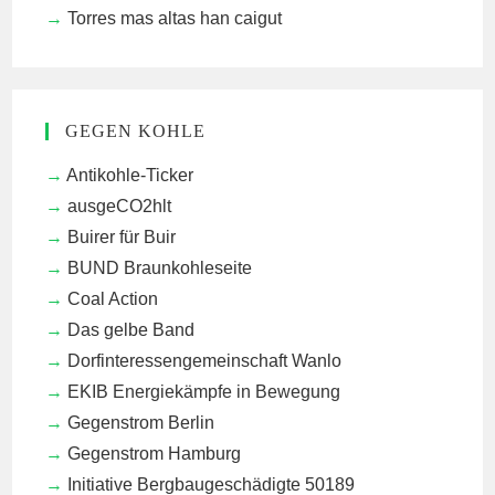
Torres mas altas han caigut
GEGEN KOHLE
Antikohle-Ticker
ausgeCO2hlt
Buirer für Buir
BUND Braunkohleseite
Coal Action
Das gelbe Band
Dorfinteressengemeinschaft Wanlo
EKIB
Energiekämpfe in Bewegung
Gegenstrom Berlin
Gegenstrom Hamburg
Initiative Bergbaugeschädigte 50189