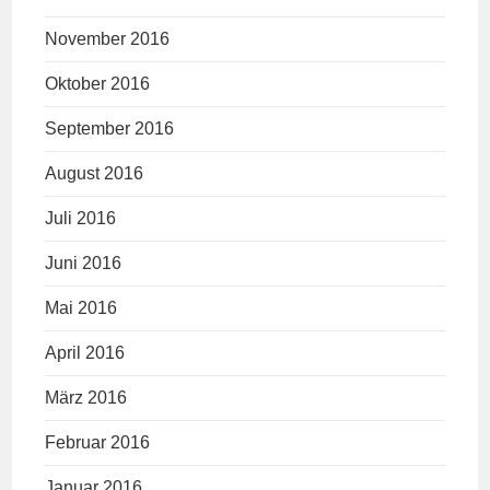
November 2016
Oktober 2016
September 2016
August 2016
Juli 2016
Juni 2016
Mai 2016
April 2016
März 2016
Februar 2016
Januar 2016