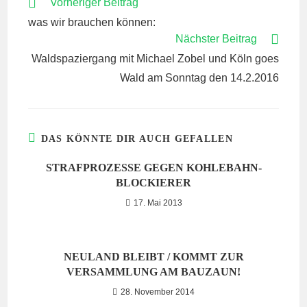
WEITERE
Vorheriger Beitrag
ARTIKEL
was wir brauchen können:
ANSEHEN
Nächster Beitrag
Waldspaziergang mit Michael Zobel und Köln goes
Wald am Sonntag den 14.2.2016
DAS KÖNNTE DIR AUCH GEFALLEN
STRAFPROZESSE GEGEN KOHLEBAHN-
BLOCKIERER
17. Mai 2013
NEULAND BLEIBT / KOMMT ZUR
VERSAMMLUNG AM BAUZAUN!
28. November 2014