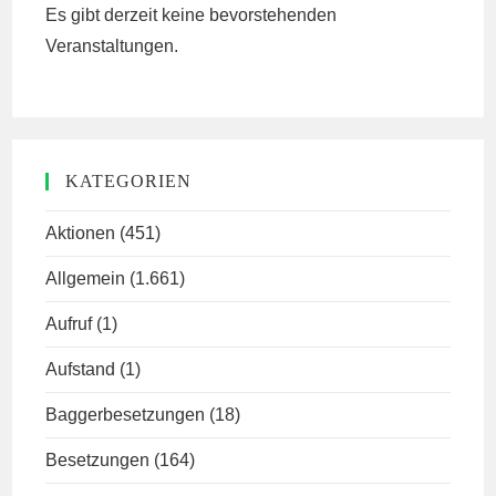
Es gibt derzeit keine bevorstehenden
Veranstaltungen.
KATEGORIEN
Aktionen
(451)
Allgemein
(1.661)
Aufruf
(1)
Aufstand
(1)
Baggerbesetzungen
(18)
Besetzungen
(164)