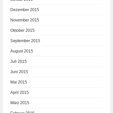
Dezember 2015
November 2015
Oktober 2015
September 2015
August 2015
Juli 2015
Juni 2015
Mai 2015
April 2015
März 2015