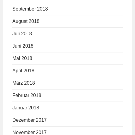
September 2018
August 2018
Juli 2018
Juni 2018
Mai 2018
April 2018
März 2018
Februar 2018
Januar 2018
Dezember 2017
November 2017