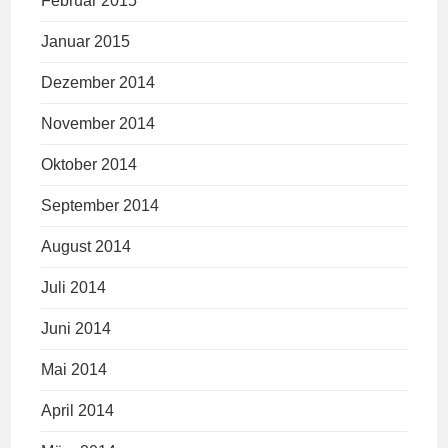
Februar 2015
Januar 2015
Dezember 2014
November 2014
Oktober 2014
September 2014
August 2014
Juli 2014
Juni 2014
Mai 2014
April 2014