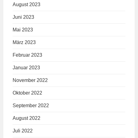
August 2023
Juni 2023
Mai 2023
März 2023
Februar 2023
Januar 2023
November 2022
Oktober 2022
September 2022
August 2022
Juli 2022