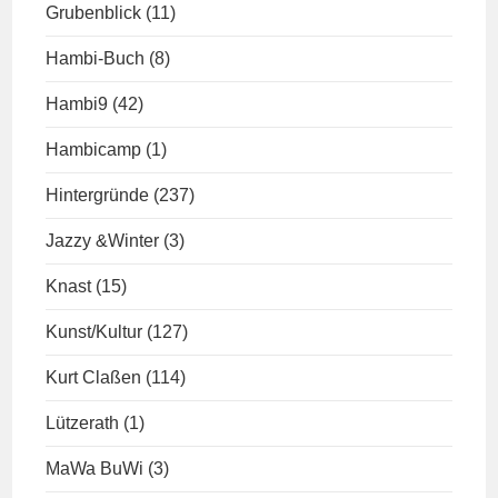
Grubenblick
(11)
Hambi-Buch
(8)
Hambi9
(42)
Hambicamp
(1)
Hintergründe
(237)
Jazzy &Winter
(3)
Knast
(15)
Kunst/Kultur
(127)
Kurt Claßen
(114)
Lützerath
(1)
MaWa BuWi
(3)