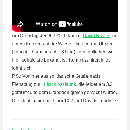
Am Dienstag den 9.2.2016 kommt
David Rovics
zu
einem Konzert auf die Wiese. Die genaue Uhrzeit
(vermutlich abends ab 18 Uhr!) veröffentlichen wir
hier, sobald sie bekannt ist. Kommt zahlreich, es
lohnt sich!
P.S.: Von hier aus solidarische Grüße nach
Flensburg zur
Luftschlossfabrik
, die leider am 3.2.
geräumt und dem Erdboden gleich gemacht wurde.
Die steht immer noch am 10.2. auf Davids Tourliste.