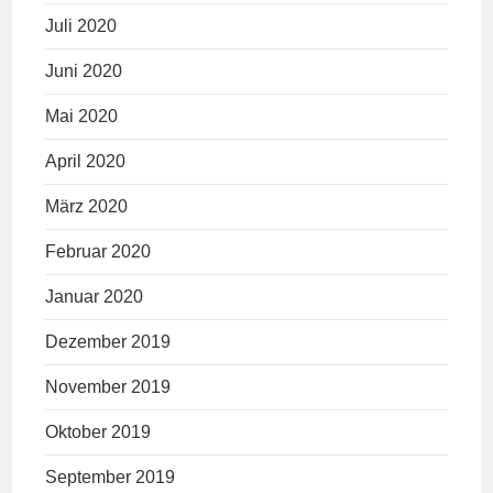
Juli 2020
Juni 2020
Mai 2020
April 2020
März 2020
Februar 2020
Januar 2020
Dezember 2019
November 2019
Oktober 2019
September 2019