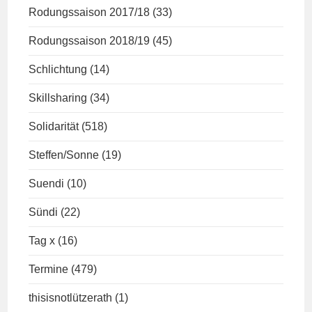
Rodungssaison 2017/18
(33)
Rodungssaison 2018/19
(45)
Schlichtung
(14)
Skillsharing
(34)
Solidarität
(518)
Steffen/Sonne
(19)
Suendi
(10)
Sündi
(22)
Tag x
(16)
Termine
(479)
thisisnotlützerath
(1)