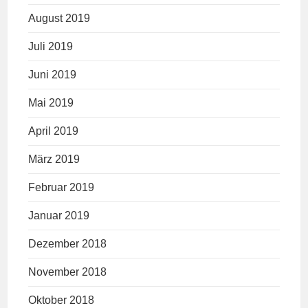
August 2019
Juli 2019
Juni 2019
Mai 2019
April 2019
März 2019
Februar 2019
Januar 2019
Dezember 2018
November 2018
Oktober 2018