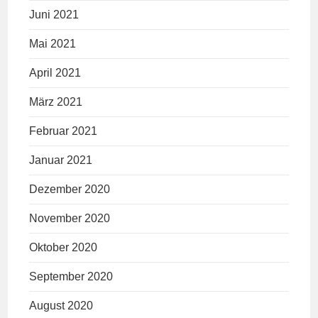
Juni 2021
Mai 2021
April 2021
März 2021
Februar 2021
Januar 2021
Dezember 2020
November 2020
Oktober 2020
September 2020
August 2020