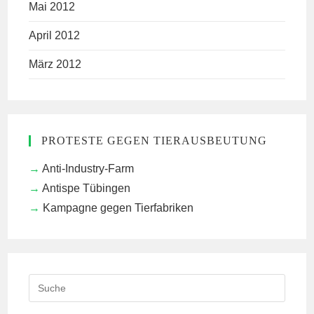
Mai 2012
April 2012
März 2012
PROTESTE GEGEN TIERAUSBEUTUNG
Anti-Industry-Farm
Antispe Tübingen
Kampagne gegen Tierfabriken
Search
this