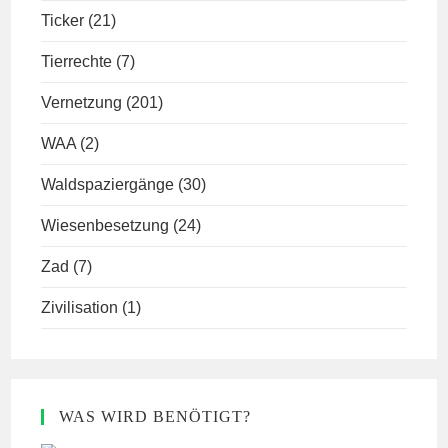
Ticker
(21)
Tierrechte
(7)
Vernetzung
(201)
WAA
(2)
Waldspaziergänge
(30)
Wiesenbesetzung
(24)
Zad
(7)
Zivilisation
(1)
WAS WIRD BENÖTIGT?