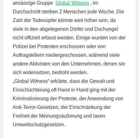
ansässige Gruppe
Global Witness
, im
Durchschnitt sterben 2 Menschen jede Woche. Die
Zahl der Todesopfer könnte weit höher sein, da
viele in den abgelegenen Dörfer und Dschungel
nicht offiziell erfasst werden. Einige wurden von der
Polizei bei Protesten erschossen oder von
Auftragskillern niedergeschossen, während viele
andere Aktivisten von den Unternehmen, denen sie
sich widersetzen, bedroht werden.
„Global Witness“ erklärte, dass die Gewalt und
Einschüchterung oft Hand in Hand ging mit der
Kriminalisierung der Proteste, der Anwendung von
Anti-Terror-Gesetzen, der Einschränkung der
Freiheit der Meinungsäußerung und laxen
Umweltschutzgesetzen.