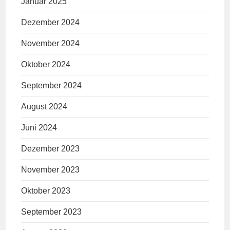
Januar 2025
Dezember 2024
November 2024
Oktober 2024
September 2024
August 2024
Juni 2024
Dezember 2023
November 2023
Oktober 2023
September 2023