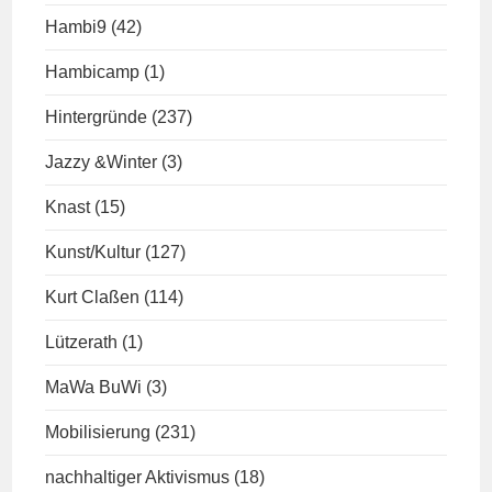
Hambi9
(42)
Hambicamp
(1)
Hintergründe
(237)
Jazzy &Winter
(3)
Knast
(15)
Kunst/Kultur
(127)
Kurt Claßen
(114)
Lützerath
(1)
MaWa BuWi
(3)
Mobilisierung
(231)
nachhaltiger Aktivismus
(18)