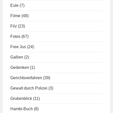
Eule
(7)
Filme
(48)
Filz
(23)
Fotos
(67)
Free Jus
(24)
Gallien
(2)
Gedenken
(1)
Gerichtsverfahren
(39)
Gewalt durch Polizei
(3)
Grubenblick
(11)
Hambi-Buch
(8)