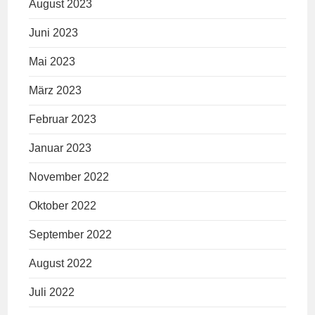
August 2023
Juni 2023
Mai 2023
März 2023
Februar 2023
Januar 2023
November 2022
Oktober 2022
September 2022
August 2022
Juli 2022