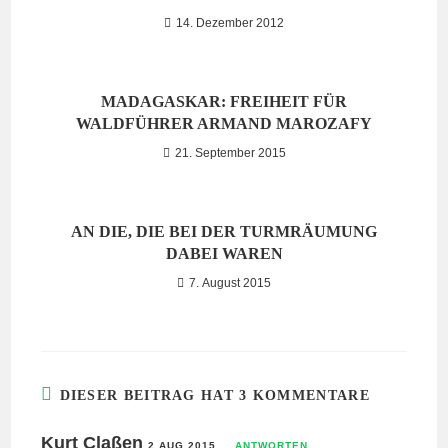
14. Dezember 2012
MADAGASKAR: FREIHEIT FÜR
WALDFÜHRER ARMAND MAROZAFY
21. September 2015
AN DIE, DIE BEI DER TURMRÄUMUNG
DABEI WAREN
7. August 2015
DIESER BEITRAG HAT 3 KOMMENTARE
Kurt Claßen
2 AUG 2015
ANTWORTEN