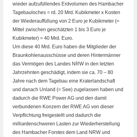
wieder aufzufüllendes Erdvolumen des Hambacher
Tagebauloches = rd. 20 Mrd. Kubikmeter x Kosten
der Wiederauffüllung von 2 Euro je Kubikmeter (=
Mittel zwischen geschätzten 1 bis 3 Euro je
Kubikmeter) = 40 Mrd. Euro.
Um diese 40 Mrd. Euro haben die Mitglieder der
Braunkohlenausschüsse und deren Hintermänner
das Vermögen des Landes NRW in den letzten
Jahrzehnten geschädigt, indem sie ca. 70 – 80
Jahre nach dem Tagebau eine Kraterlandschaft
und danach Unland (= See) zugelassen haben und
dadurch die RWE Power AG und den damit
verbundenen Konzern der RWE AG von dieser
Verpflichtung freigestellt und dadurch die
milliardenschweren Lasten zur Wiederherstellung
des Hambacher Forstes dem Land NRW und