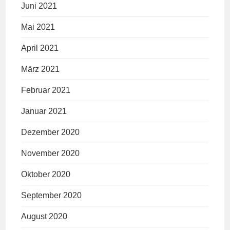
Juni 2021
Mai 2021
April 2021
März 2021
Februar 2021
Januar 2021
Dezember 2020
November 2020
Oktober 2020
September 2020
August 2020