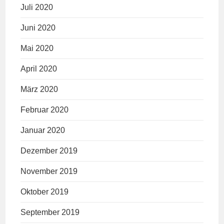
Juli 2020
Juni 2020
Mai 2020
April 2020
März 2020
Februar 2020
Januar 2020
Dezember 2019
November 2019
Oktober 2019
September 2019