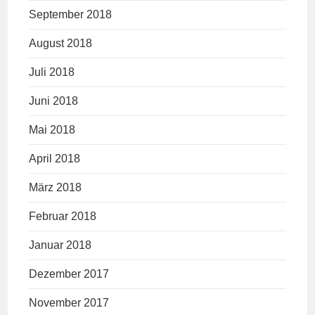
September 2018
August 2018
Juli 2018
Juni 2018
Mai 2018
April 2018
März 2018
Februar 2018
Januar 2018
Dezember 2017
November 2017