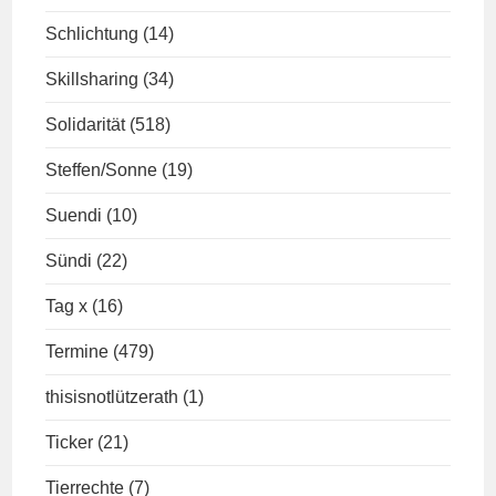
Schlichtung
(14)
Skillsharing
(34)
Solidarität
(518)
Steffen/Sonne
(19)
Suendi
(10)
Sündi
(22)
Tag x
(16)
Termine
(479)
thisisnotlützerath
(1)
Ticker
(21)
Tierrechte
(7)