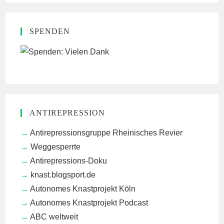
SPENDEN
ANTIREPRESSION
Antirepressionsgruppe Rheinisches Revier
Weggesperrte
Antirepressions-Doku
knast.blogsport.de
Autonomes Knastprojekt Köln
Autonomes Knastprojekt Podcast
ABC weltweit