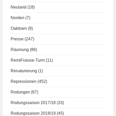
Neuland
(18)
Norden
(7)
Oaktown
(9)
Presse
(247)
Räumung
(86)
RemiFraisse-Turm
(11)
Renaturierung
(1)
Repressionen
(452)
Rodungen
(67)
Rodungssaison 2017/18
(33)
Rodungssaison 2018/19
(45)