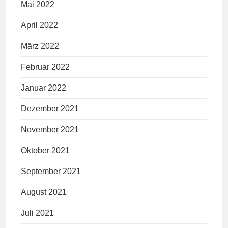
Mai 2022
April 2022
März 2022
Februar 2022
Januar 2022
Dezember 2021
November 2021
Oktober 2021
September 2021
August 2021
Juli 2021