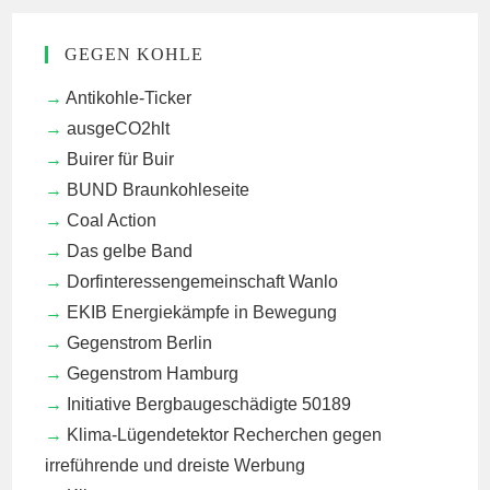
GEGEN KOHLE
Antikohle-Ticker
ausgeCO2hlt
Buirer für Buir
BUND Braunkohleseite
Coal Action
Das gelbe Band
Dorfinteressengemeinschaft Wanlo
EKIB
Energiekämpfe in Bewegung
Gegenstrom Berlin
Gegenstrom Hamburg
Initiative Bergbaugeschädigte 50189
Klima-Lügendetektor
Recherchen gegen
irreführende und dreiste Werbung