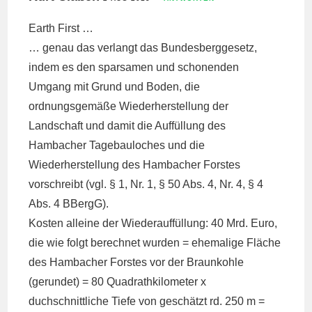
Earth First …
… genau das verlangt das Bundesberggesetz,
indem es den sparsamen und schonenden
Umgang mit Grund und Boden, die
ordnungsgemäße Wiederherstellung der
Landschaft und damit die Auffüllung des
Hambacher Tagebauloches und die
Wiederherstellung des Hambacher Forstes
vorschreibt (vgl. § 1, Nr. 1, § 50 Abs. 4, Nr. 4, § 4
Abs. 4 BBergG).
Kosten alleine der Wiederauffüllung: 40 Mrd. Euro,
die wie folgt berechnet wurden = ehemalige Fläche
des Hambacher Forstes vor der Braunkohle
(gerundet) = 80 Quadrathkilometer x
duchschnittliche Tiefe von geschätzt rd. 250 m =