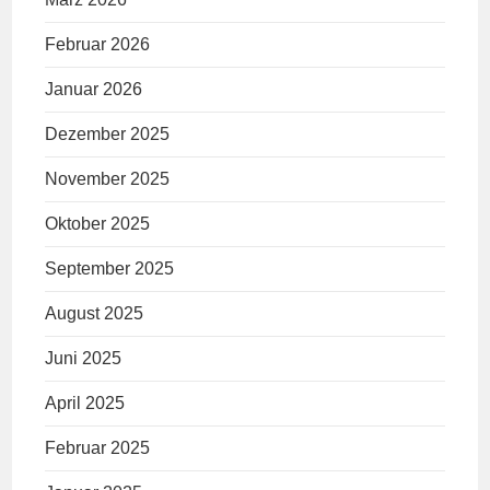
Februar 2026
Januar 2026
Dezember 2025
November 2025
Oktober 2025
September 2025
August 2025
Juni 2025
April 2025
Februar 2025