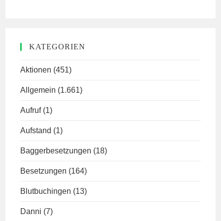
KATEGORIEN
Aktionen
(451)
Allgemein
(1.661)
Aufruf
(1)
Aufstand
(1)
Baggerbesetzungen
(18)
Besetzungen
(164)
Blutbuchingen
(13)
Danni
(7)