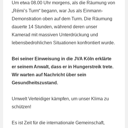
Um etwa 08.00 Uhr morgens, als die Räumung von
„Rémi’s Turm“ begann, war Jus als Einmann-
Demonstration oben auf dem Turm. Die Räumung
dauerte 14 Stunden, während deren unser
Kamerad mit massiven Unterdrückung und
lebensbedrohlichen Situationen konfrontiert wurde.
Bei seiner Einweisung in die JVA Köln erklärte
er seinem Anwalt, dass er in Hungerstreik trete.
Wir warten auf Nachricht über sein
Gesundheitszustand.
Umwelt Verteidiger kämpfen, um unser Klima zu
schützen!
Es ist Zeit für die internationale Gemeinschaft,