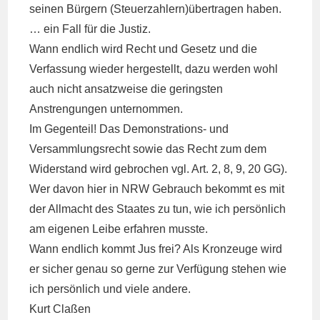
seinen Bürgern (Steuerzahlern)übertragen haben.
… ein Fall für die Justiz.
Wann endlich wird Recht und Gesetz und die
Verfassung wieder hergestellt, dazu werden wohl
auch nicht ansatzweise die geringsten
Anstrengungen unternommen.
Im Gegenteil! Das Demonstrations- und
Versammlungsrecht sowie das Recht zum dem
Widerstand wird gebrochen vgl. Art. 2, 8, 9, 20 GG).
Wer davon hier in NRW Gebrauch bekommt es mit
der Allmacht des Staates zu tun, wie ich persönlich
am eigenen Leibe erfahren musste.
Wann endlich kommt Jus frei? Als Kronzeuge wird
er sicher genau so gerne zur Verfügung stehen wie
ich persönlich und viele andere.
Kurt Claßen