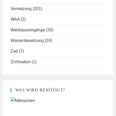
Vernetzung
(201)
WAA
(2)
Waldspaziergänge
(30)
Wiesenbesetzung
(24)
Zad
(7)
Zivilisation
(1)
WAS WIRD BENÖTIGT?