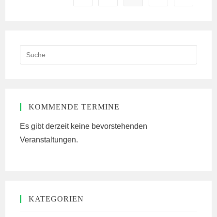
Search
this
website
KOMMENDE TERMINE
Es gibt derzeit keine bevorstehenden
Veranstaltungen.
KATEGORIEN