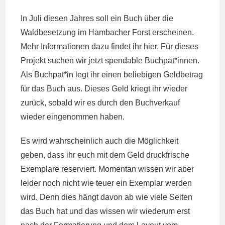
Kommentare:
In Juli diesen Jahres soll ein Buch über die
Waldbesetzung im Hambacher Forst erscheinen.
Mehr Informationen dazu findet ihr
hier
. Für dieses
Projekt suchen wir jetzt spendable Buchpat*innen.
Als Buchpat*in legt ihr einen beliebigen Geldbetrag
für das Buch aus. Dieses Geld kriegt ihr wieder
zurück, sobald wir es durch den Buchverkauf
wieder eingenommen haben.
Es wird wahrscheinlich auch die Möglichkeit
geben, dass ihr euch mit dem Geld druckfrische
Exemplare reserviert. Momentan wissen wir aber
leider noch nicht wie teuer ein Exemplar werden
wird. Denn dies hängt davon ab wie viele Seiten
das Buch hat und das wissen wir wiederum erst