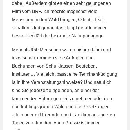
dabei. Außerdem gibt es einen sehr gelungenen
Film vom
BRF
. Ich möchte möglichst viele
Menschen in den Wald bringen, Öffentlichkeit
schaffen. Und genau das klappt gerade immer
besser.“ erklärt der bekannte Naturpädagoge.
Mehr als 950 Menschen waren bisher dabei und
inzwischen kommen viele Anfragen und
Buchungen von Schulklassen, Betrieben,
Instituten… Vielleicht passt eine Terminanküdigung
ja in Ihre Veranstaltungshinweise? Und natürlich
sind Sie jederzeit eingeladen, an einer der
kommenden Führungen teil zu nehmen oder den
nun frühlingsgrünen Wald und die Besetzungen
allein oder mit Freunden und Familien an anderen
Tagen zu erkunden. Auch Presse ist immer