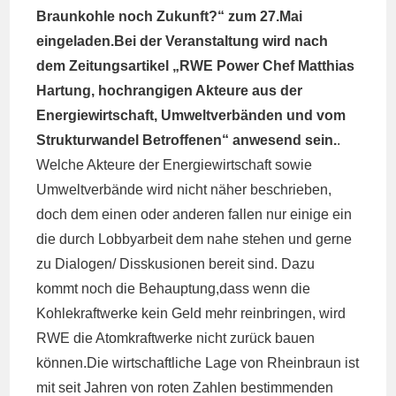
Braunkohle noch Zukunft?“ zum 27.Mai
eingeladen.Bei der Veranstaltung wird nach
dem Zeitungsartikel „RWE Power Chef Matthias
Hartung, hochrangigen Akteure aus der
Energiewirtschaft, Umweltverbänden und vom
Strukturwandel Betroffenen“ anwesend sein.
.
Welche Akteure der Energiewirtschaft sowie
Umweltverbände wird nicht näher beschrieben,
doch dem einen oder anderen fallen nur einige ein
die durch Lobbyarbeit dem nahe stehen und gerne
zu Dialogen/ Disskusionen bereit sind. Dazu
kommt noch die Behauptung,dass wenn die
Kohlekraftwerke kein Geld mehr reinbringen, wird
RWE die Atomkraftwerke nicht zurück bauen
können.Die wirtschaftliche Lage von Rheinbraun ist
mit seit Jahren von roten Zahlen bestimmenden