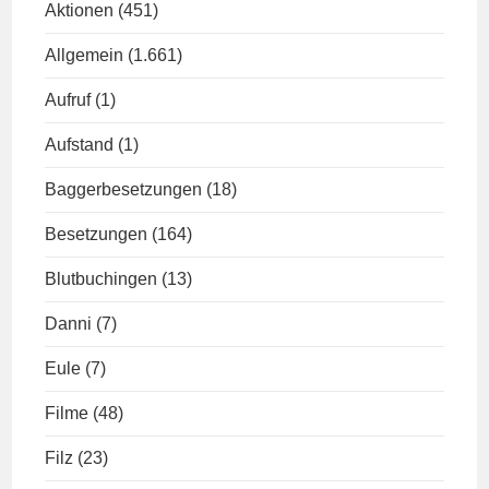
Aktionen
(451)
Allgemein
(1.661)
Aufruf
(1)
Aufstand
(1)
Baggerbesetzungen
(18)
Besetzungen
(164)
Blutbuchingen
(13)
Danni
(7)
Eule
(7)
Filme
(48)
Filz
(23)