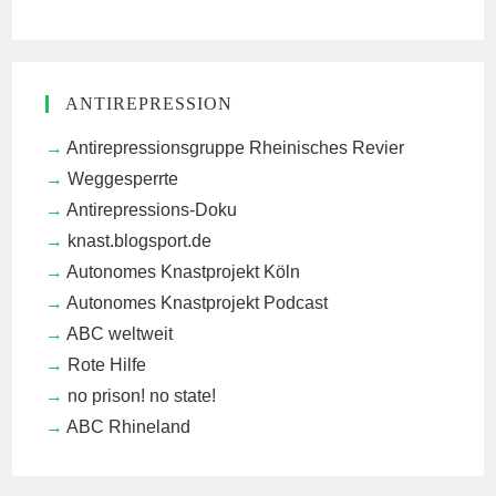
ANTIREPRESSION
Antirepressionsgruppe Rheinisches Revier
Weggesperrte
Antirepressions-Doku
knast.blogsport.de
Autonomes Knastprojekt Köln
Autonomes Knastprojekt Podcast
ABC weltweit
Rote Hilfe
no prison! no state!
ABC Rhineland