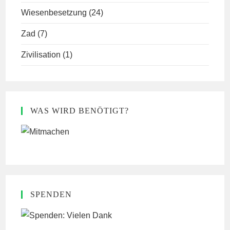
Wiesenbesetzung
(24)
Zad
(7)
Zivilisation
(1)
WAS WIRD BENÖTIGT?
SPENDEN