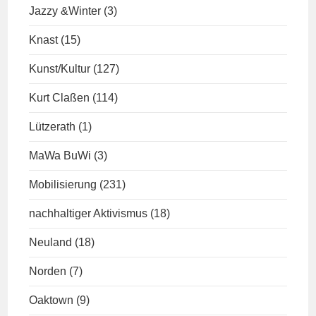
Jazzy &Winter
(3)
Knast
(15)
Kunst/Kultur
(127)
Kurt Claßen
(114)
Lützerath
(1)
MaWa BuWi
(3)
Mobilisierung
(231)
nachhaltiger Aktivismus
(18)
Neuland
(18)
Norden
(7)
Oaktown
(9)