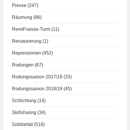
Presse
(247)
Räumung
(86)
RemiFraisse-Turm
(11)
Renaturierung
(1)
Repressionen
(452)
Rodungen
(67)
Rodungssaison 2017/18
(33)
Rodungssaison 2018/19
(45)
Schlichtung
(14)
Skillsharing
(34)
Solidarität
(518)