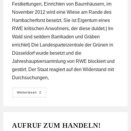
Festkettungen, Einrichten von Baumhäusern, im
November 2012 wird eine Wiese am Rande des
Hambacherforst besetzt. Sie ist Eigentum eines
RWE kritischen Anwohners, der diese duldet.) Im
Wald sind seitdem Barrikaden und Gräben
errichtet) Die Landesparteizentrale der Grünen in
Düsseldorf wurde besetzt und die
Jahreshauptversammlung von RWE blockiert und
gestört. Der Staat reagiert auf den Widerstand mit
Durchsuchungen,
Artikel
Weiterlesen
Auf
ContraInfo
AUFRUF ZUM HANDELN!