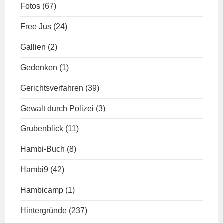
Fotos
(67)
Free Jus
(24)
Gallien
(2)
Gedenken
(1)
Gerichtsverfahren
(39)
Gewalt durch Polizei
(3)
Grubenblick
(11)
Hambi-Buch
(8)
Hambi9
(42)
Hambicamp
(1)
Hintergründe
(237)