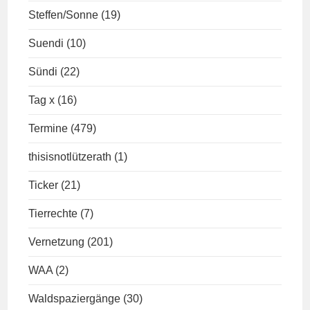
Steffen/Sonne
(19)
Suendi
(10)
Sündi
(22)
Tag x
(16)
Termine
(479)
thisisnotlützerath
(1)
Ticker
(21)
Tierrechte
(7)
Vernetzung
(201)
WAA
(2)
Waldspaziergänge
(30)