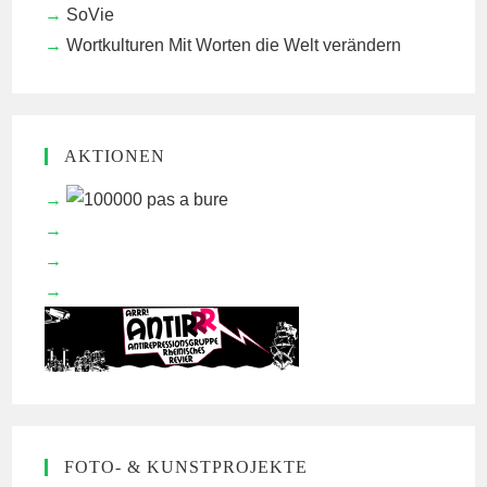
SoVie
Wortkulturen
Mit Worten die Welt verändern
AKTIONEN
FOTO- & KUNSTPROJEKTE