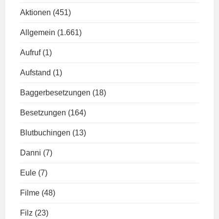
Aktionen
(451)
Allgemein
(1.661)
Aufruf
(1)
Aufstand
(1)
Baggerbesetzungen
(18)
Besetzungen
(164)
Blutbuchingen
(13)
Danni
(7)
Eule
(7)
Filme
(48)
Filz
(23)