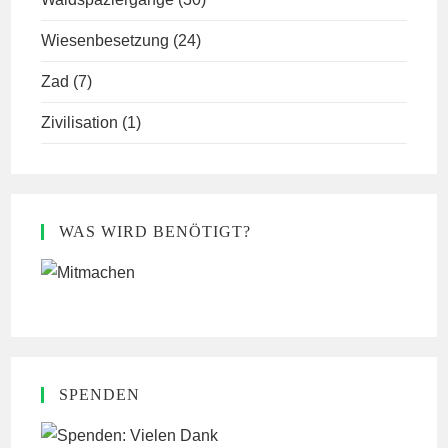
Wiesenbesetzung
(24)
Zad
(7)
Zivilisation
(1)
WAS WIRD BENÖTIGT?
SPENDEN