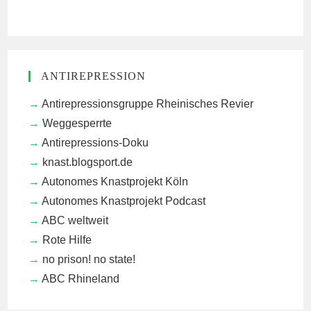
ANTIREPRESSION
Antirepressionsgruppe Rheinisches Revier
Weggesperrte
Antirepressions-Doku
knast.blogsport.de
Autonomes Knastprojekt Köln
Autonomes Knastprojekt Podcast
ABC weltweit
Rote Hilfe
no prison! no state!
ABC Rhineland