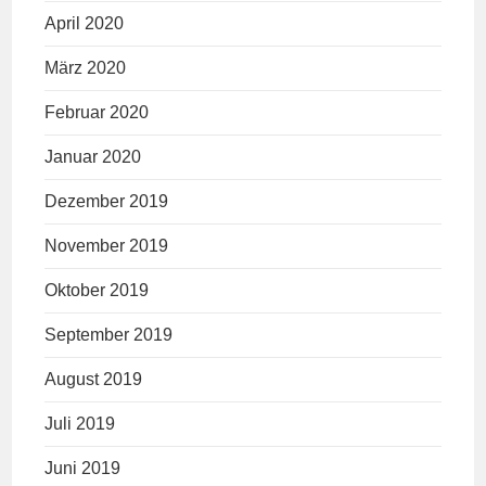
April 2020
März 2020
Februar 2020
Januar 2020
Dezember 2019
November 2019
Oktober 2019
September 2019
August 2019
Juli 2019
Juni 2019