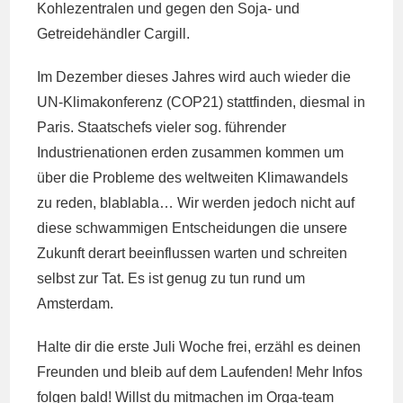
Kohlezentralen und gegen den Soja- und
Getreidehändler Cargill.
Im Dezember dieses Jahres wird auch wieder die
UN-Klimakonferenz (COP21) stattfinden, diesmal in
Paris. Staatschefs vieler sog. führender
Industrienationen erden zusammen kommen um
über die Probleme des weltweiten Klimawandels
zu reden, blablabla… Wir werden jedoch nicht auf
diese schwammigen Entscheidungen die unsere
Zukunft derart beeinflussen warten und schreiten
selbst zur Tat. Es ist genug zu tun rund um
Amsterdam.
Halte dir die erste Juli Woche frei, erzähl es deinen
Freunden und bleib auf dem Laufenden! Mehr Infos
folgen bald! Willst du mitmachen im Orga-team