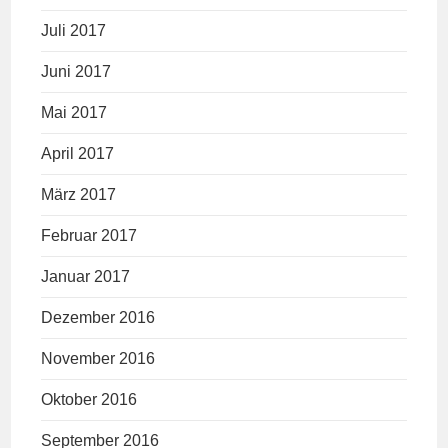
Juli 2017
Juni 2017
Mai 2017
April 2017
März 2017
Februar 2017
Januar 2017
Dezember 2016
November 2016
Oktober 2016
September 2016