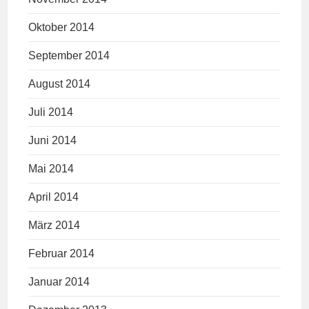
Oktober 2014
September 2014
August 2014
Juli 2014
Juni 2014
Mai 2014
April 2014
März 2014
Februar 2014
Januar 2014