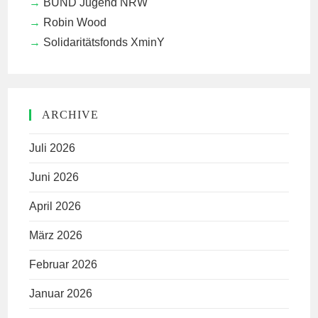
BUND Jugend NRW
Robin Wood
Solidaritätsfonds XminY
ARCHIVE
Juli 2026
Juni 2026
April 2026
März 2026
Februar 2026
Januar 2026