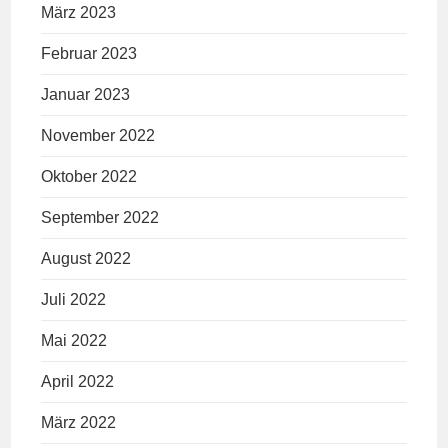
März 2023
Februar 2023
Januar 2023
November 2022
Oktober 2022
September 2022
August 2022
Juli 2022
Mai 2022
April 2022
März 2022