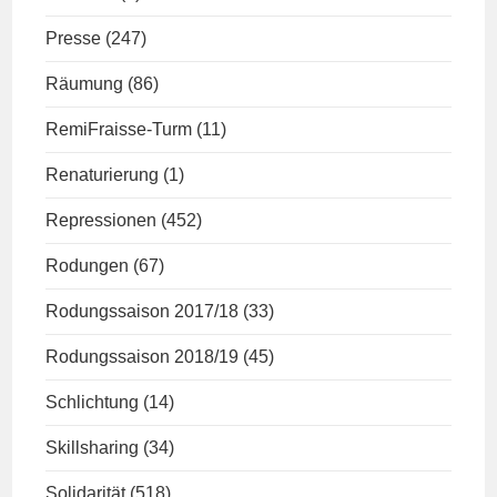
Presse
(247)
Räumung
(86)
RemiFraisse-Turm
(11)
Renaturierung
(1)
Repressionen
(452)
Rodungen
(67)
Rodungssaison 2017/18
(33)
Rodungssaison 2018/19
(45)
Schlichtung
(14)
Skillsharing
(34)
Solidarität
(518)