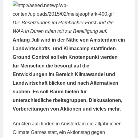
Die Besetzungen im Hambacher Forst und die
WAA in Düren rufen mit zur Beteiligung auf.
Anfang Juli wird in der Nähe von Amsterdam ein
Landwirtschafts- und Klimacamp stattfinden.
Ground Control soll ein Knotenpunkt werden
für Menschen die besorgt auf die
Entwicklungen im Bereich Klimawandel und
Landwirtschaft blicken und nach Alternativen
suchen. Es soll Raum bieten für
unterschiedliche rbeitsgruppen, Diskussionen,
Vorbereitungen von Aktionen und vieles mehr.
Am 4ten Juli finden in Amsterdam die alljährlichen
Climate Games statt, ein Aktionstag gegen