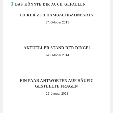
DAS KÖNNTE DIR AUCH GEFALLEN
TICKER ZUR HAMBACHBAHNPARTY
17. Oktober 2015
AKTUELLER STAND DER DINGE!
14. Oktober 2014
EIN PAAR ANTWORTEN AUF HÄUFIG
GESTELLTE FRAGEN
12. Januar 2018