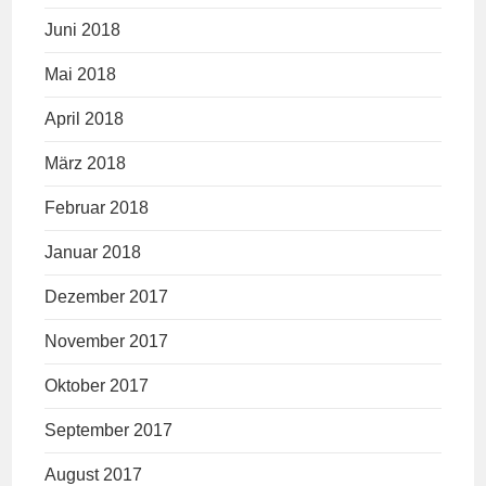
Juni 2018
Mai 2018
April 2018
März 2018
Februar 2018
Januar 2018
Dezember 2017
November 2017
Oktober 2017
September 2017
August 2017