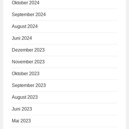
Oktober 2024
September 2024
August 2024
Juni 2024
Dezember 2023
November 2023
Oktober 2023
September 2023
August 2023
Juni 2023
Mai 2023