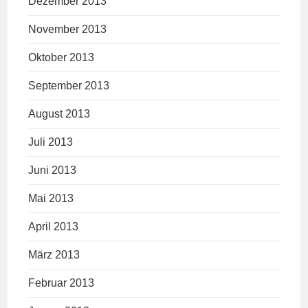
Dezember 2013
November 2013
Oktober 2013
September 2013
August 2013
Juli 2013
Juni 2013
Mai 2013
April 2013
März 2013
Februar 2013