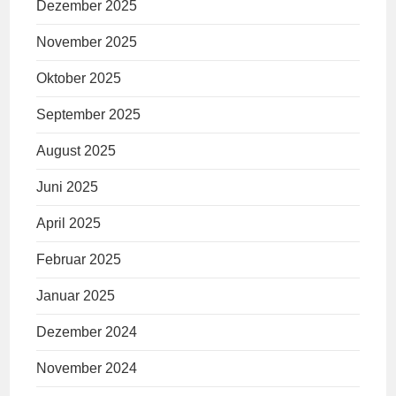
Dezember 2025
November 2025
Oktober 2025
September 2025
August 2025
Juni 2025
April 2025
Februar 2025
Januar 2025
Dezember 2024
November 2024