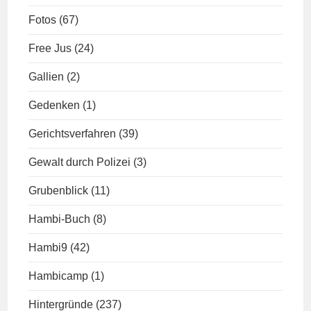
Fotos
(67)
Free Jus
(24)
Gallien
(2)
Gedenken
(1)
Gerichtsverfahren
(39)
Gewalt durch Polizei
(3)
Grubenblick
(11)
Hambi-Buch
(8)
Hambi9
(42)
Hambicamp
(1)
Hintergründe
(237)