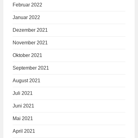
Februar 2022
Januar 2022
Dezember 2021
November 2021
Oktober 2021
September 2021
August 2021
Juli 2021
Juni 2021
Mai 2021
April 2021