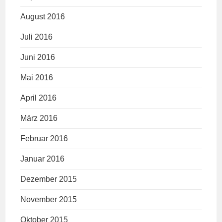
August 2016
Juli 2016
Juni 2016
Mai 2016
April 2016
März 2016
Februar 2016
Januar 2016
Dezember 2015
November 2015
Oktober 2015