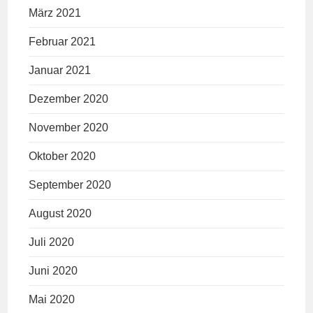
März 2021
Februar 2021
Januar 2021
Dezember 2020
November 2020
Oktober 2020
September 2020
August 2020
Juli 2020
Juni 2020
Mai 2020