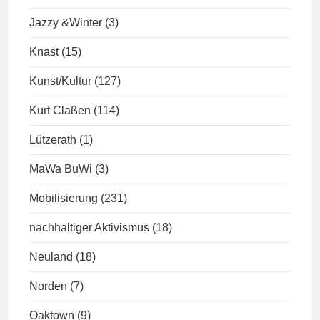
Jazzy &Winter
(3)
Knast
(15)
Kunst/Kultur
(127)
Kurt Claßen
(114)
Lützerath
(1)
MaWa BuWi
(3)
Mobilisierung
(231)
nachhaltiger Aktivismus
(18)
Neuland
(18)
Norden
(7)
Oaktown
(9)