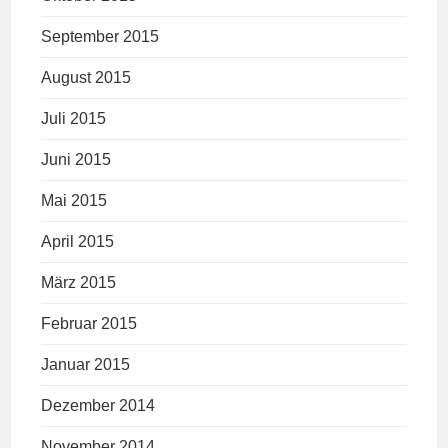
September 2015
August 2015
Juli 2015
Juni 2015
Mai 2015
April 2015
März 2015
Februar 2015
Januar 2015
Dezember 2014
November 2014