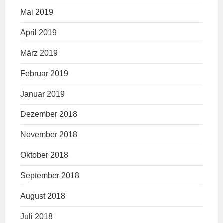
Mai 2019
April 2019
März 2019
Februar 2019
Januar 2019
Dezember 2018
November 2018
Oktober 2018
September 2018
August 2018
Juli 2018