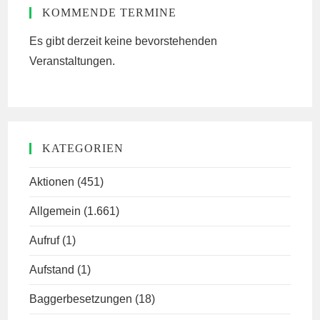
KOMMENDE TERMINE
Es gibt derzeit keine bevorstehenden
Veranstaltungen.
KATEGORIEN
Aktionen
(451)
Allgemein
(1.661)
Aufruf
(1)
Aufstand
(1)
Baggerbesetzungen
(18)