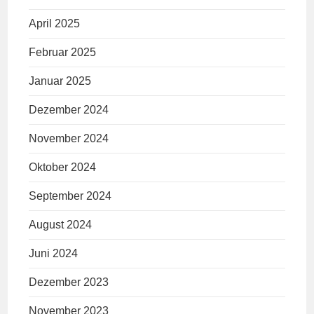
April 2025
Februar 2025
Januar 2025
Dezember 2024
November 2024
Oktober 2024
September 2024
August 2024
Juni 2024
Dezember 2023
November 2023