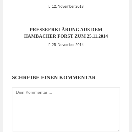
12. November 2018
PRESSEERKLÄRUNG AUS DEM
HAMBACHER FORST ZUM 25.11.2014
25. November 2014
SCHREIBE EINEN KOMMENTAR
Kommentieren