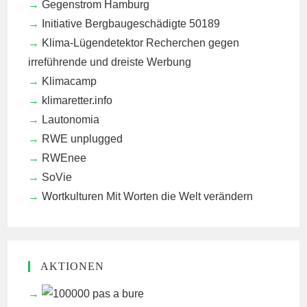
Gegenstrom Hamburg
Initiative Bergbaugeschädigte 50189
Klima-Lügendetektor
Recherchen gegen
irreführende und dreiste Werbung
Klimacamp
klimaretter.info
Lautonomia
RWE unplugged
RWEnee
SoVie
Wortkulturen
Mit Worten die Welt verändern
AKTIONEN