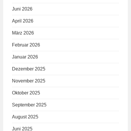
Juni 2026
April 2026
März 2026
Februar 2026
Januar 2026
Dezember 2025
November 2025
Oktober 2025
September 2025
August 2025
Juni 2025