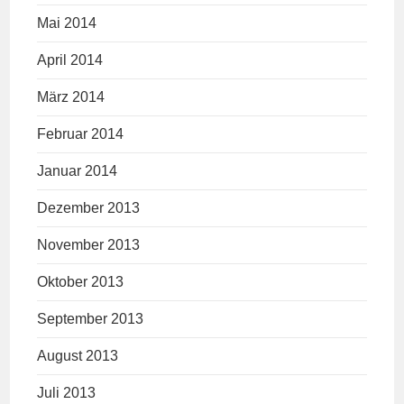
Mai 2014
April 2014
März 2014
Februar 2014
Januar 2014
Dezember 2013
November 2013
Oktober 2013
September 2013
August 2013
Juli 2013