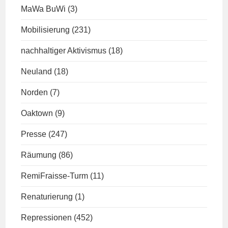
MaWa BuWi
(3)
Mobilisierung
(231)
nachhaltiger Aktivismus
(18)
Neuland
(18)
Norden
(7)
Oaktown
(9)
Presse
(247)
Räumung
(86)
RemiFraisse-Turm
(11)
Renaturierung
(1)
Repressionen
(452)