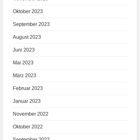
Oktober 2023
September 2023
August 2023
Juni 2023
Mai 2023
März 2023
Februar 2023
Januar 2023
November 2022
Oktober 2022
September 2022