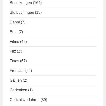
Besetzungen
(164)
Blutbuchingen
(13)
Danni
(7)
Eule
(7)
Filme
(48)
Filz
(23)
Fotos
(67)
Free Jus
(24)
Gallien
(2)
Gedenken
(1)
Gerichtsverfahren
(39)