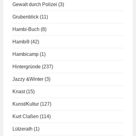
Gewalt durch Polizei
(3)
Grubenblick
(11)
Hambi-Buch
(8)
Hambi9
(42)
Hambicamp
(1)
Hintergründe
(237)
Jazzy &Winter
(3)
Knast
(15)
Kunst/Kultur
(127)
Kurt Claßen
(114)
Lützerath
(1)