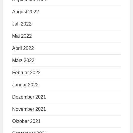
August 2022
Juli 2022
Mai 2022
April 2022
März 2022
Februar 2022
Januar 2022
Dezember 2021
November 2021
Oktober 2021