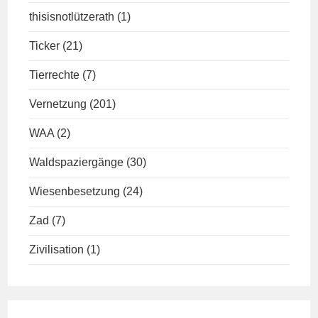
thisisnotlützerath
(1)
Ticker
(21)
Tierrechte
(7)
Vernetzung
(201)
WAA
(2)
Waldspaziergänge
(30)
Wiesenbesetzung
(24)
Zad
(7)
Zivilisation
(1)