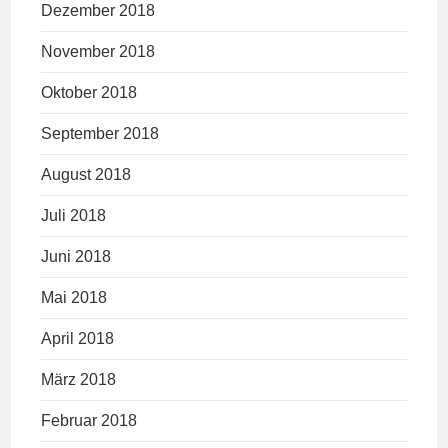
Dezember 2018
November 2018
Oktober 2018
September 2018
August 2018
Juli 2018
Juni 2018
Mai 2018
April 2018
März 2018
Februar 2018