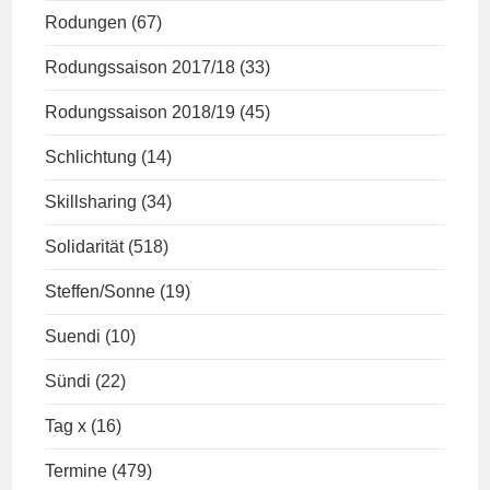
Rodungen
(67)
Rodungssaison 2017/18
(33)
Rodungssaison 2018/19
(45)
Schlichtung
(14)
Skillsharing
(34)
Solidarität
(518)
Steffen/Sonne
(19)
Suendi
(10)
Sündi
(22)
Tag x
(16)
Termine
(479)