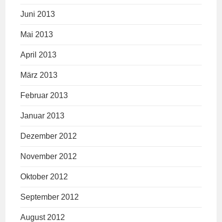
Juni 2013
Mai 2013
April 2013
März 2013
Februar 2013
Januar 2013
Dezember 2012
November 2012
Oktober 2012
September 2012
August 2012