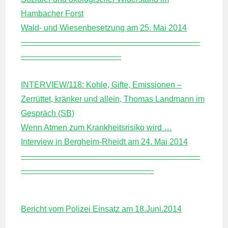
Hambacher Forst
Wald- und Wiesenbesetzung am 25. Mai 2014
——————————————————————
————————————-
INTERVIEW/118: Kohle, Gifte, Emissionen –
Zerrüttet, kränker und allein, Thomas Landmann im
Gespräch (SB)
Wenn Atmen zum Krankheitsrisiko wird …
Interview in Bergheim-Rheidt am 24. Mai 2014
——————————————————————
————————————————-
Bericht vom Polizei Einsatz am 18.Juni.2014