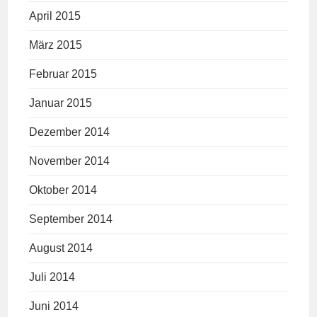
April 2015
März 2015
Februar 2015
Januar 2015
Dezember 2014
November 2014
Oktober 2014
September 2014
August 2014
Juli 2014
Juni 2014