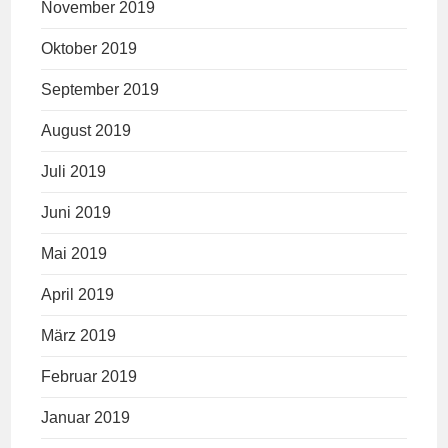
November 2019
Oktober 2019
September 2019
August 2019
Juli 2019
Juni 2019
Mai 2019
April 2019
März 2019
Februar 2019
Januar 2019