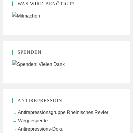
WAS WIRD BENÖTIGT?
SPENDEN
ANTIREPRESSION
Antirepressionsgruppe Rheinisches Revier
Weggesperrte
Antirepressions-Doku