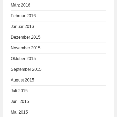
März 2016
Februar 2016
Januar 2016
Dezember 2015
November 2015
Oktober 2015
September 2015
August 2015
Juli 2015
Juni 2015
Mai 2015