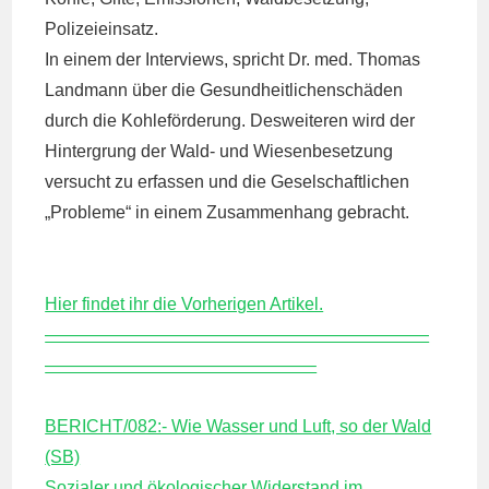
Polizeieinsatz.
In einem der Interviews, spricht Dr. med. Thomas
Landmann über die Gesundheitlichenschäden
durch die Kohleförderung. Desweiteren wird der
Hintergrung der Wald- und Wiesenbesetzung
versucht zu erfassen und die Geselschaftlichen
„Probleme“ in einem Zusammenhang gebracht.
Hier findet ihr die Vorherigen Artikel.
——————————————————————
———————————————–
BERICHT/082:- Wie Wasser und Luft, so der Wald
(SB)
Sozialer und ökologischer Widerstand im