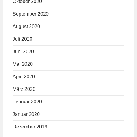
Oktober 2020
September 2020
August 2020
Juli 2020
Juni 2020
Mai 2020
April 2020
März 2020
Februar 2020
Januar 2020
Dezember 2019