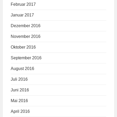
Februar 2017
Januar 2017
Dezember 2016
November 2016
Oktober 2016
September 2016
August 2016
Juli 2016
Juni 2016
Mai 2016
April 2016