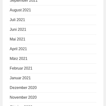
September 2021
August 2021
Juli 2021
Juni 2021
Mai 2021
April 2021
März 2021
Februar 2021
Januar 2021
Dezember 2020
November 2020