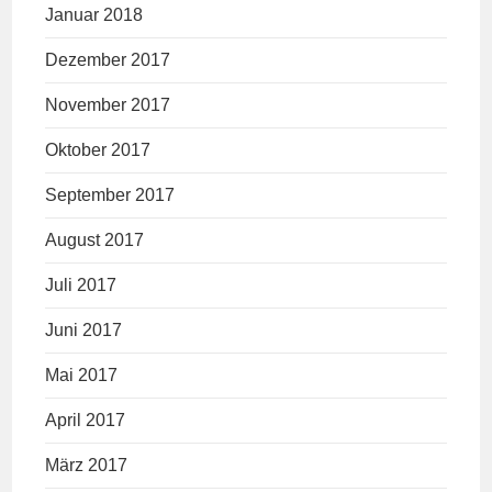
Januar 2018
Dezember 2017
November 2017
Oktober 2017
September 2017
August 2017
Juli 2017
Juni 2017
Mai 2017
April 2017
März 2017