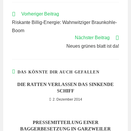
WEITERE
Vorheriger Beitrag
ARTIKEL
Riskante Billig-Energie: Wahnwitziger Braunkohle-
ANSEHEN
Boom
Nächster Beitrag
Neues grünes blatt ist da!
DAS KÖNNTE DIR AUCH GEFALLEN
DIE RATTEN VERLASSEN DAS SINKENDE
SCHIFF
2. Dezember 2014
PRESSEMITTEILUNG EINER
BAGGERBESETZUNG IN GARZWEILER