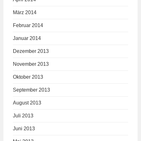
März 2014
Februar 2014
Januar 2014
Dezember 2013
November 2013
Oktober 2013
September 2013
August 2013
Juli 2013
Juni 2013