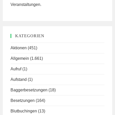
Veranstaltungen.
KATEGORIEN
Aktionen
(451)
Allgemein
(1.661)
Aufruf
(1)
Aufstand
(1)
Baggerbesetzungen
(18)
Besetzungen
(164)
Blutbuchingen
(13)