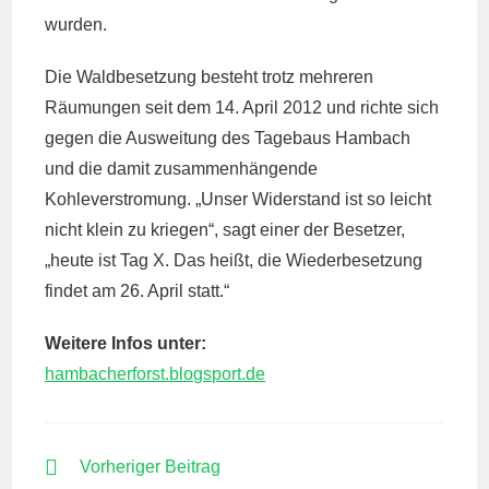
wurden.
Die Waldbesetzung besteht trotz mehreren
Räumungen seit dem 14. April 2012 und richte sich
gegen die Ausweitung des Tagebaus Hambach
und die damit zusammenhängende
Kohleverstromung. „Unser Widerstand ist so leicht
nicht klein zu kriegen“, sagt einer der Besetzer,
„heute ist Tag X. Das heißt, die Wiederbesetzung
findet am 26. April statt.“
Weitere Infos unter:
hambacherforst.blogsport.de
WEITERE
Vorheriger Beitrag
ARTIKEL