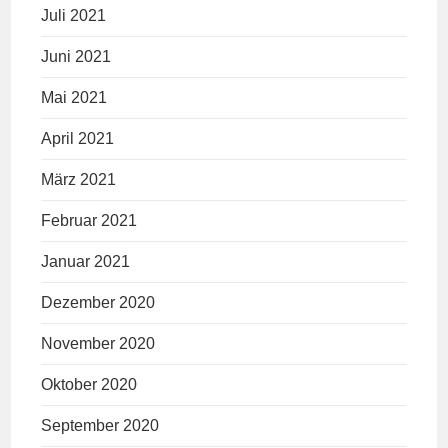
Juli 2021
Juni 2021
Mai 2021
April 2021
März 2021
Februar 2021
Januar 2021
Dezember 2020
November 2020
Oktober 2020
September 2020