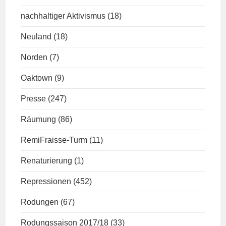
nachhaltiger Aktivismus
(18)
Neuland
(18)
Norden
(7)
Oaktown
(9)
Presse
(247)
Räumung
(86)
RemiFraisse-Turm
(11)
Renaturierung
(1)
Repressionen
(452)
Rodungen
(67)
Rodungssaison 2017/18
(33)