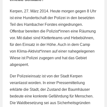
Kerpen, 27. März 2014. Heute morgen gegen 8 Uhr
ist eine Hundertschaft der Polizei in den besetzten
Teil des Hambacher Forstes eingedrungen.
Offenbar bereiten die Polizist*innen eine Räumung
vor. Mit dabei sind Kletterteams und Hebebühnen,
für den Einsatz in der Höhe. Auch in dem Camp
von Klima-Aktivist*innen auf einer nahegelegenen
Wiese ist Polizei zugegen und hat das Gebiet
abgesperrt.
Der Polizeieinsatz ist von der Stadt Kerpen
veranlasst worden. In einer Pressemitteilung
erklärte die Stadt, der Zustand der Baumhäuser
bedeute eine konkrete Gefährdung für Menschen.
Die Waldbesetzung sei aus Sicherheitsgründen