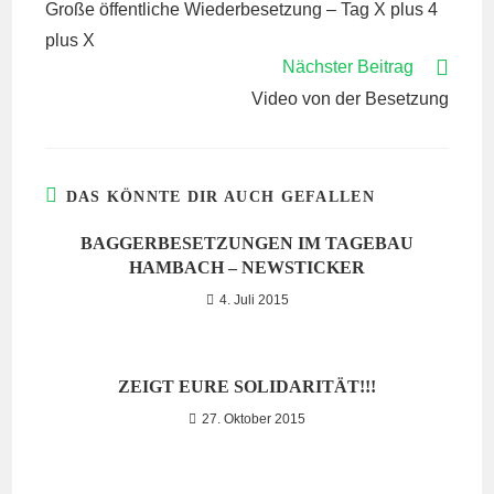
Große öffentliche Wiederbesetzung – Tag X plus 4
ANSEHEN
plus X
Nächster Beitrag
Video von der Besetzung
DAS KÖNNTE DIR AUCH GEFALLEN
BAGGERBESETZUNGEN IM TAGEBAU
HAMBACH – NEWSTICKER
4. Juli 2015
ZEIGT EURE SOLIDARITÄT!!!
27. Oktober 2015