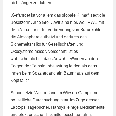
nicht länger zu dulden.
„Gefährdet ist vor allem das globale Klima“, sagt die
Besetzerin Anne Groll. „Wir sind hier, weil RWE mit
dem Abbau und der Verbrennung von Braunkohle
die Atmosphäre aufheizt und dadurch das
Sicherheitsrisiko für Gesellschaften und
Ökosysteme massiv verschärft. ist es
wahrscheinlicher, dass Anwohner*innen an den
Folgen der Feinstaubbelastung leiden als dass
ihnen beim Spaziergang ein Baumhaus auf dem
Kopf fällt.“
Schon letzte Woche fand im Wiesen-Camp eine
polizeiliche Durchsuchung statt, im Zuge dessen
Laptops, Tagebücher, Handys, einige Medikamente
und elektronische Hilfsmittel beschlagnahmt