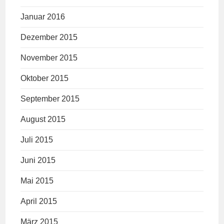
Januar 2016
Dezember 2015
November 2015
Oktober 2015
September 2015
August 2015
Juli 2015
Juni 2015
Mai 2015
April 2015
März 2015