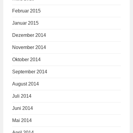
Februar 2015
Januar 2015
Dezember 2014
November 2014
Oktober 2014
September 2014
August 2014
Juli 2014
Juni 2014
Mai 2014
April 2014