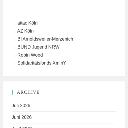
attac Köln
AZ Köln
BI Arnoldsweiler-Merzenich
BUND Jugend NRW
Robin Wood
Solidaritätsfonds XminY
ARCHIVE
Juli 2026
Juni 2026