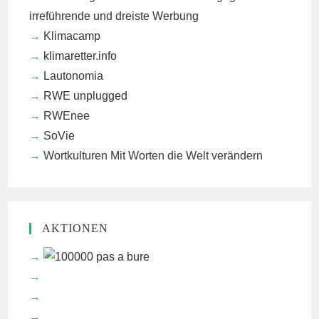
irreführende und dreiste Werbung
Klimacamp
klimaretter.info
Lautonomia
RWE unplugged
RWEnee
SoVie
Wortkulturen
Mit Worten die Welt verändern
AKTIONEN