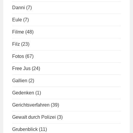
Danni
(7)
Eule
(7)
Filme
(48)
Filz
(23)
Fotos
(67)
Free Jus
(24)
Gallien
(2)
Gedenken
(1)
Gerichtsverfahren
(39)
Gewalt durch Polizei
(3)
Grubenblick
(11)