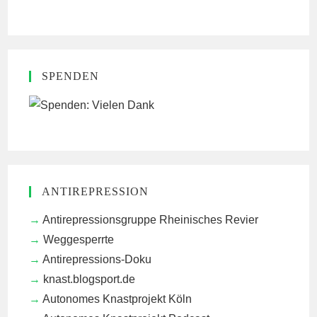
SPENDEN
ANTIREPRESSION
Antirepressionsgruppe Rheinisches Revier
Weggesperrte
Antirepressions-Doku
knast.blogsport.de
Autonomes Knastprojekt Köln