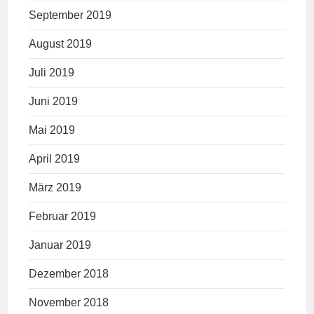
September 2019
August 2019
Juli 2019
Juni 2019
Mai 2019
April 2019
März 2019
Februar 2019
Januar 2019
Dezember 2018
November 2018