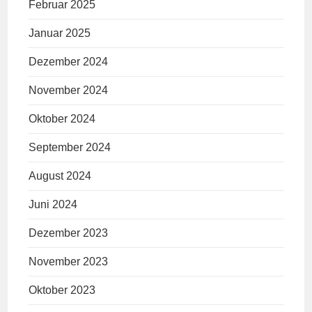
Februar 2025
Januar 2025
Dezember 2024
November 2024
Oktober 2024
September 2024
August 2024
Juni 2024
Dezember 2023
November 2023
Oktober 2023