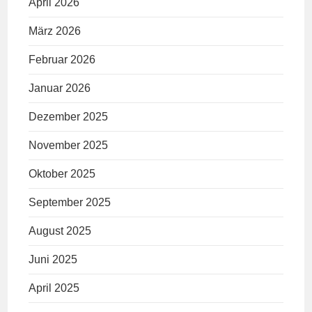
April 2026
März 2026
Februar 2026
Januar 2026
Dezember 2025
November 2025
Oktober 2025
September 2025
August 2025
Juni 2025
April 2025