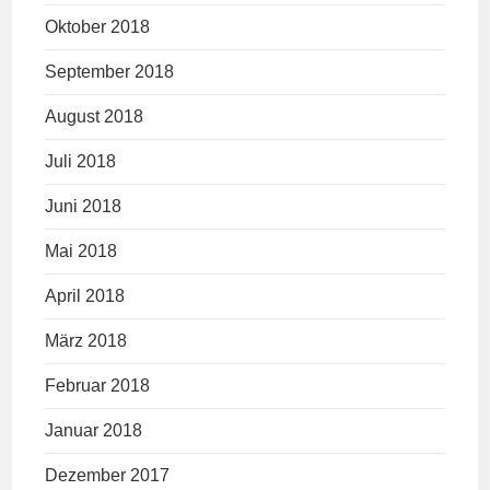
Oktober 2018
September 2018
August 2018
Juli 2018
Juni 2018
Mai 2018
April 2018
März 2018
Februar 2018
Januar 2018
Dezember 2017