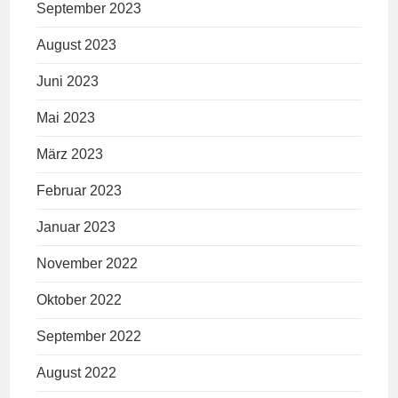
September 2023
August 2023
Juni 2023
Mai 2023
März 2023
Februar 2023
Januar 2023
November 2022
Oktober 2022
September 2022
August 2022