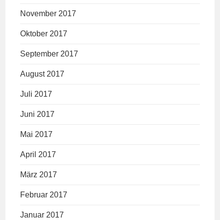
November 2017
Oktober 2017
September 2017
August 2017
Juli 2017
Juni 2017
Mai 2017
April 2017
März 2017
Februar 2017
Januar 2017