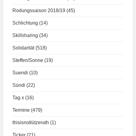
Rodungssaison 2018/19
(45)
Schlichtung
(14)
Skillsharing
(34)
Solidarität
(518)
Steffen/Sonne
(19)
Suendi
(10)
Sündi
(22)
Tag x
(16)
Termine
(479)
thisisnotlützerath
(1)
Ticker
(21)