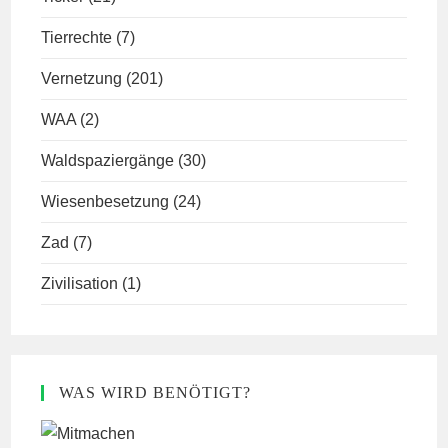
Tierrechte
(7)
Vernetzung
(201)
WAA
(2)
Waldspaziergänge
(30)
Wiesenbesetzung
(24)
Zad
(7)
Zivilisation
(1)
WAS WIRD BENÖTIGT?