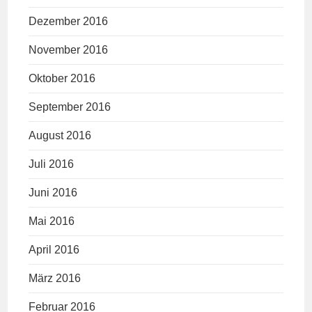
Dezember 2016
November 2016
Oktober 2016
September 2016
August 2016
Juli 2016
Juni 2016
Mai 2016
April 2016
März 2016
Februar 2016