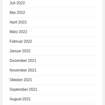
Juli 2022
Mai 2022
April 2022
März 2022
Februar 2022
Januar 2022
Dezember 2021
November 2021
Oktober 2021
September 2021
August 2021