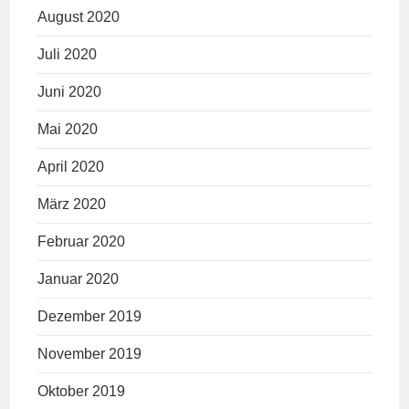
August 2020
Juli 2020
Juni 2020
Mai 2020
April 2020
März 2020
Februar 2020
Januar 2020
Dezember 2019
November 2019
Oktober 2019