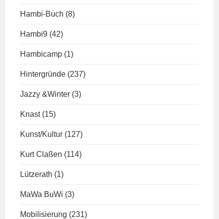
Hambi-Buch
(8)
Hambi9
(42)
Hambicamp
(1)
Hintergründe
(237)
Jazzy &Winter
(3)
Knast
(15)
Kunst/Kultur
(127)
Kurt Claßen
(114)
Lützerath
(1)
MaWa BuWi
(3)
Mobilisierung
(231)