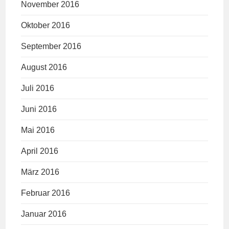
November 2016
Oktober 2016
September 2016
August 2016
Juli 2016
Juni 2016
Mai 2016
April 2016
März 2016
Februar 2016
Januar 2016