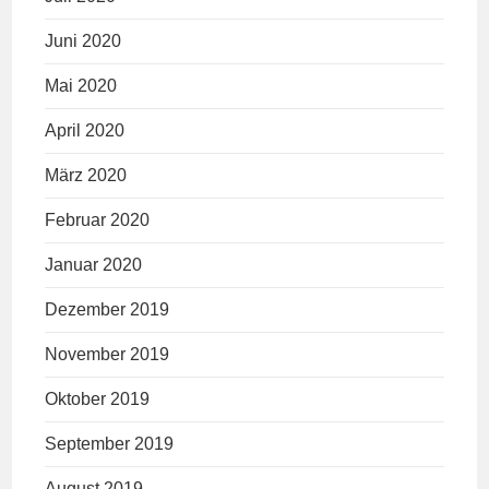
Juni 2020
Mai 2020
April 2020
März 2020
Februar 2020
Januar 2020
Dezember 2019
November 2019
Oktober 2019
September 2019
August 2019