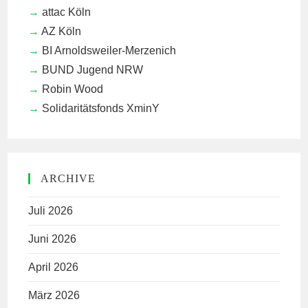
attac Köln
AZ Köln
BI Arnoldsweiler-Merzenich
BUND Jugend NRW
Robin Wood
Solidaritätsfonds XminY
ARCHIVE
Juli 2026
Juni 2026
April 2026
März 2026