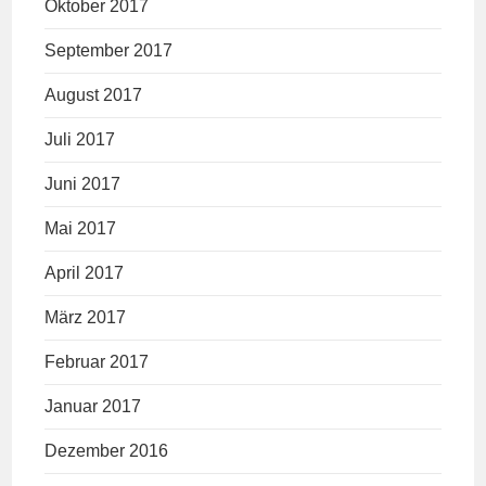
Oktober 2017
September 2017
August 2017
Juli 2017
Juni 2017
Mai 2017
April 2017
März 2017
Februar 2017
Januar 2017
Dezember 2016