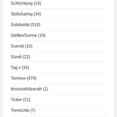
Schlichtung
(14)
Skillsharing
(34)
Solidarität
(518)
Steffen/Sonne
(19)
Suendi
(10)
Sündi
(22)
Tag x
(16)
Termine
(479)
thisisnotlützerath
(1)
Ticker
(21)
Tierrechte
(7)