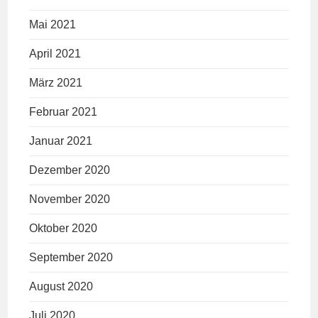
Mai 2021
April 2021
März 2021
Februar 2021
Januar 2021
Dezember 2020
November 2020
Oktober 2020
September 2020
August 2020
Juli 2020