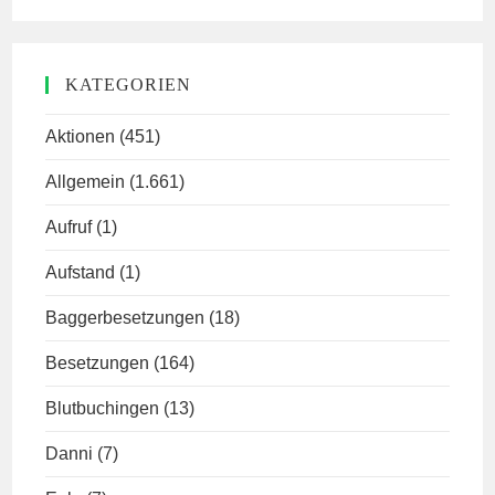
KATEGORIEN
Aktionen
(451)
Allgemein
(1.661)
Aufruf
(1)
Aufstand
(1)
Baggerbesetzungen
(18)
Besetzungen
(164)
Blutbuchingen
(13)
Danni
(7)