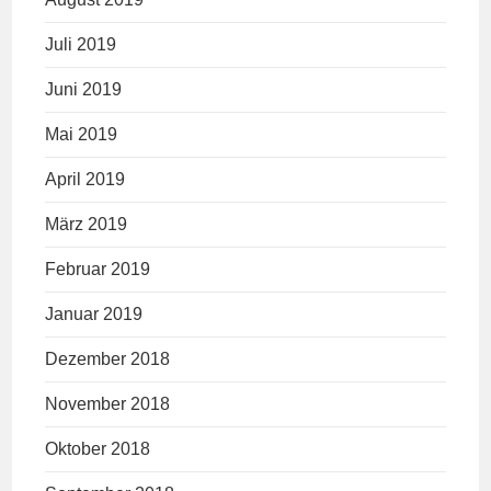
Juli 2019
Juni 2019
Mai 2019
April 2019
März 2019
Februar 2019
Januar 2019
Dezember 2018
November 2018
Oktober 2018