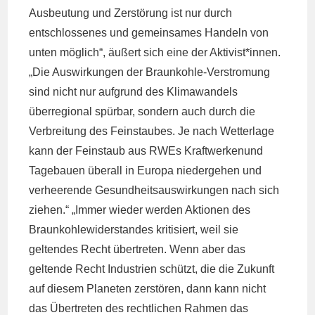
Ausbeutung und Zerstörung ist nur durch
entschlossenes und gemeinsames Handeln von
unten möglich“, äußert sich eine der Aktivist*innen.
„Die Auswirkungen der Braunkohle-Verstromung
sind nicht nur aufgrund des Klimawandels
überregional spürbar, sondern auch durch die
Verbreitung des Feinstaubes. Je nach Wetterlage
kann der Feinstaub aus RWEs Kraftwerkenund
Tagebauen überall in Europa niedergehen und
verheerende Gesundheitsauswirkungen nach sich
ziehen.“ „Immer wieder werden Aktionen des
Braunkohlewiderstandes kritisiert, weil sie
geltendes Recht übertreten. Wenn aber das
geltende Recht Industrien schützt, die die Zukunft
auf diesem Planeten zerstören, dann kann nicht
das Übertreten des rechtlichen Rahmen das