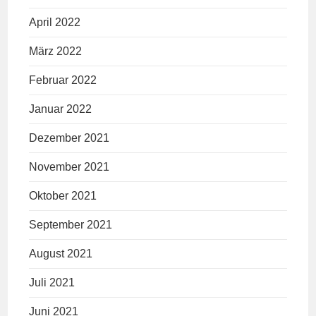
April 2022
März 2022
Februar 2022
Januar 2022
Dezember 2021
November 2021
Oktober 2021
September 2021
August 2021
Juli 2021
Juni 2021