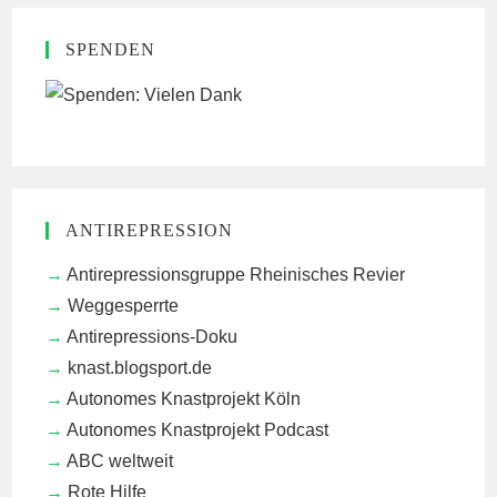
SPENDEN
ANTIREPRESSION
Antirepressionsgruppe Rheinisches Revier
Weggesperrte
Antirepressions-Doku
knast.blogsport.de
Autonomes Knastprojekt Köln
Autonomes Knastprojekt Podcast
ABC weltweit
Rote Hilfe