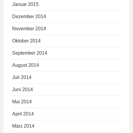
Januar 2015
Dezember 2014
November 2014
Oktober 2014
September 2014
August 2014
Juli 2014
Juni 2014
Mai 2014
April 2014
März 2014