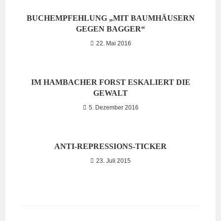
BUCHEMPFEHLUNG „MIT BAUMHÄUSERN
GEGEN BAGGER“
22. Mai 2016
IM HAMBACHER FORST ESKALIERT DIE
GEWALT
5. Dezember 2016
ANTI-REPRESSIONS-TICKER
23. Juli 2015