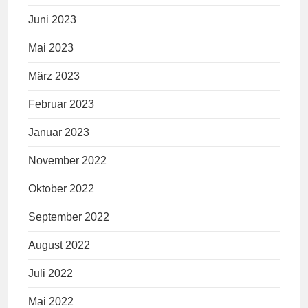
Juni 2023
Mai 2023
März 2023
Februar 2023
Januar 2023
November 2022
Oktober 2022
September 2022
August 2022
Juli 2022
Mai 2022