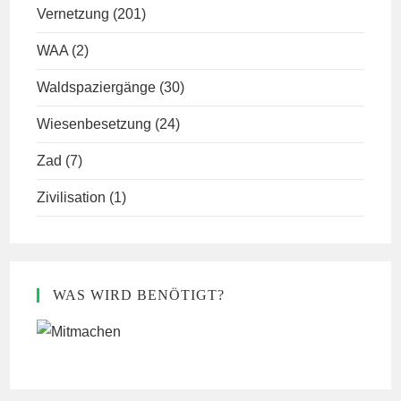
Vernetzung
(201)
WAA
(2)
Waldspaziergänge
(30)
Wiesenbesetzung
(24)
Zad
(7)
Zivilisation
(1)
WAS WIRD BENÖTIGT?