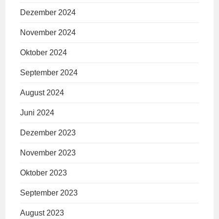
Dezember 2024
November 2024
Oktober 2024
September 2024
August 2024
Juni 2024
Dezember 2023
November 2023
Oktober 2023
September 2023
August 2023