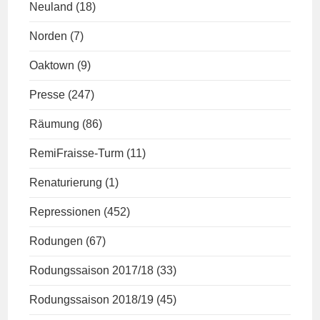
Neuland
(18)
Norden
(7)
Oaktown
(9)
Presse
(247)
Räumung
(86)
RemiFraisse-Turm
(11)
Renaturierung
(1)
Repressionen
(452)
Rodungen
(67)
Rodungssaison 2017/18
(33)
Rodungssaison 2018/19
(45)