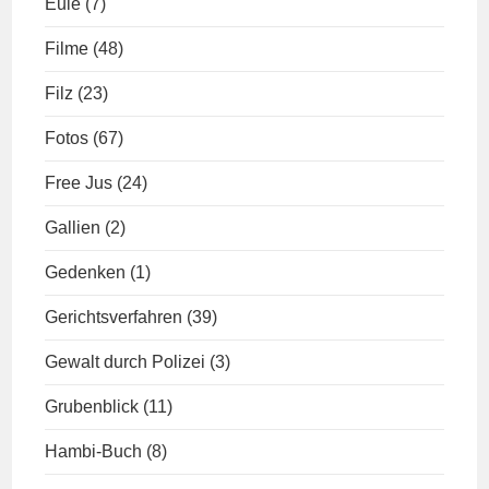
Eule
(7)
Filme
(48)
Filz
(23)
Fotos
(67)
Free Jus
(24)
Gallien
(2)
Gedenken
(1)
Gerichtsverfahren
(39)
Gewalt durch Polizei
(3)
Grubenblick
(11)
Hambi-Buch
(8)