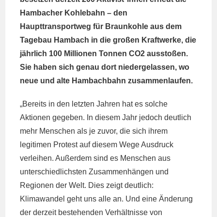
Hambacher Kohlebahn – den
Haupttransportweg für Braunkohle aus dem
Tagebau Hambach in die großen Kraftwerke, die
jährlich 100 Millionen Tonnen CO2 ausstoßen.
Sie haben sich genau dort niedergelassen, wo
neue und alte Hambachbahn zusammenlaufen.
„Bereits in den letzten Jahren hat es solche
Aktionen gegeben. In diesem Jahr jedoch deutlich
mehr Menschen als je zuvor, die sich ihrem
legitimen Protest auf diesem Wege Ausdruck
verleihen. Außerdem sind es Menschen aus
unterschiedlichsten Zusammenhängen und
Regionen der Welt. Dies zeigt deutlich:
Klimawandel geht uns alle an. Und eine Änderung
der derzeit bestehenden Verhältnisse von