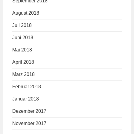
September 2018
August 2018
Juli 2018
Juni 2018
Mai 2018
April 2018
März 2018
Februar 2018
Januar 2018
Dezember 2017
November 2017