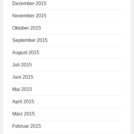
Dezember 2015
November 2015
Oktober 2015
September 2015
August 2015
Juli 2015
Juni 2015
Mai 2015
April 2015
März 2015
Februar 2015