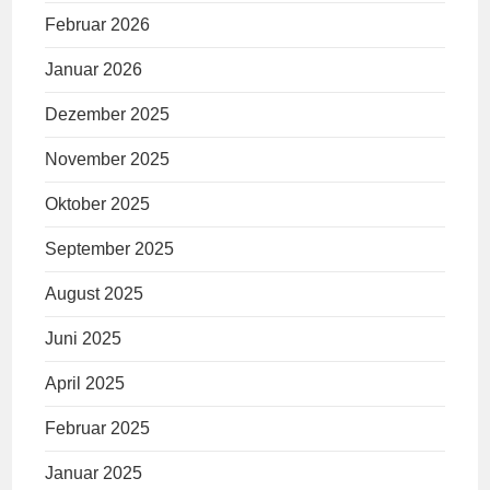
Februar 2026
Januar 2026
Dezember 2025
November 2025
Oktober 2025
September 2025
August 2025
Juni 2025
April 2025
Februar 2025
Januar 2025