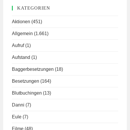
KATEGORIEN
Aktionen
(451)
Allgemein
(1.661)
Aufruf
(1)
Aufstand
(1)
Baggerbesetzungen
(18)
Besetzungen
(164)
Blutbuchingen
(13)
Danni
(7)
Eule
(7)
Filme
(48)