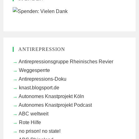
ANTIREPRESSION
Antirepressionsgruppe Rheinisches Revier
Weggesperrte
Antirepressions-Doku
knast.blogsport.de
Autonomes Knastprojekt Köln
Autonomes Knastprojekt Podcast
ABC weltweit
Rote Hilfe
no prison! no state!