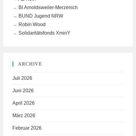
BI Arnoldsweiler-Merzenich
BUND Jugend NRW
Robin Wood
Solidaritätsfonds XminY
ARCHIVE
Juli 2026
Juni 2026
April 2026
März 2026
Februar 2026