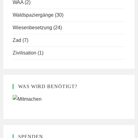
WAA
(2)
Waldspaziergänge
(30)
Wiesenbesetzung
(24)
Zad
(7)
Zivilisation
(1)
WAS WIRD BENÖTIGT?
SPENDEN