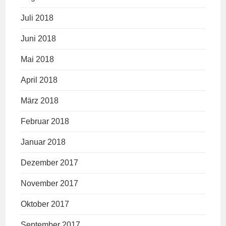
Juli 2018
Juni 2018
Mai 2018
April 2018
März 2018
Februar 2018
Januar 2018
Dezember 2017
November 2017
Oktober 2017
September 2017