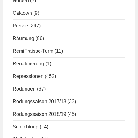
Norden
(7)
Oaktown
(9)
Presse
(247)
Räumung
(86)
RemiFraisse-Turm
(11)
Renaturierung
(1)
Repressionen
(452)
Rodungen
(67)
Rodungssaison 2017/18
(33)
Rodungssaison 2018/19
(45)
Schlichtung
(14)