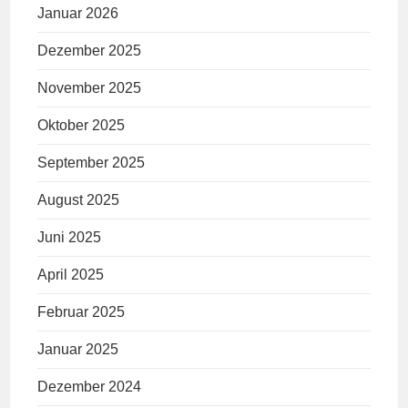
Januar 2026
Dezember 2025
November 2025
Oktober 2025
September 2025
August 2025
Juni 2025
April 2025
Februar 2025
Januar 2025
Dezember 2024