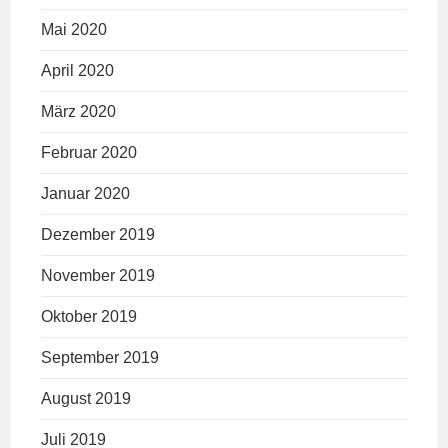
Mai 2020
April 2020
März 2020
Februar 2020
Januar 2020
Dezember 2019
November 2019
Oktober 2019
September 2019
August 2019
Juli 2019