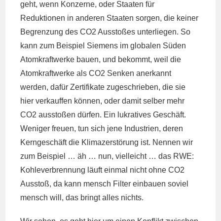
geht, wenn Konzerne, oder Staaten für
Reduktionen in anderen Staaten sorgen, die keiner
Begrenzung des CO2 Ausstoßes unterliegen. So
kann zum Beispiel Siemens im globalen Süden
Atomkraftwerke bauen, und bekommt, weil die
Atomkraftwerke als CO2 Senken anerkannt
werden, dafür Zertifikate zugeschrieben, die sie
hier verkauffen können, oder damit selber mehr
CO2 ausstoßen dürfen. Ein lukratives Geschäft.
Weniger freuen, tun sich jene Industrien, deren
Kerngeschäft die Klimazerstörung ist. Nennen wir
zum Beispiel … äh … nun, vielleicht … das RWE:
Kohleverbrennung läuft einmal nicht ohne CO2
Ausstoß, da kann mensch Filter einbauen soviel
mensch will, das bringt alles nichts.