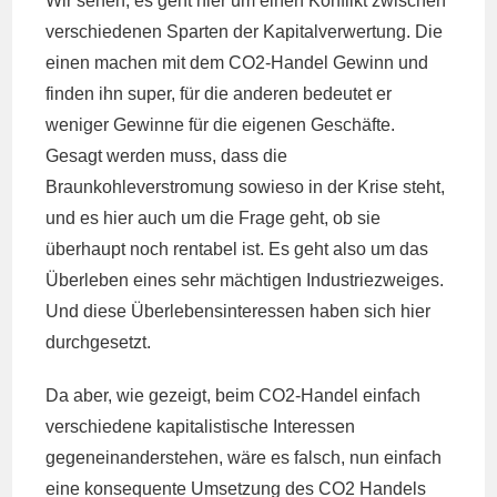
Wir sehen, es geht hier um einen Konflikt zwischen
verschiedenen Sparten der Kapitalverwertung. Die
einen machen mit dem CO2-Handel Gewinn und
finden ihn super, für die anderen bedeutet er
weniger Gewinne für die eigenen Geschäfte.
Gesagt werden muss, dass die
Braunkohleverstromung sowieso in der Krise steht,
und es hier auch um die Frage geht, ob sie
überhaupt noch rentabel ist. Es geht also um das
Überleben eines sehr mächtigen Industriezweiges.
Und diese Überlebensinteressen haben sich hier
durchgesetzt.
Da aber, wie gezeigt, beim CO2-Handel einfach
verschiedene kapitalistische Interessen
gegeneinanderstehen, wäre es falsch, nun einfach
eine konsequente Umsetzung des CO2 Handels