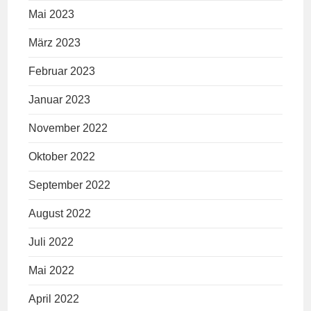
Mai 2023
März 2023
Februar 2023
Januar 2023
November 2022
Oktober 2022
September 2022
August 2022
Juli 2022
Mai 2022
April 2022