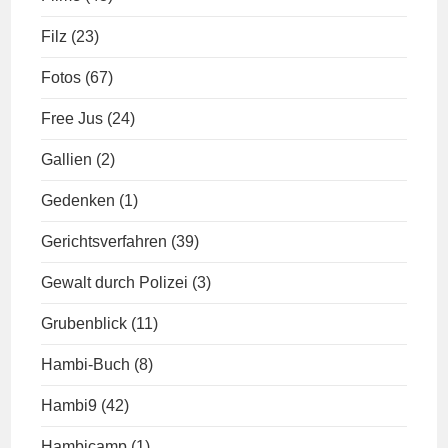
Filz
(23)
Fotos
(67)
Free Jus
(24)
Gallien
(2)
Gedenken
(1)
Gerichtsverfahren
(39)
Gewalt durch Polizei
(3)
Grubenblick
(11)
Hambi-Buch
(8)
Hambi9
(42)
Hambicamp
(1)