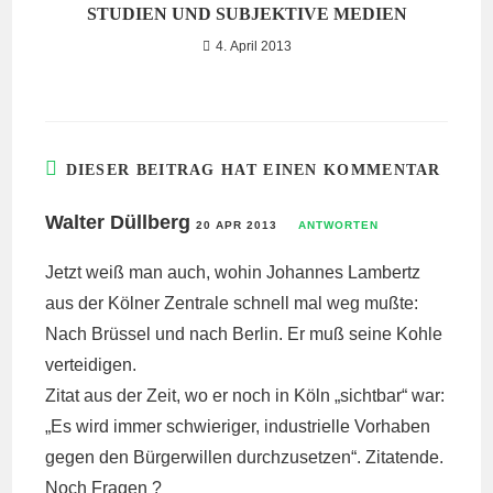
STUDIEN UND SUBJEKTIVE MEDIEN
4. April 2013
DIESER BEITRAG HAT EINEN KOMMENTAR
Walter Düllberg
20 APR 2013
ANTWORTEN
Jetzt weiß man auch, wohin Johannes Lambertz
aus der Kölner Zentrale schnell mal weg mußte:
Nach Brüssel und nach Berlin. Er muß seine Kohle
verteidigen.
Zitat aus der Zeit, wo er noch in Köln „sichtbar“ war:
„Es wird immer schwieriger, industrielle Vorhaben
gegen den Bürgerwillen durchzusetzen“. Zitatende.
Noch Fragen ?