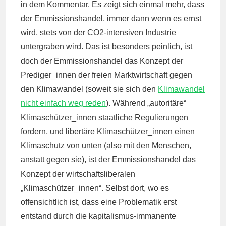
in dem Kommentar. Es zeigt sich einmal mehr, dass
der Emmissionshandel, immer dann wenn es ernst
wird, stets von der CO2-intensiven Industrie
untergraben wird. Das ist besonders peinlich, ist
doch der Emmissionshandel das Konzept der
Prediger_innen der freien Marktwirtschaft gegen
den Klimawandel (soweit sie sich den
Klimawandel
nicht einfach weg reden
). Während „autoritäre“
Klimaschützer_innen staatliche Regulierungen
fordern, und libertäre Klimaschützer_innen einen
Klimaschutz von unten (also mit den Menschen,
anstatt gegen sie), ist der Emmissionshandel das
Konzept der wirtschaftsliberalen
„Klimaschützer_innen“. Selbst dort, wo es
offensichtlich ist, dass eine Problematik erst
entstand durch die kapitalismus-immanente