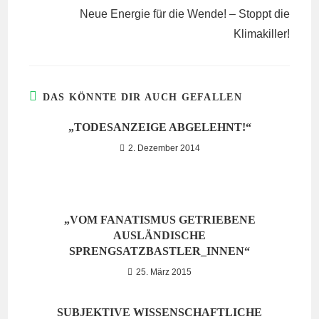
Neue Energie für die Wende! – Stoppt die
Klimakiller!
DAS KÖNNTE DIR AUCH GEFALLEN
„TODESANZEIGE ABGELEHNT!“
2. Dezember 2014
„VOM FANATISMUS GETRIEBENE
AUSLÄNDISCHE
SPRENGSATZBASTLER_INNEN“
25. März 2015
SUBJEKTIVE WISSENSCHAFTLICHE