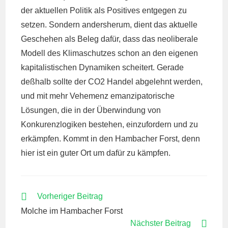
der aktuellen Politik als Positives entgegen zu
setzen. Sondern andersherum, dient das aktuelle
Geschehen als Beleg dafür, dass das neoliberale
Modell des Klimaschutzes schon an den eigenen
kapitalistischen Dynamiken scheitert. Gerade
deßhalb sollte der CO2 Handel abgelehnt werden,
und mit mehr Vehemenz emanzipatorische
Lösungen, die in der Überwindung von
Konkurenzlogiken bestehen, einzufordern und zu
erkämpfen. Kommt in den Hambacher Forst, denn
hier ist ein guter Ort um dafür zu kämpfen.
WEITERE
Vorheriger Beitrag
ARTIKEL
Molche im Hambacher Forst
ANSEHEN
Nächster Beitrag