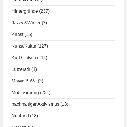
Hintergründe
(237)
Jazzy &Winter
(3)
Knast
(15)
Kunst/Kultur
(127)
Kurt Claßen
(114)
Lützerath
(1)
MaWa BuWi
(3)
Mobilisierung
(231)
nachhaltiger Aktivismus
(18)
Neuland
(18)