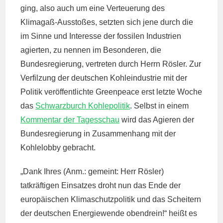
ging, also auch um eine Verteuerung des
Klimagaß-Ausstoßes, setzten sich jene durch die
im Sinne und Interesse der fossilen Industrien
agierten, zu nennen im Besonderen, die
Bundesregierung, vertreten durch Herrn Rösler. Zur
Verfilzung der deutschen Kohleindustrie mit der
Politik veröffentlichte Greenpeace erst letzte Woche
das
Schwarzburch Kohlepolitik
. Selbst in einem
Kommentar der Tagesschau
wird das Agieren der
Bundesregierung in Zusammenhang mit der
Kohlelobby gebracht.
„Dank Ihres (Anm.: gemeint: Herr Rösler)
tatkräftigen Einsatzes droht nun das Ende der
europäischen Klimaschutzpolitik und das Scheitern
der deutschen Energiewende obendrein!“ heißt es