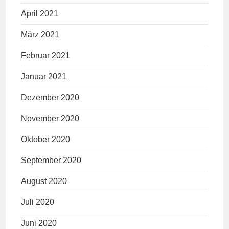
April 2021
März 2021
Februar 2021
Januar 2021
Dezember 2020
November 2020
Oktober 2020
September 2020
August 2020
Juli 2020
Juni 2020