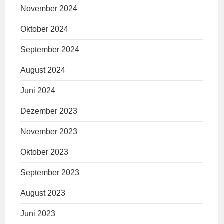
November 2024
Oktober 2024
September 2024
August 2024
Juni 2024
Dezember 2023
November 2023
Oktober 2023
September 2023
August 2023
Juni 2023