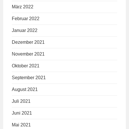
März 2022
Februar 2022
Januar 2022
Dezember 2021
November 2021
Oktober 2021
September 2021
August 2021
Juli 2021
Juni 2021
Mai 2021