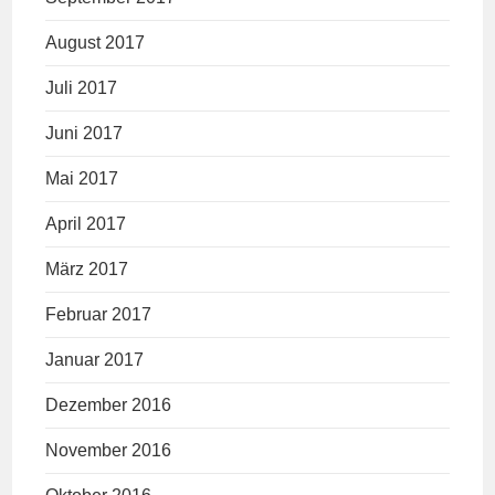
August 2017
Juli 2017
Juni 2017
Mai 2017
April 2017
März 2017
Februar 2017
Januar 2017
Dezember 2016
November 2016