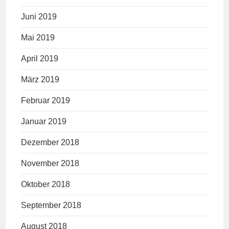
Juni 2019
Mai 2019
April 2019
März 2019
Februar 2019
Januar 2019
Dezember 2018
November 2018
Oktober 2018
September 2018
August 2018