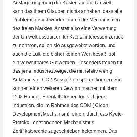
Auslagerungerung der Kosten auf die Umwelt,
kann das ihrem Glauben nichts anhaben, dass alle
Probleme gelöst würden, durch die Mechanismen
des freien Marktes. Anstatt also eine Verwertung
der Umweltressourcen für Kapitalinteressen zurück
zu nehmen, sollen sie ausgeweitet werden, und
auch die Luft, die bisher keinen Wert besaß, soll
ein verwertbares Gut werden. Besonders freuen tut
das jene Industriezweige, die mit relativ wenig
Aufwand viel CO2-Ausstoß einsparen können. Sie
können einen weiteren Gewinn machen mit dem
CO2 Handel. Ebenfalls freuen tun sich jene
Industrien, die im Rahmen des CDM ( Clean
Development Mechanism), einem durch das Kyoto-
Protokoll entstandenen Mechanismus
Zertifikatsrechte zugeschrieben bekommen. Das