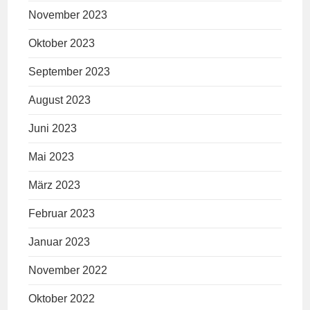
November 2023
Oktober 2023
September 2023
August 2023
Juni 2023
Mai 2023
März 2023
Februar 2023
Januar 2023
November 2022
Oktober 2022