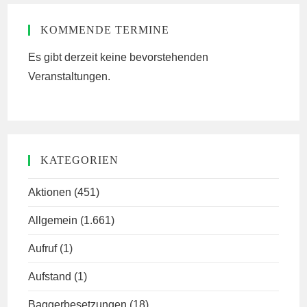
KOMMENDE TERMINE
Es gibt derzeit keine bevorstehenden
Veranstaltungen.
KATEGORIEN
Aktionen
(451)
Allgemein
(1.661)
Aufruf
(1)
Aufstand
(1)
Baggerbesetzungen
(18)