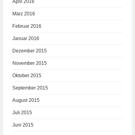
April 2016
März 2016
Februar 2016
Januar 2016
Dezember 2015
November 2015
Oktober 2015
September 2015
August 2015
Juli 2015
Juni 2015