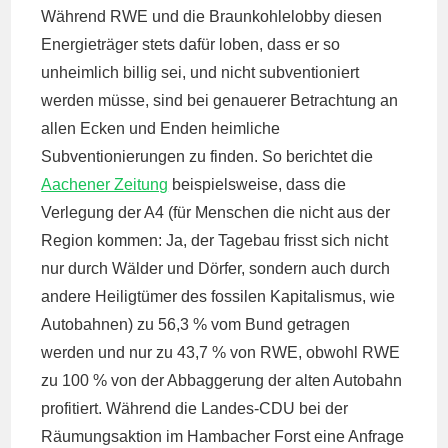
Während RWE und die Braunkohlelobby diesen
Energieträger stets dafür loben, dass er so
unheimlich billig sei, und nicht subventioniert
werden müsse, sind bei genauerer Betrachtung an
allen Ecken und Enden heimliche
Subventionierungen zu finden. So berichtet die
Aachener Zeitung
beispielsweise, dass die
Verlegung der A4 (für Menschen die nicht aus der
Region kommen: Ja, der Tagebau frisst sich nicht
nur durch Wälder und Dörfer, sondern auch durch
andere Heiligtümer des fossilen Kapitalismus, wie
Autobahnen) zu 56,3 % vom Bund getragen
werden und nur zu 43,7 % von RWE, obwohl RWE
zu 100 % von der Abbaggerung der alten Autobahn
profitiert. Während die Landes-CDU bei der
Räumungsaktion im Hambacher Forst eine Anfrage