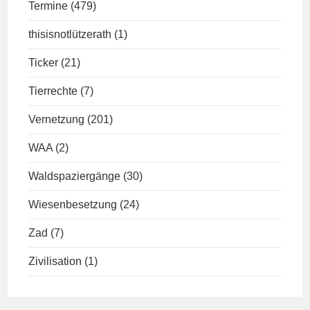
Termine
(479)
thisisnotlützerath
(1)
Ticker
(21)
Tierrechte
(7)
Vernetzung
(201)
WAA
(2)
Waldspaziergänge
(30)
Wiesenbesetzung
(24)
Zad
(7)
Zivilisation
(1)