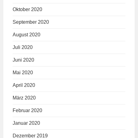
Oktober 2020
September 2020
August 2020
Juli 2020
Juni 2020
Mai 2020
April 2020
März 2020
Februar 2020
Januar 2020
Dezember 2019