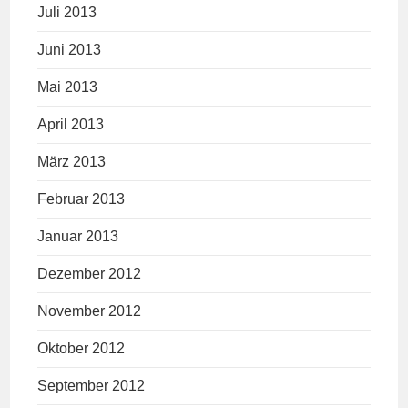
Juli 2013
Juni 2013
Mai 2013
April 2013
März 2013
Februar 2013
Januar 2013
Dezember 2012
November 2012
Oktober 2012
September 2012