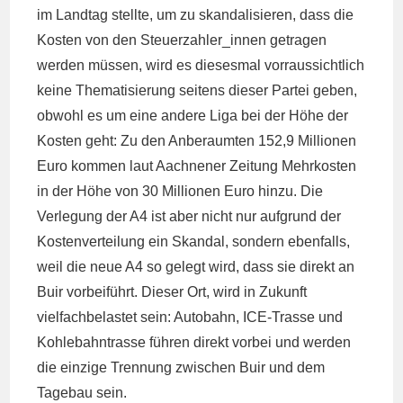
im Landtag stellte, um zu skandalisieren, dass die
Kosten von den Steuerzahler_innen getragen
werden müssen, wird es diesesmal vorraussichtlich
keine Thematisierung seitens dieser Partei geben,
obwohl es um eine andere Liga bei der Höhe der
Kosten geht: Zu den Anberaumten 152,9 Millionen
Euro kommen laut Aachnener Zeitung Mehrkosten
in der Höhe von 30 Millionen Euro hinzu. Die
Verlegung der A4 ist aber nicht nur aufgrund der
Kostenverteilung ein Skandal, sondern ebenfalls,
weil die neue A4 so gelegt wird, dass sie direkt an
Buir vorbeiführt. Dieser Ort, wird in Zukunft
vielfachbelastet sein: Autobahn, ICE-Trasse und
Kohlebahntrasse führen direkt vorbei und werden
die einzige Trennung zwischen Buir und dem
Tagebau sein.