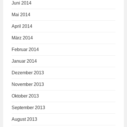
Juni 2014
Mai 2014
April 2014
März 2014
Februar 2014
Januar 2014
Dezember 2013
November 2013
Oktober 2013
September 2013
August 2013