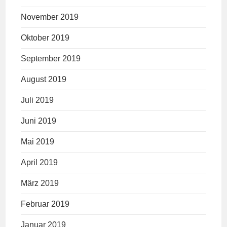
November 2019
Oktober 2019
September 2019
August 2019
Juli 2019
Juni 2019
Mai 2019
April 2019
März 2019
Februar 2019
Januar 2019