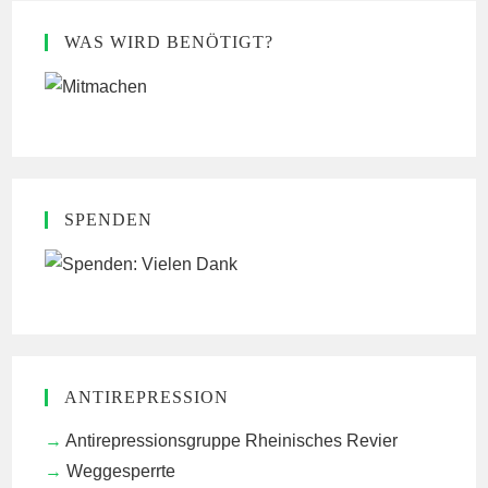
WAS WIRD BENÖTIGT?
SPENDEN
ANTIREPRESSION
Antirepressionsgruppe Rheinisches Revier
Weggesperrte