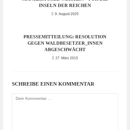
INSELN DER REICHEN
9. August 2025
PRESSEMITTEILUNG: RESOLUTION
GEGEN WALDBESETZER_INNEN
ABGESCHWÄCHT
27. März 2015
SCHREIBE EINEN KOMMENTAR
Kommentieren