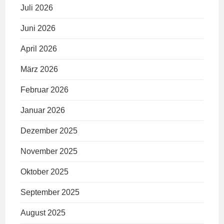
Juli 2026
Juni 2026
April 2026
März 2026
Februar 2026
Januar 2026
Dezember 2025
November 2025
Oktober 2025
September 2025
August 2025