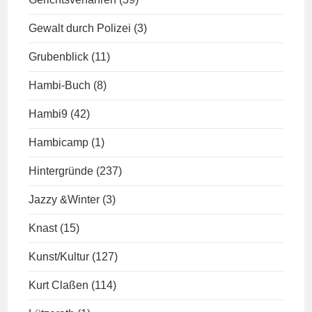
Gewalt durch Polizei
(3)
Grubenblick
(11)
Hambi-Buch
(8)
Hambi9
(42)
Hambicamp
(1)
Hintergründe
(237)
Jazzy &Winter
(3)
Knast
(15)
Kunst/Kultur
(127)
Kurt Claßen
(114)