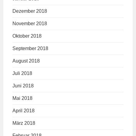
Dezember 2018
November 2018
Oktober 2018
September 2018
August 2018
Juli 2018
Juni 2018
Mai 2018
April 2018
März 2018
Februar 2018