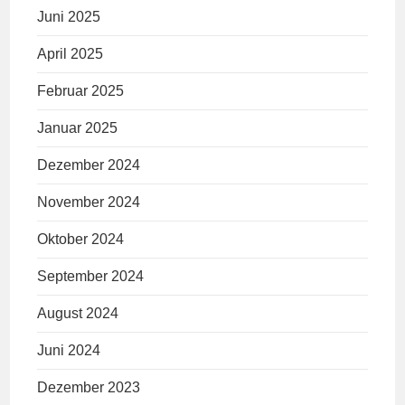
Juni 2025
April 2025
Februar 2025
Januar 2025
Dezember 2024
November 2024
Oktober 2024
September 2024
August 2024
Juni 2024
Dezember 2023