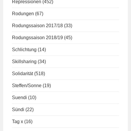
Repressionen
(452)
Rodungen
(67)
Rodungssaison 2017/18
(33)
Rodungssaison 2018/19
(45)
Schlichtung
(14)
Skillsharing
(34)
Solidarität
(518)
Steffen/Sonne
(19)
Suendi
(10)
Sündi
(22)
Tag x
(16)