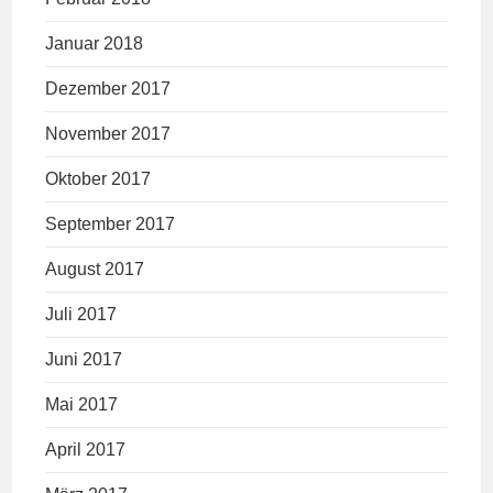
Januar 2018
Dezember 2017
November 2017
Oktober 2017
September 2017
August 2017
Juli 2017
Juni 2017
Mai 2017
April 2017