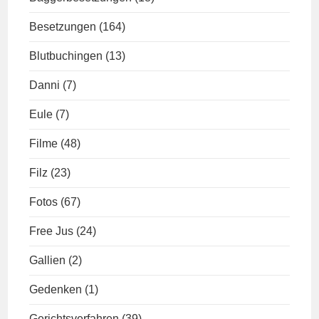
Besetzungen
(164)
Blutbuchingen
(13)
Danni
(7)
Eule
(7)
Filme
(48)
Filz
(23)
Fotos
(67)
Free Jus
(24)
Gallien
(2)
Gedenken
(1)
Gerichtsverfahren
(39)