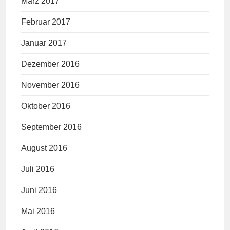
März 2017
Februar 2017
Januar 2017
Dezember 2016
November 2016
Oktober 2016
September 2016
August 2016
Juli 2016
Juni 2016
Mai 2016