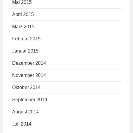
Mai 2015
April 2015
März 2015
Februar 2015
Januar 2015
Dezember 2014
November 2014
Oktober 2014
September 2014
August 2014
Juli 2014