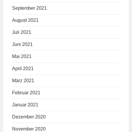
September 2021
August 2021
Juli 2021
Juni 2021
Mai 2021
April 2021
März 2021
Februar 2021
Januar 2021
Dezember 2020
November 2020