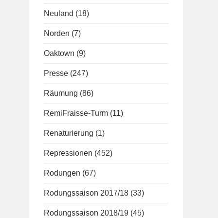
Neuland
(18)
Norden
(7)
Oaktown
(9)
Presse
(247)
Räumung
(86)
RemiFraisse-Turm
(11)
Renaturierung
(1)
Repressionen
(452)
Rodungen
(67)
Rodungssaison 2017/18
(33)
Rodungssaison 2018/19
(45)