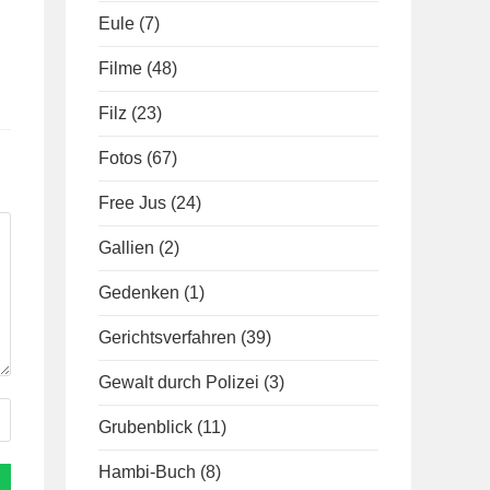
Eule
(7)
Filme
(48)
Filz
(23)
Fotos
(67)
Free Jus
(24)
Gallien
(2)
Gedenken
(1)
Gerichtsverfahren
(39)
Gewalt durch Polizei
(3)
Grubenblick
(11)
Hambi-Buch
(8)