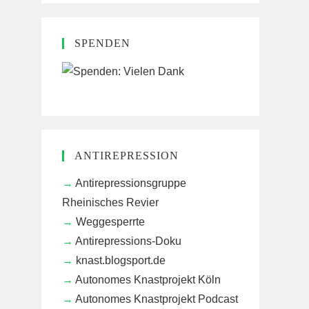
SPENDEN
ANTIREPRESSION
Antirepressionsgruppe
Rheinisches Revier
Weggesperrte
Antirepressions-Doku
knast.blogsport.de
Autonomes Knastprojekt Köln
Autonomes Knastprojekt Podcast