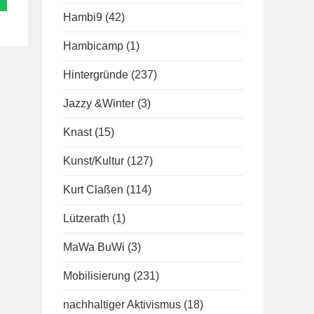
Hambi9
(42)
Hambicamp
(1)
Hintergründe
(237)
Jazzy &Winter
(3)
Knast
(15)
Kunst/Kultur
(127)
Kurt Claßen
(114)
Lützerath
(1)
MaWa BuWi
(3)
Mobilisierung
(231)
nachhaltiger Aktivismus
(18)