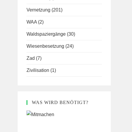
Vernetzung
(201)
WAA
(2)
Waldspaziergänge
(30)
Wiesenbesetzung
(24)
Zad
(7)
Zivilisation
(1)
WAS WIRD BENÖTIGT?