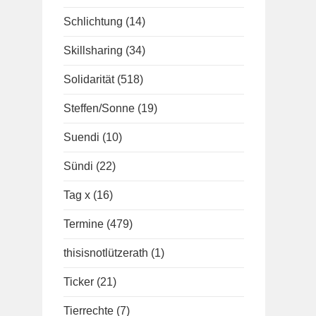
Schlichtung
(14)
Skillsharing
(34)
Solidarität
(518)
Steffen/Sonne
(19)
Suendi
(10)
Sündi
(22)
Tag x
(16)
Termine
(479)
thisisnotlützerath
(1)
Ticker
(21)
Tierrechte
(7)