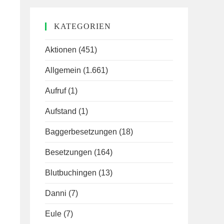
KATEGORIEN
Aktionen
(451)
Allgemein
(1.661)
Aufruf
(1)
Aufstand
(1)
Baggerbesetzungen
(18)
Besetzungen
(164)
Blutbuchingen
(13)
Danni
(7)
Eule
(7)