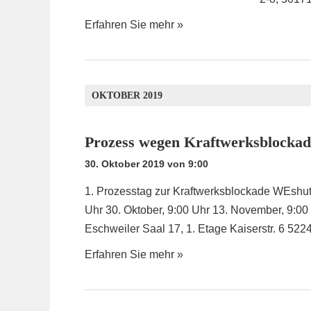
Erfahren Sie mehr »
OKTOBER 2019
Prozess wegen Kraftwerksblock
30. Oktober 2019 von 9:00
1. Prozesstag zur Kraftwerksblockade WEshu
Uhr 30. Oktober, 9:00 Uhr 13. November, 9:00
Eschweiler Saal 17, 1. Etage Kaiserstr. 6 522
Erfahren Sie mehr »