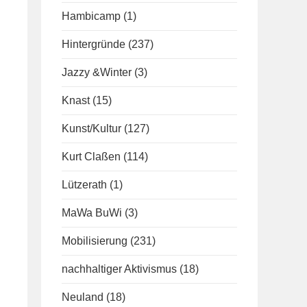
Hambicamp
(1)
Hintergründe
(237)
Jazzy &Winter
(3)
Knast
(15)
Kunst/Kultur
(127)
Kurt Claßen
(114)
Lützerath
(1)
MaWa BuWi
(3)
Mobilisierung
(231)
nachhaltiger Aktivismus
(18)
Neuland
(18)