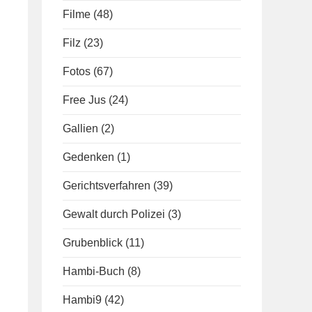
Filme
(48)
Filz
(23)
Fotos
(67)
Free Jus
(24)
Gallien
(2)
Gedenken
(1)
Gerichtsverfahren
(39)
Gewalt durch Polizei
(3)
Grubenblick
(11)
Hambi-Buch
(8)
Hambi9
(42)