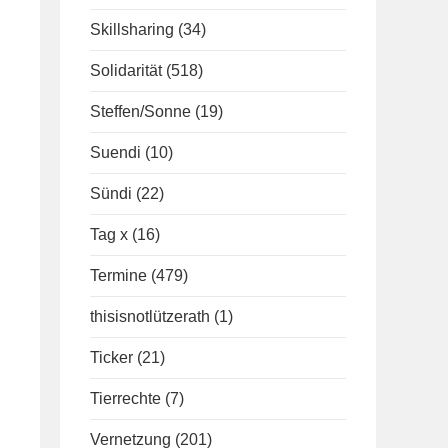
Skillsharing
(34)
Solidarität
(518)
Steffen/Sonne
(19)
Suendi
(10)
Sündi
(22)
Tag x
(16)
Termine
(479)
thisisnotlützerath
(1)
Ticker
(21)
Tierrechte
(7)
Vernetzung
(201)