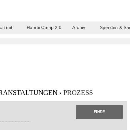
ch mit
Hambi Camp 2.0
Archiv
Spenden & Sa
RANSTALTUNGEN
› PROZESS