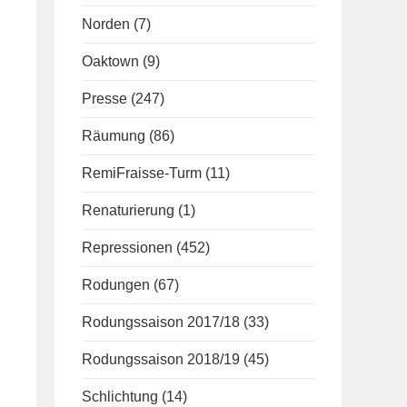
Norden
(7)
Oaktown
(9)
Presse
(247)
Räumung
(86)
RemiFraisse-Turm
(11)
Renaturierung
(1)
Repressionen
(452)
Rodungen
(67)
Rodungssaison 2017/18
(33)
Rodungssaison 2018/19
(45)
Schlichtung
(14)