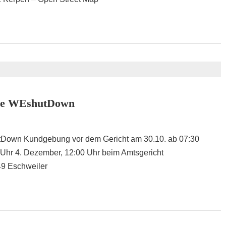
ade WEshutDown
tDown Kundgebung vor dem Gericht am 30.10. ab 07:30
 Uhr 4. Dezember, 12:00 Uhr beim Amtsgericht
49 Eschweiler