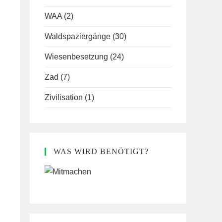
WAA
(2)
Waldspaziergänge
(30)
Wiesenbesetzung
(24)
Zad
(7)
Zivilisation
(1)
WAS WIRD BENÖTIGT?