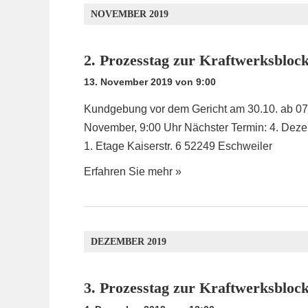
NOVEMBER 2019
2. Prozesstag zur Kraftwerksbl
13. November 2019 von 9:00
Kundgebung vor dem Gericht am 30.10. ab 07:3
November, 9:00 Uhr Nächster Termin: 4. Deze
1. Etage Kaiserstr. 6 52249 Eschweiler
Erfahren Sie mehr »
DEZEMBER 2019
3. Prozesstag zur Kraftwerksbl