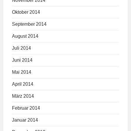
November 2014
Oktober 2014
September 2014
August 2014
Juli 2014
Juni 2014
Mai 2014
April 2014
März 2014
Februar 2014
Januar 2014