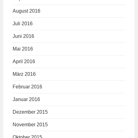
August 2016
Juli 2016
Juni 2016
Mai 2016
April 2016
März 2016
Februar 2016
Januar 2016
Dezember 2015
November 2015
Oktober 2015