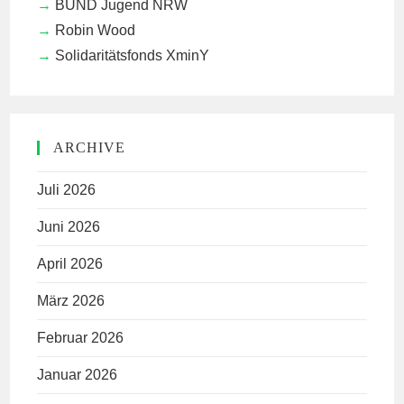
BUND Jugend NRW
Robin Wood
Solidaritätsfonds XminY
ARCHIVE
Juli 2026
Juni 2026
April 2026
März 2026
Februar 2026
Januar 2026