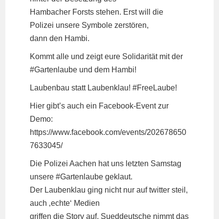
Hambacher Forsts stehen. Erst will die
Polizei unsere Symbole zerstören,
dann den Hambi.
Kommt alle und zeigt eure Solidarität mit der
#Gartenlaube und dem Hambi!
Laubenbau statt Laubenklau! #FreeLaube!
Hier gibt’s auch ein Facebook-Event zur
Demo:
https://www.facebook.com/events/202678650
7633045/
Die Polizei Aachen hat uns letzten Samstag
unsere #Gartenlaube geklaut.
Der Laubenklau ging nicht nur auf twitter steil,
auch ‚echte‘ Medien
griffen die Story auf, Sueddeutsche nimmt das