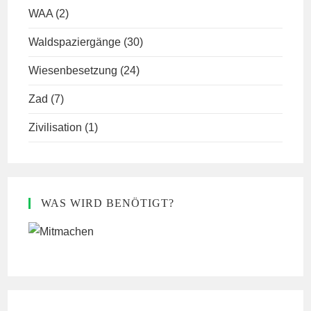
WAA
(2)
Waldspaziergänge
(30)
Wiesenbesetzung
(24)
Zad
(7)
Zivilisation
(1)
WAS WIRD BENÖTIGT?