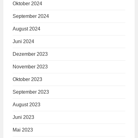
Oktober 2024
September 2024
August 2024
Juni 2024
Dezember 2023
November 2023
Oktober 2023
September 2023
August 2023
Juni 2023
Mai 2023