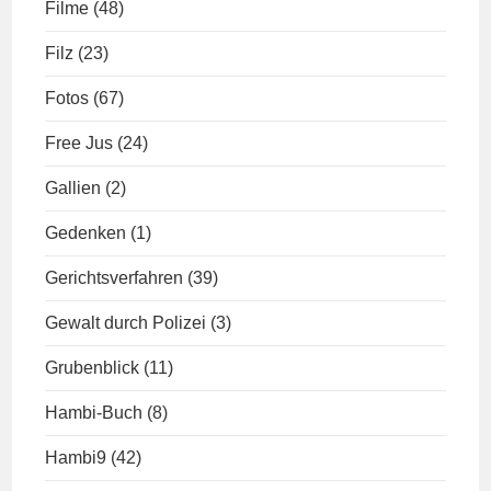
Filme
(48)
Filz
(23)
Fotos
(67)
Free Jus
(24)
Gallien
(2)
Gedenken
(1)
Gerichtsverfahren
(39)
Gewalt durch Polizei
(3)
Grubenblick
(11)
Hambi-Buch
(8)
Hambi9
(42)