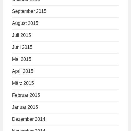
September 2015
August 2015
Juli 2015
Juni 2015
Mai 2015
April 2015
März 2015
Februar 2015
Januar 2015
Dezember 2014