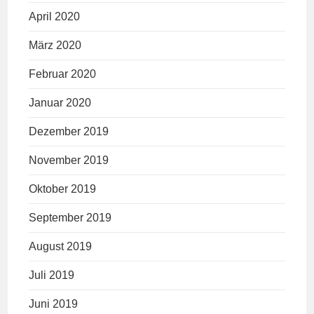
April 2020
März 2020
Februar 2020
Januar 2020
Dezember 2019
November 2019
Oktober 2019
September 2019
August 2019
Juli 2019
Juni 2019