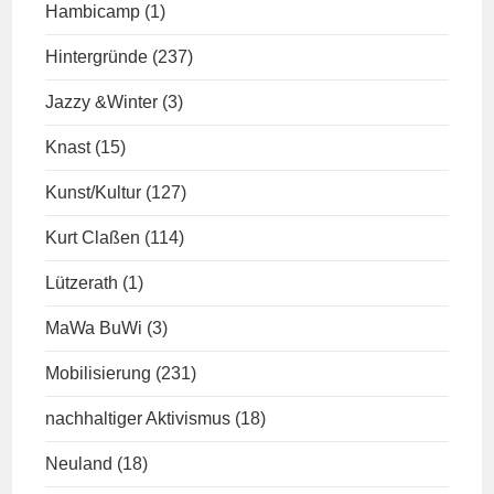
Hambicamp
(1)
Hintergründe
(237)
Jazzy &Winter
(3)
Knast
(15)
Kunst/Kultur
(127)
Kurt Claßen
(114)
Lützerath
(1)
MaWa BuWi
(3)
Mobilisierung
(231)
nachhaltiger Aktivismus
(18)
Neuland
(18)