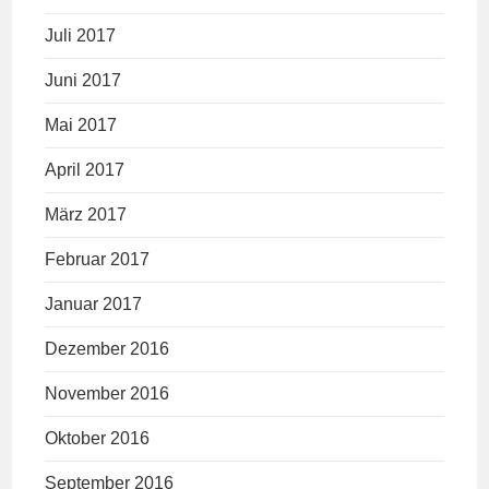
Juli 2017
Juni 2017
Mai 2017
April 2017
März 2017
Februar 2017
Januar 2017
Dezember 2016
November 2016
Oktober 2016
September 2016