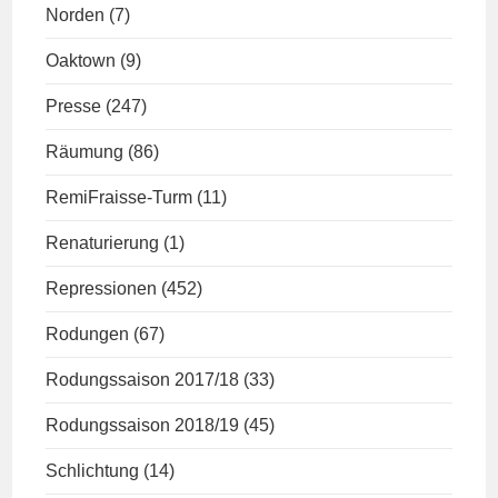
Norden
(7)
Oaktown
(9)
Presse
(247)
Räumung
(86)
RemiFraisse-Turm
(11)
Renaturierung
(1)
Repressionen
(452)
Rodungen
(67)
Rodungssaison 2017/18
(33)
Rodungssaison 2018/19
(45)
Schlichtung
(14)