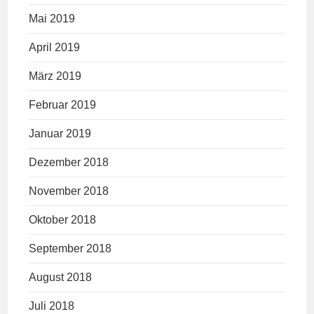
Mai 2019
April 2019
März 2019
Februar 2019
Januar 2019
Dezember 2018
November 2018
Oktober 2018
September 2018
August 2018
Juli 2018