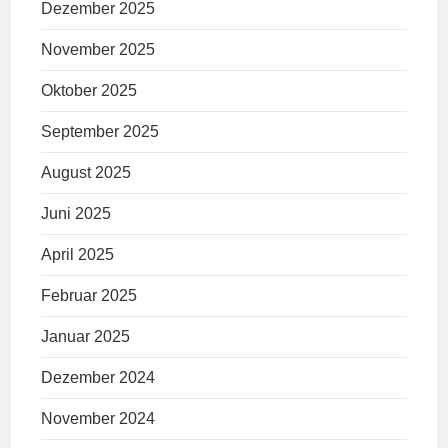
Dezember 2025
November 2025
Oktober 2025
September 2025
August 2025
Juni 2025
April 2025
Februar 2025
Januar 2025
Dezember 2024
November 2024