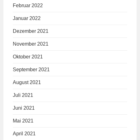
Februar 2022
Januar 2022
Dezember 2021
November 2021
Oktober 2021
September 2021
August 2021
Juli 2021
Juni 2021
Mai 2021
April 2021