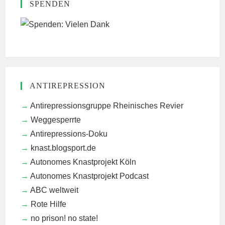
SPENDEN
ANTIREPRESSION
Antirepressionsgruppe Rheinisches Revier
Weggesperrte
Antirepressions-Doku
knast.blogsport.de
Autonomes Knastprojekt Köln
Autonomes Knastprojekt Podcast
ABC weltweit
Rote Hilfe
no prison! no state!