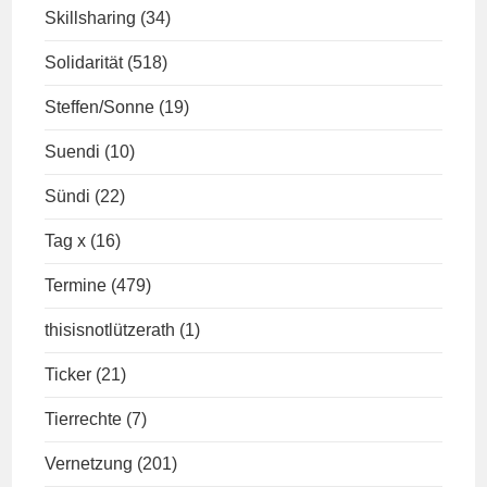
Skillsharing
(34)
Solidarität
(518)
Steffen/Sonne
(19)
Suendi
(10)
Sündi
(22)
Tag x
(16)
Termine
(479)
thisisnotlützerath
(1)
Ticker
(21)
Tierrechte
(7)
Vernetzung
(201)