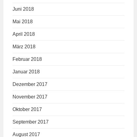
Juni 2018
Mai 2018
April 2018
März 2018
Februar 2018
Januar 2018
Dezember 2017
November 2017
Oktober 2017
September 2017
August 2017