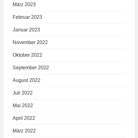
März 2023
Februar 2023
Januar 2023
November 2022
Oktober 2022
September 2022
August 2022
Juli 2022
Mai 2022
April 2022
März 2022