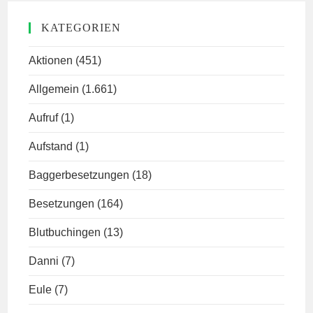
KATEGORIEN
Aktionen
(451)
Allgemein
(1.661)
Aufruf
(1)
Aufstand
(1)
Baggerbesetzungen
(18)
Besetzungen
(164)
Blutbuchingen
(13)
Danni
(7)
Eule
(7)