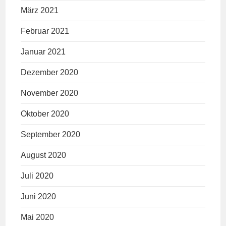
März 2021
Februar 2021
Januar 2021
Dezember 2020
November 2020
Oktober 2020
September 2020
August 2020
Juli 2020
Juni 2020
Mai 2020