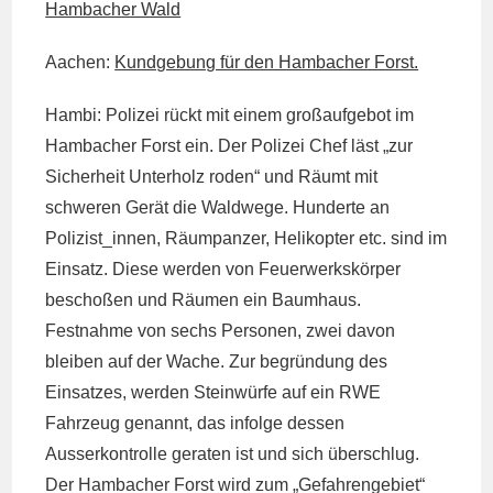
Hambacher Wald
Aachen:
Kundgebung für den Hambacher Forst.
Hambi: Polizei rückt mit einem großaufgebot im
Hambacher Forst ein. Der Polizei Chef läst „zur
Sicherheit Unterholz roden“ und Räumt mit
schweren Gerät die Waldwege. Hunderte an
Polizist_innen, Räumpanzer, Helikopter etc. sind im
Einsatz. Diese werden von Feuerwerkskörper
beschoßen und Räumen ein Baumhaus.
Festnahme von sechs Personen, zwei davon
bleiben auf der Wache. Zur begründung des
Einsatzes, werden Steinwürfe auf ein RWE
Fahrzeug genannt, das infolge dessen
Ausserkontrolle geraten ist und sich überschlug.
Der Hambacher Forst wird zum „Gefahrengebiet“