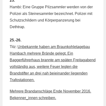
25.
Hambi: Eine Gruppe Pilzsammler werden von der
Polizei als Steinesammler bezeichnet. Polizei mit
Schutzschildern und Körperpanzerung bei
Dethtrap.
25.-26.
Titz:
Unbekannte haben am Braunkohletagebau
Hambach mehrere Brände gelegt. Ein
Baggerführerhaus brannte am späten Freitagabend
vollständig aus, weitere Feuer legten die
Brandstifter an drei nah beieinander liegenden
Trafostationen.
Mehrere Brandanschläge Ende November 2016.
Bekenner_innen schreiben.