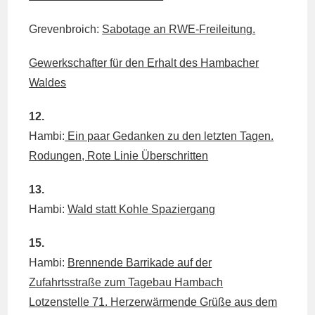
Grevenbroich:
Sabotage an RWE-Freileitung.
Gewerkschafter für den Erhalt des Hambacher
Waldes
12.
Hambi:
Ein paar Gedanken zu den letzten Tagen.
Rodungen, Rote Linie Überschritten
13.
Hambi:
Wald statt Kohle Spaziergang
15.
Hambi:
Brennende Barrikade auf der
Zufahrtsstraße zum Tagebau Hambach
Lotzenstelle 71. Herzerwärmende Grüße aus dem