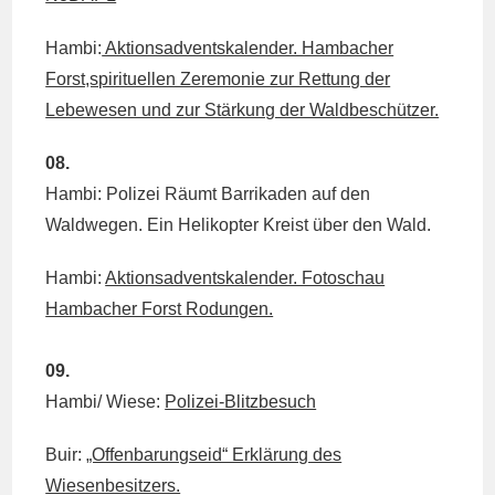
Hambi:
Aktionsadventskalender. Hambacher
Forst,spirituellen Zeremonie zur Rettung der
Lebewesen und zur Stärkung der Waldbeschützer.
08.
Hambi: Polizei Räumt Barrikaden auf den
Waldwegen. Ein Helikopter Kreist über den Wald.
Hambi:
Aktionsadventskalender. Fotoschau
Hambacher Forst Rodungen.
09.
Hambi/ Wiese:
Polizei-Blitzbesuch
Buir:
„Offenbarungseid“ Erklärung des
Wiesenbesitzers.