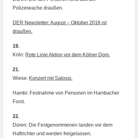
Polizeiwache draußen.
DER Newsletter: August – Oktober 2016 ist
draußen.
19.
Köln:
Rote Linie Aktion vor dem Kölner Dom.
21.
Wiese:
Konzert mit Salossi.
Hambi: Festnahme von Personen im Hambacher
Forst.
22.
Düren: Die Festgenommenen landen vor dem
Haftrichter und werden freigelassen.