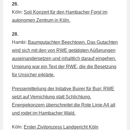
26.
Köln:
Soli Konzert für den Hambacher Forst im
autonomen Zentrum in Köln.
28.
Hambi:
Baumgutachten Beechtown. Das Gutachten
wird sich mit den von RWE getätigten Aüßerungen
auseinandersetzen und inhaltlich darauf eingehen.
Ursprung war ein Text der RWE, die die Besetzung
für Unsicher erklärte.
Pressemitteilung der Initative Buirer für Buir: RWE
setzt auf Vernichtung statt Schlichtung.
Energiekonzern überschreitet die Rote Linie A4 alt
und rodet im Hambacher Wald.
Köln:
Erster Zivilprozess Landgericht Köln