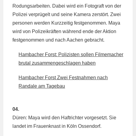
Rodungsarbeiten. Dabei wird ein Fotograft von der
Polizei verprügelt und seine Kamera zerstört. Zwei
personen werden Kurzzeitig festgenommen. Maya
wird von Polizeikräften während ende der Aktion
festgenommen und nach Aachen gebracht.
Hambacher Forst: Polizisten sollen Filmemacher
brutal zusammengeschlagen haben
Hambacher Forst Zwei Festnahmen nach
Randale am Tagebau
04.
Düren: Maya wird den Haftrichter vorgesetzt. Sie
landet im Frauenknast in Köln Ossendorf.