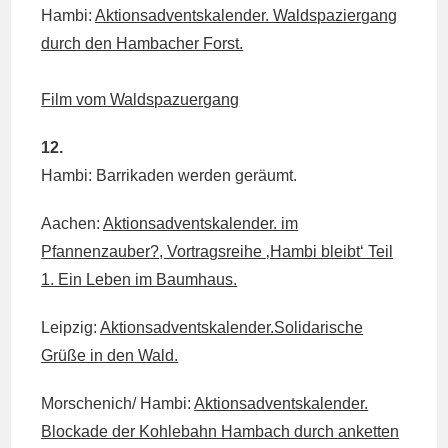
Hambi:
Aktionsadventskalender. Waldspaziergang
durch den Hambacher Forst.
Film vom Waldspazuergang
12.
Hambi: Barrikaden werden geräumt.
Aachen:
Aktionsadventskalender. im
Pfannenzauber?, Vortragsreihe ‚Hambi bleibt‘ Teil
1. Ein Leben im Baumhaus.
Leipzig:
Aktionsadventskalender.Solidarische
Grüße in den Wald.
Morschenich/ Hambi:
Aktionsadventskalender.
Blockade der Kohlebahn Hambach durch anketten