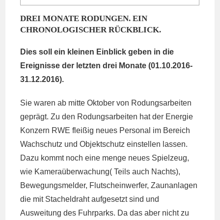
DREI MONATE RODUNGEN. EIN
CHRONOLOGISCHER RÜCKBLICK.
Dies soll ein kleinen Einblick geben in die
Ereignisse der letzten drei Monate (01.10.2016-
31.12.2016).
Sie waren ab mitte Oktober von Rodungsarbeiten
geprägt. Zu den Rodungsarbeiten hat der Energie
Konzern RWE fleißig neues Personal im Bereich
Wachschutz und Objektschutz einstellen lassen.
Dazu kommt noch eine menge neues Spielzeug,
wie Kameraüberwachung( Teils auch Nachts),
Bewegungsmelder, Flutscheinwerfer, Zaunanlagen
die mit Stacheldraht aufgesetzt sind und
Ausweitung des Fuhrparks. Da das aber nicht zu