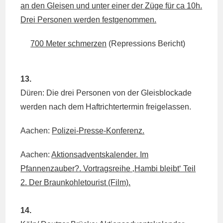
an den Gleisen und unter einer der Züge für ca 10h.
Drei Personen werden festgenommen.
700 Meter schmerzen
(Repressions Bericht)
13.
Düren: Die drei Personen von der Gleisblockade
werden nach dem Haftrichtertermin freigelassen.
Aachen:
Polizei-Presse-Konferenz.
Aachen:
Aktionsadventskalender. Im
Pfannenzauber?. Vortragsreihe ‚Hambi bleibt‘ Teil
2. Der Braunkohletourist (Film).
14.