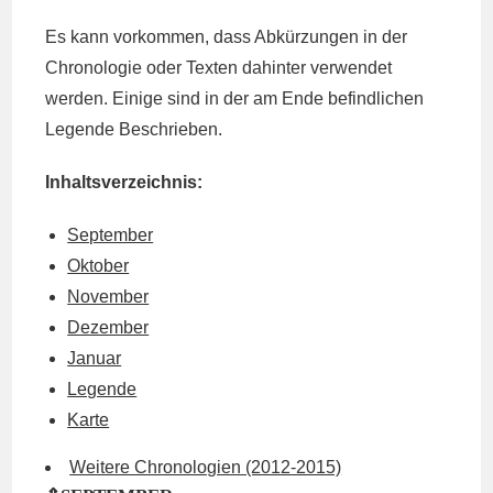
Es kann vorkommen, dass Abkürzungen in der
Chronologie oder Texten dahinter verwendet
werden. Einige sind in der am Ende befindlichen
Legende Beschrieben.
Inhaltsverzeichnis:
September
Oktober
November
Dezember
Januar
Legende
Karte
Weitere Chronologien (2012-2015)