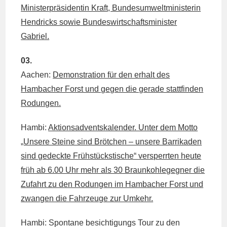
Ministerpräsidentin Kraft, Bundesumweltministerin
Hendricks sowie Bundeswirtschaftsminister
Gabriel.
03.
Aachen:
Demonstration für den erhalt des
Hambacher Forst und gegen die gerade stattfinden
Rodungen.
Hambi:
Aktionsadventskalender. Unter dem Motto
„Unsere Steine sind Brötchen – unsere Barrikaden
sind gedeckte Frühstückstische“ versperrten heute
früh ab 6.00 Uhr mehr als 30 Braunkohlegegner die
Zufahrt zu den Rodungen im Hambacher Forst und
zwangen die Fahrzeuge zur Umkehr.
Hambi: Spontane besichtigungs Tour zu den