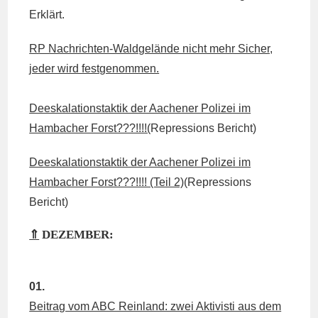
Erklärt.
RP Nachrichten-Waldgelände nicht mehr Sicher,
jeder wird festgenommen.
Deeskalationstaktik der Aachener Polizei im
Hambacher Forst???!!!!(
Repressions Bericht)
Deeskalationstaktik der Aachener Polizei im
Hambacher Forst???!!!! (Teil 2)
(Repressions
Bericht)
⇑
DEZEMBER:
01.
Beitrag vom ABC Reinland: zwei Aktivisti aus dem