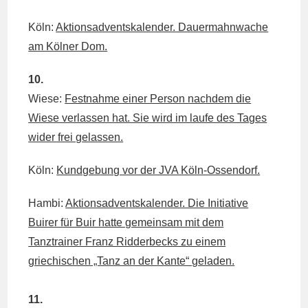
Köln:
Aktionsadventskalender. Dauermahnwache
am Kölner Dom.
10.
Wiese:
Festnahme einer Person nachdem die
Wiese verlassen hat. Sie wird im laufe des Tages
wider frei gelassen.
Köln:
Kundgebung vor der JVA Köln-Ossendorf.
Hambi:
Aktionsadventskalender. Die Initiative
Buirer für Buir hatte gemeinsam mit dem
Tanztrainer Franz Ridderbecks zu einem
griechischen „Tanz an der Kante“ geladen.
11.