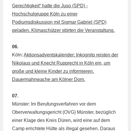
Gerechtigkeit“ hatte die Juso (SPD) -
Hochschulgruppe Köln zu einer
Podiumsdiskussion mit Sigmar Gabriel (SPD)
geladen. Klimaschützer störten die Veranstaltung.
06.
Köln:
Aktionsadventskalender: Inkognito reisten der
Nikolaus und Knecht Rupprecht in Köln ein, um
große und kleine Kinder zu informieren.
Dauermahnwache am Kölner Dom.
07.
Münster: Im Berufungsverfahren vor dem
Oberverwaltungsgericht (OVG) Münster, bezüglich
einer Klage des Kreis Düren, wird eine auf dem
Camp errichtete Hütte als illegal gesehen. Daraus