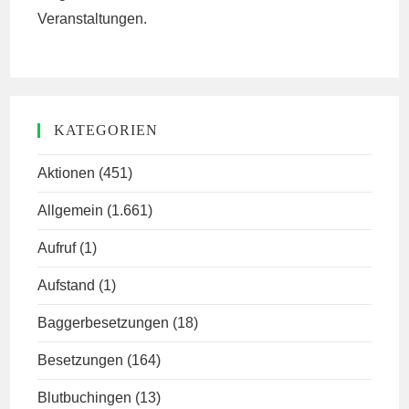
Veranstaltungen.
KATEGORIEN
Aktionen
(451)
Allgemein
(1.661)
Aufruf
(1)
Aufstand
(1)
Baggerbesetzungen
(18)
Besetzungen
(164)
Blutbuchingen
(13)