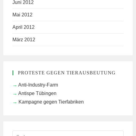
Juni 2012
Mai 2012
April 2012
März 2012
PROTESTE GEGEN TIERAUSBEUTUNG
Anti-Industry-Farm
Antispe Tübingen
Kampagne gegen Tierfabriken
Search