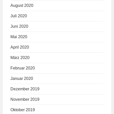
August 2020
Juli 2020
Juni 2020
Mai 2020
April 2020
März 2020
Februar 2020
Januar 2020
Dezember 2019
November 2019
Oktober 2019