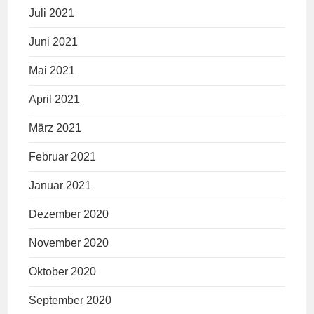
Juli 2021
Juni 2021
Mai 2021
April 2021
März 2021
Februar 2021
Januar 2021
Dezember 2020
November 2020
Oktober 2020
September 2020