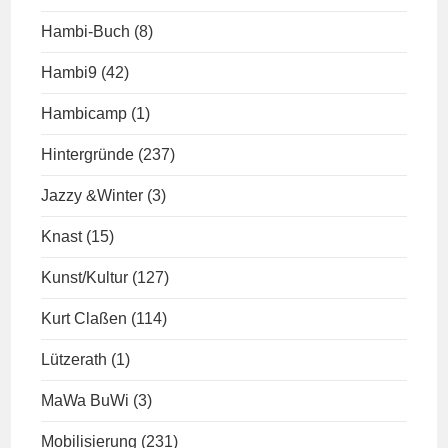
Hambi-Buch
(8)
Hambi9
(42)
Hambicamp
(1)
Hintergründe
(237)
Jazzy &Winter
(3)
Knast
(15)
Kunst/Kultur
(127)
Kurt Claßen
(114)
Lützerath
(1)
MaWa BuWi
(3)
Mobilisierung
(231)