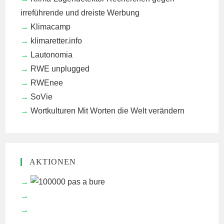
irreführende und dreiste Werbung
Klimacamp
klimaretter.info
Lautonomia
RWE unplugged
RWEnee
SoVie
Wortkulturen
Mit Worten die Welt verändern
AKTIONEN