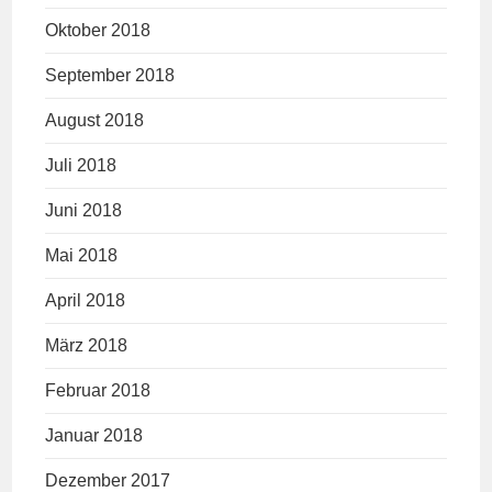
Oktober 2018
September 2018
August 2018
Juli 2018
Juni 2018
Mai 2018
April 2018
März 2018
Februar 2018
Januar 2018
Dezember 2017