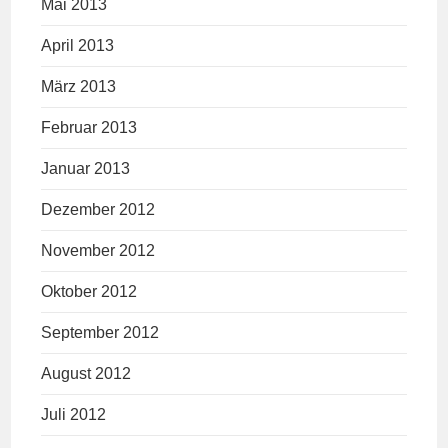
Mai 2013
April 2013
März 2013
Februar 2013
Januar 2013
Dezember 2012
November 2012
Oktober 2012
September 2012
August 2012
Juli 2012