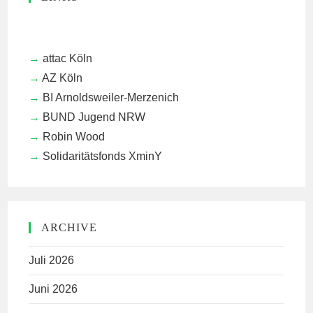
attac Köln
AZ Köln
BI Arnoldsweiler-Merzenich
BUND Jugend NRW
Robin Wood
Solidaritätsfonds XminY
ARCHIVE
Juli 2026
Juni 2026