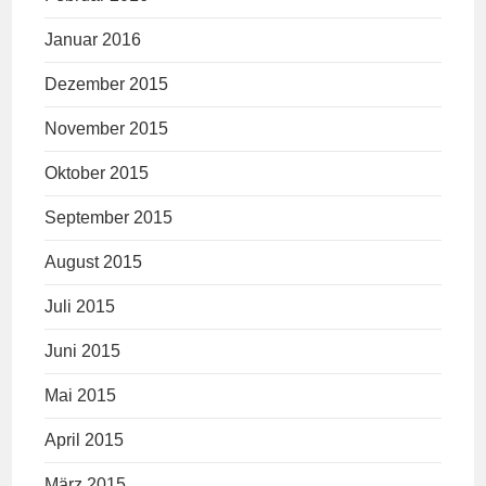
Januar 2016
Dezember 2015
November 2015
Oktober 2015
September 2015
August 2015
Juli 2015
Juni 2015
Mai 2015
April 2015
März 2015