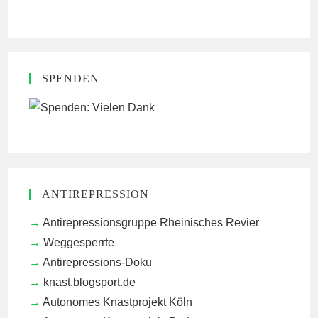
SPENDEN
ANTIREPRESSION
Antirepressionsgruppe Rheinisches Revier
Weggesperrte
Antirepressions-Doku
knast.blogsport.de
Autonomes Knastprojekt Köln