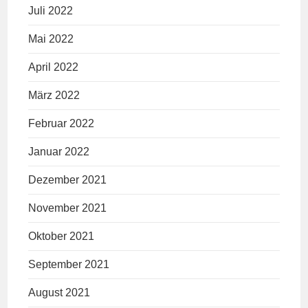
Juli 2022
Mai 2022
April 2022
März 2022
Februar 2022
Januar 2022
Dezember 2021
November 2021
Oktober 2021
September 2021
August 2021