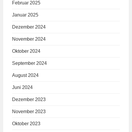
Februar 2025
Januar 2025
Dezember 2024
November 2024
Oktober 2024
September 2024
August 2024
Juni 2024
Dezember 2023
November 2023
Oktober 2023