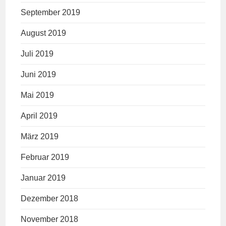
September 2019
August 2019
Juli 2019
Juni 2019
Mai 2019
April 2019
März 2019
Februar 2019
Januar 2019
Dezember 2018
November 2018