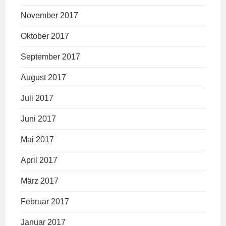
November 2017
Oktober 2017
September 2017
August 2017
Juli 2017
Juni 2017
Mai 2017
April 2017
März 2017
Februar 2017
Januar 2017