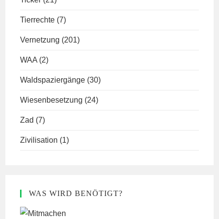
Tierrechte
(7)
Vernetzung
(201)
WAA
(2)
Waldspaziergänge
(30)
Wiesenbesetzung
(24)
Zad
(7)
Zivilisation
(1)
WAS WIRD BENÖTIGT?