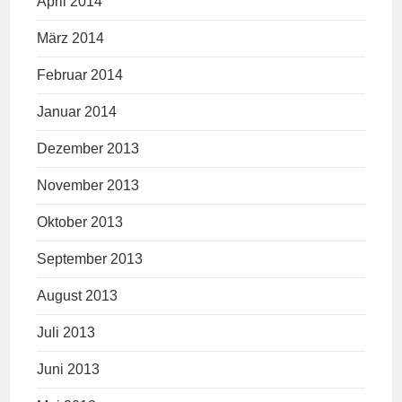
April 2014
März 2014
Februar 2014
Januar 2014
Dezember 2013
November 2013
Oktober 2013
September 2013
August 2013
Juli 2013
Juni 2013