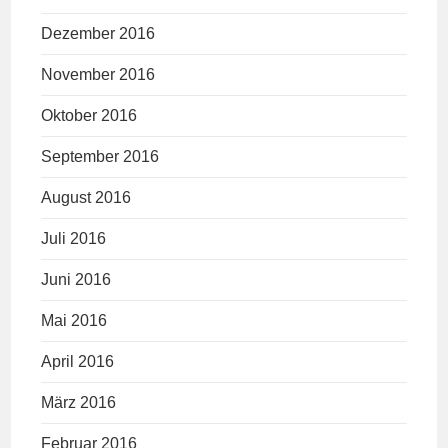
Dezember 2016
November 2016
Oktober 2016
September 2016
August 2016
Juli 2016
Juni 2016
Mai 2016
April 2016
März 2016
Februar 2016