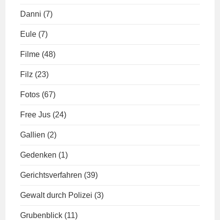
Danni
(7)
Eule
(7)
Filme
(48)
Filz
(23)
Fotos
(67)
Free Jus
(24)
Gallien
(2)
Gedenken
(1)
Gerichtsverfahren
(39)
Gewalt durch Polizei
(3)
Grubenblick
(11)