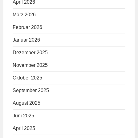
April 2026
März 2026
Februar 2026
Januar 2026
Dezember 2025
November 2025
Oktober 2025
September 2025
August 2025
Juni 2025
April 2025