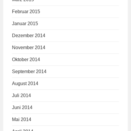
Februar 2015
Januar 2015
Dezember 2014
November 2014
Oktober 2014
September 2014
August 2014
Juli 2014
Juni 2014
Mai 2014