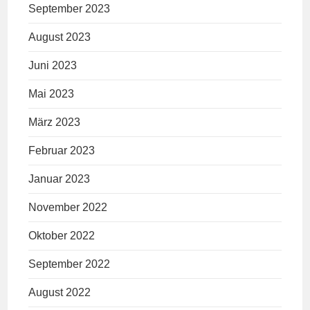
September 2023
August 2023
Juni 2023
Mai 2023
März 2023
Februar 2023
Januar 2023
November 2022
Oktober 2022
September 2022
August 2022