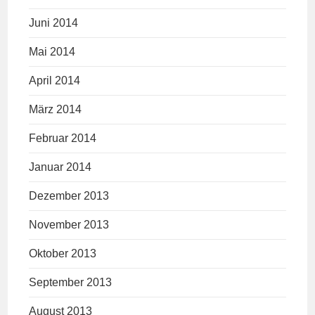
Juni 2014
Mai 2014
April 2014
März 2014
Februar 2014
Januar 2014
Dezember 2013
November 2013
Oktober 2013
September 2013
August 2013