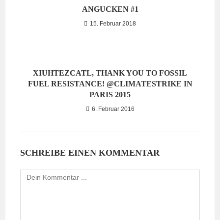
ANGUCKEN #1
15. Februar 2018
XIUHTEZCATL, THANK YOU TO FOSSIL
FUEL RESISTANCE! @CLIMATESTRIKE IN
PARIS 2015
6. Februar 2016
SCHREIBE EINEN KOMMENTAR
Kommentieren