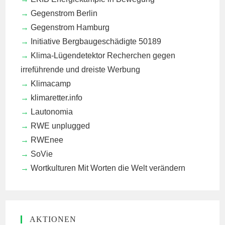
Gegenstrom Berlin
Gegenstrom Hamburg
Initiative Bergbaugeschädigte 50189
Klima-Lügendetektor
Recherchen gegen
irreführende und dreiste Werbung
Klimacamp
klimaretter.info
Lautonomia
RWE unplugged
RWEnee
SoVie
Wortkulturen
Mit Worten die Welt verändern
AKTIONEN