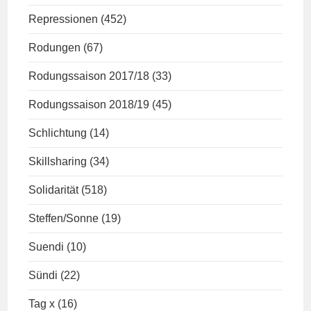
Repressionen
(452)
Rodungen
(67)
Rodungssaison 2017/18
(33)
Rodungssaison 2018/19
(45)
Schlichtung
(14)
Skillsharing
(34)
Solidarität
(518)
Steffen/Sonne
(19)
Suendi
(10)
Sündi
(22)
Tag x
(16)