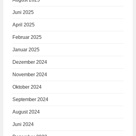
Juni 2025
April 2025
Februar 2025
Januar 2025
Dezember 2024
November 2024
Oktober 2024
September 2024
August 2024
Juni 2024