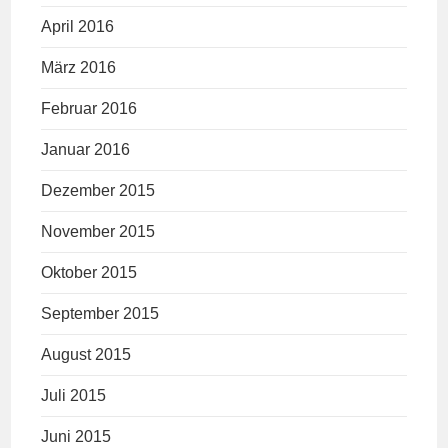
April 2016
März 2016
Februar 2016
Januar 2016
Dezember 2015
November 2015
Oktober 2015
September 2015
August 2015
Juli 2015
Juni 2015