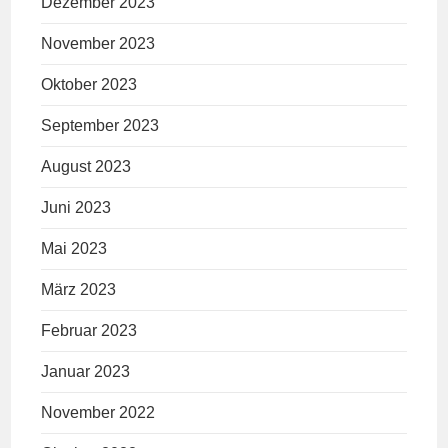
Dezember 2023
November 2023
Oktober 2023
September 2023
August 2023
Juni 2023
Mai 2023
März 2023
Februar 2023
Januar 2023
November 2022