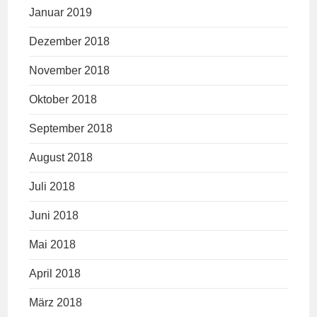
Januar 2019
Dezember 2018
November 2018
Oktober 2018
September 2018
August 2018
Juli 2018
Juni 2018
Mai 2018
April 2018
März 2018