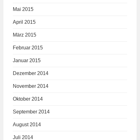
Mai 2015
April 2015
März 2015
Februar 2015
Januar 2015
Dezember 2014
November 2014
Oktober 2014
September 2014
August 2014
Juli 2014