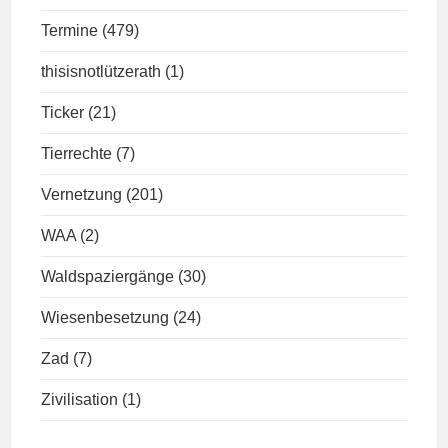
Termine
(479)
thisisnotlützerath
(1)
Ticker
(21)
Tierrechte
(7)
Vernetzung
(201)
WAA
(2)
Waldspaziergänge
(30)
Wiesenbesetzung
(24)
Zad
(7)
Zivilisation
(1)