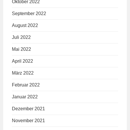
Oktober 2022
September 2022
August 2022
Juli 2022
Mai 2022
April 2022
März 2022
Februar 2022
Januar 2022
Dezember 2021
November 2021