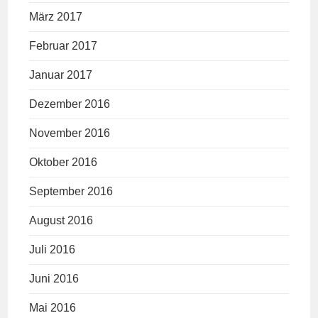
März 2017
Februar 2017
Januar 2017
Dezember 2016
November 2016
Oktober 2016
September 2016
August 2016
Juli 2016
Juni 2016
Mai 2016