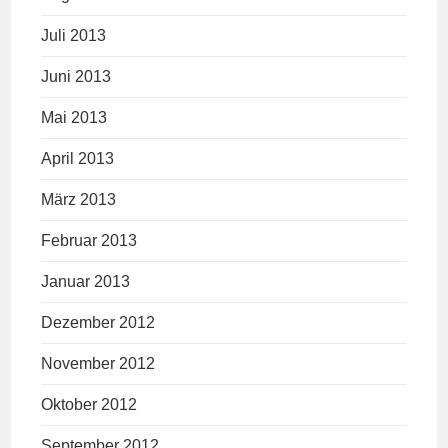
Juli 2013
Juni 2013
Mai 2013
April 2013
März 2013
Februar 2013
Januar 2013
Dezember 2012
November 2012
Oktober 2012
September 2012