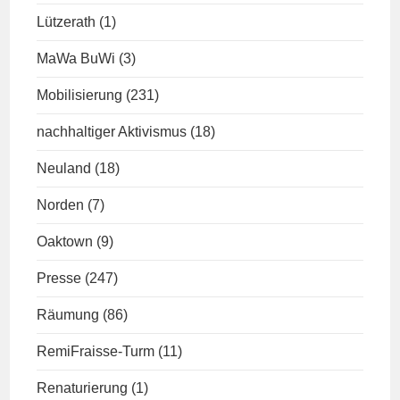
Lützerath
(1)
MaWa BuWi
(3)
Mobilisierung
(231)
nachhaltiger Aktivismus
(18)
Neuland
(18)
Norden
(7)
Oaktown
(9)
Presse
(247)
Räumung
(86)
RemiFraisse-Turm
(11)
Renaturierung
(1)