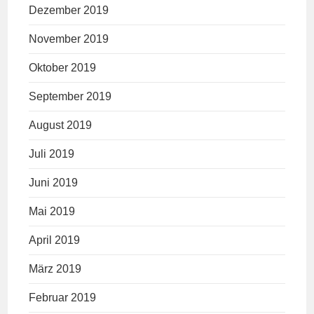
Dezember 2019
November 2019
Oktober 2019
September 2019
August 2019
Juli 2019
Juni 2019
Mai 2019
April 2019
März 2019
Februar 2019