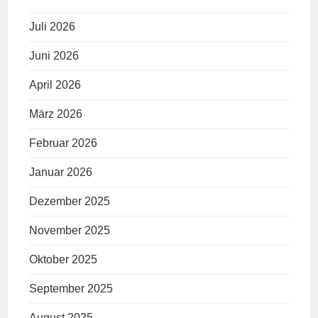
Juli 2026
Juni 2026
April 2026
März 2026
Februar 2026
Januar 2026
Dezember 2025
November 2025
Oktober 2025
September 2025
August 2025