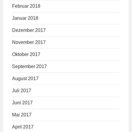
Februar 2018
Januar 2018
Dezember 2017
November 2017
Oktober 2017
September 2017
August 2017
Juli 2017
Juni 2017
Mai 2017
April 2017