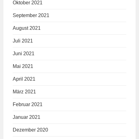
Oktober 2021
September 2021
August 2021
Juli 2021
Juni 2021
Mai 2021
April 2021
März 2021
Februar 2021
Januar 2021
Dezember 2020