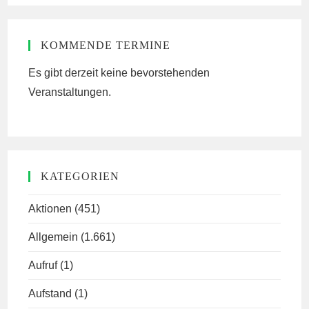
KOMMENDE TERMINE
Es gibt derzeit keine bevorstehenden
Veranstaltungen.
KATEGORIEN
Aktionen
(451)
Allgemein
(1.661)
Aufruf
(1)
Aufstand
(1)