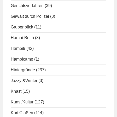
Gerichtsverfahren
(39)
Gewalt durch Polizei
(3)
Grubenblick
(11)
Hambi-Buch
(8)
Hambi9
(42)
Hambicamp
(1)
Hintergründe
(237)
Jazzy &Winter
(3)
Knast
(15)
Kunst/Kultur
(127)
Kurt Claßen
(114)