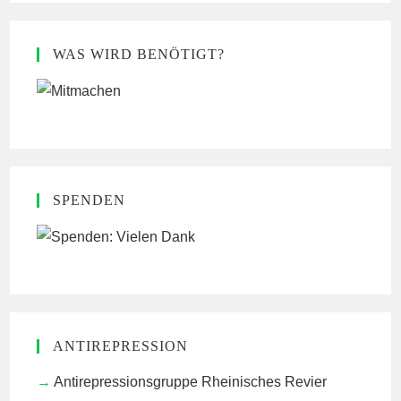
WAS WIRD BENÖTIGT?
SPENDEN
ANTIREPRESSION
Antirepressionsgruppe Rheinisches Revier