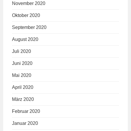
November 2020
Oktober 2020
September 2020
August 2020
Juli 2020
Juni 2020
Mai 2020
April 2020
März 2020
Februar 2020
Januar 2020