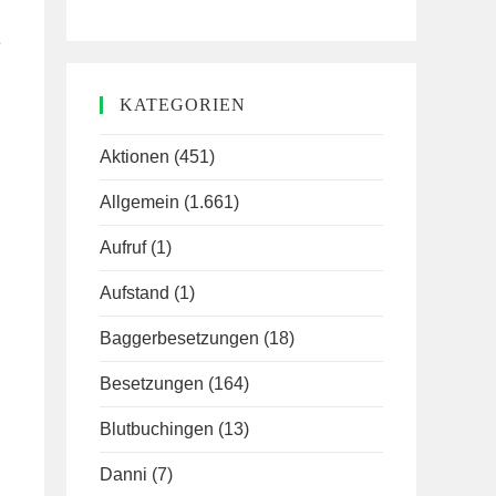
e
KATEGORIEN
Aktionen
(451)
Allgemein
(1.661)
Aufruf
(1)
Aufstand
(1)
Baggerbesetzungen
(18)
Besetzungen
(164)
Blutbuchingen
(13)
Danni
(7)