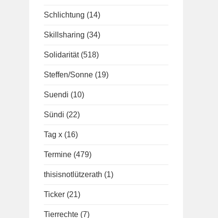
Schlichtung
(14)
Skillsharing
(34)
Solidarität
(518)
Steffen/Sonne
(19)
Suendi
(10)
Sündi
(22)
Tag x
(16)
Termine
(479)
thisisnotlützerath
(1)
Ticker
(21)
Tierrechte
(7)