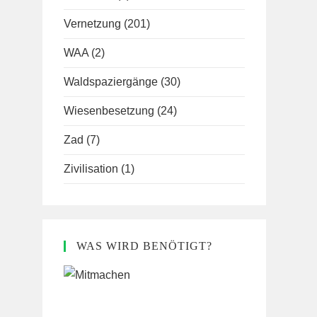
Vernetzung
(201)
WAA
(2)
Waldspaziergänge
(30)
Wiesenbesetzung
(24)
Zad
(7)
Zivilisation
(1)
WAS WIRD BENÖTIGT?