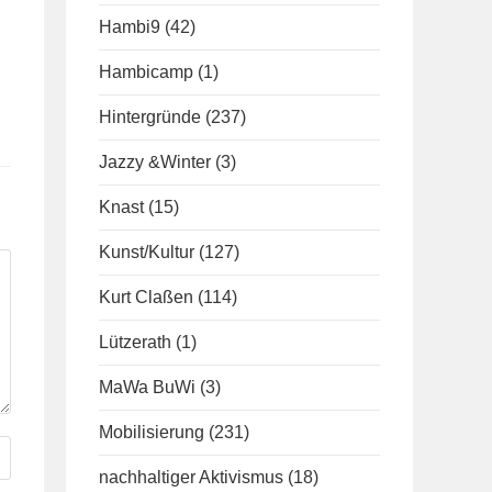
Hambi9
(42)
Hambicamp
(1)
Hintergründe
(237)
Jazzy &Winter
(3)
Knast
(15)
Kunst/Kultur
(127)
Kurt Claßen
(114)
Lützerath
(1)
MaWa BuWi
(3)
Mobilisierung
(231)
nachhaltiger Aktivismus
(18)