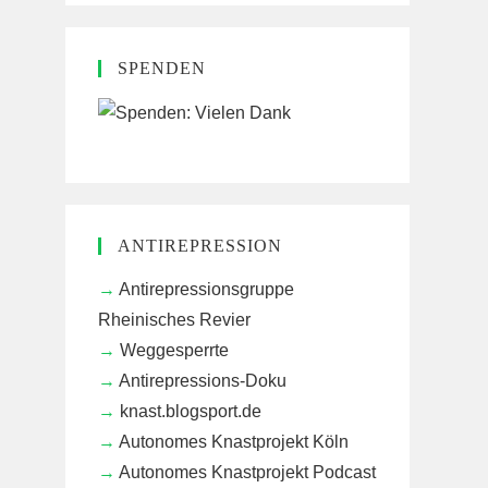
SPENDEN
ANTIREPRESSION
Antirepressionsgruppe
Rheinisches Revier
Weggesperrte
Antirepressions-Doku
knast.blogsport.de
Autonomes Knastprojekt Köln
Autonomes Knastprojekt Podcast