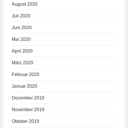
August 2020
Juli 2020
Juni 2020
Mai 2020
April 2020
März 2020
Februar 2020
Januar 2020
Dezember 2019
November 2019
Oktober 2019