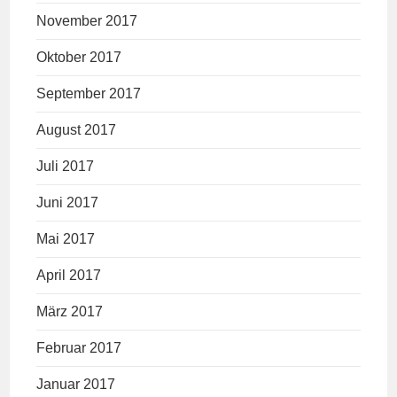
November 2017
Oktober 2017
September 2017
August 2017
Juli 2017
Juni 2017
Mai 2017
April 2017
März 2017
Februar 2017
Januar 2017