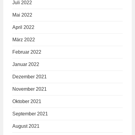
Juli 2022
Mai 2022
April 2022
März 2022
Februar 2022
Januar 2022
Dezember 2021
November 2021
Oktober 2021
September 2021
August 2021