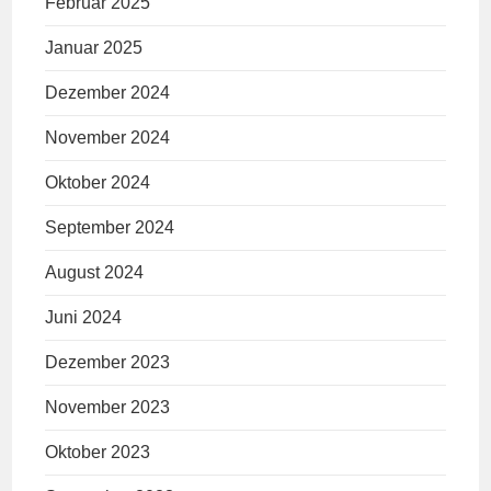
Februar 2025
Januar 2025
Dezember 2024
November 2024
Oktober 2024
September 2024
August 2024
Juni 2024
Dezember 2023
November 2023
Oktober 2023