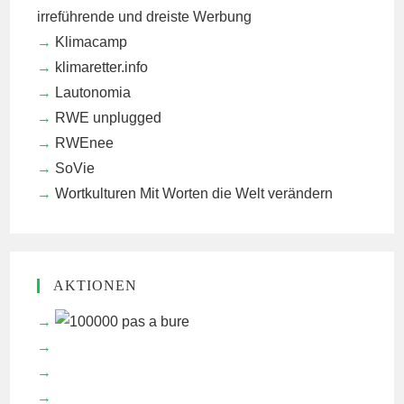
irreführende und dreiste Werbung
Klimacamp
klimaretter.info
Lautonomia
RWE unplugged
RWEnee
SoVie
Wortkulturen
Mit Worten die Welt verändern
AKTIONEN