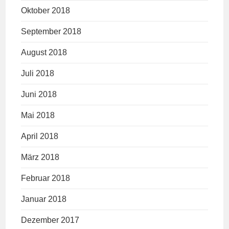
Oktober 2018
September 2018
August 2018
Juli 2018
Juni 2018
Mai 2018
April 2018
März 2018
Februar 2018
Januar 2018
Dezember 2017