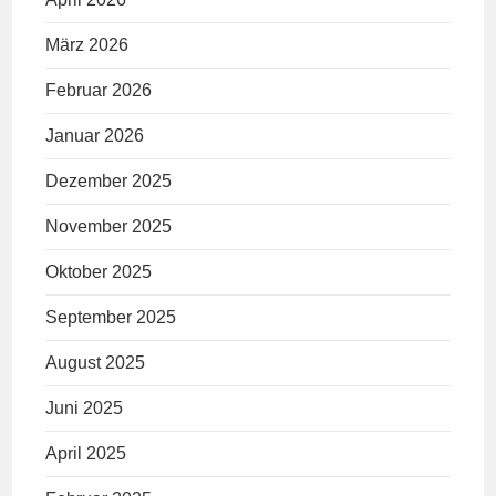
März 2026
Februar 2026
Januar 2026
Dezember 2025
November 2025
Oktober 2025
September 2025
August 2025
Juni 2025
April 2025