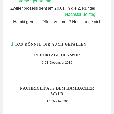
WEITERE
Vorheriger Beitrag
ARTIKEL
Zwillenprozess geht am 20.01. in die 2. Runde!
ANSEHEN
Nächster Beitrag
Hambi gerettet, Dörfer verloren? Noch lange nicht!
DAS KÖNNTE DIR AUCH GEFALLEN
REPORTAGE DES WDR
21. Dezember 2015
NACHRICHT AUS DEM HAMBACHER
WALD
17. Oktober 2016