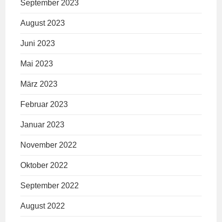
September 2023
August 2023
Juni 2023
Mai 2023
März 2023
Februar 2023
Januar 2023
November 2022
Oktober 2022
September 2022
August 2022