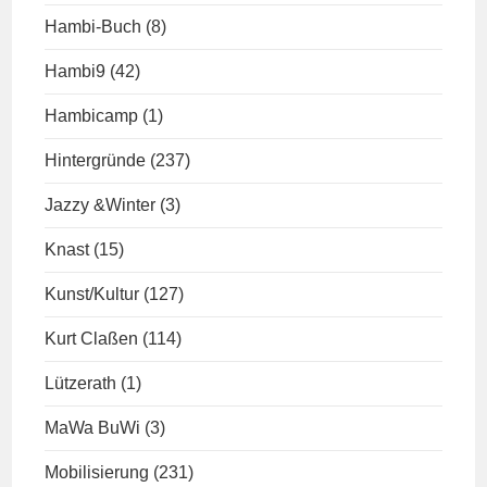
Hambi-Buch
(8)
Hambi9
(42)
Hambicamp
(1)
Hintergründe
(237)
Jazzy &Winter
(3)
Knast
(15)
Kunst/Kultur
(127)
Kurt Claßen
(114)
Lützerath
(1)
MaWa BuWi
(3)
Mobilisierung
(231)