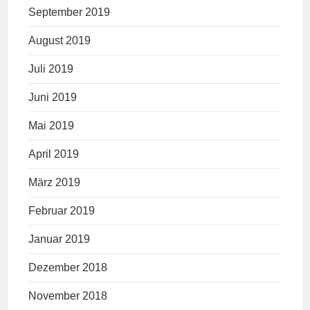
September 2019
August 2019
Juli 2019
Juni 2019
Mai 2019
April 2019
März 2019
Februar 2019
Januar 2019
Dezember 2018
November 2018