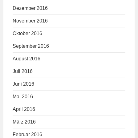
Dezember 2016
November 2016
Oktober 2016
September 2016
August 2016
Juli 2016
Juni 2016
Mai 2016
April 2016
März 2016
Februar 2016