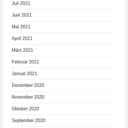
Juli 2021
Juni 2021
Mai 2021
April 2021
März 2021
Februar 2021
Januar 2021
Dezember 2020
November 2020
Oktober 2020
September 2020