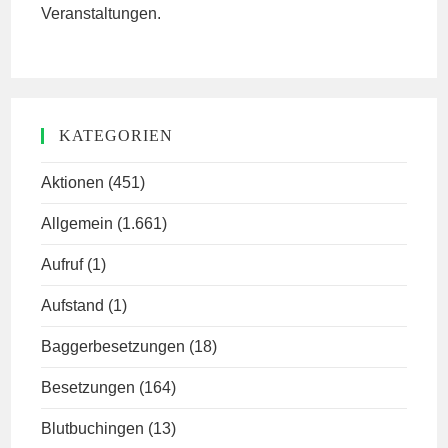
Veranstaltungen.
KATEGORIEN
Aktionen
(451)
Allgemein
(1.661)
Aufruf
(1)
Aufstand
(1)
Baggerbesetzungen
(18)
Besetzungen
(164)
Blutbuchingen
(13)