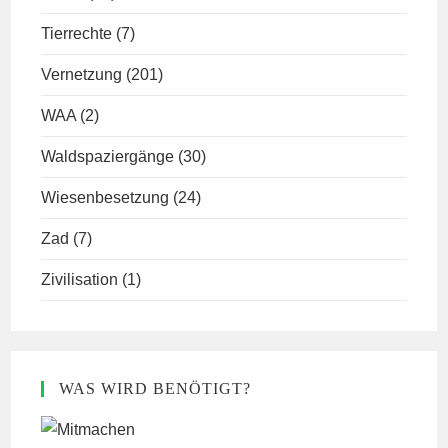
Tierrechte
(7)
Vernetzung
(201)
WAA
(2)
Waldspaziergänge
(30)
Wiesenbesetzung
(24)
Zad
(7)
Zivilisation
(1)
WAS WIRD BENÖTIGT?