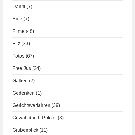
Danni
(7)
Eule
(7)
Filme
(48)
Filz
(23)
Fotos
(67)
Free Jus
(24)
Gallien
(2)
Gedenken
(1)
Gerichtsverfahren
(39)
Gewalt durch Polizei
(3)
Grubenblick
(11)