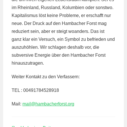
im Rheinland, Russland, Kolumbien oder sonstwo.
Kapitalismus löst keine Probleme, er erschafft nur
neue. Der Druck auf den Hambacher Forst mag
reduziert sein, aber er steigt woanders. Das ist
ganz klar ein Versuch, ein Symbol zu befrieden und
auszuhöhlen. Wir schlagen deshalb vor, die
subversive Energie über den Hambacher Forst
hinauszutragen.
Weiter Kontakt zu den Verfassern:
TEL : 00491784528918
Mail:
mail@
hambacherforst.org