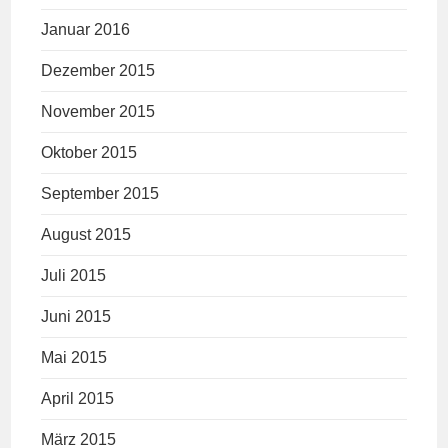
Januar 2016
Dezember 2015
November 2015
Oktober 2015
September 2015
August 2015
Juli 2015
Juni 2015
Mai 2015
April 2015
März 2015