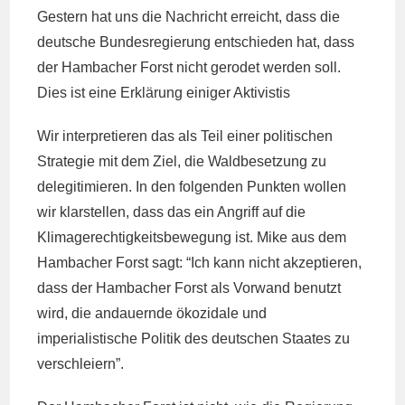
Gestern hat uns die Nachricht erreicht, dass die
deutsche Bundesregierung entschieden hat, dass
der Hambacher Forst nicht gerodet werden soll.
Dies ist eine Erklärung einiger Aktivistis
Wir interpretieren das als Teil einer politischen
Strategie mit dem Ziel, die Waldbesetzung zu
delegitimieren. In den folgenden Punkten wollen
wir klarstellen, dass das ein Angriff auf die
Klimagerechtigkeitsbewegung ist. Mike aus dem
Hambacher Forst sagt: “Ich kann nicht akzeptieren,
dass der Hambacher Forst als Vorwand benutzt
wird, die andauernde ökozidale und
imperialistische Politik des deutschen Staates zu
verschleiern”.