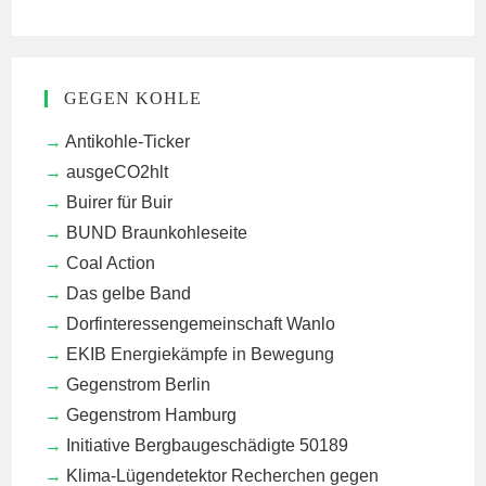
GEGEN KOHLE
Antikohle-Ticker
ausgeCO2hlt
Buirer für Buir
BUND Braunkohleseite
Coal Action
Das gelbe Band
Dorfinteressengemeinschaft Wanlo
EKIB
Energiekämpfe in Bewegung
Gegenstrom Berlin
Gegenstrom Hamburg
Initiative Bergbaugeschädigte 50189
Klima-Lügendetektor
Recherchen gegen