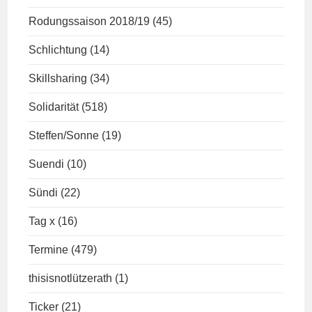
Rodungssaison 2018/19
(45)
Schlichtung
(14)
Skillsharing
(34)
Solidarität
(518)
Steffen/Sonne
(19)
Suendi
(10)
Sündi
(22)
Tag x
(16)
Termine
(479)
thisisnotlützerath
(1)
Ticker
(21)