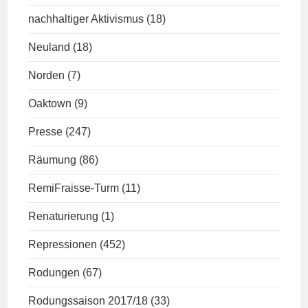
nachhaltiger Aktivismus
(18)
Neuland
(18)
Norden
(7)
Oaktown
(9)
Presse
(247)
Räumung
(86)
RemiFraisse-Turm
(11)
Renaturierung
(1)
Repressionen
(452)
Rodungen
(67)
Rodungssaison 2017/18
(33)