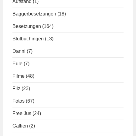
Aufstand
(1)
Baggerbesetzungen
(18)
Besetzungen
(164)
Blutbuchingen
(13)
Danni
(7)
Eule
(7)
Filme
(48)
Filz
(23)
Fotos
(67)
Free Jus
(24)
Gallien
(2)