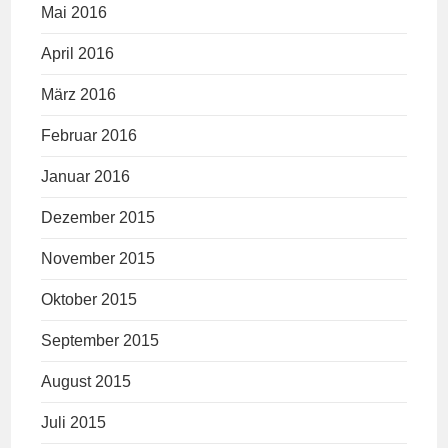
Mai 2016
April 2016
März 2016
Februar 2016
Januar 2016
Dezember 2015
November 2015
Oktober 2015
September 2015
August 2015
Juli 2015