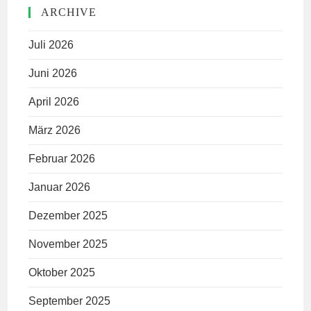
ARCHIVE
Juli 2026
Juni 2026
April 2026
März 2026
Februar 2026
Januar 2026
Dezember 2025
November 2025
Oktober 2025
September 2025