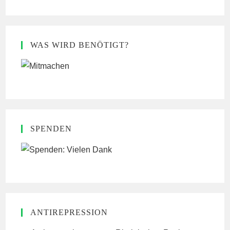
WAS WIRD BENÖTIGT?
SPENDEN
ANTIREPRESSION