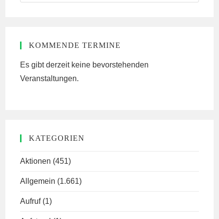
this
website
KOMMENDE TERMINE
Es gibt derzeit keine bevorstehenden
Veranstaltungen.
KATEGORIEN
Aktionen
(451)
Allgemein
(1.661)
Aufruf
(1)