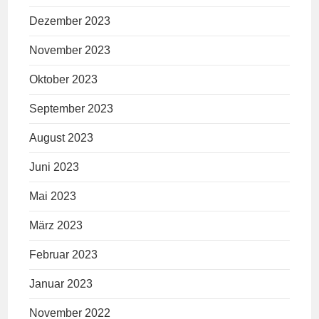
Dezember 2023
November 2023
Oktober 2023
September 2023
August 2023
Juni 2023
Mai 2023
März 2023
Februar 2023
Januar 2023
November 2022