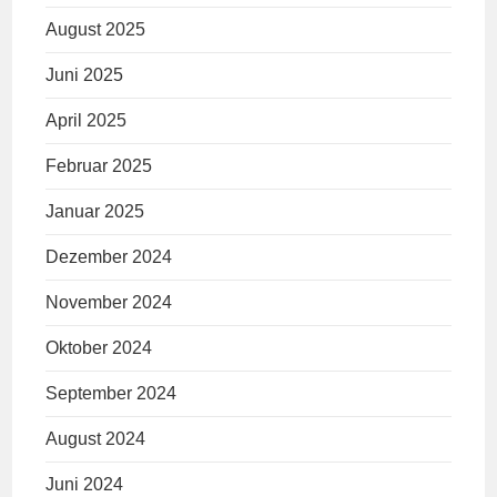
August 2025
Juni 2025
April 2025
Februar 2025
Januar 2025
Dezember 2024
November 2024
Oktober 2024
September 2024
August 2024
Juni 2024