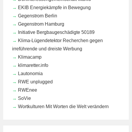
EKIB
Energiekämpfe in Bewegung
Gegenstrom Berlin
Gegenstrom Hamburg
Initiative Bergbaugeschädigte 50189
Klima-Lügendetektor
Recherchen gegen
irreführende und dreiste Werbung
Klimacamp
klimaretter.info
Lautonomia
RWE unplugged
RWEnee
SoVie
Wortkulturen
Mit Worten die Welt verändern