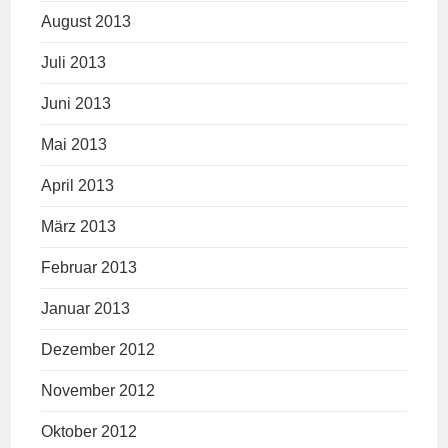
August 2013
Juli 2013
Juni 2013
Mai 2013
April 2013
März 2013
Februar 2013
Januar 2013
Dezember 2012
November 2012
Oktober 2012