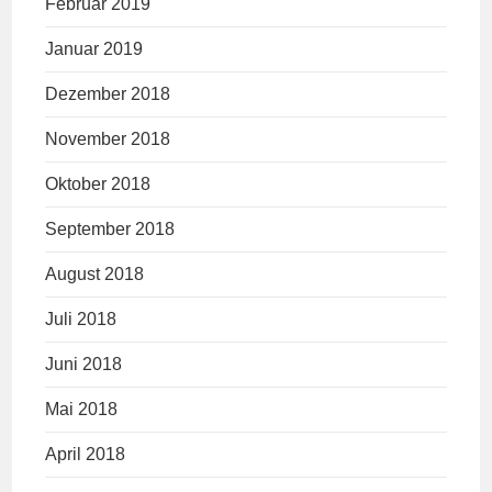
Februar 2019
Januar 2019
Dezember 2018
November 2018
Oktober 2018
September 2018
August 2018
Juli 2018
Juni 2018
Mai 2018
April 2018