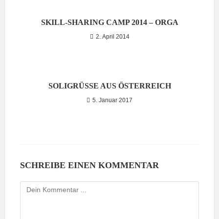
SKILL-SHARING CAMP 2014 – ORGA
2. April 2014
SOLIGRÜSSE AUS ÖSTERREICH
5. Januar 2017
SCHREIBE EINEN KOMMENTAR
Kommentieren