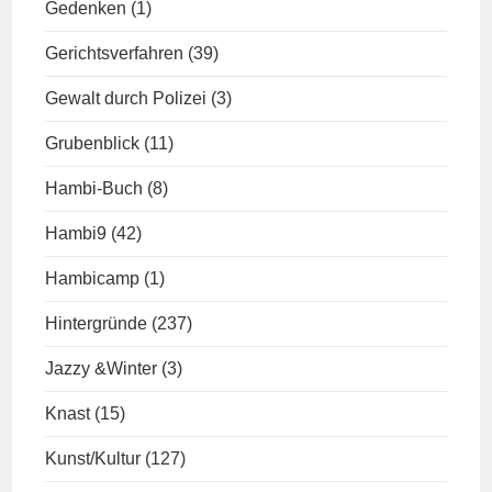
Gedenken
(1)
Gerichtsverfahren
(39)
Gewalt durch Polizei
(3)
Grubenblick
(11)
Hambi-Buch
(8)
Hambi9
(42)
Hambicamp
(1)
Hintergründe
(237)
Jazzy &Winter
(3)
Knast
(15)
Kunst/Kultur
(127)