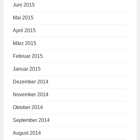
Juni 2015
Mai 2015
April 2015
März 2015
Februar 2015
Januar 2015
Dezember 2014
November 2014
Oktober 2014
September 2014
August 2014