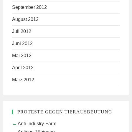
September 2012
August 2012
Juli 2012
Juni 2012
Mai 2012
April 2012
März 2012
PROTESTE GEGEN TIERAUSBEUTUNG
Anti-Industry-Farm
Antispe Tübingen