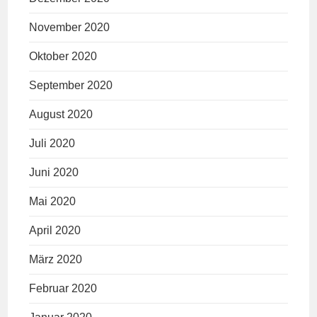
November 2020
Oktober 2020
September 2020
August 2020
Juli 2020
Juni 2020
Mai 2020
April 2020
März 2020
Februar 2020