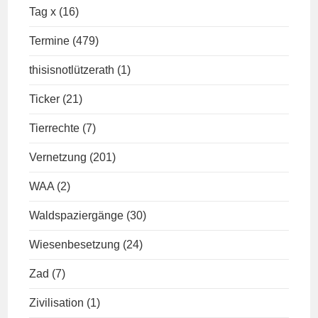
Tag x
(16)
Termine
(479)
thisisnotlützerath
(1)
Ticker
(21)
Tierrechte
(7)
Vernetzung
(201)
WAA
(2)
Waldspaziergänge
(30)
Wiesenbesetzung
(24)
Zad
(7)
Zivilisation
(1)