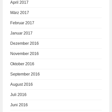
April 2017
März 2017
Februar 2017
Januar 2017
Dezember 2016
November 2016
Oktober 2016
September 2016
August 2016
Juli 2016
Juni 2016