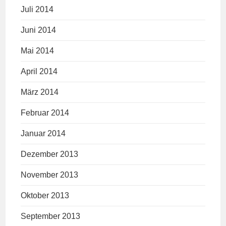
Juli 2014
Juni 2014
Mai 2014
April 2014
März 2014
Februar 2014
Januar 2014
Dezember 2013
November 2013
Oktober 2013
September 2013