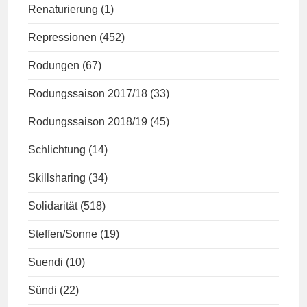
Renaturierung
(1)
Repressionen
(452)
Rodungen
(67)
Rodungssaison 2017/18
(33)
Rodungssaison 2018/19
(45)
Schlichtung
(14)
Skillsharing
(34)
Solidarität
(518)
Steffen/Sonne
(19)
Suendi
(10)
Sündi
(22)