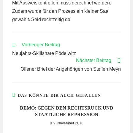
Mit Ausweiskontrollen muss gerechnet werden.
Zudem wurde für den Prozess ein kleiner Saal
gewählt. Seid rechtzeitig da!
WEITERE
Vorheriger Beitrag
ARTIKEL
Neujahrs-Skillshare Pödelwitz
ANSEHEN
Nächster Beitrag
Offener Brief der Angehörigen von Steffen Meyn
DAS KÖNNTE DIR AUCH GEFALLEN
DEMO: GEGEN DEN RECHTSRUCK UND
STAATLICHE REPRESSION
9. November 2018