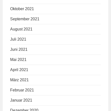
Oktober 2021
September 2021
August 2021
Juli 2021
Juni 2021
Mai 2021
April 2021
März 2021
Februar 2021
Januar 2021
Dezember 2020