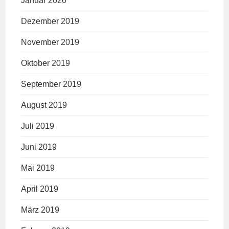
Januar 2020
Dezember 2019
November 2019
Oktober 2019
September 2019
August 2019
Juli 2019
Juni 2019
Mai 2019
April 2019
März 2019