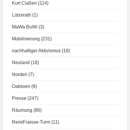
Kurt Claßen
(114)
Lützerath
(1)
MaWa BuWi
(3)
Mobilisierung
(231)
nachhaltiger Aktivismus
(18)
Neuland
(18)
Norden
(7)
Oaktown
(9)
Presse
(247)
Räumung
(86)
RemiFraisse-Turm
(11)