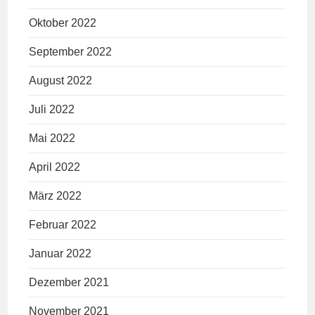
Oktober 2022
September 2022
August 2022
Juli 2022
Mai 2022
April 2022
März 2022
Februar 2022
Januar 2022
Dezember 2021
November 2021