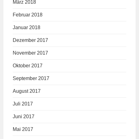
März 2018
Februar 2018
Januar 2018
Dezember 2017
November 2017
Oktober 2017
September 2017
August 2017
Juli 2017
Juni 2017
Mai 2017