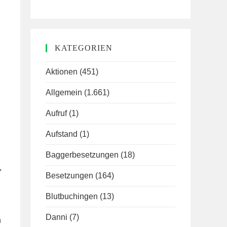
KATEGORIEN
Aktionen
(451)
Allgemein
(1.661)
Aufruf
(1)
Aufstand
(1)
Baggerbesetzungen
(18)
,
Besetzungen
(164)
Blutbuchingen
(13)
Danni
(7)
n