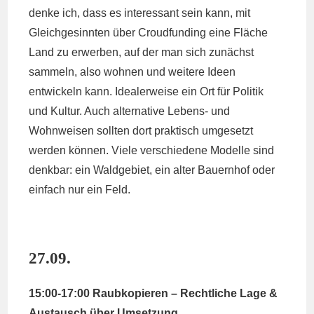
denke ich, dass es interessant sein kann, mit
Gleichgesinnten über Croudfunding eine Fläche
Land zu erwerben, auf der man sich zunächst
sammeln, also wohnen und weitere Ideen
entwickeln kann. Idealerweise ein Ort für Politik
und Kultur. Auch alternative Lebens- und
Wohnweisen sollten dort praktisch umgesetzt
werden können. Viele verschiedene Modelle sind
denkbar: ein Waldgebiet, ein alter Bauernhof oder
einfach nur ein Feld.
27.09.
15:00-17:00 Raubkopieren – Rechtliche Lage &
Austausch über Umsetzung.