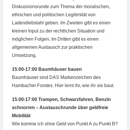
Diskussionsrunde zum Thema der moralischen,
ethischen und politischen Legitimität von
Ladendiebstahl geben. Im Zweiten gibt es einen
kleinen Input zu der rechtlichen Situation und
möglichen Folgen. Im Dritten gibt es einen
allgemeinen Austausch zur praktischen
Umsetzung.
15:00-17:00 Baumhäuser bauen
Baumhäuser sind DAS Markenzeichen des
Hambacher Forstes. Hier lernt ihr, wie ihr sie baut.
15:00-17:00 Trampen, Schwarzfahren, Benzin
schnorren – Austauschrunde über geldfreie
Mobilität
Wie komme ich ohne Geld von Punkt A zu Punkt B?