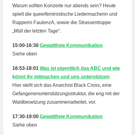
Warum sollten Konzerte nur abends sein? Heute
spielt die queerfeministische Liedermacherin und
Rapperin FaulenzA, sowie die Strassentruppe
„Müll der letzten Tage“.
15:00-16:30
Gewaltfreie Kommunikation
Siehe oben
16:53-18:01
Was ist eigentlich das ABC und wie
könnt ihr mitmachen und uns unterstützen
Hier stellt sich das Anarchist Black Cross, eine
Gefangenenunterstützungsstruktur, die eng mit der
Waldbesetzung zusammenarbeitet, vor.
17:30-19:00
Gewaltfreie Kommunikation
Siehe oben