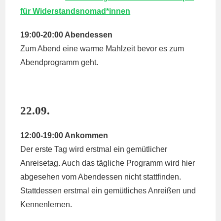
für Widerstandsnomad*innen
19:00-20:00 Abendessen
Zum Abend eine warme Mahlzeit bevor es zum
Abendprogramm geht.
22.09.
12:00-19:00 Ankommen
Der erste Tag wird erstmal ein gemütlicher
Anreisetag. Auch das tägliche Programm wird hier
abgesehen vom Abendessen nicht stattfinden.
Stattdessen erstmal ein gemütliches Anreißen und
Kennenlernen.