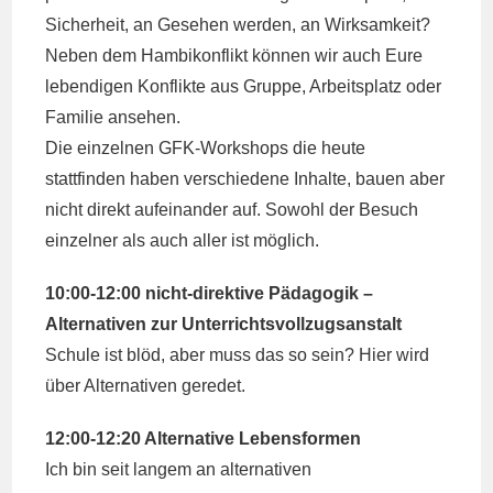
Sicherheit, an Gesehen werden, an Wirksamkeit?
Neben dem Hambikonflikt können wir auch Eure
lebendigen Konflikte aus Gruppe, Arbeitsplatz oder
Familie ansehen.
Die einzelnen GFK-Workshops die heute
stattfinden haben verschiedene Inhalte, bauen aber
nicht direkt aufeinander auf. Sowohl der Besuch
einzelner als auch aller ist möglich.
10:00-12:00 nicht-direktive Pädagogik –
Alternativen zur Unterrichtsvollzugsanstalt
Schule ist blöd, aber muss das so sein? Hier wird
über Alternativen geredet.
12:00-12:20 Alternative Lebensformen
Ich bin seit langem an alternativen