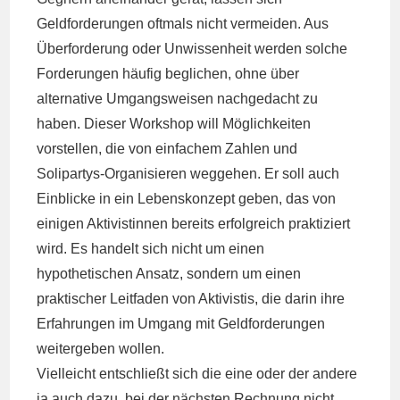
Geldforderungen oftmals nicht vermeiden. Aus
Überforderung oder Unwissenheit werden solche
Forderungen häufig beglichen, ohne über
alternative Umgangsweisen nachgedacht zu
haben. Dieser Workshop will Möglichkeiten
vorstellen, die von einfachem Zahlen und
Solipartys-Organisieren weggehen. Er soll auch
Einblicke in ein Lebenskonzept geben, das von
einigen Aktivistinnen bereits erfolgreich praktiziert
wird. Es handelt sich nicht um einen
hypothetischen Ansatz, sondern um einen
praktischer Leitfaden von Aktivistis, die darin ihre
Erfahrungen im Umgang mit Geldforderungen
weitergeben wollen.
Vielleicht entschließt sich die eine oder der andere
ja auch dazu, bei der nächsten Rechnung nicht