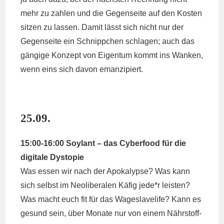
mehr zu zahlen und die Gegenseite auf den Kosten
sitzen zu lassen. Damit lässt sich nicht nur der
Gegenseite ein Schnippchen schlagen; auch das
gängige Konzept von Eigentum kommt ins Wanken,
wenn eins sich davon emanzipiert.
25.09.
15:00-16:00 Soylant – das Cyberfood für die
digitale Dystopie
Was essen wir nach der Apokalypse? Was kann
sich selbst im Neoliberalen Käfig jede*r leisten?
Was macht euch fit für das Wageslavelife? Kann es
gesund sein, über Monate nur von einem Nährstoff-