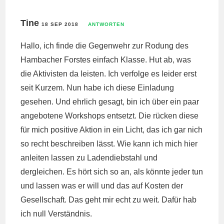
Tine
18 SEP 2018
ANTWORTEN
Hallo, ich finde die Gegenwehr zur Rodung des
Hambacher Forstes einfach Klasse. Hut ab, was
die Aktivisten da leisten. Ich verfolge es leider erst
seit Kurzem. Nun habe ich diese Einladung
gesehen. Und ehrlich gesagt, bin ich über ein paar
angebotene Workshops entsetzt. Die rücken diese
für mich positive Aktion in ein Licht, das ich gar nich
so recht beschreiben lässt. Wie kann ich mich hier
anleiten lassen zu Ladendiebstahl und
dergleichen. Es hört sich so an, als könnte jeder tun
und lassen was er will und das auf Kosten der
Gesellschaft. Das geht mir echt zu weit. Dafür hab
ich null Verständnis.