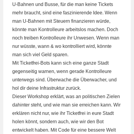
U-Bahnen und Busse, für die man keine Tickets
mehr braucht, sind eine faszinierende Idee. Wenn
man U-Bahnen mit Steuern finanzieren würde,
könnte man Kontrolleure arbeitslos machen. Doch
noch treiben Kontrolleure ihr Unwesen. Wenn man
nur wüsste, wann & wo kontrolliert wird, könnte
man sich viel Geld sparen.
Mit Ticketfrei-Bots kann sich eine ganze Stadt
gegenseitig warnen, wenn gerade Kontrolleure
unterwegs sind. Überwache die Überwacher, und
hol dir deine Infrastruktur zurück.
Dieser Workshop erklärt, was an politischen Zielen
dahinter steht, und wie man sie erreichen kann. Wir
erklären nicht nur, wie ihr Ticketfrei in eure Stadt
holen könnt, sondern auch, wie wir den Bot
entwickelt haben. Mit Code für eine bessere Welt