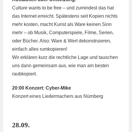
Culture wants to be free – und zumindest das hat
das Internet erreicht. Spätestens seit Kopien nichts
mehr kosten, macht Kunst als Ware keinen Sinn
mehr – ob Musik, Computerspiele, Filme, Serien,
oder Bücher. Also: Ware & Wert dekonstruieren,
einfach alles rumkopieren!
Wir erklären kurz die rechtliche Lage und tauschen
uns dann gemeinsam aus, wie man am besten
raubkopiert.
20:00 Konzert: Cyber-Mike
Konzert eines Liedermachers aus Nürnberg
28.09.