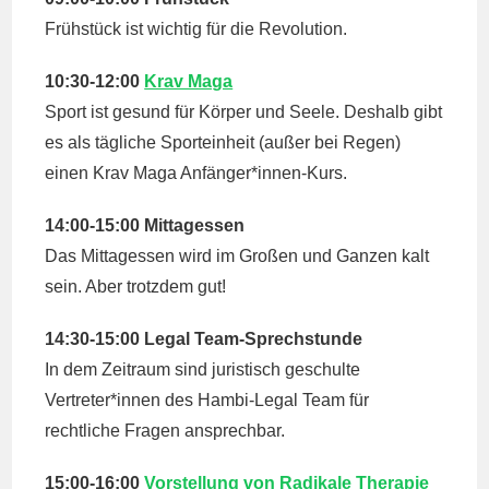
Frühstück ist wichtig für die Revolution.
10:30-12:00
Krav Maga
Sport ist gesund für Körper und Seele. Deshalb gibt
es als tägliche Sporteinheit (außer bei Regen)
einen Krav Maga Anfänger*innen-Kurs.
14:00-15:00 Mittagessen
Das Mittagessen wird im Großen und Ganzen kalt
sein. Aber trotzdem gut!
14:30-15:00 Legal Team-Sprechstunde
In dem Zeitraum sind juristisch geschulte
Vertreter*innen des Hambi-Legal Team für
rechtliche Fragen ansprechbar.
15:00-16:00
Vorstellung von Radikale Therapie