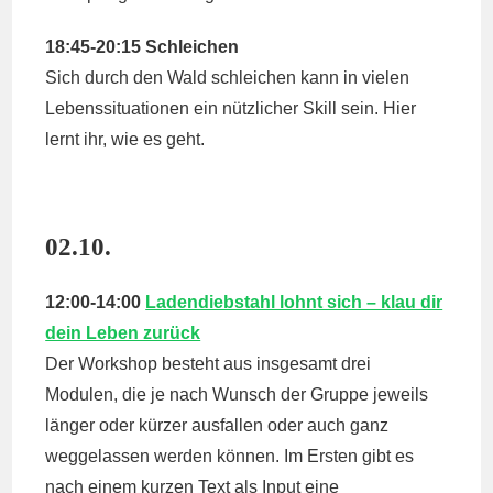
18:45-20:15 Schleichen
Sich durch den Wald schleichen kann in vielen
Lebenssituationen ein nützlicher Skill sein. Hier
lernt ihr, wie es geht.
02.10.
12:00-14:00
Ladendiebstahl lohnt sich – klau dir
dein Leben zurück
Der Workshop besteht aus insgesamt drei
Modulen, die je nach Wunsch der Gruppe jeweils
länger oder kürzer ausfallen oder auch ganz
weggelassen werden können. Im Ersten gibt es
nach einem kurzen Text als Input eine