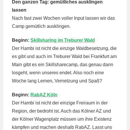
Den ganzen Tag: gemütliches ausklingen
lassen
Nach fast zwei Wochen voller Input lassen wir das
Camp gemütlich ausklingen.
Beginn:
Skillsharing im Treburer Wald
Der Hambi ist nicht die einzige Waldbesetzung, die
es gibt und auch im Treburer Wald bei Frankfurt am
Main gibt es ein Skillsharecamp, das genau dann
losgeht, wenn unseres endet. Also noch eine
Woche lang Lernen, Vernetzung und Spaß?
Beginn:
RabAZ Köln
Der Hambi ist nicht der einzige Freiraum in der
Region, der bedroht ist. Auch das Kölner AZ und
der Kölner Wagenplatz müssen um ihre Existenz
kämpfen und machen deshalb RabAZ. Lasst uns