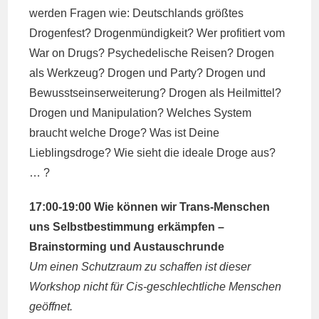
werden Fragen wie: Deutschlands größtes
Drogenfest? Drogenmündigkeit? Wer profitiert vom
War on Drugs? Psychedelische Reisen? Drogen
als Werkzeug? Drogen und Party? Drogen und
Bewusstseinserweiterung? Drogen als Heilmittel?
Drogen und Manipulation? Welches System
braucht welche Droge? Was ist Deine
Lieblingsdroge? Wie sieht die ideale Droge aus?
… ?
17:00-19:00 Wie können wir Trans-Menschen
uns Selbstbestimmung erkämpfen –
Brainstorming und Austauschrunde
Um einen Schutzraum zu schaffen ist dieser
Workshop nicht für Cis-geschlechtliche Menschen
geöffnet.