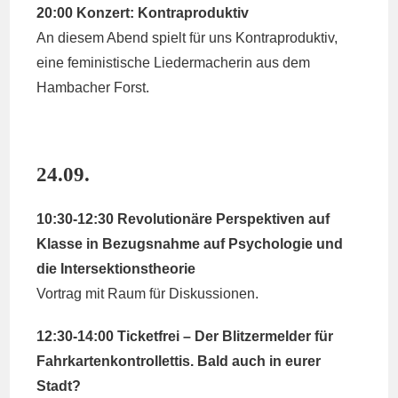
20:00 Konzert: Kontraproduktiv
An diesem Abend spielt für uns Kontraproduktiv,
eine feministische Liedermacherin aus dem
Hambacher Forst.
24.09.
10:30-12:30 Revolutionäre Perspektiven auf
Klasse in Bezugsnahme auf Psychologie und
die Intersektionstheorie
Vortrag mit Raum für Diskussionen.
12:30-14:00 Ticketfrei – Der Blitzermelder für
Fahrkartenkontrollettis. Bald auch in eurer
Stadt?