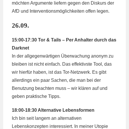
möchten Argumente liefern gegen den Diskurs der
AfD und Interventionsmöglichkeiten offen legen.
26.09.
15:00-17:30 Tor & Tails – Per Anhalter durch das
Darknet
In der allgegenwärtigen Überwachung anonym zu
bleiben ist nicht einfach. Das effektivste Tool, das
wir hierfür haben, ist das Tor-Netzwerk. Es gibt
allerdings ein paar Sachen, die man bei der
Benutzung beachten muss – wir klären auf und
geben praktische Tipps.
18:00-18:30 Alternative Lebensformen
Ich bin seit langem an alternativen
Lebenskonzepten interessiert. In meiner Utopie