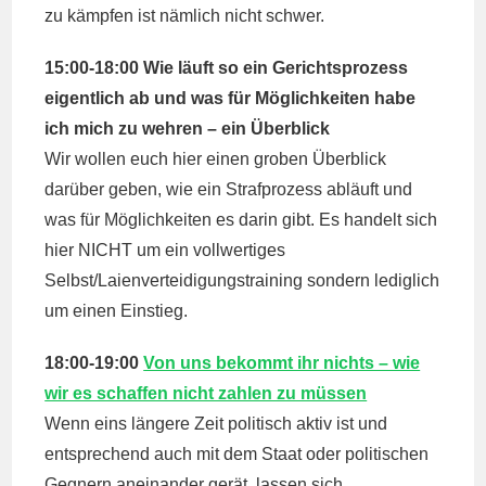
zu kämpfen ist nämlich nicht schwer.
15:00-18:00 Wie läuft so ein Gerichtsprozess
eigentlich ab und was für Möglichkeiten habe
ich mich zu wehren – ein Überblick
Wir wollen euch hier einen groben Überblick
darüber geben, wie ein Strafprozess abläuft und
was für Möglichkeiten es darin gibt. Es handelt sich
hier NICHT um ein vollwertiges
Selbst/Laienverteidigungstraining sondern lediglich
um einen Einstieg.
18:00-19:00
Von uns bekommt ihr nichts – wie
wir es schaffen nicht zahlen zu müssen
Wenn eins längere Zeit politisch aktiv ist und
entsprechend auch mit dem Staat oder politischen
Gegnern aneinander gerät, lassen sich