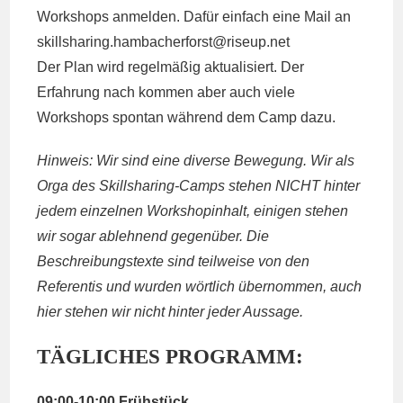
Workshops anmelden. Dafür einfach eine Mail an
skillsharing.hambacherforst@
riseup.net
Der Plan wird regelmäßig aktualisiert. Der
Erfahrung nach kommen aber auch viele
Workshops spontan während dem Camp dazu.
Hinweis: Wir sind eine diverse Bewegung. Wir als
Orga des Skillsharing-Camps stehen NICHT hinter
jedem einzelnen Workshopinhalt, einigen stehen
wir sogar ablehnend gegenüber. Die
Beschreibungstexte sind teilweise von den
Referentis und wurden wörtlich übernommen, auch
hier stehen wir nicht hinter jeder Aussage.
TÄGLICHES PROGRAMM:
09:00-10:00 Frühstück