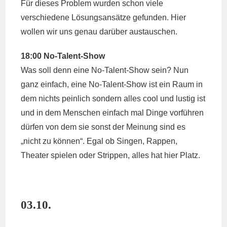
Für dieses Problem wurden schon viele
verschiedene Lösungsansätze gefunden. Hier
wollen wir uns genau darüber austauschen.
18:00 No-Talent-Show
Was soll denn eine No-Talent-Show sein? Nun
ganz einfach, eine No-Talent-Show ist ein Raum in
dem nichts peinlich sondern alles cool und lustig ist
und in dem Menschen einfach mal Dinge vorführen
dürfen von dem sie sonst der Meinung sind es
„nicht zu können“. Egal ob Singen, Rappen,
Theater spielen oder Strippen, alles hat hier Platz.
03.10.