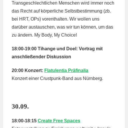
Transgeschlechtlichen Menschen wird immer noch
das Recht auf körperliche Selbstbestimmung (zb.
bei HRT, OPs) vorenthalten. Wir wollen uns
darüber austauschen, was wir tun können, um das
zu ändern. My Body, My Choice!
18:00-19:00 Tihange und Doel: Vortrag mit
anschließender Diskussion
20:00 Konzert:
Flatulentia Präfinalia
Konzert einer Crustpunk-Band aus Nürnberg.
30.09.
18:00-18:15
Create Free Spaces