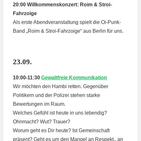
20:00 Willkommenskonzert: Roim & Stroi-
Fahrzoige
Als erste Abendveranstaltung spielt die Oi-Punk-
Band „Roim & Stroi-Fahrzoige“ aus Berlin für uns.
23.09.
10:00-11:30
Gewaltfreie Kommunikation
Wir möchten den Hambi retten. Gegenüber
Politikern und der Polizei stehen starke
Bewertungen im Raum.
Welches Gefühl ist heute in uns lebendig?
Ohnmacht? Wut? Trauer?
Worum geht es Dir heute? Ist Gemeinschaft
präsent? Geht es um den Mangel an Respekt., an