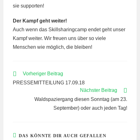
sie supporten!
Der Kampf geht weiter!
Auch wenn das Skillsharingcamp endet geht unser
Kampf weiter. Wir freuen uns über so viele
Menschen wie möglich, die bleiben!
WEITERE
Vorheriger Beitrag
ARTIKEL
PRESSEMITTEILUNG 17.09.18
ANSEHEN
Nächster Beitrag
Waldspaziergang diesen Sonntag (am 23.
September) oder auch jeden Tag!
DAS KÖNNTE DIR AUCH GEFALLEN