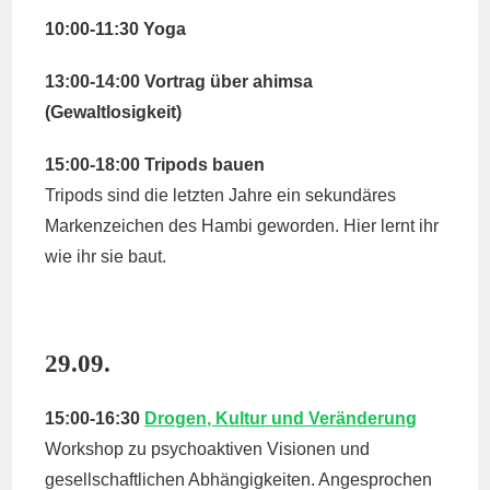
10:00-11:30 Yoga
13:00-14:00 Vortrag über ahimsa
(Gewaltlosigkeit)
15:00-18:00 Tripods bauen
Tripods sind die letzten Jahre ein sekundäres
Markenzeichen des Hambi geworden. Hier lernt ihr
wie ihr sie baut.
29.09.
15:00-16:30
Drogen, Kultur und Veränderung
Workshop zu psychoaktiven Visionen und
gesellschaftlichen Abhängigkeiten. Angesprochen