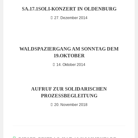
SA.17.1SOLI-KONZERT IN OLDENBURG
27. Dezember 2014
WALDSPAZIERGANG AM SONNTAG DEM
19.OKTOBER
14. Oktober 2014
AUFRUF ZUR SOLIDARISCHEN
PROZESSBEGLEITUNG
20. November 2018