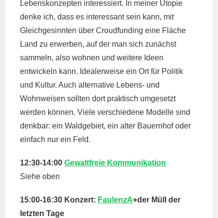
Lebenskonzepten interessiert. In meiner Utopie
denke ich, dass es interessant sein kann, mit
Gleichgesinnten über Croudfunding eine Fläche
Land zu erwerben, auf der man sich zunächst
sammeln, also wohnen und weitere Ideen
entwickeln kann. Idealerweise ein Ort für Politik
und Kultur. Auch alternative Lebens- und
Wohnweisen sollten dort praktisch umgesetzt
werden können. Viele verschiedene Modelle sind
denkbar: ein Waldgebiet, ein alter Bauernhof oder
einfach nur ein Feld.
12:30-14:00
Gewaltfreie Kommunikation
Siehe oben
15:00-16:30 Konzert:
FaulenzA
+der Müll der
letzten Tage