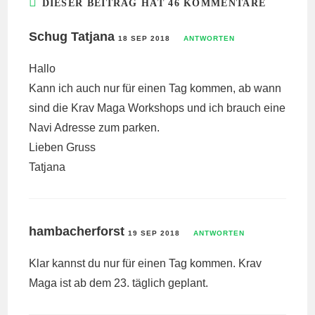
DIESER BEITRAG HAT 46 KOMMENTARE
Schug Tatjana
18 SEP 2018
ANTWORTEN
Hallo
Kann ich auch nur für einen Tag kommen, ab wann
sind die Krav Maga Workshops und ich brauch eine
Navi Adresse zum parken.
Lieben Gruss
Tatjana
hambacherforst
19 SEP 2018
ANTWORTEN
Klar kannst du nur für einen Tag kommen. Krav
Maga ist ab dem 23. täglich geplant.