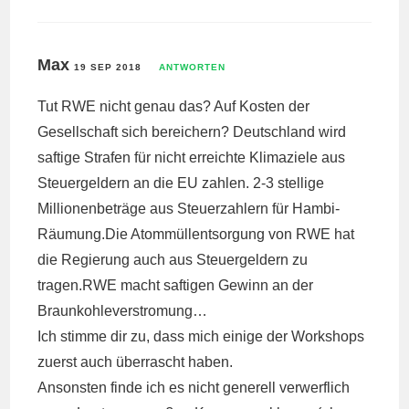
Max
19 SEP 2018
ANTWORTEN
Tut RWE nicht genau das? Auf Kosten der
Gesellschaft sich bereichern? Deutschland wird
saftige Strafen für nicht erreichte Klimaziele aus
Steuergeldern an die EU zahlen. 2-3 stellige
Millionenbeträge aus Steuerzahlern für Hambi-
Räumung.Die Atommüllentsorgung von RWE hat
die Regierung auch aus Steuergeldern zu
tragen.RWE macht saftigen Gewinn an der
Braunkohleverstromung…
Ich stimme dir zu, dass mich einige der Workshops
zuerst auch überrascht haben.
Ansonsten finde ich es nicht generell verwerflich