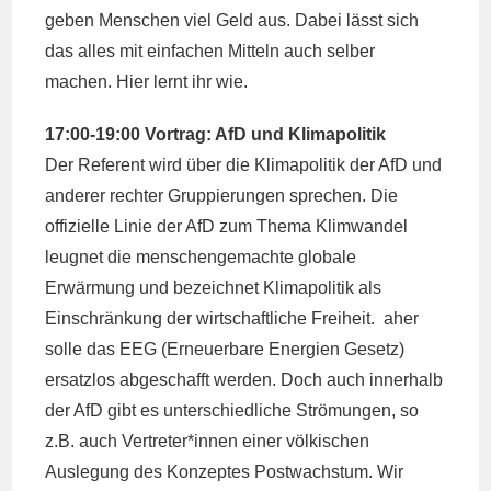
geben Menschen viel Geld aus. Dabei lässt sich
das alles mit einfachen Mitteln auch selber
machen. Hier lernt ihr wie.
17:00-19:00 Vortrag: AfD und Klimapolitik
Der Referent wird über die Klimapolitik der AfD und
anderer rechter Gruppierungen sprechen. Die
offizielle Linie der AfD zum Thema Klimwandel
leugnet die menschengemachte globale
Erwärmung und bezeichnet Klimapolitik als
Einschränkung der wirtschaftliche Freiheit. aher
solle das EEG (Erneuerbare Energien Gesetz)
ersatzlos abgeschafft werden. Doch auch innerhalb
der AfD gibt es unterschiedliche Strömungen, so
z.B. auch Vertreter*innen einer völkischen
Auslegung des Konzeptes Postwachstum. Wir